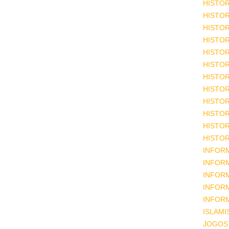
HISTOR
HISTOR
HISTOR
HISTOR
HISTOR
HISTOR
HISTOR
HISTOR
HISTOR
HISTOR
HISTOR
HISTOR
INFOR
INFOR
INFOR
INFOR
INFOR
ISLAM
JOGOS 