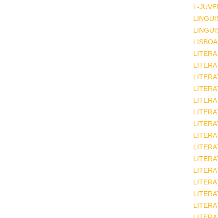
L-JUVE
LINGUI
LINGUI
LISBOA
LITERA
LITERA
LITER
LITERA
LITERA
LITERA
LITERA
LITERA
LITERA
LITERA
LITERA
LITERA
LITERA
LITERA
LITERA