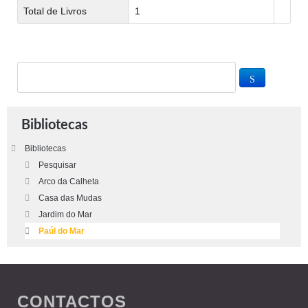
Total de Livros
1
Bibliotecas
Bibliotecas
Pesquisar
Arco da Calheta
Casa das Mudas
Jardim do Mar
Paúl do Mar
CONTACTOS