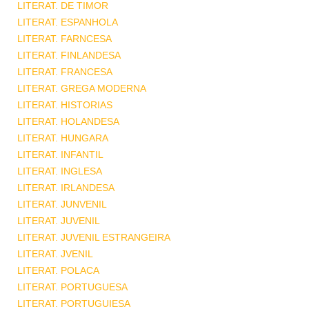
LITERAT. DE TIMOR
LITERAT. ESPANHOLA
LITERAT. FARNCESA
LITERAT. FINLANDESA
LITERAT. FRANCESA
LITERAT. GREGA MODERNA
LITERAT. HISTORIAS
LITERAT. HOLANDESA
LITERAT. HUNGARA
LITERAT. INFANTIL
LITERAT. INGLESA
LITERAT. IRLANDESA
LITERAT. JUNVENIL
LITERAT. JUVENIL
LITERAT. JUVENIL ESTRANGEIRA
LITERAT. JVENIL
LITERAT. POLACA
LITERAT. PORTUGUESA
LITERAT. PORTUGUIESA