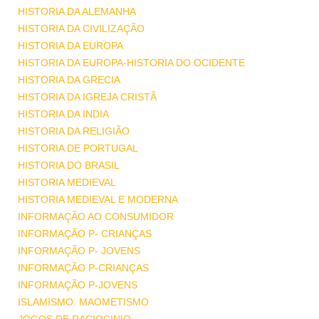
HISTORIA DA ALEMANHA
HISTORIA DA CIVILIZAÇÃO
HISTORIA DA EUROPA
HISTORIA DA EUROPA-HISTORIA DO OCIDENTE
HISTORIA DA GRECIA
HISTORIA DA IGREJA CRISTÃ
HISTORIA DA INDIA
HISTORIA DA RELIGIÃO
HISTORIA DE PORTUGAL
HISTORIA DO BRASIL
HISTORIA MEDIEVAL
HISTORIA MEDIEVAL E MODERNA
INFORMAÇÃO AO CONSUMIDOR
INFORMAÇÃO P- CRIANÇAS
INFORMAÇÃO P- JOVENS
INFORMAÇÃO P-CRIANÇAS
INFORMAÇÃO P-JOVENS
ISLAMISMO. MAOMETISMO