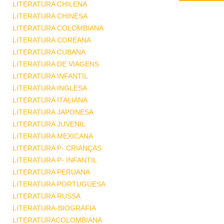
LITERATURA CHILENA
LITERATURA CHINESA
LITERATURA COLOMBIANA
LITERATURA COREANA
LITERATURA CUBANA
LITERATURA DE VIAGENS
LITERATURA INFANTIL
LITERATURA INGLESA
LITERATURA ITALIANA
LITERATURA JAPONESA
LITERATURA JUVENIL
LITERATURA MEXICANA
LITERATURA P- CRIANÇAS
LITERATURA P- INFANTIL
LITERATURA PERUANA
LITERATURA PORTUGUESA
LITERATURA RUSSA
LITERATURA-BIOGRAFIA
LITERATURACOLOMBIANA