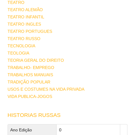
TEATRO
TEATRO ALEMÃO
TEATRO INFANTIL
TEATRO INGLES
TEATRO PORTUGUES
TEATRO RUSSO
TECNOLOGIA
TEOLOGIA
TEORIA GERAL DO DIREITO
TRABALHO- EMPREGO
TRABALHOS MANUAIS
TRADIÇÃO POPULAR
USOS E COSTUMES NA VIDA PRIVADA
VIDA PUBLICA-JOGOS
HISTORIAS RUSSAS
Ano Edição
0