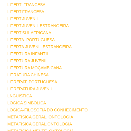
LITERT. FRANCESA
LITERT.FRANCESA
LITERT.JUVENIL
LITERT.JUVENIL ESTRANGEIRA
LITERT.SUL AFRICANA
LITERTA. PORTUGUESA
LITERTA.JUVENIL ESTRANGEIRA
LITERTURA INFANTIL
LITERTURA JUVENIL
LITERTURA MOÇAMBICANA
LITRATURA CHINESA
LITRERAT. PORTUGUESA
LITRERATURA JUVENIL
LNGUISTICA
LOGICA SIMBOLICA
LOGICA-FILOSOFIA DO CONHECIMENTO
METAFISICA GERAL. ONTOLOGIA
METAFISICA GERAL.ONTOLOGIA