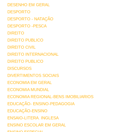
DESENHO EM GERAL
DESPORTO
DESPORTO - NATAÇÃO
DESPORTO -PESCA
DIREITO
DIREITO PUBLICO
DIREITO CIVIL
DIREITO INTERNACIONAL
DIREITO PUBLICO
DISCURSOS
DIVERTIMENTOS SOCIAIS
ECONOMIA EM GERAL
ECONOMIA MUNDIAL
ECONOMIA REGIONAL-BENS IMOBILIARIOS
EDUCAÇÃO- ENSINO-PEDAGOGIA
EDUCAÇÃO-ENSINO
ENSAIO-LITERA. INGLESA
ENSINO ESCOLAR EM GERAL