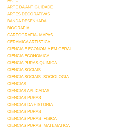
ARTE
ARTE DA ANTIGUIDADE
ARTES DECORATIVAS
BANDA DESENHADA
BIOGRAFIA
CARTOGRAFIA- MAPAS
CERAMICA ARTISTICA
CIENCIA E ECONOMIA EM GERAL
CIENCIA ECONOMICA
CIENCIA PURAS-QUIMICA
CIENCIA SOCIAIS
CIENCIA SOCIAIS -SOCIOLOGIA
CIENCIAS
CIENCIAS APLICADAS
CIENCIAS PURAS
CIENCIAS DA HISTORIA
CIENCIAS PURAS
CIENCIAS PURAS- FISICA
CIENCIAS PURAS- MATEMATICA