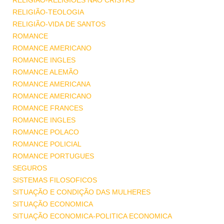
RELIGIÃO-RELIGIÕES NÃO CRISTÃS
RELIGIÃO-TEOLOGIA
RELIGIÃO-VIDA DE SANTOS
ROMANCE
ROMANCE AMERICANO
ROMANCE INGLES
ROMANCE ALEMÃO
ROMANCE AMERICANA
ROMANCE AMERICANO
ROMANCE FRANCES
ROMANCE INGLES
ROMANCE POLACO
ROMANCE POLICIAL
ROMANCE PORTUGUES
SEGUROS
SISTEMAS FILOSOFICOS
SITUAÇÃO E CONDIÇÃO DAS MULHERES
SITUAÇÃO ECONOMICA
SITUAÇÃO ECONOMICA-POLITICA ECONOMICA