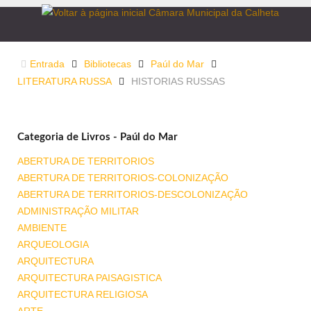
Entrada
Bibliotecas
Paúl do Mar
LITERATURA RUSSA
HISTORIAS RUSSAS
Categoria de Livros - Paúl do Mar
ABERTURA DE TERRITORIOS
ABERTURA DE TERRITORIOS-COLONIZAÇÃO
ABERTURA DE TERRITORIOS-DESCOLONIZAÇÃO
ADMINISTRAÇÃO MILITAR
AMBIENTE
ARQUEOLOGIA
ARQUITECTURA
ARQUITECTURA PAISAGISTICA
ARQUITECTURA RELIGIOSA