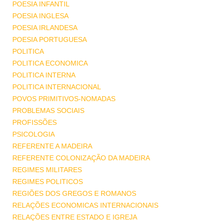
POESIA INFANTIL
POESIA INGLESA
POESIA IRLANDESA
POESIA PORTUGUESA
POLITICA
POLITICA ECONOMICA
POLITICA INTERNA
POLITICA INTERNACIONAL
POVOS PRIMITIVOS-NOMADAS
PROBLEMAS SOCIAIS
PROFISSÕES
PSICOLOGIA
REFERENTE A MADEIRA
REFERENTE COLONIZAÇÃO DA MADEIRA
REGIMES MILITARES
REGIMES POLITICOS
REGIÕES DOS GREGOS E ROMANOS
RELAÇÕES ECONOMICAS INTERNACIONAIS
RELAÇÕES ENTRE ESTADO E IGREJA