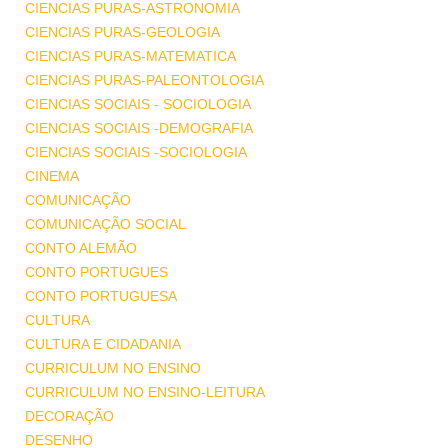
CIENCIAS PURAS-ASTRONOMIA
CIENCIAS PURAS-GEOLOGIA
CIENCIAS PURAS-MATEMATICA
CIENCIAS PURAS-PALEONTOLOGIA
CIENCIAS SOCIAIS - SOCIOLOGIA
CIENCIAS SOCIAIS -DEMOGRAFIA
CIENCIAS SOCIAIS -SOCIOLOGIA
CINEMA
COMUNICAÇÃO
COMUNICAÇÃO SOCIAL
CONTO ALEMÃO
CONTO PORTUGUES
CONTO PORTUGUESA
CULTURA
CULTURA E CIDADANIA
CURRICULUM NO ENSINO
CURRICULUM NO ENSINO-LEITURA
DECORAÇÃO
DESENHO