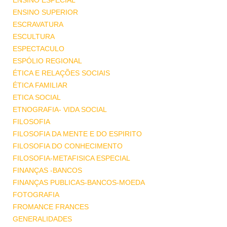
ENSINO ESPECIAL
ENSINO SUPERIOR
ESCRAVATURA
ESCULTURA
ESPECTACULO
ESPÓLIO REGIONAL
ÉTICA E RELAÇÕES SOCIAIS
ÉTICA FAMILIAR
ETICA SOCIAL
ETNOGRAFIA- VIDA SOCIAL
FILOSOFIA
FILOSOFIA DA MENTE E DO ESPIRITO
FILOSOFIA DO CONHECIMENTO
FILOSOFIA-METAFISICA ESPECIAL
FINANÇAS -BANCOS
FINANÇAS PUBLICAS-BANCOS-MOEDA
FOTOGRAFIA
FROMANCE FRANCES
GENERALIDADES