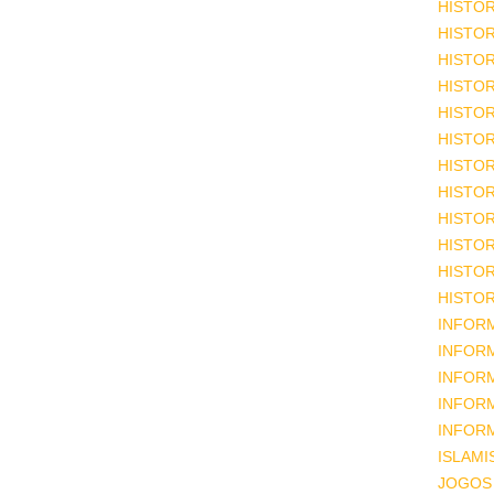
HISTOR
HISTOR
HISTOR
HISTOR
HISTOR
HISTOR
HISTOR
HISTOR
HISTOR
HISTOR
HISTOR
HISTOR
INFOR
INFOR
INFOR
INFOR
INFOR
ISLAM
JOGOS 