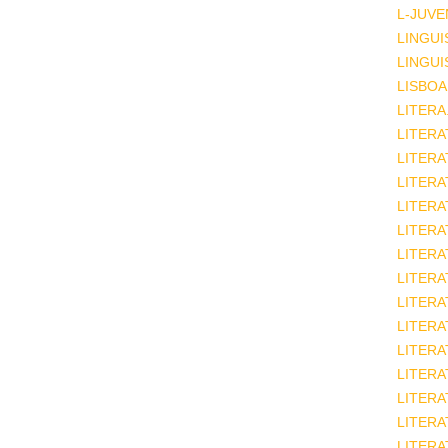
L-JUVE
LINGUI
LINGUI
LISBOA
LITERA
LITERA
LITER
LITERA
LITERA
LITERA
LITERA
LITERA
LITERA
LITERA
LITERA
LITERA
LITERA
LITERA
LITERA