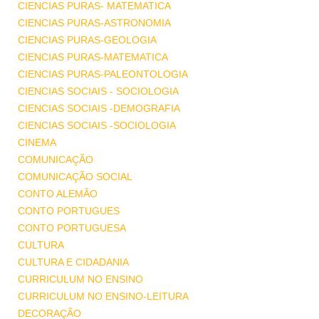
CIENCIAS PURAS- MATEMATICA
CIENCIAS PURAS-ASTRONOMIA
CIENCIAS PURAS-GEOLOGIA
CIENCIAS PURAS-MATEMATICA
CIENCIAS PURAS-PALEONTOLOGIA
CIENCIAS SOCIAIS - SOCIOLOGIA
CIENCIAS SOCIAIS -DEMOGRAFIA
CIENCIAS SOCIAIS -SOCIOLOGIA
CINEMA
COMUNICAÇÃO
COMUNICAÇÃO SOCIAL
CONTO ALEMÃO
CONTO PORTUGUES
CONTO PORTUGUESA
CULTURA
CULTURA E CIDADANIA
CURRICULUM NO ENSINO
CURRICULUM NO ENSINO-LEITURA
DECORAÇÃO