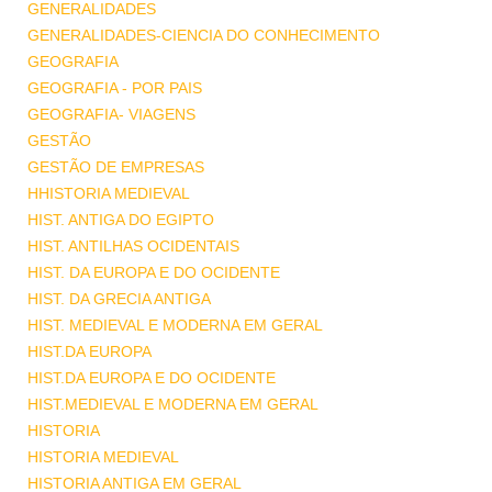
GENERALIDADES
GENERALIDADES-CIENCIA DO CONHECIMENTO
GEOGRAFIA
GEOGRAFIA - POR PAIS
GEOGRAFIA- VIAGENS
GESTÃO
GESTÃO DE EMPRESAS
HHISTORIA MEDIEVAL
HIST. ANTIGA DO EGIPTO
HIST. ANTILHAS OCIDENTAIS
HIST. DA EUROPA E DO OCIDENTE
HIST. DA GRECIA ANTIGA
HIST. MEDIEVAL E MODERNA EM GERAL
HIST.DA EUROPA
HIST.DA EUROPA E DO OCIDENTE
HIST.MEDIEVAL E MODERNA EM GERAL
HISTORIA
HISTORIA MEDIEVAL
HISTORIA ANTIGA EM GERAL