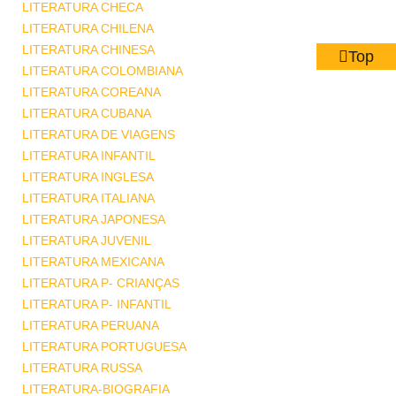
LITERATURA CHECA
LITERATURA CHILENA
LITERATURA CHINESA
Top
LITERATURA COLOMBIANA
LITERATURA COREANA
LITERATURA CUBANA
LITERATURA DE VIAGENS
LITERATURA INFANTIL
LITERATURA INGLESA
LITERATURA ITALIANA
LITERATURA JAPONESA
LITERATURA JUVENIL
LITERATURA MEXICANA
LITERATURA P- CRIANÇAS
LITERATURA P- INFANTIL
LITERATURA PERUANA
LITERATURA PORTUGUESA
LITERATURA RUSSA
LITERATURA-BIOGRAFIA