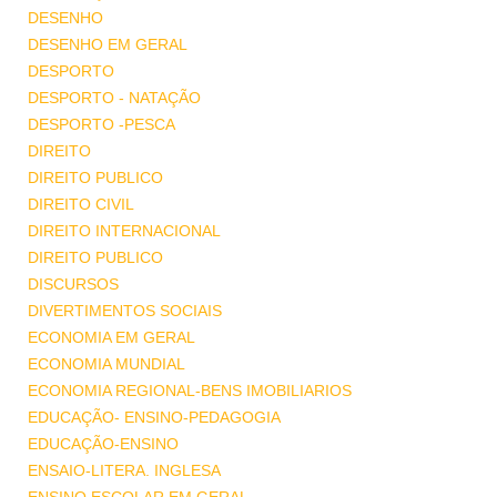
DESENHO
DESENHO EM GERAL
DESPORTO
DESPORTO - NATAÇÃO
DESPORTO -PESCA
DIREITO
DIREITO PUBLICO
DIREITO CIVIL
DIREITO INTERNACIONAL
DIREITO PUBLICO
DISCURSOS
DIVERTIMENTOS SOCIAIS
ECONOMIA EM GERAL
ECONOMIA MUNDIAL
ECONOMIA REGIONAL-BENS IMOBILIARIOS
EDUCAÇÃO- ENSINO-PEDAGOGIA
EDUCAÇÃO-ENSINO
ENSAIO-LITERA. INGLESA