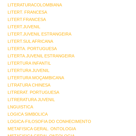
LITERATURACOLOMBIANA
LITERT. FRANCESA
LITERT.FRANCESA
LITERT.JUVENIL
LITERT.JUVENIL ESTRANGEIRA
LITERT.SUL AFRICANA
LITERTA. PORTUGUESA
LITERTA.JUVENIL ESTRANGEIRA
LITERTURA INFANTIL
LITERTURA JUVENIL
LITERTURA MOÇAMBICANA
LITRATURA CHINESA
LITRERAT. PORTUGUESA
LITRERATURA JUVENIL
LNGUISTICA
LOGICA SIMBOLICA
LOGICA-FILOSOFIA DO CONHECIMENTO
METAFISICA GERAL. ONTOLOGIA