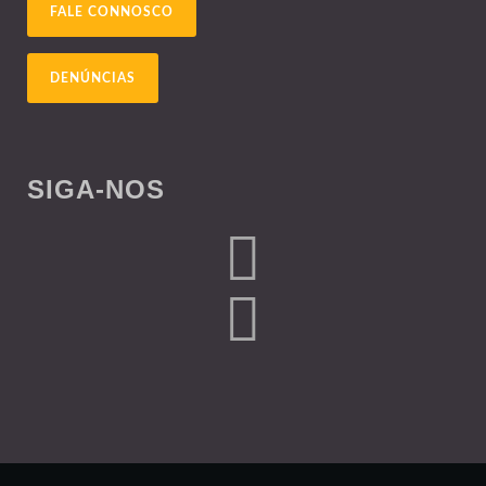
FALE CONNOSCO
DENÚNCIAS
SIGA-NOS