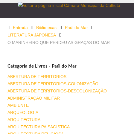
Entrada
Bibliotecas
Paúl do Mar
LITERATURA JAPONESA
O MARINHEIRO QUE PERDEU AS GRAÇAS DO MAR
Categoria de Livros - Paúl do Mar
ABERTURA DE TERRITORIOS
ABERTURA DE TERRITORIOS-COLONIZAÇÃO
ABERTURA DE TERRITORIOS-DESCOLONIZAÇÃO
ADMINISTRAÇÃO MILITAR
AMBIENTE
ARQUEOLOGIA
ARQUITECTURA
ARQUITECTURA PAISAGISTICA