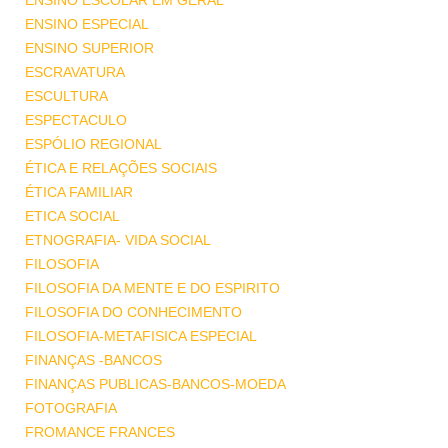
ENSINO ESCOLAR EM GERAL
ENSINO ESPECIAL
ENSINO SUPERIOR
ESCRAVATURA
ESCULTURA
ESPECTACULO
ESPÓLIO REGIONAL
ÉTICA E RELAÇÕES SOCIAIS
ÉTICA FAMILIAR
ETICA SOCIAL
ETNOGRAFIA- VIDA SOCIAL
FILOSOFIA
FILOSOFIA DA MENTE E DO ESPIRITO
FILOSOFIA DO CONHECIMENTO
FILOSOFIA-METAFISICA ESPECIAL
FINANÇAS -BANCOS
FINANÇAS PUBLICAS-BANCOS-MOEDA
FOTOGRAFIA
FROMANCE FRANCES