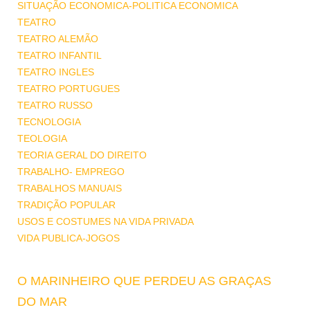
SITUAÇÃO ECONOMICA-POLITICA ECONOMICA
TEATRO
TEATRO ALEMÃO
TEATRO INFANTIL
TEATRO INGLES
TEATRO PORTUGUES
TEATRO RUSSO
TECNOLOGIA
TEOLOGIA
TEORIA GERAL DO DIREITO
TRABALHO- EMPREGO
TRABALHOS MANUAIS
TRADIÇÃO POPULAR
USOS E COSTUMES NA VIDA PRIVADA
VIDA PUBLICA-JOGOS
O MARINHEIRO QUE PERDEU AS GRAÇAS
DO MAR