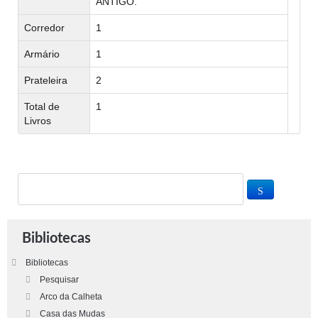
ANTIGO.
Corredor
1
Armário
1
Prateleira
2
Total de
1
Livros
Bibliotecas
Bibliotecas
Pesquisar
Arco da Calheta
Casa das Mudas