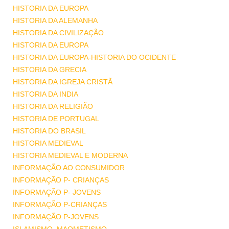
HISTORIA DA EUROPA
HISTORIA DA ALEMANHA
HISTORIA DA CIVILIZAÇÃO
HISTORIA DA EUROPA
HISTORIA DA EUROPA-HISTORIA DO OCIDENTE
HISTORIA DA GRECIA
HISTORIA DA IGREJA CRISTÃ
HISTORIA DA INDIA
HISTORIA DA RELIGIÃO
HISTORIA DE PORTUGAL
HISTORIA DO BRASIL
HISTORIA MEDIEVAL
HISTORIA MEDIEVAL E MODERNA
INFORMAÇÃO AO CONSUMIDOR
INFORMAÇÃO P- CRIANÇAS
INFORMAÇÃO P- JOVENS
INFORMAÇÃO P-CRIANÇAS
INFORMAÇÃO P-JOVENS