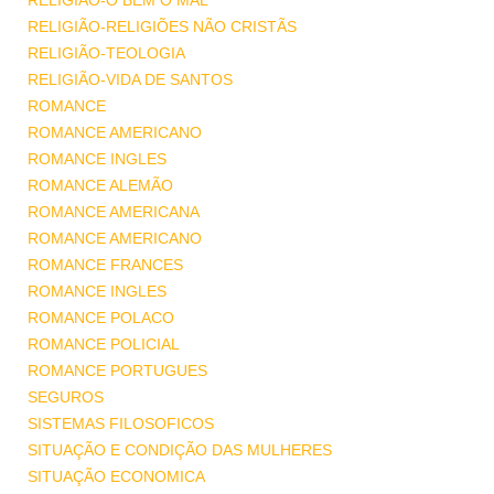
RELIGIÃO-O BEM O MAL
RELIGIÃO-RELIGIÕES NÃO CRISTÃS
RELIGIÃO-TEOLOGIA
RELIGIÃO-VIDA DE SANTOS
ROMANCE
ROMANCE AMERICANO
ROMANCE INGLES
ROMANCE ALEMÃO
ROMANCE AMERICANA
ROMANCE AMERICANO
ROMANCE FRANCES
ROMANCE INGLES
ROMANCE POLACO
ROMANCE POLICIAL
ROMANCE PORTUGUES
SEGUROS
SISTEMAS FILOSOFICOS
SITUAÇÃO E CONDIÇÃO DAS MULHERES
SITUAÇÃO ECONOMICA