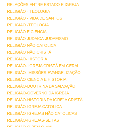
RELAÇÕES ENTRE ESTADO E IGREJA
RELIGIÃO - TEOLOGIA
RELIGIÃO - VIDA DE SANTOS
RELIGIÃO -TEOLOGIA
RELIGIÃO E CIENCIA
RELIGIÃO JUDAICA-JUDAEISMO
RELIGIÃO NÃO CATOLICA
RELIGIÃO NÃO CRISTÃ
RELIGIÃO- HISTORIA
RELIGIÃO- IGREJA CRISTÃ EM GERAL
RELIGIÃO- MISSÕES-EVANGELIZAÇÃO
RELIGIÃO-CIENCIA E HISTORIA
RELIGIÃO-DOUTRINA DA SALVAÇÃO
RELIGIÃO-GOVERNO DA IGREJA
RELIGIÃO-HISTORIA DA IGREJA CRISTÃ
RELIGIÃO-IGREJA CATOLICA
RELIGIÃO-IGREJAS NÃO CATOLICAS
RELIGIÃO-IGREJAS-SEITAS