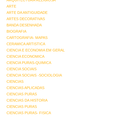
ARQUITECTURA RELIGIOSA
ARTE
ARTE DA ANTIGUIDADE
ARTES DECORATIVAS
BANDA DESENHADA
BIOGRAFIA
CARTOGRAFIA- MAPAS
CERAMICA ARTISTICA
CIENCIA E ECONOMIA EM GERAL
CIENCIA ECONOMICA
CIENCIA PURAS-QUIMICA
CIENCIA SOCIAIS
CIENCIA SOCIAIS -SOCIOLOGIA
CIENCIAS
CIENCIAS APLICADAS
CIENCIAS PURAS
CIENCIAS DA HISTORIA
CIENCIAS PURAS
CIENCIAS PURAS- FISICA