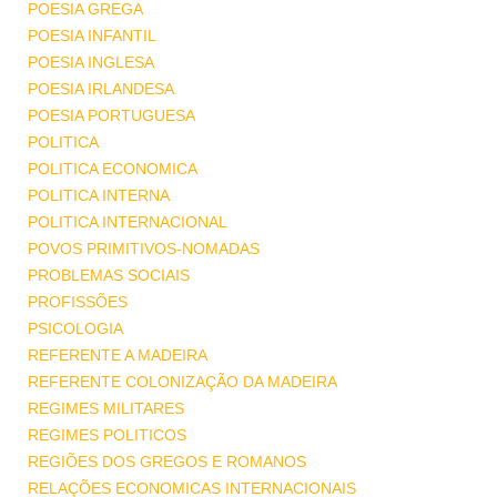
POESIA GREGA
POESIA INFANTIL
POESIA INGLESA
POESIA IRLANDESA
POESIA PORTUGUESA
POLITICA
POLITICA ECONOMICA
POLITICA INTERNA
POLITICA INTERNACIONAL
POVOS PRIMITIVOS-NOMADAS
PROBLEMAS SOCIAIS
PROFISSÕES
PSICOLOGIA
REFERENTE A MADEIRA
REFERENTE COLONIZAÇÃO DA MADEIRA
REGIMES MILITARES
REGIMES POLITICOS
REGIÕES DOS GREGOS E ROMANOS
RELAÇÕES ECONOMICAS INTERNACIONAIS