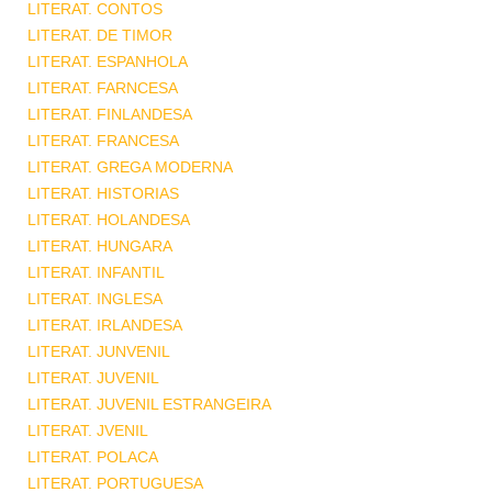
LITERAT. CONTOS
LITERAT. DE TIMOR
LITERAT. ESPANHOLA
LITERAT. FARNCESA
LITERAT. FINLANDESA
LITERAT. FRANCESA
LITERAT. GREGA MODERNA
LITERAT. HISTORIAS
LITERAT. HOLANDESA
LITERAT. HUNGARA
LITERAT. INFANTIL
LITERAT. INGLESA
LITERAT. IRLANDESA
LITERAT. JUNVENIL
LITERAT. JUVENIL
LITERAT. JUVENIL ESTRANGEIRA
LITERAT. JVENIL
LITERAT. POLACA
LITERAT. PORTUGUESA