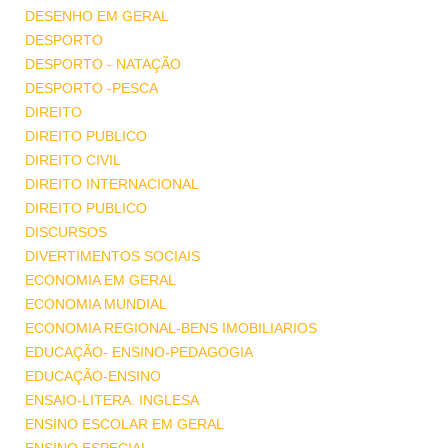
DESENHO EM GERAL
DESPORTO
DESPORTO - NATAÇÃO
DESPORTO -PESCA
DIREITO
DIREITO PUBLICO
DIREITO CIVIL
DIREITO INTERNACIONAL
DIREITO PUBLICO
DISCURSOS
DIVERTIMENTOS SOCIAIS
ECONOMIA EM GERAL
ECONOMIA MUNDIAL
ECONOMIA REGIONAL-BENS IMOBILIARIOS
EDUCAÇÃO- ENSINO-PEDAGOGIA
EDUCAÇÃO-ENSINO
ENSAIO-LITERA. INGLESA
ENSINO ESCOLAR EM GERAL