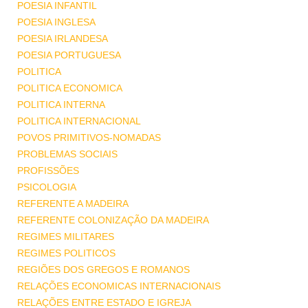
POESIA INFANTIL
POESIA INGLESA
POESIA IRLANDESA
POESIA PORTUGUESA
POLITICA
POLITICA ECONOMICA
POLITICA INTERNA
POLITICA INTERNACIONAL
POVOS PRIMITIVOS-NOMADAS
PROBLEMAS SOCIAIS
PROFISSÕES
PSICOLOGIA
REFERENTE A MADEIRA
REFERENTE COLONIZAÇÃO DA MADEIRA
REGIMES MILITARES
REGIMES POLITICOS
REGIÕES DOS GREGOS E ROMANOS
RELAÇÕES ECONOMICAS INTERNACIONAIS
RELAÇÕES ENTRE ESTADO E IGREJA