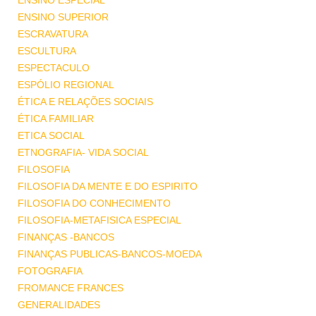
ENSINO ESPECIAL
ENSINO SUPERIOR
ESCRAVATURA
ESCULTURA
ESPECTACULO
ESPÓLIO REGIONAL
ÉTICA E RELAÇÕES SOCIAIS
ÉTICA FAMILIAR
ETICA SOCIAL
ETNOGRAFIA- VIDA SOCIAL
FILOSOFIA
FILOSOFIA DA MENTE E DO ESPIRITO
FILOSOFIA DO CONHECIMENTO
FILOSOFIA-METAFISICA ESPECIAL
FINANÇAS -BANCOS
FINANÇAS PUBLICAS-BANCOS-MOEDA
FOTOGRAFIA
FROMANCE FRANCES
GENERALIDADES