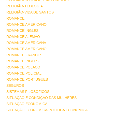
RELIGIÃO-RELIGIÕES NÃO CRISTÃS
RELIGIÃO-TEOLOGIA
RELIGIÃO-VIDA DE SANTOS
ROMANCE
ROMANCE AMERICANO
ROMANCE INGLES
ROMANCE ALEMÃO
ROMANCE AMERICANA
ROMANCE AMERICANO
ROMANCE FRANCES
ROMANCE INGLES
ROMANCE POLACO
ROMANCE POLICIAL
ROMANCE PORTUGUES
SEGUROS
SISTEMAS FILOSOFICOS
SITUAÇÃO E CONDIÇÃO DAS MULHERES
SITUAÇÃO ECONOMICA
SITUAÇÃO ECONOMICA-POLITICA ECONOMICA