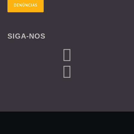
DENÚNCIAS
SIGA-NOS