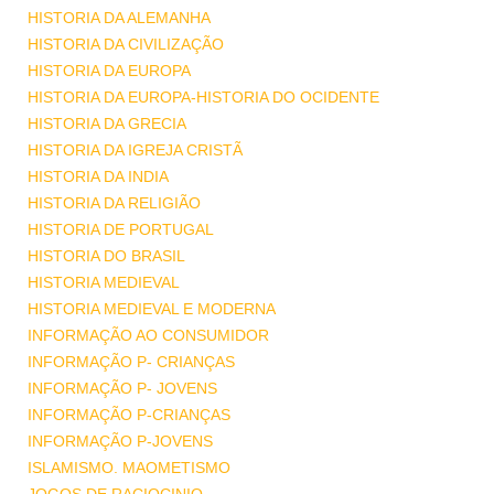
HISTORIA DA ALEMANHA
HISTORIA DA CIVILIZAÇÃO
HISTORIA DA EUROPA
HISTORIA DA EUROPA-HISTORIA DO OCIDENTE
HISTORIA DA GRECIA
HISTORIA DA IGREJA CRISTÃ
HISTORIA DA INDIA
HISTORIA DA RELIGIÃO
HISTORIA DE PORTUGAL
HISTORIA DO BRASIL
HISTORIA MEDIEVAL
HISTORIA MEDIEVAL E MODERNA
INFORMAÇÃO AO CONSUMIDOR
INFORMAÇÃO P- CRIANÇAS
INFORMAÇÃO P- JOVENS
INFORMAÇÃO P-CRIANÇAS
INFORMAÇÃO P-JOVENS
ISLAMISMO. MAOMETISMO