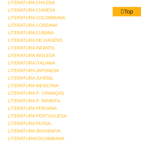
LITERATURA CHILENA
LITERATURA CHINESA
Top
LITERATURA COLOMBIANA
LITERATURA COREANA
LITERATURA CUBANA
LITERATURA DE VIAGENS
LITERATURA INFANTIL
LITERATURA INGLESA
LITERATURA ITALIANA
LITERATURA JAPONESA
LITERATURA JUVENIL
LITERATURA MEXICANA
LITERATURA P- CRIANÇAS
LITERATURA P- INFANTIL
LITERATURA PERUANA
LITERATURA PORTUGUESA
LITERATURA RUSSA
LITERATURA-BIOGRAFIA
LITERATURACOLOMBIANA