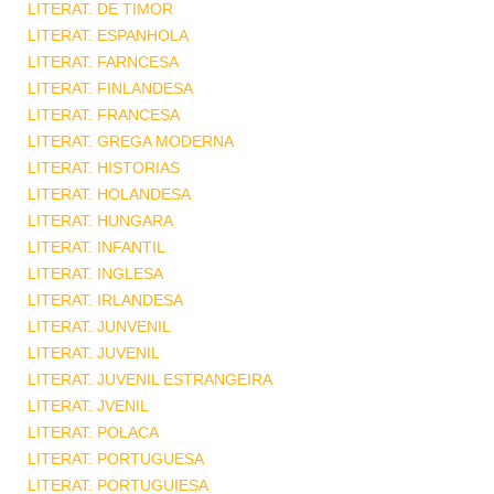
LITERAT. DE TIMOR
LITERAT. ESPANHOLA
LITERAT. FARNCESA
LITERAT. FINLANDESA
LITERAT. FRANCESA
LITERAT. GREGA MODERNA
LITERAT. HISTORIAS
LITERAT. HOLANDESA
LITERAT. HUNGARA
LITERAT. INFANTIL
LITERAT. INGLESA
LITERAT. IRLANDESA
LITERAT. JUNVENIL
LITERAT. JUVENIL
LITERAT. JUVENIL ESTRANGEIRA
LITERAT. JVENIL
LITERAT. POLACA
LITERAT. PORTUGUESA
LITERAT. PORTUGUIESA