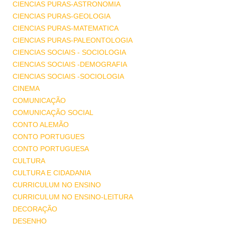
CIENCIAS PURAS-ASTRONOMIA
CIENCIAS PURAS-GEOLOGIA
CIENCIAS PURAS-MATEMATICA
CIENCIAS PURAS-PALEONTOLOGIA
CIENCIAS SOCIAIS - SOCIOLOGIA
CIENCIAS SOCIAIS -DEMOGRAFIA
CIENCIAS SOCIAIS -SOCIOLOGIA
CINEMA
COMUNICAÇÃO
COMUNICAÇÃO SOCIAL
CONTO ALEMÃO
CONTO PORTUGUES
CONTO PORTUGUESA
CULTURA
CULTURA E CIDADANIA
CURRICULUM NO ENSINO
CURRICULUM NO ENSINO-LEITURA
DECORAÇÃO
DESENHO