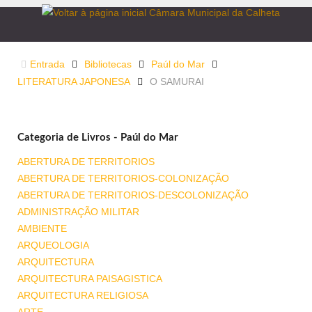
Entrada
Bibliotecas
Paúl do Mar
LITERATURA JAPONESA
O SAMURAI
Categoria de Livros - Paúl do Mar
ABERTURA DE TERRITORIOS
ABERTURA DE TERRITORIOS-COLONIZAÇÃO
ABERTURA DE TERRITORIOS-DESCOLONIZAÇÃO
ADMINISTRAÇÃO MILITAR
AMBIENTE
ARQUEOLOGIA
ARQUITECTURA
ARQUITECTURA PAISAGISTICA
ARQUITECTURA RELIGIOSA