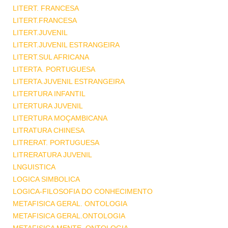
LITERT. FRANCESA
LITERT.FRANCESA
LITERT.JUVENIL
LITERT.JUVENIL ESTRANGEIRA
LITERT.SUL AFRICANA
LITERTA. PORTUGUESA
LITERTA.JUVENIL ESTRANGEIRA
LITERTURA INFANTIL
LITERTURA JUVENIL
LITERTURA MOÇAMBICANA
LITRATURA CHINESA
LITRERAT. PORTUGUESA
LITRERATURA JUVENIL
LNGUISTICA
LOGICA SIMBOLICA
LOGICA-FILOSOFIA DO CONHECIMENTO
METAFISICA GERAL. ONTOLOGIA
METAFISICA GERAL.ONTOLOGIA