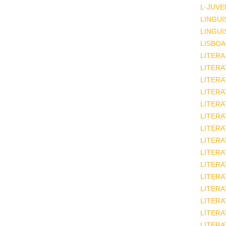
L-JUVE
LINGUI
LINGUI
LISBOA
LITERA
LITERA
LITER
LITERA
LITERA
LITERA
LITERA
LITERA
LITERA
LITERA
LITERA
LITERA
LITERA
LITERA
LITERA