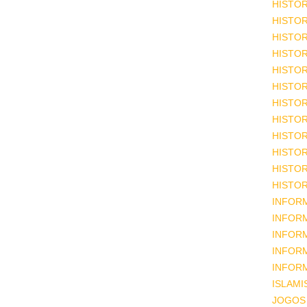
HISTOR
HISTOR
HISTOR
HISTOR
HISTOR
HISTOR
HISTOR
HISTOR
HISTOR
HISTOR
HISTOR
HISTOR
INFOR
INFOR
INFOR
INFOR
INFOR
ISLAM
JOGOS 