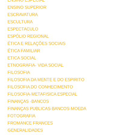
ENSINO ESPECIAL
ENSINO SUPERIOR
ESCRAVATURA
ESCULTURA
ESPECTACULO
ESPÓLIO REGIONAL
ÉTICA E RELAÇÕES SOCIAIS
ÉTICA FAMILIAR
ETICA SOCIAL
ETNOGRAFIA- VIDA SOCIAL
FILOSOFIA
FILOSOFIA DA MENTE E DO ESPIRITO
FILOSOFIA DO CONHECIMENTO
FILOSOFIA-METAFISICA ESPECIAL
FINANÇAS -BANCOS
FINANÇAS PUBLICAS-BANCOS-MOEDA
FOTOGRAFIA
FROMANCE FRANCES
GENERALIDADES