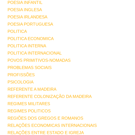
POESIA INFANTIL
POESIA INGLESA
POESIA IRLANDESA
POESIA PORTUGUESA
POLITICA
POLITICA ECONOMICA
POLITICA INTERNA
POLITICA INTERNACIONAL
POVOS PRIMITIVOS-NOMADAS
PROBLEMAS SOCIAIS
PROFISSÕES
PSICOLOGIA
REFERENTE A MADEIRA
REFERENTE COLONIZAÇÃO DA MADEIRA
REGIMES MILITARES
REGIMES POLITICOS
REGIÕES DOS GREGOS E ROMANOS
RELAÇÕES ECONOMICAS INTERNACIONAIS
RELAÇÕES ENTRE ESTADO E IGREJA