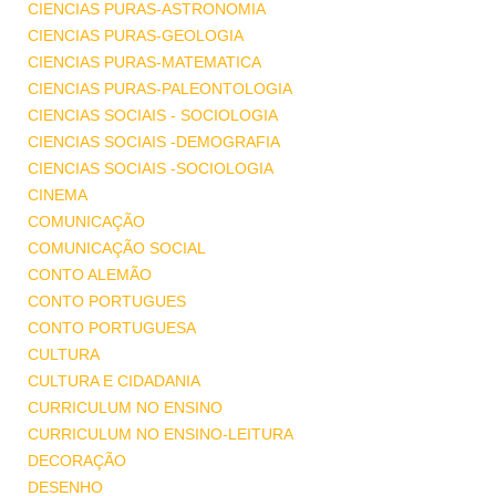
CIENCIAS PURAS-ASTRONOMIA
CIENCIAS PURAS-GEOLOGIA
CIENCIAS PURAS-MATEMATICA
CIENCIAS PURAS-PALEONTOLOGIA
CIENCIAS SOCIAIS - SOCIOLOGIA
CIENCIAS SOCIAIS -DEMOGRAFIA
CIENCIAS SOCIAIS -SOCIOLOGIA
CINEMA
COMUNICAÇÃO
COMUNICAÇÃO SOCIAL
CONTO ALEMÃO
CONTO PORTUGUES
CONTO PORTUGUESA
CULTURA
CULTURA E CIDADANIA
CURRICULUM NO ENSINO
CURRICULUM NO ENSINO-LEITURA
DECORAÇÃO
DESENHO