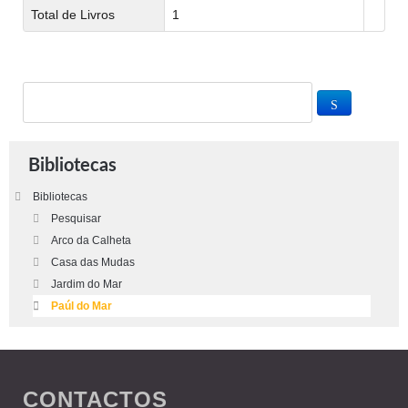
Total de Livros
1
Bibliotecas
Bibliotecas
Pesquisar
Arco da Calheta
Casa das Mudas
Jardim do Mar
Paúl do Mar
CONTACTOS