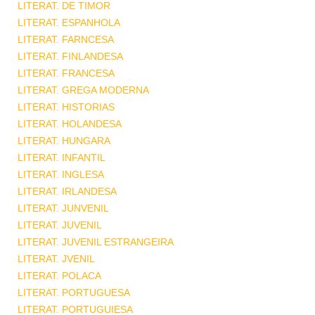
LITERAT. DE TIMOR
LITERAT. ESPANHOLA
LITERAT. FARNCESA
LITERAT. FINLANDESA
LITERAT. FRANCESA
LITERAT. GREGA MODERNA
LITERAT. HISTORIAS
LITERAT. HOLANDESA
LITERAT. HUNGARA
LITERAT. INFANTIL
LITERAT. INGLESA
LITERAT. IRLANDESA
LITERAT. JUNVENIL
LITERAT. JUVENIL
LITERAT. JUVENIL ESTRANGEIRA
LITERAT. JVENIL
LITERAT. POLACA
LITERAT. PORTUGUESA
LITERAT. PORTUGUIESA