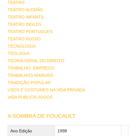
TEATRO
TEATRO ALEMÃO
TEATRO INFANTIL
TEATRO INGLES
TEATRO PORTUGUES
TEATRO RUSSO
TECNOLOGIA
TEOLOGIA
TEORIA GERAL DO DIREITO
TRABALHO- EMPREGO
TRABALHOS MANUAIS
TRADIÇÃO POPULAR
USOS E COSTUMES NA VIDA PRIVADA
VIDA PUBLICA-JOGOS
A SOMBRA DE FOUCAULT
Ano Edição
1998