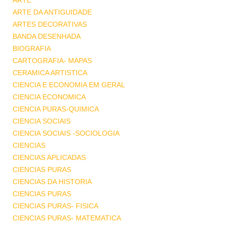
ARTE
ARTE DA ANTIGUIDADE
ARTES DECORATIVAS
BANDA DESENHADA
BIOGRAFIA
CARTOGRAFIA- MAPAS
CERAMICA ARTISTICA
CIENCIA E ECONOMIA EM GERAL
CIENCIA ECONOMICA
CIENCIA PURAS-QUIMICA
CIENCIA SOCIAIS
CIENCIA SOCIAIS -SOCIOLOGIA
CIENCIAS
CIENCIAS APLICADAS
CIENCIAS PURAS
CIENCIAS DA HISTORIA
CIENCIAS PURAS
CIENCIAS PURAS- FISICA
CIENCIAS PURAS- MATEMATICA