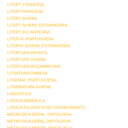
LITERT. FRANCESA
LITERT.FRANCESA
LITERT.JUVENIL
LITERT.JUVENIL ESTRANGEIRA
LITERT.SUL AFRICANA
LITERTA. PORTUGUESA
LITERTA.JUVENIL ESTRANGEIRA
LITERTURA INFANTIL
LITERTURA JUVENIL
LITERTURA MOÇAMBICANA
LITRATURA CHINESA
LITRERAT. PORTUGUESA
LITRERATURA JUVENIL
LNGUISTICA
LOGICA SIMBOLICA
LOGICA-FILOSOFIA DO CONHECIMENTO
METAFISICA GERAL. ONTOLOGIA
METAFISICA GERAL.ONTOLOGIA