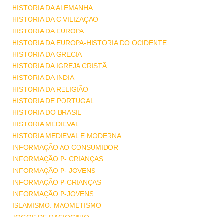
HISTORIA DA ALEMANHA
HISTORIA DA CIVILIZAÇÃO
HISTORIA DA EUROPA
HISTORIA DA EUROPA-HISTORIA DO OCIDENTE
HISTORIA DA GRECIA
HISTORIA DA IGREJA CRISTÃ
HISTORIA DA INDIA
HISTORIA DA RELIGIÃO
HISTORIA DE PORTUGAL
HISTORIA DO BRASIL
HISTORIA MEDIEVAL
HISTORIA MEDIEVAL E MODERNA
INFORMAÇÃO AO CONSUMIDOR
INFORMAÇÃO P- CRIANÇAS
INFORMAÇÃO P- JOVENS
INFORMAÇÃO P-CRIANÇAS
INFORMAÇÃO P-JOVENS
ISLAMISMO. MAOMETISMO