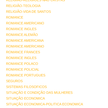
RELIGIÃO-RELIGIÕES NÃO CRISTÃS
RELIGIÃO-TEOLOGIA
RELIGIÃO-VIDA DE SANTOS
ROMANCE
ROMANCE AMERICANO
ROMANCE INGLES
ROMANCE ALEMÃO
ROMANCE AMERICANA
ROMANCE AMERICANO
ROMANCE FRANCES
ROMANCE INGLES
ROMANCE POLACO
ROMANCE POLICIAL
ROMANCE PORTUGUES
SEGUROS
SISTEMAS FILOSOFICOS
SITUAÇÃO E CONDIÇÃO DAS MULHERES
SITUAÇÃO ECONOMICA
SITUAÇÃO ECONOMICA-POLITICA ECONOMICA