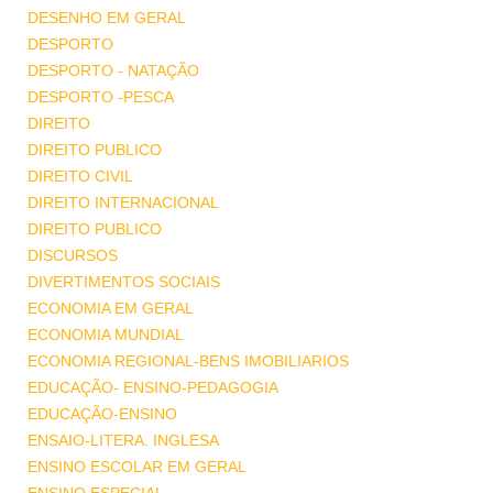
DESENHO EM GERAL
DESPORTO
DESPORTO - NATAÇÃO
DESPORTO -PESCA
DIREITO
DIREITO PUBLICO
DIREITO CIVIL
DIREITO INTERNACIONAL
DIREITO PUBLICO
DISCURSOS
DIVERTIMENTOS SOCIAIS
ECONOMIA EM GERAL
ECONOMIA MUNDIAL
ECONOMIA REGIONAL-BENS IMOBILIARIOS
EDUCAÇÃO- ENSINO-PEDAGOGIA
EDUCAÇÃO-ENSINO
ENSAIO-LITERA. INGLESA
ENSINO ESCOLAR EM GERAL