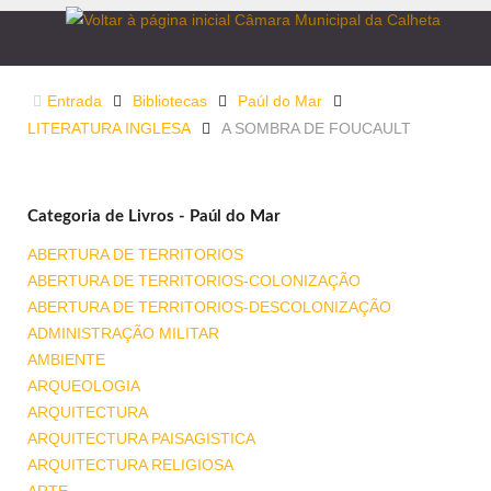
Entrada
Bibliotecas
Paúl do Mar
LITERATURA INGLESA
A SOMBRA DE FOUCAULT
Categoria de Livros - Paúl do Mar
ABERTURA DE TERRITORIOS
ABERTURA DE TERRITORIOS-COLONIZAÇÃO
ABERTURA DE TERRITORIOS-DESCOLONIZAÇÃO
ADMINISTRAÇÃO MILITAR
AMBIENTE
ARQUEOLOGIA
ARQUITECTURA
ARQUITECTURA PAISAGISTICA
ARQUITECTURA RELIGIOSA