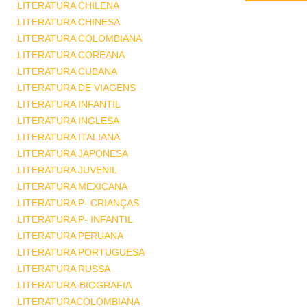
LITERATURA CHILENA
LITERATURA CHINESA
LITERATURA COLOMBIANA
LITERATURA COREANA
LITERATURA CUBANA
LITERATURA DE VIAGENS
LITERATURA INFANTIL
LITERATURA INGLESA
LITERATURA ITALIANA
LITERATURA JAPONESA
LITERATURA JUVENIL
LITERATURA MEXICANA
LITERATURA P- CRIANÇAS
LITERATURA P- INFANTIL
LITERATURA PERUANA
LITERATURA PORTUGUESA
LITERATURA RUSSA
LITERATURA-BIOGRAFIA
LITERATURACOLOMBIANA