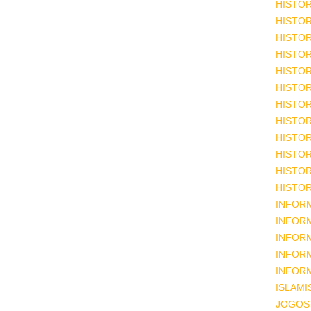
HISTOR
HISTOR
HISTOR
HISTOR
HISTOR
HISTOR
HISTOR
HISTOR
HISTOR
HISTOR
HISTOR
HISTOR
INFOR
INFOR
INFOR
INFOR
INFOR
ISLAM
JOGOS 