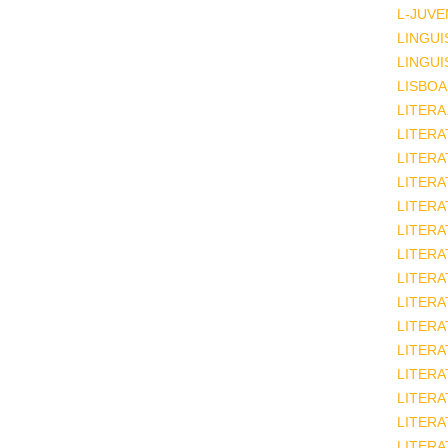
L-JUVE
LINGUI
LINGUI
LISBOA
LITERA
LITERA
LITER
LITERA
LITERA
LITERA
LITERA
LITERA
LITERA
LITERA
LITERA
LITERA
LITERA
LITERA
LITERA