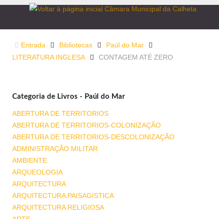
Entrada
Bibliotecas
Paúl do Mar
LITERATURA INGLESA
CONTAGEM ATÉ ZERO
Categoria de Livros - Paúl do Mar
ABERTURA DE TERRITORIOS
ABERTURA DE TERRITORIOS-COLONIZAÇÃO
ABERTURA DE TERRITORIOS-DESCOLONIZAÇÃO
ADMINISTRAÇÃO MILITAR
AMBIENTE
ARQUEOLOGIA
ARQUITECTURA
ARQUITECTURA PAISAGISTICA
ARQUITECTURA RELIGIOSA