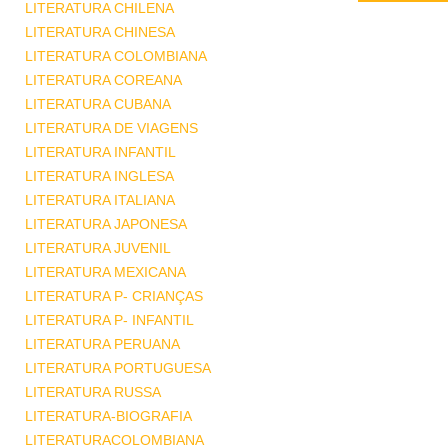
LITERATURA CHILENA
LITERATURA CHINESA
LITERATURA COLOMBIANA
LITERATURA COREANA
LITERATURA CUBANA
LITERATURA DE VIAGENS
LITERATURA INFANTIL
LITERATURA INGLESA
LITERATURA ITALIANA
LITERATURA JAPONESA
LITERATURA JUVENIL
LITERATURA MEXICANA
LITERATURA P- CRIANÇAS
LITERATURA P- INFANTIL
LITERATURA PERUANA
LITERATURA PORTUGUESA
LITERATURA RUSSA
LITERATURA-BIOGRAFIA
LITERATURACOLOMBIANA