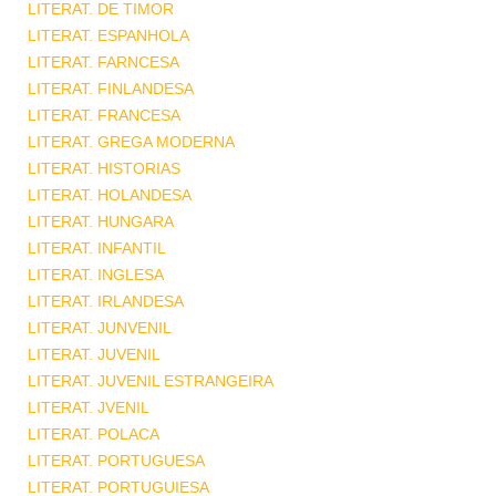
LITERAT. DE TIMOR
LITERAT. ESPANHOLA
LITERAT. FARNCESA
LITERAT. FINLANDESA
LITERAT. FRANCESA
LITERAT. GREGA MODERNA
LITERAT. HISTORIAS
LITERAT. HOLANDESA
LITERAT. HUNGARA
LITERAT. INFANTIL
LITERAT. INGLESA
LITERAT. IRLANDESA
LITERAT. JUNVENIL
LITERAT. JUVENIL
LITERAT. JUVENIL ESTRANGEIRA
LITERAT. JVENIL
LITERAT. POLACA
LITERAT. PORTUGUESA
LITERAT. PORTUGUIESA