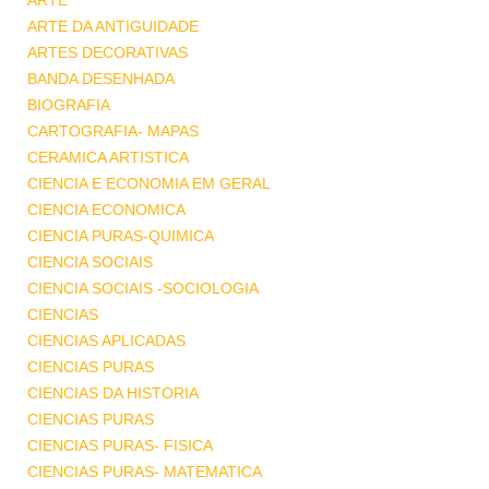
ARTE
ARTE DA ANTIGUIDADE
ARTES DECORATIVAS
BANDA DESENHADA
BIOGRAFIA
CARTOGRAFIA- MAPAS
CERAMICA ARTISTICA
CIENCIA E ECONOMIA EM GERAL
CIENCIA ECONOMICA
CIENCIA PURAS-QUIMICA
CIENCIA SOCIAIS
CIENCIA SOCIAIS -SOCIOLOGIA
CIENCIAS
CIENCIAS APLICADAS
CIENCIAS PURAS
CIENCIAS DA HISTORIA
CIENCIAS PURAS
CIENCIAS PURAS- FISICA
CIENCIAS PURAS- MATEMATICA