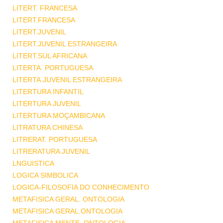
LITERT. FRANCESA
LITERT.FRANCESA
LITERT.JUVENIL
LITERT.JUVENIL ESTRANGEIRA
LITERT.SUL AFRICANA
LITERTA. PORTUGUESA
LITERTA.JUVENIL ESTRANGEIRA
LITERTURA INFANTIL
LITERTURA JUVENIL
LITERTURA MOÇAMBICANA
LITRATURA CHINESA
LITRERAT. PORTUGUESA
LITRERATURA JUVENIL
LNGUISTICA
LOGICA SIMBOLICA
LOGICA-FILOSOFIA DO CONHECIMENTO
METAFISICA GERAL. ONTOLOGIA
METAFISICA GERAL.ONTOLOGIA