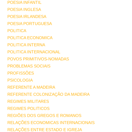
POESIA INFANTIL
POESIA INGLESA
POESIA IRLANDESA
POESIA PORTUGUESA
POLITICA
POLITICA ECONOMICA
POLITICA INTERNA
POLITICA INTERNACIONAL
POVOS PRIMITIVOS-NOMADAS
PROBLEMAS SOCIAIS
PROFISSÕES
PSICOLOGIA
REFERENTE A MADEIRA
REFERENTE COLONIZAÇÃO DA MADEIRA
REGIMES MILITARES
REGIMES POLITICOS
REGIÕES DOS GREGOS E ROMANOS
RELAÇÕES ECONOMICAS INTERNACIONAIS
RELAÇÕES ENTRE ESTADO E IGREJA