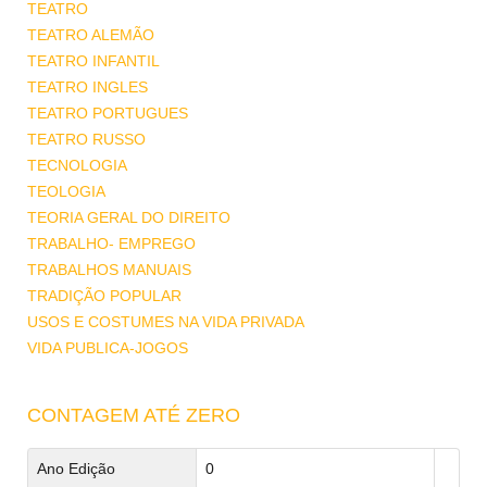
TEATRO
TEATRO ALEMÃO
TEATRO INFANTIL
TEATRO INGLES
TEATRO PORTUGUES
TEATRO RUSSO
TECNOLOGIA
TEOLOGIA
TEORIA GERAL DO DIREITO
TRABALHO- EMPREGO
TRABALHOS MANUAIS
TRADIÇÃO POPULAR
USOS E COSTUMES NA VIDA PRIVADA
VIDA PUBLICA-JOGOS
CONTAGEM ATÉ ZERO
Ano Edição
0