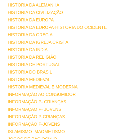
HISTORIA DA ALEMANHA
HISTORIA DA CIVILIZAÇÃO
HISTORIA DA EUROPA
HISTORIA DA EUROPA-HISTORIA DO OCIDENTE
HISTORIA DA GRECIA
HISTORIA DA IGREJA CRISTÃ
HISTORIA DA INDIA
HISTORIA DA RELIGIÃO
HISTORIA DE PORTUGAL
HISTORIA DO BRASIL
HISTORIA MEDIEVAL
HISTORIA MEDIEVAL E MODERNA
INFORMAÇÃO AO CONSUMIDOR
INFORMAÇÃO P- CRIANÇAS
INFORMAÇÃO P- JOVENS
INFORMAÇÃO P-CRIANÇAS
INFORMAÇÃO P-JOVENS
ISLAMISMO. MAOMETISMO