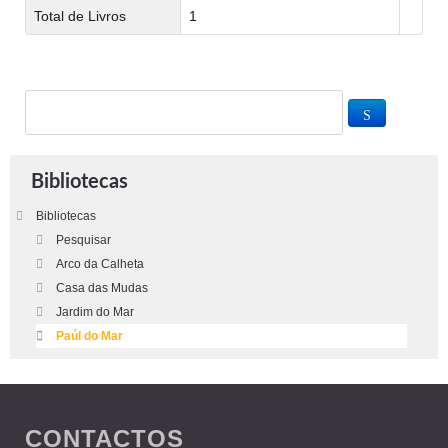
Total de Livros
1
Bibliotecas
Bibliotecas
Pesquisar
Arco da Calheta
Casa das Mudas
Jardim do Mar
Paúl do Mar
CONTACTOS