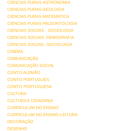
CIENCIAS PURAS-ASTRONOMIA
CIENCIAS PURAS-GEOLOGIA
CIENCIAS PURAS-MATEMATICA
CIENCIAS PURAS-PALEONTOLOGIA
CIENCIAS SOCIAIS - SOCIOLOGIA
CIENCIAS SOCIAIS -DEMOGRAFIA
CIENCIAS SOCIAIS -SOCIOLOGIA
CINEMA
COMUNICAÇÃO
COMUNICAÇÃO SOCIAL
CONTO ALEMÃO
CONTO PORTUGUES
CONTO PORTUGUESA
CULTURA
CULTURA E CIDADANIA
CURRICULUM NO ENSINO
CURRICULUM NO ENSINO-LEITURA
DECORAÇÃO
DESENHO