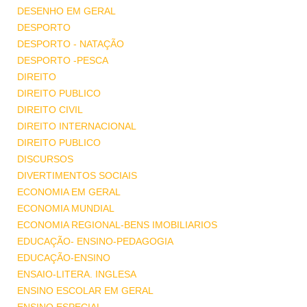
DESENHO EM GERAL
DESPORTO
DESPORTO - NATAÇÃO
DESPORTO -PESCA
DIREITO
DIREITO PUBLICO
DIREITO CIVIL
DIREITO INTERNACIONAL
DIREITO PUBLICO
DISCURSOS
DIVERTIMENTOS SOCIAIS
ECONOMIA EM GERAL
ECONOMIA MUNDIAL
ECONOMIA REGIONAL-BENS IMOBILIARIOS
EDUCAÇÃO- ENSINO-PEDAGOGIA
EDUCAÇÃO-ENSINO
ENSAIO-LITERA. INGLESA
ENSINO ESCOLAR EM GERAL