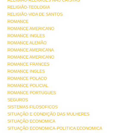
RELIGIÃO-RELIGIÕES NÃO CRISTÃS
RELIGIÃO-TEOLOGIA
RELIGIÃO-VIDA DE SANTOS
ROMANCE
ROMANCE AMERICANO
ROMANCE INGLES
ROMANCE ALEMÃO
ROMANCE AMERICANA
ROMANCE AMERICANO
ROMANCE FRANCES
ROMANCE INGLES
ROMANCE POLACO
ROMANCE POLICIAL
ROMANCE PORTUGUES
SEGUROS
SISTEMAS FILOSOFICOS
SITUAÇÃO E CONDIÇÃO DAS MULHERES
SITUAÇÃO ECONOMICA
SITUAÇÃO ECONOMICA-POLITICA ECONOMICA