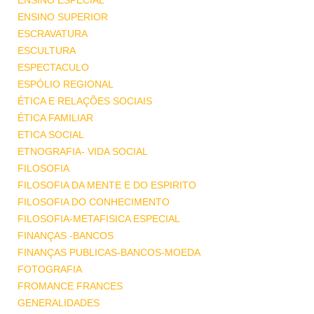
ENSINO ESPECIAL
ENSINO SUPERIOR
ESCRAVATURA
ESCULTURA
ESPECTACULO
ESPÓLIO REGIONAL
ÉTICA E RELAÇÕES SOCIAIS
ÉTICA FAMILIAR
ETICA SOCIAL
ETNOGRAFIA- VIDA SOCIAL
FILOSOFIA
FILOSOFIA DA MENTE E DO ESPIRITO
FILOSOFIA DO CONHECIMENTO
FILOSOFIA-METAFISICA ESPECIAL
FINANÇAS -BANCOS
FINANÇAS PUBLICAS-BANCOS-MOEDA
FOTOGRAFIA
FROMANCE FRANCES
GENERALIDADES