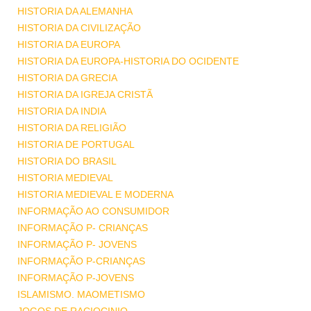
HISTORIA DA ALEMANHA
HISTORIA DA CIVILIZAÇÃO
HISTORIA DA EUROPA
HISTORIA DA EUROPA-HISTORIA DO OCIDENTE
HISTORIA DA GRECIA
HISTORIA DA IGREJA CRISTÃ
HISTORIA DA INDIA
HISTORIA DA RELIGIÃO
HISTORIA DE PORTUGAL
HISTORIA DO BRASIL
HISTORIA MEDIEVAL
HISTORIA MEDIEVAL E MODERNA
INFORMAÇÃO AO CONSUMIDOR
INFORMAÇÃO P- CRIANÇAS
INFORMAÇÃO P- JOVENS
INFORMAÇÃO P-CRIANÇAS
INFORMAÇÃO P-JOVENS
ISLAMISMO. MAOMETISMO