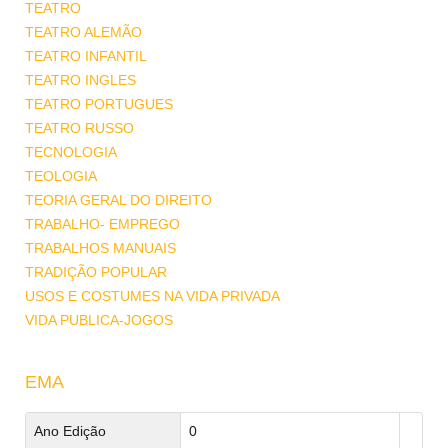
TEATRO
TEATRO ALEMÃO
TEATRO INFANTIL
TEATRO INGLES
TEATRO PORTUGUES
TEATRO RUSSO
TECNOLOGIA
TEOLOGIA
TEORIA GERAL DO DIREITO
TRABALHO- EMPREGO
TRABALHOS MANUAIS
TRADIÇÃO POPULAR
USOS E COSTUMES NA VIDA PRIVADA
VIDA PUBLICA-JOGOS
EMA
Ano Edição
0