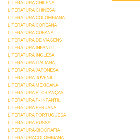
LITERATURA CHILENA
LITERATURA CHINESA
LITERATURA COLOMBIANA
LITERATURA COREANA
LITERATURA CUBANA
LITERATURA DE VIAGENS
LITERATURA INFANTIL
LITERATURA INGLESA
LITERATURA ITALIANA
LITERATURA JAPONESA
LITERATURA JUVENIL
LITERATURA MEXICANA
LITERATURA P- CRIANÇAS
LITERATURA P- INFANTIL
LITERATURA PERUANA
LITERATURA PORTUGUESA
LITERATURA RUSSA
LITERATURA-BIOGRAFIA
LITERATURACOLOMBIANA