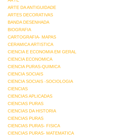
ARTE
ARTE DA ANTIGUIDADE
ARTES DECORATIVAS
BANDA DESENHADA
BIOGRAFIA
CARTOGRAFIA- MAPAS
CERAMICA ARTISTICA
CIENCIA E ECONOMIA EM GERAL
CIENCIA ECONOMICA
CIENCIA PURAS-QUIMICA
CIENCIA SOCIAIS
CIENCIA SOCIAIS -SOCIOLOGIA
CIENCIAS
CIENCIAS APLICADAS
CIENCIAS PURAS
CIENCIAS DA HISTORIA
CIENCIAS PURAS
CIENCIAS PURAS- FISICA
CIENCIAS PURAS- MATEMATICA