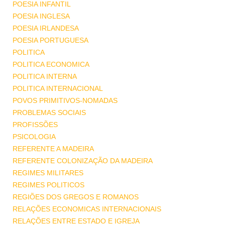
POESIA INFANTIL
POESIA INGLESA
POESIA IRLANDESA
POESIA PORTUGUESA
POLITICA
POLITICA ECONOMICA
POLITICA INTERNA
POLITICA INTERNACIONAL
POVOS PRIMITIVOS-NOMADAS
PROBLEMAS SOCIAIS
PROFISSÕES
PSICOLOGIA
REFERENTE A MADEIRA
REFERENTE COLONIZAÇÃO DA MADEIRA
REGIMES MILITARES
REGIMES POLITICOS
REGIÕES DOS GREGOS E ROMANOS
RELAÇÕES ECONOMICAS INTERNACIONAIS
RELAÇÕES ENTRE ESTADO E IGREJA