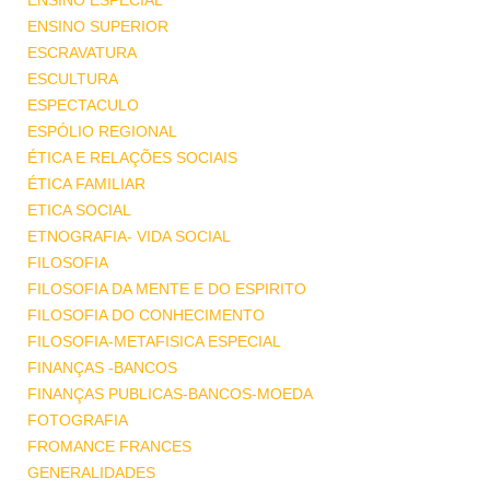
ENSINO ESPECIAL
ENSINO SUPERIOR
ESCRAVATURA
ESCULTURA
ESPECTACULO
ESPÓLIO REGIONAL
ÉTICA E RELAÇÕES SOCIAIS
ÉTICA FAMILIAR
ETICA SOCIAL
ETNOGRAFIA- VIDA SOCIAL
FILOSOFIA
FILOSOFIA DA MENTE E DO ESPIRITO
FILOSOFIA DO CONHECIMENTO
FILOSOFIA-METAFISICA ESPECIAL
FINANÇAS -BANCOS
FINANÇAS PUBLICAS-BANCOS-MOEDA
FOTOGRAFIA
FROMANCE FRANCES
GENERALIDADES