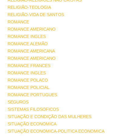
RELIGIÃO-RELIGIÕES NÃO CRISTÃS
RELIGIÃO-TEOLOGIA
RELIGIÃO-VIDA DE SANTOS
ROMANCE
ROMANCE AMERICANO
ROMANCE INGLES
ROMANCE ALEMÃO
ROMANCE AMERICANA
ROMANCE AMERICANO
ROMANCE FRANCES
ROMANCE INGLES
ROMANCE POLACO
ROMANCE POLICIAL
ROMANCE PORTUGUES
SEGUROS
SISTEMAS FILOSOFICOS
SITUAÇÃO E CONDIÇÃO DAS MULHERES
SITUAÇÃO ECONOMICA
SITUAÇÃO ECONOMICA-POLITICA ECONOMICA