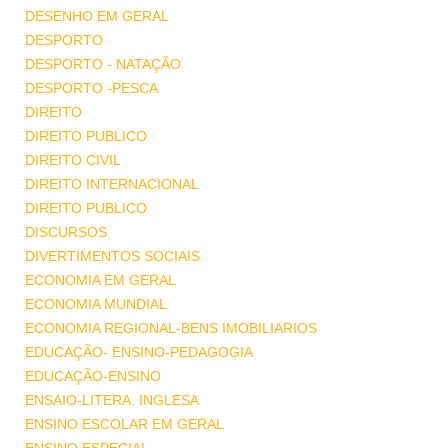
DESENHO EM GERAL
DESPORTO
DESPORTO - NATAÇÃO
DESPORTO -PESCA
DIREITO
DIREITO PUBLICO
DIREITO CIVIL
DIREITO INTERNACIONAL
DIREITO PUBLICO
DISCURSOS
DIVERTIMENTOS SOCIAIS
ECONOMIA EM GERAL
ECONOMIA MUNDIAL
ECONOMIA REGIONAL-BENS IMOBILIARIOS
EDUCAÇÃO- ENSINO-PEDAGOGIA
EDUCAÇÃO-ENSINO
ENSAIO-LITERA. INGLESA
ENSINO ESCOLAR EM GERAL