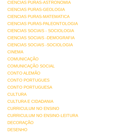
CIENCIAS PURAS-ASTRONOMIA
CIENCIAS PURAS-GEOLOGIA
CIENCIAS PURAS-MATEMATICA
CIENCIAS PURAS-PALEONTOLOGIA
CIENCIAS SOCIAIS - SOCIOLOGIA
CIENCIAS SOCIAIS -DEMOGRAFIA
CIENCIAS SOCIAIS -SOCIOLOGIA
CINEMA
COMUNICAÇÃO
COMUNICAÇÃO SOCIAL
CONTO ALEMÃO
CONTO PORTUGUES
CONTO PORTUGUESA
CULTURA
CULTURA E CIDADANIA
CURRICULUM NO ENSINO
CURRICULUM NO ENSINO-LEITURA
DECORAÇÃO
DESENHO