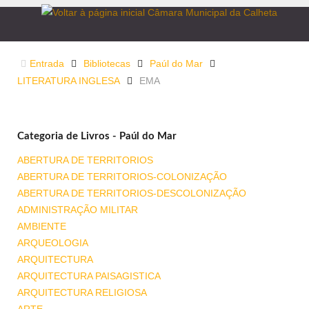
Entrada
Bibliotecas
Paúl do Mar
LITERATURA INGLESA
EMA
Categoria de Livros - Paúl do Mar
ABERTURA DE TERRITORIOS
ABERTURA DE TERRITORIOS-COLONIZAÇÃO
ABERTURA DE TERRITORIOS-DESCOLONIZAÇÃO
ADMINISTRAÇÃO MILITAR
AMBIENTE
ARQUEOLOGIA
ARQUITECTURA
ARQUITECTURA PAISAGISTICA
ARQUITECTURA RELIGIOSA