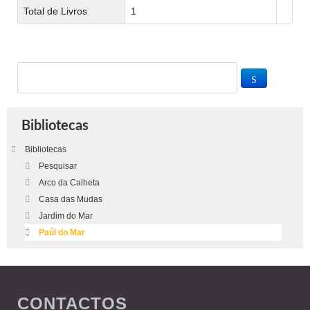
Total de Livros
1
Bibliotecas
Bibliotecas
Pesquisar
Arco da Calheta
Casa das Mudas
Jardim do Mar
Paúl do Mar
CONTACTOS