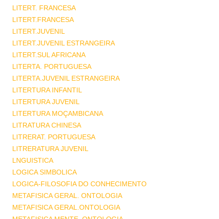
LITERT. FRANCESA
LITERT.FRANCESA
LITERT.JUVENIL
LITERT.JUVENIL ESTRANGEIRA
LITERT.SUL AFRICANA
LITERTA. PORTUGUESA
LITERTA.JUVENIL ESTRANGEIRA
LITERTURA INFANTIL
LITERTURA JUVENIL
LITERTURA MOÇAMBICANA
LITRATURA CHINESA
LITRERAT. PORTUGUESA
LITRERATURA JUVENIL
LNGUISTICA
LOGICA SIMBOLICA
LOGICA-FILOSOFIA DO CONHECIMENTO
METAFISICA GERAL. ONTOLOGIA
METAFISICA GERAL.ONTOLOGIA