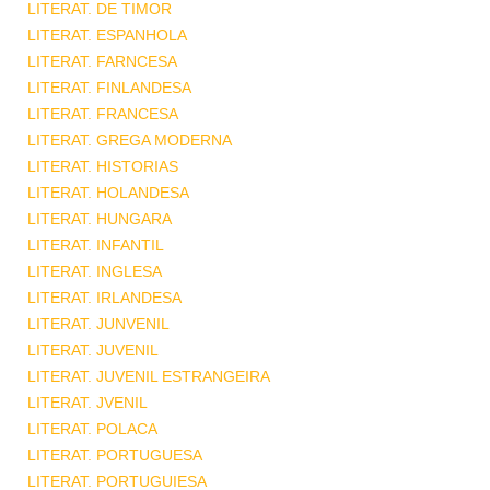
LITERAT. DE TIMOR
LITERAT. ESPANHOLA
LITERAT. FARNCESA
LITERAT. FINLANDESA
LITERAT. FRANCESA
LITERAT. GREGA MODERNA
LITERAT. HISTORIAS
LITERAT. HOLANDESA
LITERAT. HUNGARA
LITERAT. INFANTIL
LITERAT. INGLESA
LITERAT. IRLANDESA
LITERAT. JUNVENIL
LITERAT. JUVENIL
LITERAT. JUVENIL ESTRANGEIRA
LITERAT. JVENIL
LITERAT. POLACA
LITERAT. PORTUGUESA
LITERAT. PORTUGUIESA