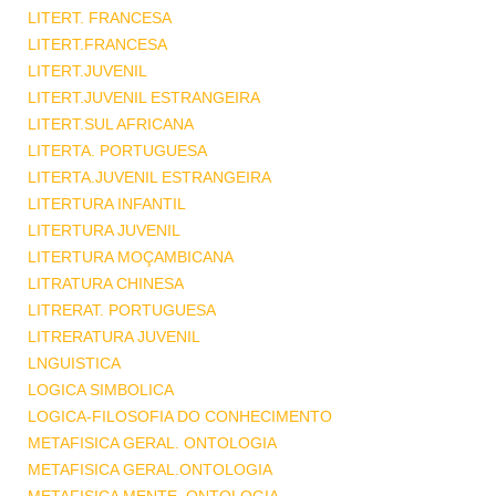
LITERT. FRANCESA
LITERT.FRANCESA
LITERT.JUVENIL
LITERT.JUVENIL ESTRANGEIRA
LITERT.SUL AFRICANA
LITERTA. PORTUGUESA
LITERTA.JUVENIL ESTRANGEIRA
LITERTURA INFANTIL
LITERTURA JUVENIL
LITERTURA MOÇAMBICANA
LITRATURA CHINESA
LITRERAT. PORTUGUESA
LITRERATURA JUVENIL
LNGUISTICA
LOGICA SIMBOLICA
LOGICA-FILOSOFIA DO CONHECIMENTO
METAFISICA GERAL. ONTOLOGIA
METAFISICA GERAL.ONTOLOGIA