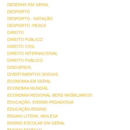
DESENHO EM GERAL
DESPORTO
DESPORTO - NATAÇÃO
DESPORTO -PESCA
DIREITO
DIREITO PUBLICO
DIREITO CIVIL
DIREITO INTERNACIONAL
DIREITO PUBLICO
DISCURSOS
DIVERTIMENTOS SOCIAIS
ECONOMIA EM GERAL
ECONOMIA MUNDIAL
ECONOMIA REGIONAL-BENS IMOBILIARIOS
EDUCAÇÃO- ENSINO-PEDAGOGIA
EDUCAÇÃO-ENSINO
ENSAIO-LITERA. INGLESA
ENSINO ESCOLAR EM GERAL