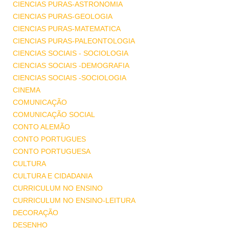
CIENCIAS PURAS-ASTRONOMIA
CIENCIAS PURAS-GEOLOGIA
CIENCIAS PURAS-MATEMATICA
CIENCIAS PURAS-PALEONTOLOGIA
CIENCIAS SOCIAIS - SOCIOLOGIA
CIENCIAS SOCIAIS -DEMOGRAFIA
CIENCIAS SOCIAIS -SOCIOLOGIA
CINEMA
COMUNICAÇÃO
COMUNICAÇÃO SOCIAL
CONTO ALEMÃO
CONTO PORTUGUES
CONTO PORTUGUESA
CULTURA
CULTURA E CIDADANIA
CURRICULUM NO ENSINO
CURRICULUM NO ENSINO-LEITURA
DECORAÇÃO
DESENHO