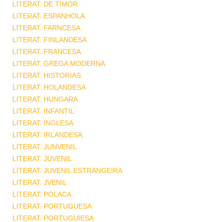
LITERAT. DE TIMOR
LITERAT. ESPANHOLA
LITERAT. FARNCESA
LITERAT. FINLANDESA
LITERAT. FRANCESA
LITERAT. GREGA MODERNA
LITERAT. HISTORIAS
LITERAT. HOLANDESA
LITERAT. HUNGARA
LITERAT. INFANTIL
LITERAT. INGLESA
LITERAT. IRLANDESA
LITERAT. JUNVENIL
LITERAT. JUVENIL
LITERAT. JUVENIL ESTRANGEIRA
LITERAT. JVENIL
LITERAT. POLACA
LITERAT. PORTUGUESA
LITERAT. PORTUGUIESA