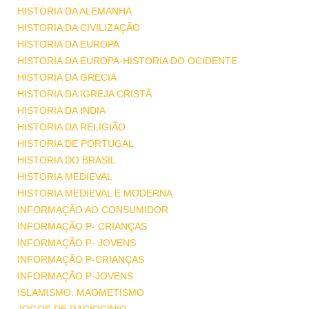
HISTORIA DA ALEMANHA
HISTORIA DA CIVILIZAÇÃO
HISTORIA DA EUROPA
HISTORIA DA EUROPA-HISTORIA DO OCIDENTE
HISTORIA DA GRECIA
HISTORIA DA IGREJA CRISTÃ
HISTORIA DA INDIA
HISTORIA DA RELIGIÃO
HISTORIA DE PORTUGAL
HISTORIA DO BRASIL
HISTORIA MEDIEVAL
HISTORIA MEDIEVAL E MODERNA
INFORMAÇÃO AO CONSUMIDOR
INFORMAÇÃO P- CRIANÇAS
INFORMAÇÃO P- JOVENS
INFORMAÇÃO P-CRIANÇAS
INFORMAÇÃO P-JOVENS
ISLAMISMO. MAOMETISMO