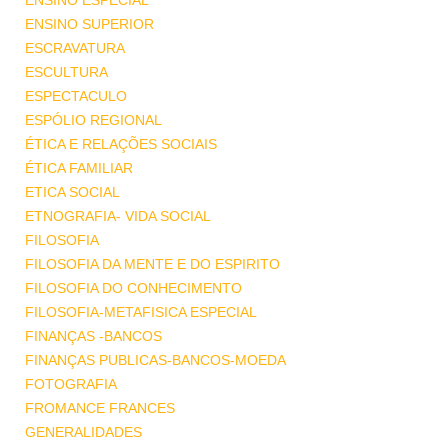
ENSINO ESPECIAL
ENSINO SUPERIOR
ESCRAVATURA
ESCULTURA
ESPECTACULO
ESPÓLIO REGIONAL
ÉTICA E RELAÇÕES SOCIAIS
ÉTICA FAMILIAR
ETICA SOCIAL
ETNOGRAFIA- VIDA SOCIAL
FILOSOFIA
FILOSOFIA DA MENTE E DO ESPIRITO
FILOSOFIA DO CONHECIMENTO
FILOSOFIA-METAFISICA ESPECIAL
FINANÇAS -BANCOS
FINANÇAS PUBLICAS-BANCOS-MOEDA
FOTOGRAFIA
FROMANCE FRANCES
GENERALIDADES