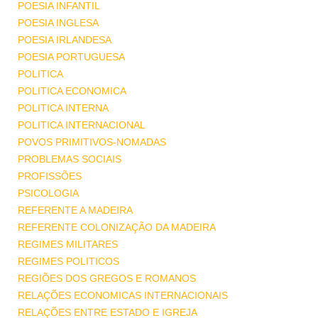
POESIA INFANTIL
POESIA INGLESA
POESIA IRLANDESA
POESIA PORTUGUESA
POLITICA
POLITICA ECONOMICA
POLITICA INTERNA
POLITICA INTERNACIONAL
POVOS PRIMITIVOS-NOMADAS
PROBLEMAS SOCIAIS
PROFISSÕES
PSICOLOGIA
REFERENTE A MADEIRA
REFERENTE COLONIZAÇÃO DA MADEIRA
REGIMES MILITARES
REGIMES POLITICOS
REGIÕES DOS GREGOS E ROMANOS
RELAÇÕES ECONOMICAS INTERNACIONAIS
RELAÇÕES ENTRE ESTADO E IGREJA