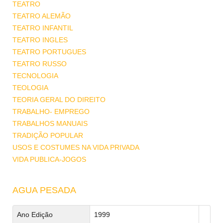
TEATRO
TEATRO ALEMÃO
TEATRO INFANTIL
TEATRO INGLES
TEATRO PORTUGUES
TEATRO RUSSO
TECNOLOGIA
TEOLOGIA
TEORIA GERAL DO DIREITO
TRABALHO- EMPREGO
TRABALHOS MANUAIS
TRADIÇÃO POPULAR
USOS E COSTUMES NA VIDA PRIVADA
VIDA PUBLICA-JOGOS
AGUA PESADA
Ano Edição
1999