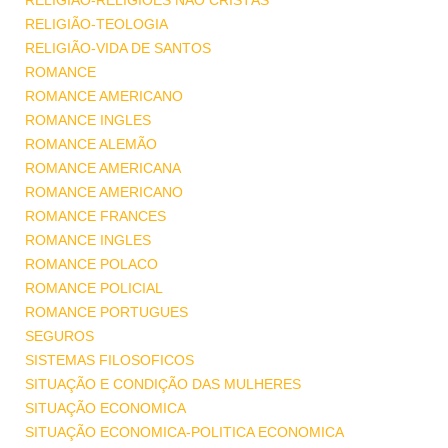
RELIGIÃO-RELIGIÕES NÃO CRISTÃS
RELIGIÃO-TEOLOGIA
RELIGIÃO-VIDA DE SANTOS
ROMANCE
ROMANCE AMERICANO
ROMANCE INGLES
ROMANCE ALEMÃO
ROMANCE AMERICANA
ROMANCE AMERICANO
ROMANCE FRANCES
ROMANCE INGLES
ROMANCE POLACO
ROMANCE POLICIAL
ROMANCE PORTUGUES
SEGUROS
SISTEMAS FILOSOFICOS
SITUAÇÃO E CONDIÇÃO DAS MULHERES
SITUAÇÃO ECONOMICA
SITUAÇÃO ECONOMICA-POLITICA ECONOMICA