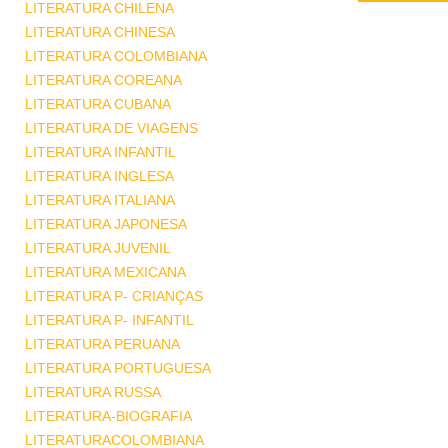
LITERATURA CHILENA
LITERATURA CHINESA
LITERATURA COLOMBIANA
LITERATURA COREANA
LITERATURA CUBANA
LITERATURA DE VIAGENS
LITERATURA INFANTIL
LITERATURA INGLESA
LITERATURA ITALIANA
LITERATURA JAPONESA
LITERATURA JUVENIL
LITERATURA MEXICANA
LITERATURA P- CRIANÇAS
LITERATURA P- INFANTIL
LITERATURA PERUANA
LITERATURA PORTUGUESA
LITERATURA RUSSA
LITERATURA-BIOGRAFIA
LITERATURACOLOMBIANA