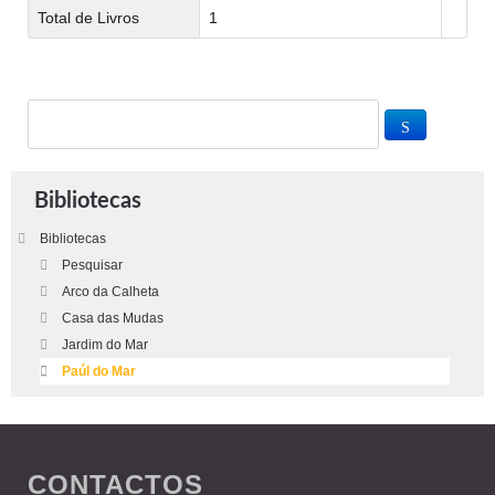
Total de Livros
1
Bibliotecas
Bibliotecas
Pesquisar
Arco da Calheta
Casa das Mudas
Jardim do Mar
Paúl do Mar
CONTACTOS