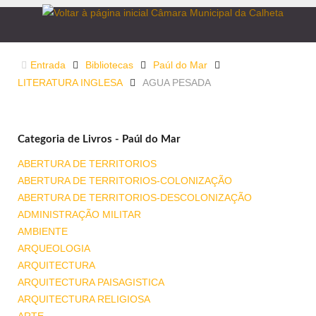
Entrada
Bibliotecas
Paúl do Mar
LITERATURA INGLESA
AGUA PESADA
Categoria de Livros - Paúl do Mar
ABERTURA DE TERRITORIOS
ABERTURA DE TERRITORIOS-COLONIZAÇÃO
ABERTURA DE TERRITORIOS-DESCOLONIZAÇÃO
ADMINISTRAÇÃO MILITAR
AMBIENTE
ARQUEOLOGIA
ARQUITECTURA
ARQUITECTURA PAISAGISTICA
ARQUITECTURA RELIGIOSA