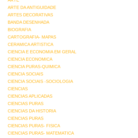
ARTE
ARTE DA ANTIGUIDADE
ARTES DECORATIVAS
BANDA DESENHADA
BIOGRAFIA
CARTOGRAFIA- MAPAS
CERAMICA ARTISTICA
CIENCIA E ECONOMIA EM GERAL
CIENCIA ECONOMICA
CIENCIA PURAS-QUIMICA
CIENCIA SOCIAIS
CIENCIA SOCIAIS -SOCIOLOGIA
CIENCIAS
CIENCIAS APLICADAS
CIENCIAS PURAS
CIENCIAS DA HISTORIA
CIENCIAS PURAS
CIENCIAS PURAS- FISICA
CIENCIAS PURAS- MATEMATICA