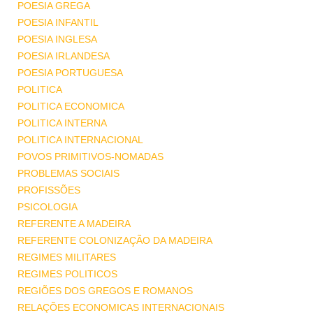
POESIA GREGA
POESIA INFANTIL
POESIA INGLESA
POESIA IRLANDESA
POESIA PORTUGUESA
POLITICA
POLITICA ECONOMICA
POLITICA INTERNA
POLITICA INTERNACIONAL
POVOS PRIMITIVOS-NOMADAS
PROBLEMAS SOCIAIS
PROFISSÕES
PSICOLOGIA
REFERENTE A MADEIRA
REFERENTE COLONIZAÇÃO DA MADEIRA
REGIMES MILITARES
REGIMES POLITICOS
REGIÕES DOS GREGOS E ROMANOS
RELAÇÕES ECONOMICAS INTERNACIONAIS