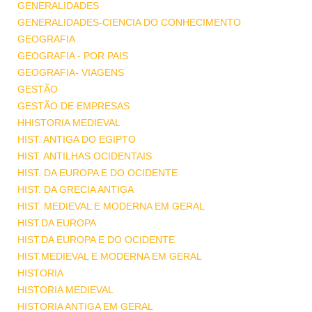
GENERALIDADES
GENERALIDADES-CIENCIA DO CONHECIMENTO
GEOGRAFIA
GEOGRAFIA - POR PAIS
GEOGRAFIA- VIAGENS
GESTÃO
GESTÃO DE EMPRESAS
HHISTORIA MEDIEVAL
HIST. ANTIGA DO EGIPTO
HIST. ANTILHAS OCIDENTAIS
HIST. DA EUROPA E DO OCIDENTE
HIST. DA GRECIA ANTIGA
HIST. MEDIEVAL E MODERNA EM GERAL
HIST.DA EUROPA
HIST.DA EUROPA E DO OCIDENTE
HIST.MEDIEVAL E MODERNA EM GERAL
HISTORIA
HISTORIA MEDIEVAL
HISTORIA ANTIGA EM GERAL