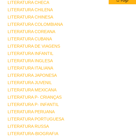
LITERATURA CHECA
LITERATURA CHILENA
LITERATURA CHINESA
LITERATURA COLOMBIANA
LITERATURA COREANA
LITERATURA CUBANA
LITERATURA DE VIAGENS
LITERATURA INFANTIL
LITERATURA INGLESA
LITERATURA ITALIANA
LITERATURA JAPONESA
LITERATURA JUVENIL
LITERATURA MEXICANA
LITERATURA P- CRIANÇAS
LITERATURA P- INFANTIL
LITERATURA PERUANA
LITERATURA PORTUGUESA
LITERATURA RUSSA
LITERATURA-BIOGRAFIA