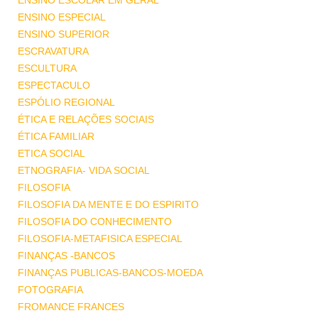
ENSINO ESCOLAR EM GERAL
ENSINO ESPECIAL
ENSINO SUPERIOR
ESCRAVATURA
ESCULTURA
ESPECTACULO
ESPÓLIO REGIONAL
ÉTICA E RELAÇÕES SOCIAIS
ÉTICA FAMILIAR
ETICA SOCIAL
ETNOGRAFIA- VIDA SOCIAL
FILOSOFIA
FILOSOFIA DA MENTE E DO ESPIRITO
FILOSOFIA DO CONHECIMENTO
FILOSOFIA-METAFISICA ESPECIAL
FINANÇAS -BANCOS
FINANÇAS PUBLICAS-BANCOS-MOEDA
FOTOGRAFIA
FROMANCE FRANCES