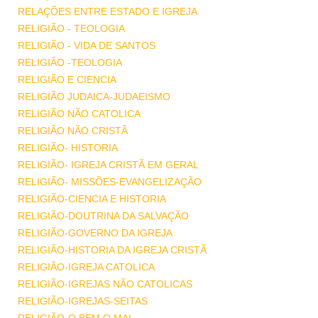
RELAÇÕES ENTRE ESTADO E IGREJA
RELIGIÃO - TEOLOGIA
RELIGIÃO - VIDA DE SANTOS
RELIGIÃO -TEOLOGIA
RELIGIÃO E CIENCIA
RELIGIÃO JUDAICA-JUDAEISMO
RELIGIÃO NÃO CATOLICA
RELIGIÃO NÃO CRISTÃ
RELIGIÃO- HISTORIA
RELIGIÃO- IGREJA CRISTÃ EM GERAL
RELIGIÃO- MISSÕES-EVANGELIZAÇÃO
RELIGIÃO-CIENCIA E HISTORIA
RELIGIÃO-DOUTRINA DA SALVAÇÃO
RELIGIÃO-GOVERNO DA IGREJA
RELIGIÃO-HISTORIA DA IGREJA CRISTÃ
RELIGIÃO-IGREJA CATOLICA
RELIGIÃO-IGREJAS NÃO CATOLICAS
RELIGIÃO-IGREJAS-SEITAS