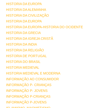
HISTORIA DA EUROPA
HISTORIA DA ALEMANHA
HISTORIA DA CIVILIZAÇÃO
HISTORIA DA EUROPA
HISTORIA DA EUROPA-HISTORIA DO OCIDENTE
HISTORIA DA GRECIA
HISTORIA DA IGREJA CRISTÃ
HISTORIA DA INDIA
HISTORIA DA RELIGIÃO
HISTORIA DE PORTUGAL
HISTORIA DO BRASIL
HISTORIA MEDIEVAL
HISTORIA MEDIEVAL E MODERNA
INFORMAÇÃO AO CONSUMIDOR
INFORMAÇÃO P- CRIANÇAS
INFORMAÇÃO P- JOVENS
INFORMAÇÃO P-CRIANÇAS
INFORMAÇÃO P-JOVENS