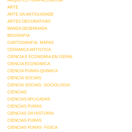
ARQUITECTURA RELIGIOSA
ARTE
ARTE DA ANTIGUIDADE
ARTES DECORATIVAS
BANDA DESENHADA
BIOGRAFIA
CARTOGRAFIA- MAPAS
CERAMICA ARTISTICA
CIENCIA E ECONOMIA EM GERAL
CIENCIA ECONOMICA
CIENCIA PURAS-QUIMICA
CIENCIA SOCIAIS
CIENCIA SOCIAIS -SOCIOLOGIA
CIENCIAS
CIENCIAS APLICADAS
CIENCIAS PURAS
CIENCIAS DA HISTORIA
CIENCIAS PURAS
CIENCIAS PURAS- FISICA