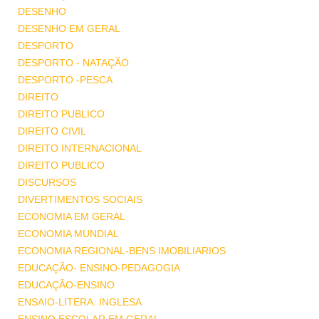
DESENHO
DESENHO EM GERAL
DESPORTO
DESPORTO - NATAÇÃO
DESPORTO -PESCA
DIREITO
DIREITO PUBLICO
DIREITO CIVIL
DIREITO INTERNACIONAL
DIREITO PUBLICO
DISCURSOS
DIVERTIMENTOS SOCIAIS
ECONOMIA EM GERAL
ECONOMIA MUNDIAL
ECONOMIA REGIONAL-BENS IMOBILIARIOS
EDUCAÇÃO- ENSINO-PEDAGOGIA
EDUCAÇÃO-ENSINO
ENSAIO-LITERA. INGLESA