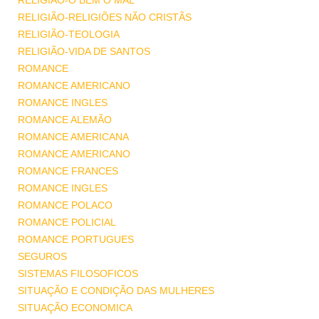
RELIGIÃO-O BEM O MAL
RELIGIÃO-RELIGIÕES NÃO CRISTÃS
RELIGIÃO-TEOLOGIA
RELIGIÃO-VIDA DE SANTOS
ROMANCE
ROMANCE AMERICANO
ROMANCE INGLES
ROMANCE ALEMÃO
ROMANCE AMERICANA
ROMANCE AMERICANO
ROMANCE FRANCES
ROMANCE INGLES
ROMANCE POLACO
ROMANCE POLICIAL
ROMANCE PORTUGUES
SEGUROS
SISTEMAS FILOSOFICOS
SITUAÇÃO E CONDIÇÃO DAS MULHERES
SITUAÇÃO ECONOMICA