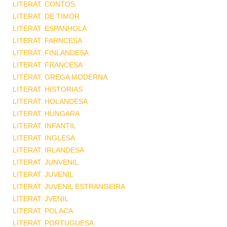
LITERAT. CONTOS
LITERAT. DE TIMOR
LITERAT. ESPANHOLA
LITERAT. FARNCESA
LITERAT. FINLANDESA
LITERAT. FRANCESA
LITERAT. GREGA MODERNA
LITERAT. HISTORIAS
LITERAT. HOLANDESA
LITERAT. HUNGARA
LITERAT. INFANTIL
LITERAT. INGLESA
LITERAT. IRLANDESA
LITERAT. JUNVENIL
LITERAT. JUVENIL
LITERAT. JUVENIL ESTRANGEIRA
LITERAT. JVENIL
LITERAT. POLACA
LITERAT. PORTUGUESA