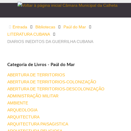
Entrada
Bibliotecas
Paúl do Mar
LITERATURA CUBANA
DIARIOS INEDITOS DA GUERRILHA CUBANA
Categoria de Livros - Paúl do Mar
ABERTURA DE TERRITORIOS
ABERTURA DE TERRITORIOS-COLONIZAÇÃO
ABERTURA DE TERRITORIOS-DESCOLONIZAÇÃO
ADMINISTRAÇÃO MILITAR
AMBIENTE
ARQUEOLOGIA
ARQUITECTURA
ARQUITECTURA PAISAGISTICA