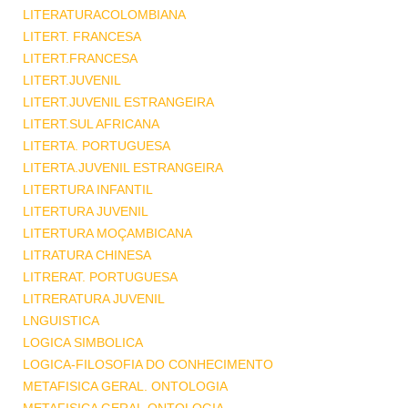
LITERATURACOLOMBIANA
LITERT. FRANCESA
LITERT.FRANCESA
LITERT.JUVENIL
LITERT.JUVENIL ESTRANGEIRA
LITERT.SUL AFRICANA
LITERTA. PORTUGUESA
LITERTA.JUVENIL ESTRANGEIRA
LITERTURA INFANTIL
LITERTURA JUVENIL
LITERTURA MOÇAMBICANA
LITRATURA CHINESA
LITRERAT. PORTUGUESA
LITRERATURA JUVENIL
LNGUISTICA
LOGICA SIMBOLICA
LOGICA-FILOSOFIA DO CONHECIMENTO
METAFISICA GERAL. ONTOLOGIA