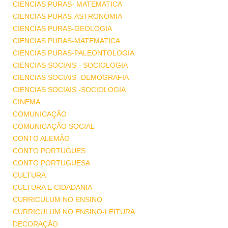
CIENCIAS PURAS- MATEMATICA
CIENCIAS PURAS-ASTRONOMIA
CIENCIAS PURAS-GEOLOGIA
CIENCIAS PURAS-MATEMATICA
CIENCIAS PURAS-PALEONTOLOGIA
CIENCIAS SOCIAIS - SOCIOLOGIA
CIENCIAS SOCIAIS -DEMOGRAFIA
CIENCIAS SOCIAIS -SOCIOLOGIA
CINEMA
COMUNICAÇÃO
COMUNICAÇÃO SOCIAL
CONTO ALEMÃO
CONTO PORTUGUES
CONTO PORTUGUESA
CULTURA
CULTURA E CIDADANIA
CURRICULUM NO ENSINO
CURRICULUM NO ENSINO-LEITURA
DECORAÇÃO