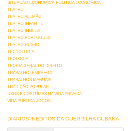
SITUAÇÃO ECONOMICA-POLITICA ECONOMICA
TEATRO
TEATRO ALEMÃO
TEATRO INFANTIL
TEATRO INGLES
TEATRO PORTUGUES
TEATRO RUSSO
TECNOLOGIA
TEOLOGIA
TEORIA GERAL DO DIREITO
TRABALHO- EMPREGO
TRABALHOS MANUAIS
TRADIÇÃO POPULAR
USOS E COSTUMES NA VIDA PRIVADA
VIDA PUBLICA-JOGOS
DIARIOS INEDITOS DA GUERRILHA CUBANA