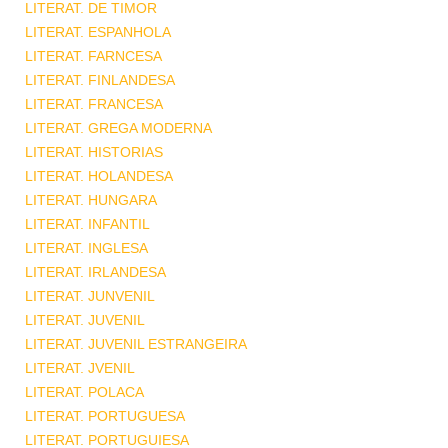
LITERAT. DE TIMOR
LITERAT. ESPANHOLA
LITERAT. FARNCESA
LITERAT. FINLANDESA
LITERAT. FRANCESA
LITERAT. GREGA MODERNA
LITERAT. HISTORIAS
LITERAT. HOLANDESA
LITERAT. HUNGARA
LITERAT. INFANTIL
LITERAT. INGLESA
LITERAT. IRLANDESA
LITERAT. JUNVENIL
LITERAT. JUVENIL
LITERAT. JUVENIL ESTRANGEIRA
LITERAT. JVENIL
LITERAT. POLACA
LITERAT. PORTUGUESA
LITERAT. PORTUGUIESA