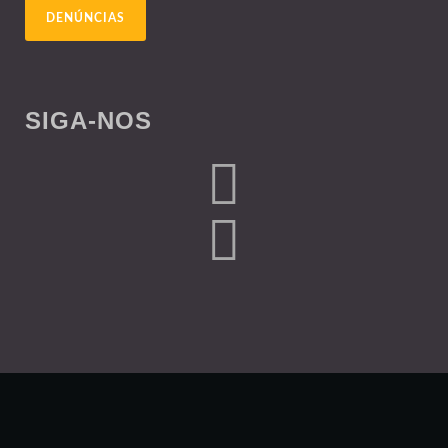
DENÚNCIAS
SIGA-NOS