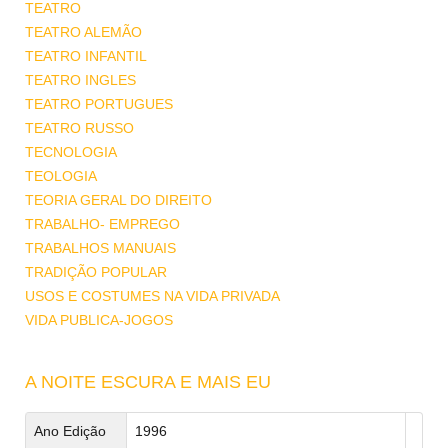
TEATRO
TEATRO ALEMÃO
TEATRO INFANTIL
TEATRO INGLES
TEATRO PORTUGUES
TEATRO RUSSO
TECNOLOGIA
TEOLOGIA
TEORIA GERAL DO DIREITO
TRABALHO- EMPREGO
TRABALHOS MANUAIS
TRADIÇÃO POPULAR
USOS E COSTUMES NA VIDA PRIVADA
VIDA PUBLICA-JOGOS
A NOITE ESCURA E MAIS EU
Ano Edição
1996