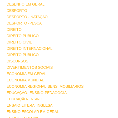
DESENHO EM GERAL
DESPORTO
DESPORTO - NATAÇÃO
DESPORTO -PESCA
DIREITO
DIREITO PUBLICO
DIREITO CIVIL
DIREITO INTERNACIONAL
DIREITO PUBLICO
DISCURSOS
DIVERTIMENTOS SOCIAIS
ECONOMIA EM GERAL
ECONOMIA MUNDIAL
ECONOMIA REGIONAL-BENS IMOBILIARIOS
EDUCAÇÃO- ENSINO-PEDAGOGIA
EDUCAÇÃO-ENSINO
ENSAIO-LITERA. INGLESA
ENSINO ESCOLAR EM GERAL