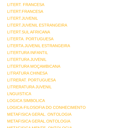
LITERT. FRANCESA
LITERT.FRANCESA
LITERT.JUVENIL
LITERT.JUVENIL ESTRANGEIRA
LITERT.SUL AFRICANA
LITERTA. PORTUGUESA
LITERTA.JUVENIL ESTRANGEIRA
LITERTURA INFANTIL
LITERTURA JUVENIL
LITERTURA MOÇAMBICANA
LITRATURA CHINESA
LITRERAT. PORTUGUESA
LITRERATURA JUVENIL
LNGUISTICA
LOGICA SIMBOLICA
LOGICA-FILOSOFIA DO CONHECIMENTO
METAFISICA GERAL. ONTOLOGIA
METAFISICA GERAL.ONTOLOGIA