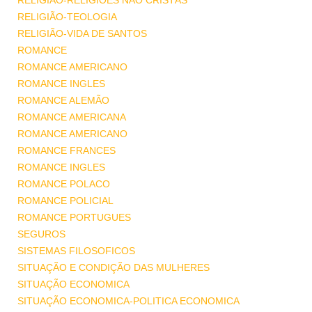
RELIGIÃO-RELIGIÕES NÃO CRISTÃS
RELIGIÃO-TEOLOGIA
RELIGIÃO-VIDA DE SANTOS
ROMANCE
ROMANCE AMERICANO
ROMANCE INGLES
ROMANCE ALEMÃO
ROMANCE AMERICANA
ROMANCE AMERICANO
ROMANCE FRANCES
ROMANCE INGLES
ROMANCE POLACO
ROMANCE POLICIAL
ROMANCE PORTUGUES
SEGUROS
SISTEMAS FILOSOFICOS
SITUAÇÃO E CONDIÇÃO DAS MULHERES
SITUAÇÃO ECONOMICA
SITUAÇÃO ECONOMICA-POLITICA ECONOMICA