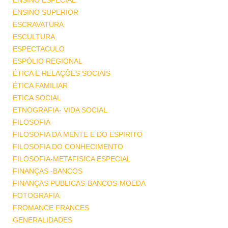
ENSINO ESPECIAL
ENSINO SUPERIOR
ESCRAVATURA
ESCULTURA
ESPECTACULO
ESPÓLIO REGIONAL
ÉTICA E RELAÇÕES SOCIAIS
ÉTICA FAMILIAR
ETICA SOCIAL
ETNOGRAFIA- VIDA SOCIAL
FILOSOFIA
FILOSOFIA DA MENTE E DO ESPIRITO
FILOSOFIA DO CONHECIMENTO
FILOSOFIA-METAFISICA ESPECIAL
FINANÇAS -BANCOS
FINANÇAS PUBLICAS-BANCOS-MOEDA
FOTOGRAFIA
FROMANCE FRANCES
GENERALIDADES