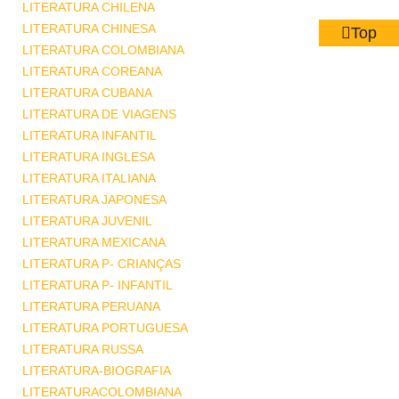
LITERATURA CHILENA
LITERATURA CHINESA
Top
LITERATURA COLOMBIANA
LITERATURA COREANA
LITERATURA CUBANA
LITERATURA DE VIAGENS
LITERATURA INFANTIL
LITERATURA INGLESA
LITERATURA ITALIANA
LITERATURA JAPONESA
LITERATURA JUVENIL
LITERATURA MEXICANA
LITERATURA P- CRIANÇAS
LITERATURA P- INFANTIL
LITERATURA PERUANA
LITERATURA PORTUGUESA
LITERATURA RUSSA
LITERATURA-BIOGRAFIA
LITERATURACOLOMBIANA