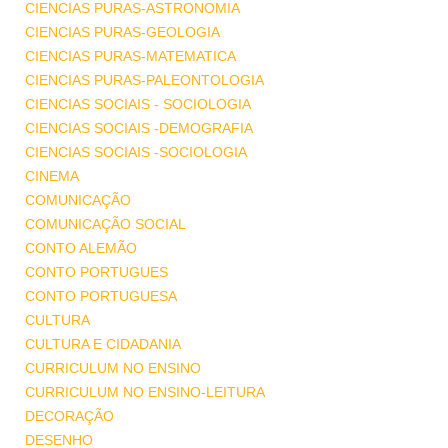
CIENCIAS PURAS-ASTRONOMIA
CIENCIAS PURAS-GEOLOGIA
CIENCIAS PURAS-MATEMATICA
CIENCIAS PURAS-PALEONTOLOGIA
CIENCIAS SOCIAIS - SOCIOLOGIA
CIENCIAS SOCIAIS -DEMOGRAFIA
CIENCIAS SOCIAIS -SOCIOLOGIA
CINEMA
COMUNICAÇÃO
COMUNICAÇÃO SOCIAL
CONTO ALEMÃO
CONTO PORTUGUES
CONTO PORTUGUESA
CULTURA
CULTURA E CIDADANIA
CURRICULUM NO ENSINO
CURRICULUM NO ENSINO-LEITURA
DECORAÇÃO
DESENHO