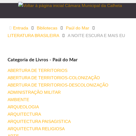
Entrada
Bibliotecas
Paúl do Mar
LITERATURA BRASILEIRA
A NOITE ESCURA E MAIS EU
Categoria de Livros - Paúl do Mar
ABERTURA DE TERRITORIOS
ABERTURA DE TERRITORIOS-COLONIZAÇÃO
ABERTURA DE TERRITORIOS-DESCOLONIZAÇÃO
ADMINISTRAÇÃO MILITAR
AMBIENTE
ARQUEOLOGIA
ARQUITECTURA
ARQUITECTURA PAISAGISTICA
ARQUITECTURA RELIGIOSA