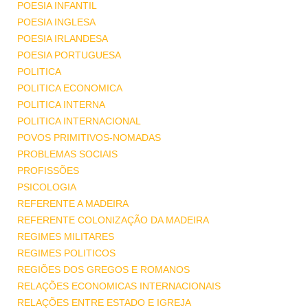
POESIA INFANTIL
POESIA INGLESA
POESIA IRLANDESA
POESIA PORTUGUESA
POLITICA
POLITICA ECONOMICA
POLITICA INTERNA
POLITICA INTERNACIONAL
POVOS PRIMITIVOS-NOMADAS
PROBLEMAS SOCIAIS
PROFISSÕES
PSICOLOGIA
REFERENTE A MADEIRA
REFERENTE COLONIZAÇÃO DA MADEIRA
REGIMES MILITARES
REGIMES POLITICOS
REGIÕES DOS GREGOS E ROMANOS
RELAÇÕES ECONOMICAS INTERNACIONAIS
RELAÇÕES ENTRE ESTADO E IGREJA