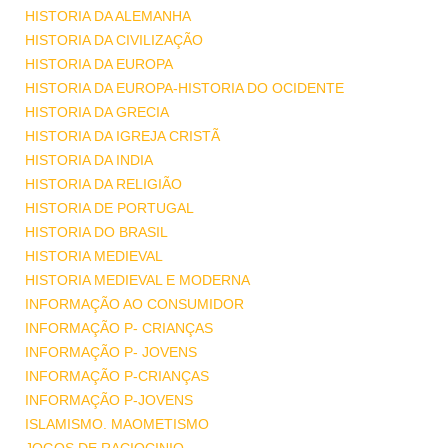
HISTORIA DA ALEMANHA
HISTORIA DA CIVILIZAÇÃO
HISTORIA DA EUROPA
HISTORIA DA EUROPA-HISTORIA DO OCIDENTE
HISTORIA DA GRECIA
HISTORIA DA IGREJA CRISTÃ
HISTORIA DA INDIA
HISTORIA DA RELIGIÃO
HISTORIA DE PORTUGAL
HISTORIA DO BRASIL
HISTORIA MEDIEVAL
HISTORIA MEDIEVAL E MODERNA
INFORMAÇÃO AO CONSUMIDOR
INFORMAÇÃO P- CRIANÇAS
INFORMAÇÃO P- JOVENS
INFORMAÇÃO P-CRIANÇAS
INFORMAÇÃO P-JOVENS
ISLAMISMO. MAOMETISMO