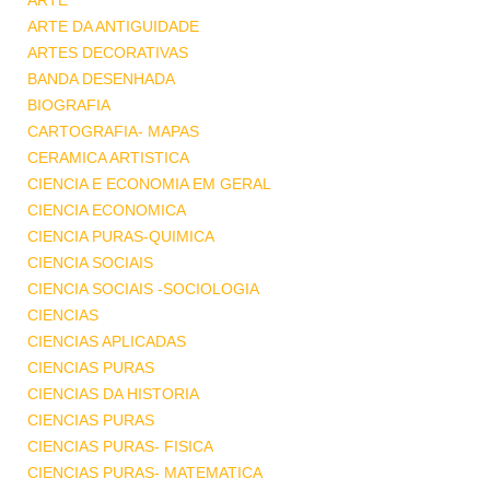
ARTE
ARTE DA ANTIGUIDADE
ARTES DECORATIVAS
BANDA DESENHADA
BIOGRAFIA
CARTOGRAFIA- MAPAS
CERAMICA ARTISTICA
CIENCIA E ECONOMIA EM GERAL
CIENCIA ECONOMICA
CIENCIA PURAS-QUIMICA
CIENCIA SOCIAIS
CIENCIA SOCIAIS -SOCIOLOGIA
CIENCIAS
CIENCIAS APLICADAS
CIENCIAS PURAS
CIENCIAS DA HISTORIA
CIENCIAS PURAS
CIENCIAS PURAS- FISICA
CIENCIAS PURAS- MATEMATICA