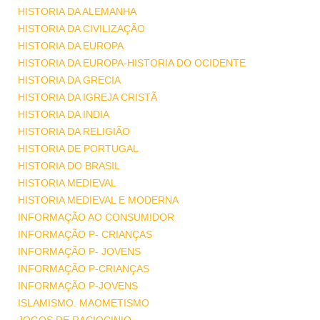
HISTORIA DA ALEMANHA
HISTORIA DA CIVILIZAÇÃO
HISTORIA DA EUROPA
HISTORIA DA EUROPA-HISTORIA DO OCIDENTE
HISTORIA DA GRECIA
HISTORIA DA IGREJA CRISTÃ
HISTORIA DA INDIA
HISTORIA DA RELIGIÃO
HISTORIA DE PORTUGAL
HISTORIA DO BRASIL
HISTORIA MEDIEVAL
HISTORIA MEDIEVAL E MODERNA
INFORMAÇÃO AO CONSUMIDOR
INFORMAÇÃO P- CRIANÇAS
INFORMAÇÃO P- JOVENS
INFORMAÇÃO P-CRIANÇAS
INFORMAÇÃO P-JOVENS
ISLAMISMO. MAOMETISMO