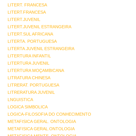
LITERT. FRANCESA
LITERT.FRANCESA
LITERT.JUVENIL
LITERT.JUVENIL ESTRANGEIRA
LITERT.SUL AFRICANA
LITERTA. PORTUGUESA
LITERTA.JUVENIL ESTRANGEIRA
LITERTURA INFANTIL
LITERTURA JUVENIL
LITERTURA MOÇAMBICANA
LITRATURA CHINESA
LITRERAT. PORTUGUESA
LITRERATURA JUVENIL
LNGUISTICA
LOGICA SIMBOLICA
LOGICA-FILOSOFIA DO CONHECIMENTO
METAFISICA GERAL. ONTOLOGIA
METAFISICA GERAL.ONTOLOGIA