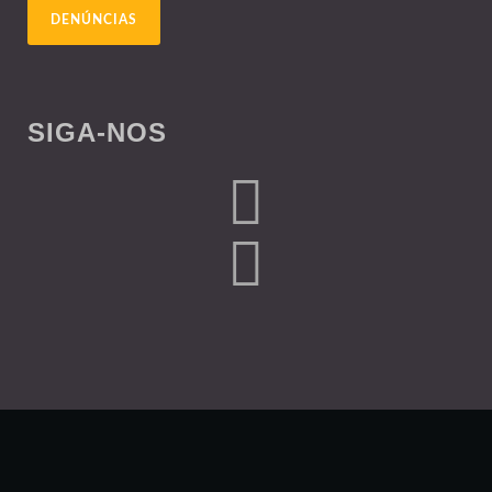
DENÚNCIAS
SIGA-NOS