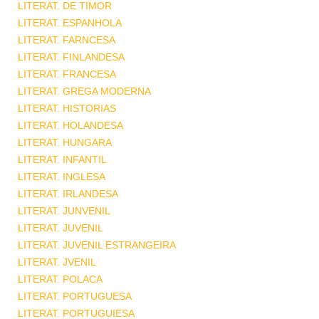
LITERAT. DE TIMOR
LITERAT. ESPANHOLA
LITERAT. FARNCESA
LITERAT. FINLANDESA
LITERAT. FRANCESA
LITERAT. GREGA MODERNA
LITERAT. HISTORIAS
LITERAT. HOLANDESA
LITERAT. HUNGARA
LITERAT. INFANTIL
LITERAT. INGLESA
LITERAT. IRLANDESA
LITERAT. JUNVENIL
LITERAT. JUVENIL
LITERAT. JUVENIL ESTRANGEIRA
LITERAT. JVENIL
LITERAT. POLACA
LITERAT. PORTUGUESA
LITERAT. PORTUGUIESA