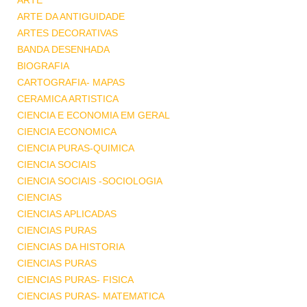
ARTE
ARTE DA ANTIGUIDADE
ARTES DECORATIVAS
BANDA DESENHADA
BIOGRAFIA
CARTOGRAFIA- MAPAS
CERAMICA ARTISTICA
CIENCIA E ECONOMIA EM GERAL
CIENCIA ECONOMICA
CIENCIA PURAS-QUIMICA
CIENCIA SOCIAIS
CIENCIA SOCIAIS -SOCIOLOGIA
CIENCIAS
CIENCIAS APLICADAS
CIENCIAS PURAS
CIENCIAS DA HISTORIA
CIENCIAS PURAS
CIENCIAS PURAS- FISICA
CIENCIAS PURAS- MATEMATICA