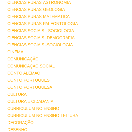
CIENCIAS PURAS-ASTRONOMIA
CIENCIAS PURAS-GEOLOGIA
CIENCIAS PURAS-MATEMATICA
CIENCIAS PURAS-PALEONTOLOGIA
CIENCIAS SOCIAIS - SOCIOLOGIA
CIENCIAS SOCIAIS -DEMOGRAFIA
CIENCIAS SOCIAIS -SOCIOLOGIA
CINEMA
COMUNICAÇÃO
COMUNICAÇÃO SOCIAL
CONTO ALEMÃO
CONTO PORTUGUES
CONTO PORTUGUESA
CULTURA
CULTURA E CIDADANIA
CURRICULUM NO ENSINO
CURRICULUM NO ENSINO-LEITURA
DECORAÇÃO
DESENHO