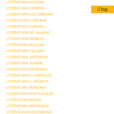
LITERATURA CHILENA
LITERATURA CHINESA
Top
LITERATURA COLOMBIANA
LITERATURA COREANA
LITERATURA CUBANA
LITERATURA DE VIAGENS
LITERATURA INFANTIL
LITERATURA INGLESA
LITERATURA ITALIANA
LITERATURA JAPONESA
LITERATURA JUVENIL
LITERATURA MEXICANA
LITERATURA P- CRIANÇAS
LITERATURA P- INFANTIL
LITERATURA PERUANA
LITERATURA PORTUGUESA
LITERATURA RUSSA
LITERATURA-BIOGRAFIA
LITERATURACOLOMBIANA