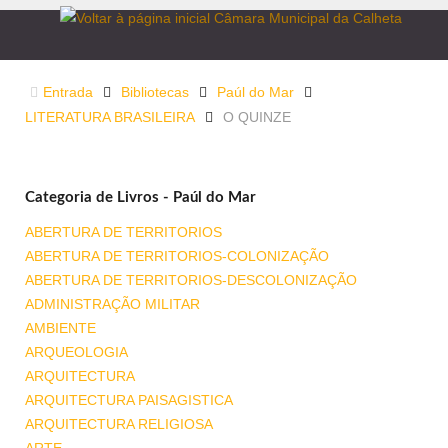
Entrada
Bibliotecas
Paúl do Mar
LITERATURA BRASILEIRA
O QUINZE
Categoria de Livros - Paúl do Mar
ABERTURA DE TERRITORIOS
ABERTURA DE TERRITORIOS-COLONIZAÇÃO
ABERTURA DE TERRITORIOS-DESCOLONIZAÇÃO
ADMINISTRAÇÃO MILITAR
AMBIENTE
ARQUEOLOGIA
ARQUITECTURA
ARQUITECTURA PAISAGISTICA
ARQUITECTURA RELIGIOSA