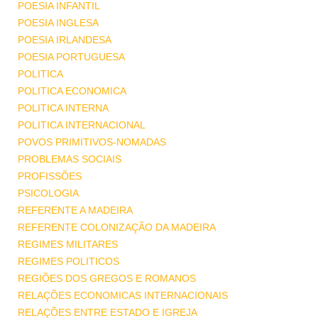
POESIA INFANTIL
POESIA INGLESA
POESIA IRLANDESA
POESIA PORTUGUESA
POLITICA
POLITICA ECONOMICA
POLITICA INTERNA
POLITICA INTERNACIONAL
POVOS PRIMITIVOS-NOMADAS
PROBLEMAS SOCIAIS
PROFISSÕES
PSICOLOGIA
REFERENTE A MADEIRA
REFERENTE COLONIZAÇÃO DA MADEIRA
REGIMES MILITARES
REGIMES POLITICOS
REGIÕES DOS GREGOS E ROMANOS
RELAÇÕES ECONOMICAS INTERNACIONAIS
RELAÇÕES ENTRE ESTADO E IGREJA