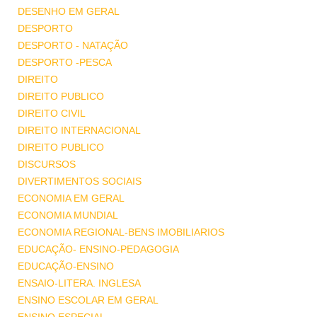
DESENHO EM GERAL
DESPORTO
DESPORTO - NATAÇÃO
DESPORTO -PESCA
DIREITO
DIREITO PUBLICO
DIREITO CIVIL
DIREITO INTERNACIONAL
DIREITO PUBLICO
DISCURSOS
DIVERTIMENTOS SOCIAIS
ECONOMIA EM GERAL
ECONOMIA MUNDIAL
ECONOMIA REGIONAL-BENS IMOBILIARIOS
EDUCAÇÃO- ENSINO-PEDAGOGIA
EDUCAÇÃO-ENSINO
ENSAIO-LITERA. INGLESA
ENSINO ESCOLAR EM GERAL