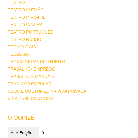
TEATRO
TEATRO ALEMÃO
TEATRO INFANTIL
TEATRO INGLES
TEATRO PORTUGUES
TEATRO RUSSO
TECNOLOGIA
TEOLOGIA
TEORIA GERAL DO DIREITO
TRABALHO- EMPREGO
TRABALHOS MANUAIS
TRADIÇÃO POPULAR
USOS E COSTUMES NA VIDA PRIVADA
VIDA PUBLICA-JOGOS
O QUINZE
Ano Edição
0