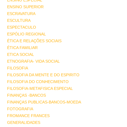
ENSINO ESPECIAL
ENSINO SUPERIOR
ESCRAVATURA
ESCULTURA
ESPECTACULO
ESPÓLIO REGIONAL
ÉTICA E RELAÇÕES SOCIAIS
ÉTICA FAMILIAR
ETICA SOCIAL
ETNOGRAFIA- VIDA SOCIAL
FILOSOFIA
FILOSOFIA DA MENTE E DO ESPIRITO
FILOSOFIA DO CONHECIMENTO
FILOSOFIA-METAFISICA ESPECIAL
FINANÇAS -BANCOS
FINANÇAS PUBLICAS-BANCOS-MOEDA
FOTOGRAFIA
FROMANCE FRANCES
GENERALIDADES