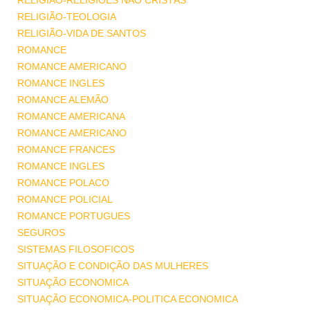
RELIGIÃO-RELIGIÕES NÃO CRISTÃS
RELIGIÃO-TEOLOGIA
RELIGIÃO-VIDA DE SANTOS
ROMANCE
ROMANCE AMERICANO
ROMANCE INGLES
ROMANCE ALEMÃO
ROMANCE AMERICANA
ROMANCE AMERICANO
ROMANCE FRANCES
ROMANCE INGLES
ROMANCE POLACO
ROMANCE POLICIAL
ROMANCE PORTUGUES
SEGUROS
SISTEMAS FILOSOFICOS
SITUAÇÃO E CONDIÇÃO DAS MULHERES
SITUAÇÃO ECONOMICA
SITUAÇÃO ECONOMICA-POLITICA ECONOMICA