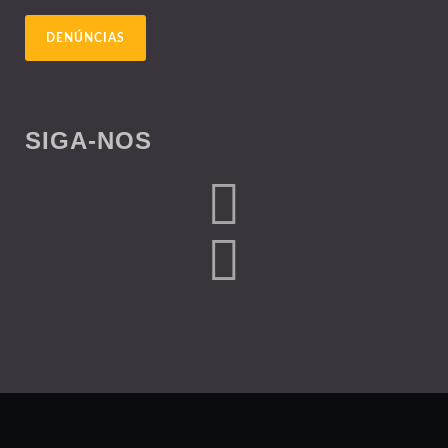
DENÚNCIAS
SIGA-NOS