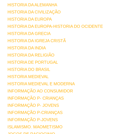
HISTORIA DA ALEMANHA
HISTORIA DA CIVILIZAÇÃO
HISTORIA DA EUROPA
HISTORIA DA EUROPA-HISTORIA DO OCIDENTE
HISTORIA DA GRECIA
HISTORIA DA IGREJA CRISTÃ
HISTORIA DA INDIA
HISTORIA DA RELIGIÃO
HISTORIA DE PORTUGAL
HISTORIA DO BRASIL
HISTORIA MEDIEVAL
HISTORIA MEDIEVAL E MODERNA
INFORMAÇÃO AO CONSUMIDOR
INFORMAÇÃO P- CRIANÇAS
INFORMAÇÃO P- JOVENS
INFORMAÇÃO P-CRIANÇAS
INFORMAÇÃO P-JOVENS
ISLAMISMO. MAOMETISMO