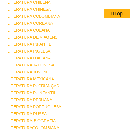
LITERATURA CHILENA
LITERATURA CHINESA
Top
LITERATURA COLOMBIANA
LITERATURA COREANA
LITERATURA CUBANA
LITERATURA DE VIAGENS
LITERATURA INFANTIL
LITERATURA INGLESA
LITERATURA ITALIANA
LITERATURA JAPONESA
LITERATURA JUVENIL
LITERATURA MEXICANA
LITERATURA P- CRIANÇAS
LITERATURA P- INFANTIL
LITERATURA PERUANA
LITERATURA PORTUGUESA
LITERATURA RUSSA
LITERATURA-BIOGRAFIA
LITERATURACOLOMBIANA