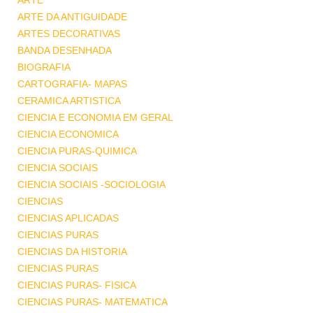
ARTE
ARTE DA ANTIGUIDADE
ARTES DECORATIVAS
BANDA DESENHADA
BIOGRAFIA
CARTOGRAFIA- MAPAS
CERAMICA ARTISTICA
CIENCIA E ECONOMIA EM GERAL
CIENCIA ECONOMICA
CIENCIA PURAS-QUIMICA
CIENCIA SOCIAIS
CIENCIA SOCIAIS -SOCIOLOGIA
CIENCIAS
CIENCIAS APLICADAS
CIENCIAS PURAS
CIENCIAS DA HISTORIA
CIENCIAS PURAS
CIENCIAS PURAS- FISICA
CIENCIAS PURAS- MATEMATICA