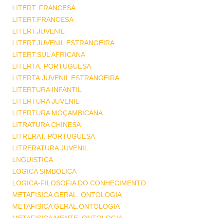
LITERT. FRANCESA
LITERT.FRANCESA
LITERT.JUVENIL
LITERT.JUVENIL ESTRANGEIRA
LITERT.SUL AFRICANA
LITERTA. PORTUGUESA
LITERTA.JUVENIL ESTRANGEIRA
LITERTURA INFANTIL
LITERTURA JUVENIL
LITERTURA MOÇAMBICANA
LITRATURA CHINESA
LITRERAT. PORTUGUESA
LITRERATURA JUVENIL
LNGUISTICA
LOGICA SIMBOLICA
LOGICA-FILOSOFIA DO CONHECIMENTO
METAFISICA GERAL. ONTOLOGIA
METAFISICA GERAL.ONTOLOGIA