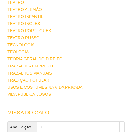
TEATRO
TEATRO ALEMÃO
TEATRO INFANTIL
TEATRO INGLES
TEATRO PORTUGUES
TEATRO RUSSO
TECNOLOGIA
TEOLOGIA
TEORIA GERAL DO DIREITO
TRABALHO- EMPREGO
TRABALHOS MANUAIS
TRADIÇÃO POPULAR
USOS E COSTUMES NA VIDA PRIVADA
VIDA PUBLICA-JOGOS
MISSA DO GALO
Ano Edição
0