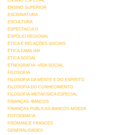
ENSINO ESPECIAL
ENSINO SUPERIOR
ESCRAVATURA
ESCULTURA
ESPECTACULO
ESPÓLIO REGIONAL
ÉTICA E RELAÇÕES SOCIAIS
ÉTICA FAMILIAR
ETICA SOCIAL
ETNOGRAFIA- VIDA SOCIAL
FILOSOFIA
FILOSOFIA DA MENTE E DO ESPIRITO
FILOSOFIA DO CONHECIMENTO
FILOSOFIA-METAFISICA ESPECIAL
FINANÇAS -BANCOS
FINANÇAS PUBLICAS-BANCOS-MOEDA
FOTOGRAFIA
FROMANCE FRANCES
GENERALIDADES