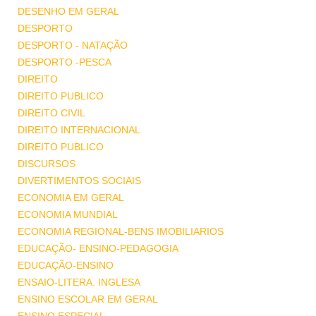
DESENHO EM GERAL
DESPORTO
DESPORTO - NATAÇÃO
DESPORTO -PESCA
DIREITO
DIREITO PUBLICO
DIREITO CIVIL
DIREITO INTERNACIONAL
DIREITO PUBLICO
DISCURSOS
DIVERTIMENTOS SOCIAIS
ECONOMIA EM GERAL
ECONOMIA MUNDIAL
ECONOMIA REGIONAL-BENS IMOBILIARIOS
EDUCAÇÃO- ENSINO-PEDAGOGIA
EDUCAÇÃO-ENSINO
ENSAIO-LITERA. INGLESA
ENSINO ESCOLAR EM GERAL