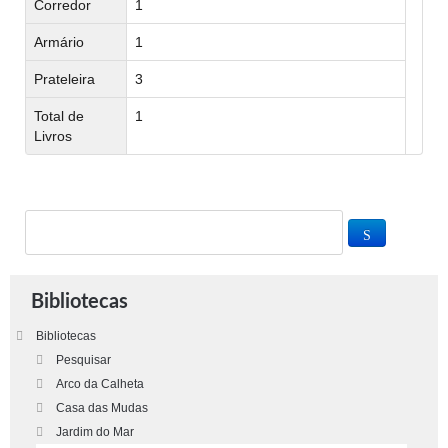
Corredor
1
Armário
1
Prateleira
3
Total de
1
Livros
Bibliotecas
Bibliotecas
Pesquisar
Arco da Calheta
Casa das Mudas
Jardim do Mar