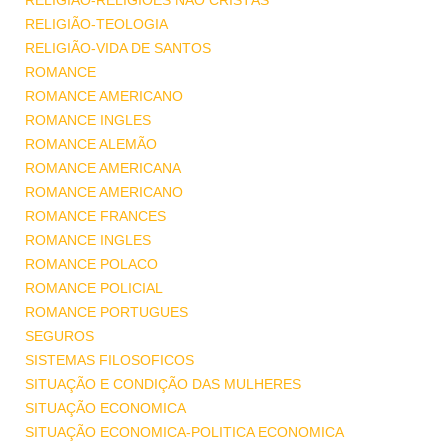
RELIGIÃO-RELIGIÕES NÃO CRISTÃS
RELIGIÃO-TEOLOGIA
RELIGIÃO-VIDA DE SANTOS
ROMANCE
ROMANCE AMERICANO
ROMANCE INGLES
ROMANCE ALEMÃO
ROMANCE AMERICANA
ROMANCE AMERICANO
ROMANCE FRANCES
ROMANCE INGLES
ROMANCE POLACO
ROMANCE POLICIAL
ROMANCE PORTUGUES
SEGUROS
SISTEMAS FILOSOFICOS
SITUAÇÃO E CONDIÇÃO DAS MULHERES
SITUAÇÃO ECONOMICA
SITUAÇÃO ECONOMICA-POLITICA ECONOMICA