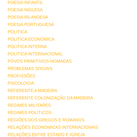
POESIA INFANTIL
POESIA INGLESA
POESIA IRLANDESA
POESIA PORTUGUESA
POLITICA
POLITICA ECONOMICA
POLITICA INTERNA
POLITICA INTERNACIONAL
POVOS PRIMITIVOS-NOMADAS
PROBLEMAS SOCIAIS
PROFISSÕES
PSICOLOGIA
REFERENTE A MADEIRA
REFERENTE COLONIZAÇÃO DA MADEIRA
REGIMES MILITARES
REGIMES POLITICOS
REGIÕES DOS GREGOS E ROMANOS
RELAÇÕES ECONOMICAS INTERNACIONAIS
RELAÇÕES ENTRE ESTADO E IGREJA