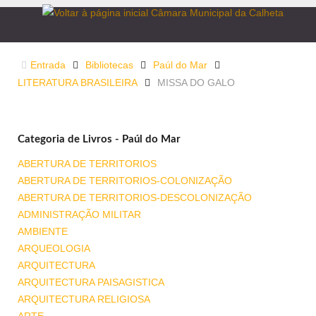
Entrada
Bibliotecas
Paúl do Mar
LITERATURA BRASILEIRA
MISSA DO GALO
Categoria de Livros - Paúl do Mar
ABERTURA DE TERRITORIOS
ABERTURA DE TERRITORIOS-COLONIZAÇÃO
ABERTURA DE TERRITORIOS-DESCOLONIZAÇÃO
ADMINISTRAÇÃO MILITAR
AMBIENTE
ARQUEOLOGIA
ARQUITECTURA
ARQUITECTURA PAISAGISTICA
ARQUITECTURA RELIGIOSA