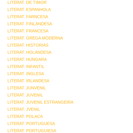
LITERAT. DE TIMOR
LITERAT. ESPANHOLA
LITERAT. FARNCESA
LITERAT. FINLANDESA
LITERAT. FRANCESA
LITERAT. GREGA MODERNA
LITERAT. HISTORIAS
LITERAT. HOLANDESA
LITERAT. HUNGARA
LITERAT. INFANTIL
LITERAT. INGLESA
LITERAT. IRLANDESA
LITERAT. JUNVENIL
LITERAT. JUVENIL
LITERAT. JUVENIL ESTRANGEIRA
LITERAT. JVENIL
LITERAT. POLACA
LITERAT. PORTUGUESA
LITERAT. PORTUGUIESA