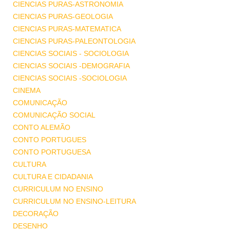
CIENCIAS PURAS-ASTRONOMIA
CIENCIAS PURAS-GEOLOGIA
CIENCIAS PURAS-MATEMATICA
CIENCIAS PURAS-PALEONTOLOGIA
CIENCIAS SOCIAIS - SOCIOLOGIA
CIENCIAS SOCIAIS -DEMOGRAFIA
CIENCIAS SOCIAIS -SOCIOLOGIA
CINEMA
COMUNICAÇÃO
COMUNICAÇÃO SOCIAL
CONTO ALEMÃO
CONTO PORTUGUES
CONTO PORTUGUESA
CULTURA
CULTURA E CIDADANIA
CURRICULUM NO ENSINO
CURRICULUM NO ENSINO-LEITURA
DECORAÇÃO
DESENHO