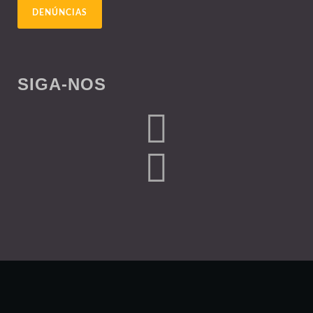
DENÚNCIAS
SIGA-NOS