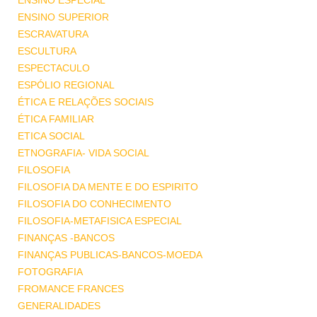
ENSINO ESPECIAL
ENSINO SUPERIOR
ESCRAVATURA
ESCULTURA
ESPECTACULO
ESPÓLIO REGIONAL
ÉTICA E RELAÇÕES SOCIAIS
ÉTICA FAMILIAR
ETICA SOCIAL
ETNOGRAFIA- VIDA SOCIAL
FILOSOFIA
FILOSOFIA DA MENTE E DO ESPIRITO
FILOSOFIA DO CONHECIMENTO
FILOSOFIA-METAFISICA ESPECIAL
FINANÇAS -BANCOS
FINANÇAS PUBLICAS-BANCOS-MOEDA
FOTOGRAFIA
FROMANCE FRANCES
GENERALIDADES