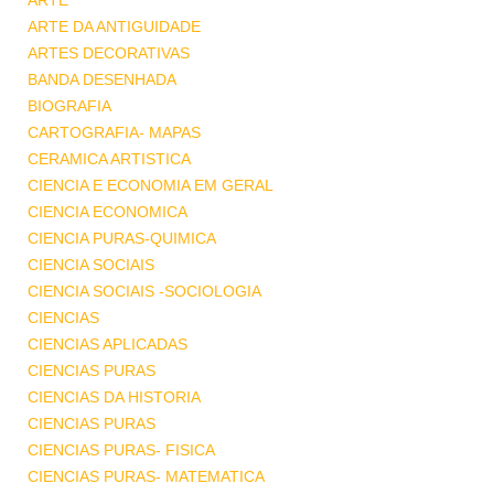
ARTE
ARTE DA ANTIGUIDADE
ARTES DECORATIVAS
BANDA DESENHADA
BIOGRAFIA
CARTOGRAFIA- MAPAS
CERAMICA ARTISTICA
CIENCIA E ECONOMIA EM GERAL
CIENCIA ECONOMICA
CIENCIA PURAS-QUIMICA
CIENCIA SOCIAIS
CIENCIA SOCIAIS -SOCIOLOGIA
CIENCIAS
CIENCIAS APLICADAS
CIENCIAS PURAS
CIENCIAS DA HISTORIA
CIENCIAS PURAS
CIENCIAS PURAS- FISICA
CIENCIAS PURAS- MATEMATICA