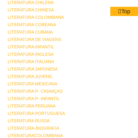
LITERATURA CHILENA
LITERATURA CHINESA
Top
LITERATURA COLOMBIANA
LITERATURA COREANA
LITERATURA CUBANA
LITERATURA DE VIAGENS
LITERATURA INFANTIL
LITERATURA INGLESA
LITERATURA ITALIANA
LITERATURA JAPONESA
LITERATURA JUVENIL
LITERATURA MEXICANA
LITERATURA P- CRIANÇAS
LITERATURA P- INFANTIL
LITERATURA PERUANA
LITERATURA PORTUGUESA
LITERATURA RUSSA
LITERATURA-BIOGRAFIA
LITERATURACOLOMBIANA