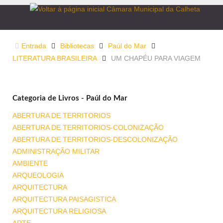
Entrada
Bibliotecas
Paúl do Mar
LITERATURA BRASILEIRA
UM CHAPÉU PARA VIAGEM
Categoria de Livros - Paúl do Mar
ABERTURA DE TERRITORIOS
ABERTURA DE TERRITORIOS-COLONIZAÇÃO
ABERTURA DE TERRITORIOS-DESCOLONIZAÇÃO
ADMINISTRAÇÃO MILITAR
AMBIENTE
ARQUEOLOGIA
ARQUITECTURA
ARQUITECTURA PAISAGISTICA
ARQUITECTURA RELIGIOSA