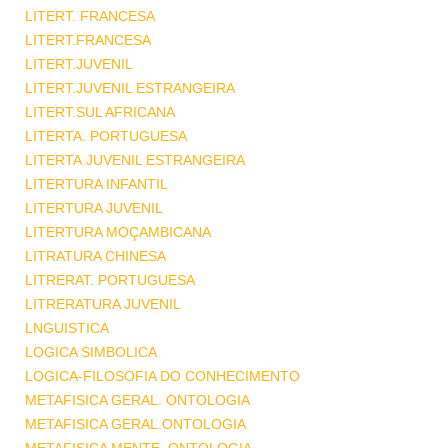
LITERT. FRANCESA
LITERT.FRANCESA
LITERT.JUVENIL
LITERT.JUVENIL ESTRANGEIRA
LITERT.SUL AFRICANA
LITERTA. PORTUGUESA
LITERTA.JUVENIL ESTRANGEIRA
LITERTURA INFANTIL
LITERTURA JUVENIL
LITERTURA MOÇAMBICANA
LITRATURA CHINESA
LITRERAT. PORTUGUESA
LITRERATURA JUVENIL
LNGUISTICA
LOGICA SIMBOLICA
LOGICA-FILOSOFIA DO CONHECIMENTO
METAFISICA GERAL. ONTOLOGIA
METAFISICA GERAL.ONTOLOGIA