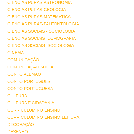
CIENCIAS PURAS-ASTRONOMIA
CIENCIAS PURAS-GEOLOGIA
CIENCIAS PURAS-MATEMATICA
CIENCIAS PURAS-PALEONTOLOGIA
CIENCIAS SOCIAIS - SOCIOLOGIA
CIENCIAS SOCIAIS -DEMOGRAFIA
CIENCIAS SOCIAIS -SOCIOLOGIA
CINEMA
COMUNICAÇÃO
COMUNICAÇÃO SOCIAL
CONTO ALEMÃO
CONTO PORTUGUES
CONTO PORTUGUESA
CULTURA
CULTURA E CIDADANIA
CURRICULUM NO ENSINO
CURRICULUM NO ENSINO-LEITURA
DECORAÇÃO
DESENHO