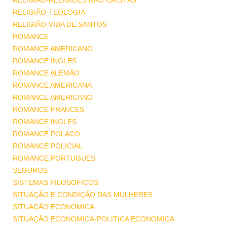
RELIGIÃO-RELIGIÕES NÃO CRISTÃS
RELIGIÃO-TEOLOGIA
RELIGIÃO-VIDA DE SANTOS
ROMANCE
ROMANCE AMERICANO
ROMANCE INGLES
ROMANCE ALEMÃO
ROMANCE AMERICANA
ROMANCE AMERICANO
ROMANCE FRANCES
ROMANCE INGLES
ROMANCE POLACO
ROMANCE POLICIAL
ROMANCE PORTUGUES
SEGUROS
SISTEMAS FILOSOFICOS
SITUAÇÃO E CONDIÇÃO DAS MULHERES
SITUAÇÃO ECONOMICA
SITUAÇÃO ECONOMICA-POLITICA ECONOMICA