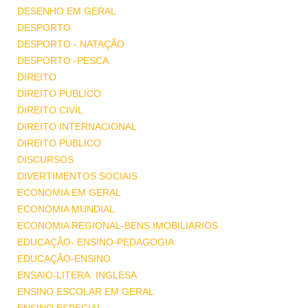
DESENHO EM GERAL
DESPORTO
DESPORTO - NATAÇÃO
DESPORTO -PESCA
DIREITO
DIREITO PUBLICO
DIREITO CIVIL
DIREITO INTERNACIONAL
DIREITO PUBLICO
DISCURSOS
DIVERTIMENTOS SOCIAIS
ECONOMIA EM GERAL
ECONOMIA MUNDIAL
ECONOMIA REGIONAL-BENS IMOBILIARIOS
EDUCAÇÃO- ENSINO-PEDAGOGIA
EDUCAÇÃO-ENSINO
ENSAIO-LITERA. INGLESA
ENSINO ESCOLAR EM GERAL