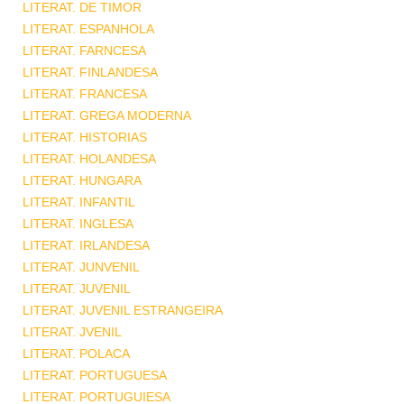
LITERAT. DE TIMOR
LITERAT. ESPANHOLA
LITERAT. FARNCESA
LITERAT. FINLANDESA
LITERAT. FRANCESA
LITERAT. GREGA MODERNA
LITERAT. HISTORIAS
LITERAT. HOLANDESA
LITERAT. HUNGARA
LITERAT. INFANTIL
LITERAT. INGLESA
LITERAT. IRLANDESA
LITERAT. JUNVENIL
LITERAT. JUVENIL
LITERAT. JUVENIL ESTRANGEIRA
LITERAT. JVENIL
LITERAT. POLACA
LITERAT. PORTUGUESA
LITERAT. PORTUGUIESA