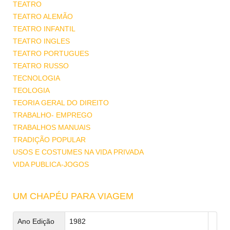
TEATRO
TEATRO ALEMÃO
TEATRO INFANTIL
TEATRO INGLES
TEATRO PORTUGUES
TEATRO RUSSO
TECNOLOGIA
TEOLOGIA
TEORIA GERAL DO DIREITO
TRABALHO- EMPREGO
TRABALHOS MANUAIS
TRADIÇÃO POPULAR
USOS E COSTUMES NA VIDA PRIVADA
VIDA PUBLICA-JOGOS
UM CHAPÉU PARA VIAGEM
Ano Edição
1982