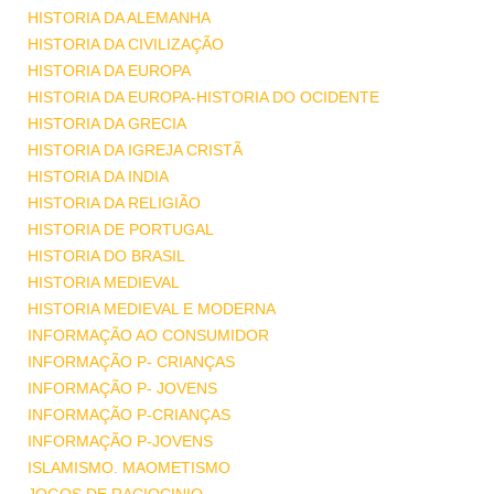
HISTORIA DA ALEMANHA
HISTORIA DA CIVILIZAÇÃO
HISTORIA DA EUROPA
HISTORIA DA EUROPA-HISTORIA DO OCIDENTE
HISTORIA DA GRECIA
HISTORIA DA IGREJA CRISTÃ
HISTORIA DA INDIA
HISTORIA DA RELIGIÃO
HISTORIA DE PORTUGAL
HISTORIA DO BRASIL
HISTORIA MEDIEVAL
HISTORIA MEDIEVAL E MODERNA
INFORMAÇÃO AO CONSUMIDOR
INFORMAÇÃO P- CRIANÇAS
INFORMAÇÃO P- JOVENS
INFORMAÇÃO P-CRIANÇAS
INFORMAÇÃO P-JOVENS
ISLAMISMO. MAOMETISMO