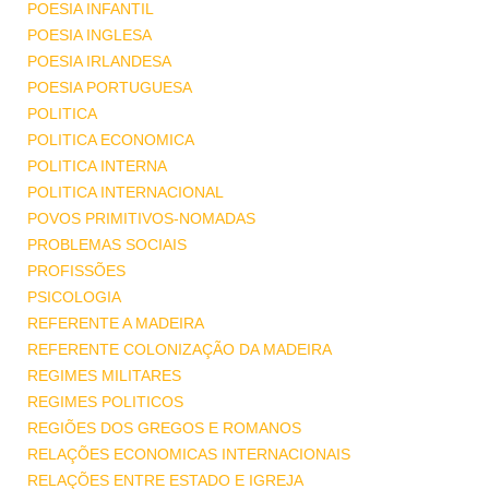
POESIA INFANTIL
POESIA INGLESA
POESIA IRLANDESA
POESIA PORTUGUESA
POLITICA
POLITICA ECONOMICA
POLITICA INTERNA
POLITICA INTERNACIONAL
POVOS PRIMITIVOS-NOMADAS
PROBLEMAS SOCIAIS
PROFISSÕES
PSICOLOGIA
REFERENTE A MADEIRA
REFERENTE COLONIZAÇÃO DA MADEIRA
REGIMES MILITARES
REGIMES POLITICOS
REGIÕES DOS GREGOS E ROMANOS
RELAÇÕES ECONOMICAS INTERNACIONAIS
RELAÇÕES ENTRE ESTADO E IGREJA