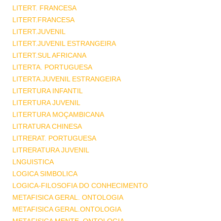
LITERT. FRANCESA
LITERT.FRANCESA
LITERT.JUVENIL
LITERT.JUVENIL ESTRANGEIRA
LITERT.SUL AFRICANA
LITERTA. PORTUGUESA
LITERTA.JUVENIL ESTRANGEIRA
LITERTURA INFANTIL
LITERTURA JUVENIL
LITERTURA MOÇAMBICANA
LITRATURA CHINESA
LITRERAT. PORTUGUESA
LITRERATURA JUVENIL
LNGUISTICA
LOGICA SIMBOLICA
LOGICA-FILOSOFIA DO CONHECIMENTO
METAFISICA GERAL. ONTOLOGIA
METAFISICA GERAL.ONTOLOGIA