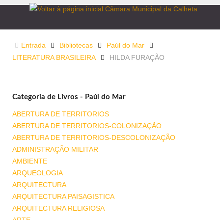
Entrada
Bibliotecas
Paúl do Mar
LITERATURA BRASILEIRA
HILDA FURAÇÃO
Categoria de Livros - Paúl do Mar
ABERTURA DE TERRITORIOS
ABERTURA DE TERRITORIOS-COLONIZAÇÃO
ABERTURA DE TERRITORIOS-DESCOLONIZAÇÃO
ADMINISTRAÇÃO MILITAR
AMBIENTE
ARQUEOLOGIA
ARQUITECTURA
ARQUITECTURA PAISAGISTICA
ARQUITECTURA RELIGIOSA