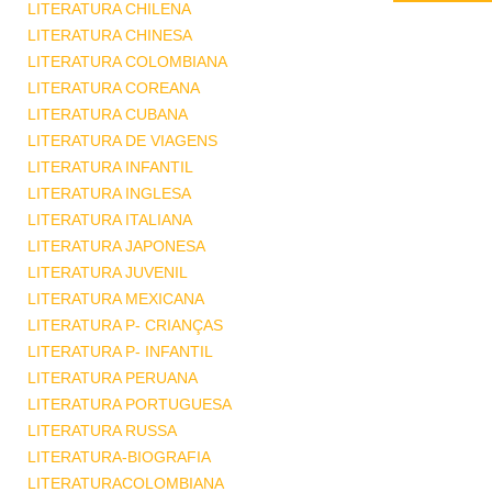
LITERATURA CHILENA
LITERATURA CHINESA
LITERATURA COLOMBIANA
LITERATURA COREANA
LITERATURA CUBANA
LITERATURA DE VIAGENS
LITERATURA INFANTIL
LITERATURA INGLESA
LITERATURA ITALIANA
LITERATURA JAPONESA
LITERATURA JUVENIL
LITERATURA MEXICANA
LITERATURA P- CRIANÇAS
LITERATURA P- INFANTIL
LITERATURA PERUANA
LITERATURA PORTUGUESA
LITERATURA RUSSA
LITERATURA-BIOGRAFIA
LITERATURACOLOMBIANA