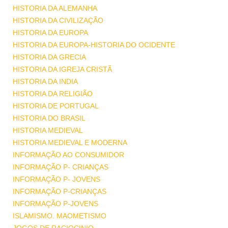
HISTORIA DA ALEMANHA
HISTORIA DA CIVILIZAÇÃO
HISTORIA DA EUROPA
HISTORIA DA EUROPA-HISTORIA DO OCIDENTE
HISTORIA DA GRECIA
HISTORIA DA IGREJA CRISTÃ
HISTORIA DA INDIA
HISTORIA DA RELIGIÃO
HISTORIA DE PORTUGAL
HISTORIA DO BRASIL
HISTORIA MEDIEVAL
HISTORIA MEDIEVAL E MODERNA
INFORMAÇÃO AO CONSUMIDOR
INFORMAÇÃO P- CRIANÇAS
INFORMAÇÃO P- JOVENS
INFORMAÇÃO P-CRIANÇAS
INFORMAÇÃO P-JOVENS
ISLAMISMO. MAOMETISMO