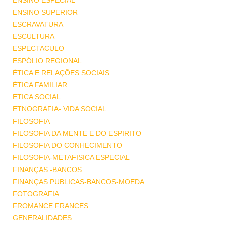
ENSINO ESPECIAL
ENSINO SUPERIOR
ESCRAVATURA
ESCULTURA
ESPECTACULO
ESPÓLIO REGIONAL
ÉTICA E RELAÇÕES SOCIAIS
ÉTICA FAMILIAR
ETICA SOCIAL
ETNOGRAFIA- VIDA SOCIAL
FILOSOFIA
FILOSOFIA DA MENTE E DO ESPIRITO
FILOSOFIA DO CONHECIMENTO
FILOSOFIA-METAFISICA ESPECIAL
FINANÇAS -BANCOS
FINANÇAS PUBLICAS-BANCOS-MOEDA
FOTOGRAFIA
FROMANCE FRANCES
GENERALIDADES