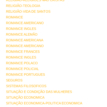
RELIGIÃO-RELIGIÕES NÃO CRISTÃS
RELIGIÃO-TEOLOGIA
RELIGIÃO-VIDA DE SANTOS
ROMANCE
ROMANCE AMERICANO
ROMANCE INGLES
ROMANCE ALEMÃO
ROMANCE AMERICANA
ROMANCE AMERICANO
ROMANCE FRANCES
ROMANCE INGLES
ROMANCE POLACO
ROMANCE POLICIAL
ROMANCE PORTUGUES
SEGUROS
SISTEMAS FILOSOFICOS
SITUAÇÃO E CONDIÇÃO DAS MULHERES
SITUAÇÃO ECONOMICA
SITUAÇÃO ECONOMICA-POLITICA ECONOMICA