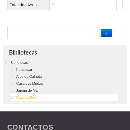
Total de Livros
1
Bibliotecas
Bibliotecas
Pesquisar
Arco da Calheta
Casa das Mudas
Jardim do Mar
Paúl do Mar
CONTACTOS