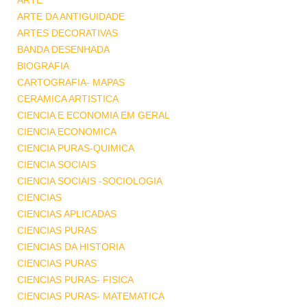
ARTE
ARTE DA ANTIGUIDADE
ARTES DECORATIVAS
BANDA DESENHADA
BIOGRAFIA
CARTOGRAFIA- MAPAS
CERAMICA ARTISTICA
CIENCIA E ECONOMIA EM GERAL
CIENCIA ECONOMICA
CIENCIA PURAS-QUIMICA
CIENCIA SOCIAIS
CIENCIA SOCIAIS -SOCIOLOGIA
CIENCIAS
CIENCIAS APLICADAS
CIENCIAS PURAS
CIENCIAS DA HISTORIA
CIENCIAS PURAS
CIENCIAS PURAS- FISICA
CIENCIAS PURAS- MATEMATICA