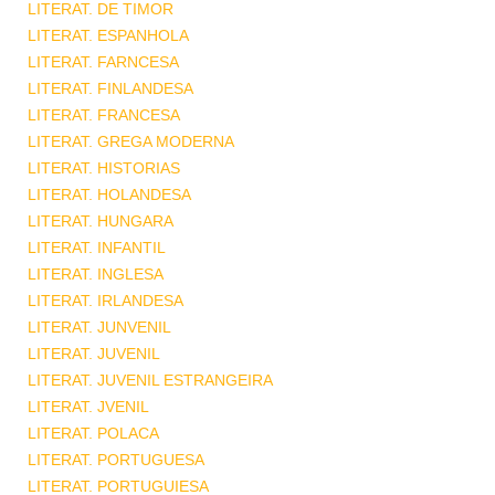
LITERAT. DE TIMOR
LITERAT. ESPANHOLA
LITERAT. FARNCESA
LITERAT. FINLANDESA
LITERAT. FRANCESA
LITERAT. GREGA MODERNA
LITERAT. HISTORIAS
LITERAT. HOLANDESA
LITERAT. HUNGARA
LITERAT. INFANTIL
LITERAT. INGLESA
LITERAT. IRLANDESA
LITERAT. JUNVENIL
LITERAT. JUVENIL
LITERAT. JUVENIL ESTRANGEIRA
LITERAT. JVENIL
LITERAT. POLACA
LITERAT. PORTUGUESA
LITERAT. PORTUGUIESA