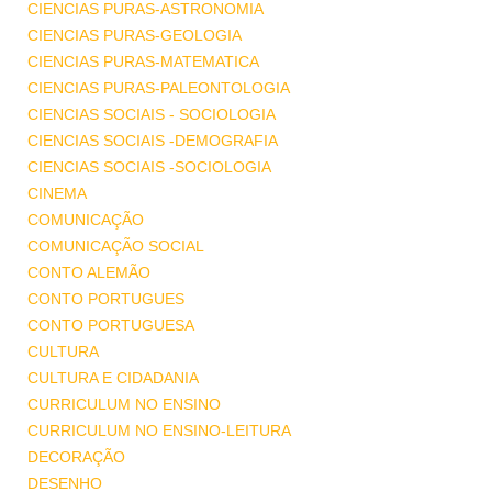
CIENCIAS PURAS-ASTRONOMIA
CIENCIAS PURAS-GEOLOGIA
CIENCIAS PURAS-MATEMATICA
CIENCIAS PURAS-PALEONTOLOGIA
CIENCIAS SOCIAIS - SOCIOLOGIA
CIENCIAS SOCIAIS -DEMOGRAFIA
CIENCIAS SOCIAIS -SOCIOLOGIA
CINEMA
COMUNICAÇÃO
COMUNICAÇÃO SOCIAL
CONTO ALEMÃO
CONTO PORTUGUES
CONTO PORTUGUESA
CULTURA
CULTURA E CIDADANIA
CURRICULUM NO ENSINO
CURRICULUM NO ENSINO-LEITURA
DECORAÇÃO
DESENHO