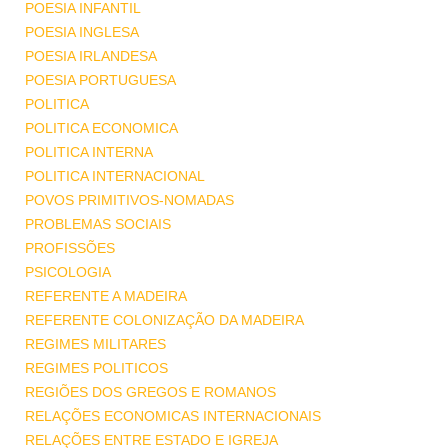
POESIA INFANTIL
POESIA INGLESA
POESIA IRLANDESA
POESIA PORTUGUESA
POLITICA
POLITICA ECONOMICA
POLITICA INTERNA
POLITICA INTERNACIONAL
POVOS PRIMITIVOS-NOMADAS
PROBLEMAS SOCIAIS
PROFISSÕES
PSICOLOGIA
REFERENTE A MADEIRA
REFERENTE COLONIZAÇÃO DA MADEIRA
REGIMES MILITARES
REGIMES POLITICOS
REGIÕES DOS GREGOS E ROMANOS
RELAÇÕES ECONOMICAS INTERNACIONAIS
RELAÇÕES ENTRE ESTADO E IGREJA