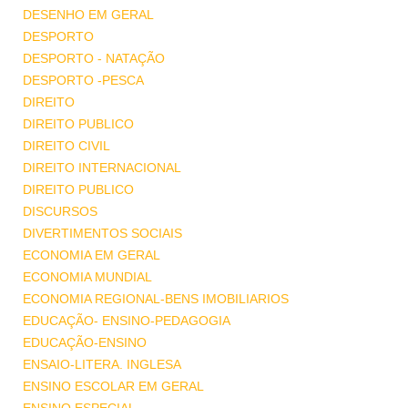
DESENHO EM GERAL
DESPORTO
DESPORTO - NATAÇÃO
DESPORTO -PESCA
DIREITO
DIREITO PUBLICO
DIREITO CIVIL
DIREITO INTERNACIONAL
DIREITO PUBLICO
DISCURSOS
DIVERTIMENTOS SOCIAIS
ECONOMIA EM GERAL
ECONOMIA MUNDIAL
ECONOMIA REGIONAL-BENS IMOBILIARIOS
EDUCAÇÃO- ENSINO-PEDAGOGIA
EDUCAÇÃO-ENSINO
ENSAIO-LITERA. INGLESA
ENSINO ESCOLAR EM GERAL