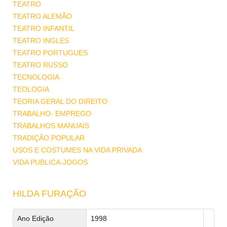
TEATRO
TEATRO ALEMÃO
TEATRO INFANTIL
TEATRO INGLES
TEATRO PORTUGUES
TEATRO RUSSO
TECNOLOGIA
TEOLOGIA
TEORIA GERAL DO DIREITO
TRABALHO- EMPREGO
TRABALHOS MANUAIS
TRADIÇÃO POPULAR
USOS E COSTUMES NA VIDA PRIVADA
VIDA PUBLICA-JOGOS
HILDA FURAÇÃO
Ano Edição
1998