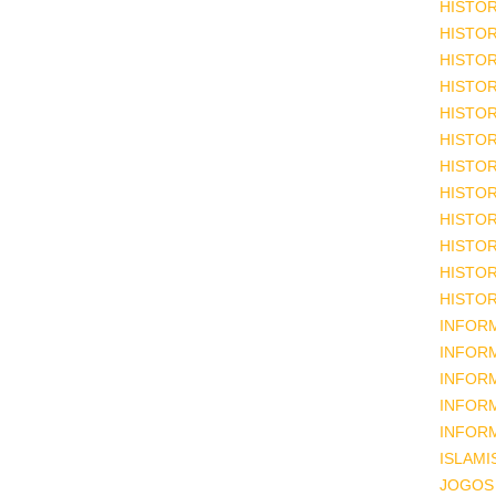
HISTOR
HISTOR
HISTOR
HISTOR
HISTOR
HISTOR
HISTOR
HISTOR
HISTOR
HISTOR
HISTOR
HISTOR
INFOR
INFOR
INFOR
INFOR
INFOR
ISLAM
JOGOS 