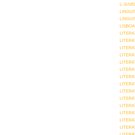
L-JUVE
LINGUI
LINGUI
LISBOA
LITERA
LITERA
LITER
LITERA
LITERA
LITERA
LITERA
LITERA
LITERA
LITERA
LITERA
LITERA
LITERA
LITERA
LITERA