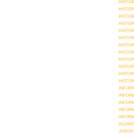
HISTOR
HISTOR
HISTOR
HISTOR
HISTOR
HISTOR
HISTOR
HISTOR
HISTOR
HISTOR
HISTOR
HISTOR
INFOR
INFOR
INFOR
INFOR
INFOR
ISLAM
JOGOS 