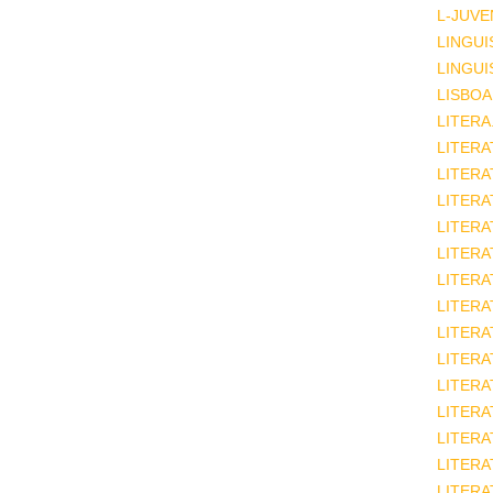
L-JUVE
LINGUI
LINGUI
LISBOA
LITERA
LITERA
LITER
LITERA
LITERA
LITERA
LITERA
LITERA
LITERA
LITERA
LITERA
LITERA
LITERA
LITERA
LITERA