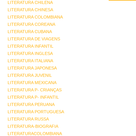
LITERATURA CHILENA
LITERATURA CHINESA
LITERATURA COLOMBIANA
LITERATURA COREANA
LITERATURA CUBANA
LITERATURA DE VIAGENS
LITERATURA INFANTIL
LITERATURA INGLESA
LITERATURA ITALIANA
LITERATURA JAPONESA
LITERATURA JUVENIL
LITERATURA MEXICANA
LITERATURA P- CRIANÇAS
LITERATURA P- INFANTIL
LITERATURA PERUANA
LITERATURA PORTUGUESA
LITERATURA RUSSA
LITERATURA-BIOGRAFIA
LITERATURACOLOMBIANA