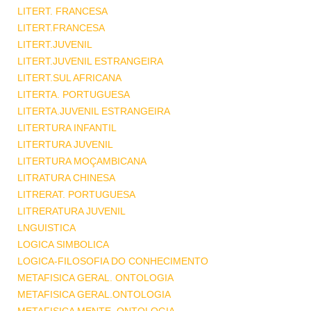
LITERT. FRANCESA
LITERT.FRANCESA
LITERT.JUVENIL
LITERT.JUVENIL ESTRANGEIRA
LITERT.SUL AFRICANA
LITERTA. PORTUGUESA
LITERTA.JUVENIL ESTRANGEIRA
LITERTURA INFANTIL
LITERTURA JUVENIL
LITERTURA MOÇAMBICANA
LITRATURA CHINESA
LITRERAT. PORTUGUESA
LITRERATURA JUVENIL
LNGUISTICA
LOGICA SIMBOLICA
LOGICA-FILOSOFIA DO CONHECIMENTO
METAFISICA GERAL. ONTOLOGIA
METAFISICA GERAL.ONTOLOGIA