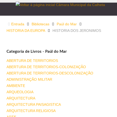
Entrada
Bibliotecas
Paúl do Mar
HISTORIA DA EUROPA
HISTORIA DOS JERONIMOS
Categoria de Livros - Paúl do Mar
ABERTURA DE TERRITORIOS
ABERTURA DE TERRITORIOS-COLONIZAÇÃO
ABERTURA DE TERRITORIOS-DESCOLONIZAÇÃO
ADMINISTRAÇÃO MILITAR
AMBIENTE
ARQUEOLOGIA
ARQUITECTURA
ARQUITECTURA PAISAGISTICA
ARQUITECTURA RELIGIOSA