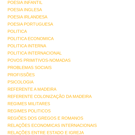
POESIA INFANTIL
POESIA INGLESA
POESIA IRLANDESA
POESIA PORTUGUESA
POLITICA
POLITICA ECONOMICA
POLITICA INTERNA
POLITICA INTERNACIONAL
POVOS PRIMITIVOS-NOMADAS
PROBLEMAS SOCIAIS
PROFISSÕES
PSICOLOGIA
REFERENTE A MADEIRA
REFERENTE COLONIZAÇÃO DA MADEIRA
REGIMES MILITARES
REGIMES POLITICOS
REGIÕES DOS GREGOS E ROMANOS
RELAÇÕES ECONOMICAS INTERNACIONAIS
RELAÇÕES ENTRE ESTADO E IGREJA