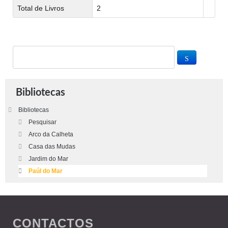
Total de Livros
2
Bibliotecas
Bibliotecas
Pesquisar
Arco da Calheta
Casa das Mudas
Jardim do Mar
Paúl do Mar
CONTACTOS