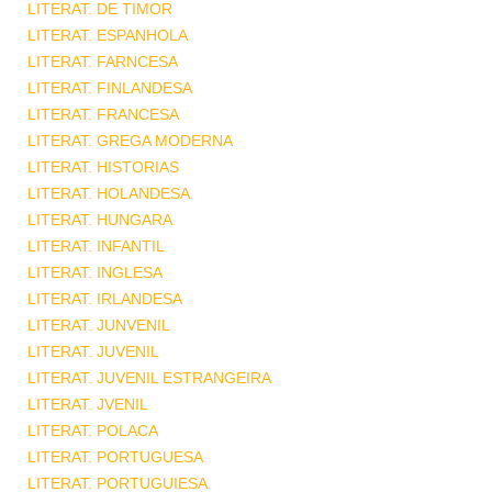
LITERAT. DE TIMOR
LITERAT. ESPANHOLA
LITERAT. FARNCESA
LITERAT. FINLANDESA
LITERAT. FRANCESA
LITERAT. GREGA MODERNA
LITERAT. HISTORIAS
LITERAT. HOLANDESA
LITERAT. HUNGARA
LITERAT. INFANTIL
LITERAT. INGLESA
LITERAT. IRLANDESA
LITERAT. JUNVENIL
LITERAT. JUVENIL
LITERAT. JUVENIL ESTRANGEIRA
LITERAT. JVENIL
LITERAT. POLACA
LITERAT. PORTUGUESA
LITERAT. PORTUGUIESA