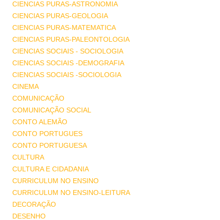
CIENCIAS PURAS-ASTRONOMIA
CIENCIAS PURAS-GEOLOGIA
CIENCIAS PURAS-MATEMATICA
CIENCIAS PURAS-PALEONTOLOGIA
CIENCIAS SOCIAIS - SOCIOLOGIA
CIENCIAS SOCIAIS -DEMOGRAFIA
CIENCIAS SOCIAIS -SOCIOLOGIA
CINEMA
COMUNICAÇÃO
COMUNICAÇÃO SOCIAL
CONTO ALEMÃO
CONTO PORTUGUES
CONTO PORTUGUESA
CULTURA
CULTURA E CIDADANIA
CURRICULUM NO ENSINO
CURRICULUM NO ENSINO-LEITURA
DECORAÇÃO
DESENHO