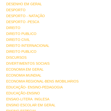
DESENHO EM GERAL
DESPORTO
DESPORTO - NATAÇÃO
DESPORTO -PESCA
DIREITO
DIREITO PUBLICO
DIREITO CIVIL
DIREITO INTERNACIONAL
DIREITO PUBLICO
DISCURSOS
DIVERTIMENTOS SOCIAIS
ECONOMIA EM GERAL
ECONOMIA MUNDIAL
ECONOMIA REGIONAL-BENS IMOBILIARIOS
EDUCAÇÃO- ENSINO-PEDAGOGIA
EDUCAÇÃO-ENSINO
ENSAIO-LITERA. INGLESA
ENSINO ESCOLAR EM GERAL