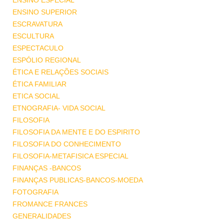
ENSINO ESPECIAL
ENSINO SUPERIOR
ESCRAVATURA
ESCULTURA
ESPECTACULO
ESPÓLIO REGIONAL
ÉTICA E RELAÇÕES SOCIAIS
ÉTICA FAMILIAR
ETICA SOCIAL
ETNOGRAFIA- VIDA SOCIAL
FILOSOFIA
FILOSOFIA DA MENTE E DO ESPIRITO
FILOSOFIA DO CONHECIMENTO
FILOSOFIA-METAFISICA ESPECIAL
FINANÇAS -BANCOS
FINANÇAS PUBLICAS-BANCOS-MOEDA
FOTOGRAFIA
FROMANCE FRANCES
GENERALIDADES