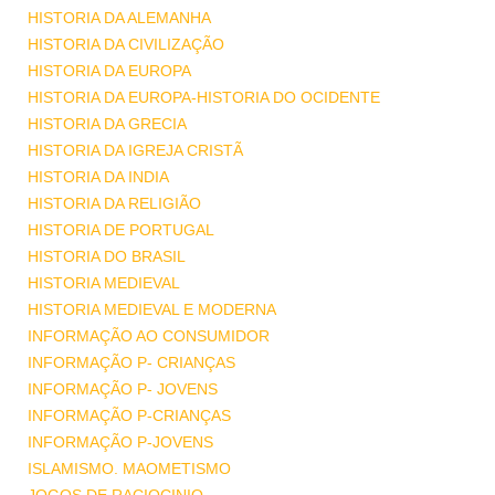
HISTORIA DA ALEMANHA
HISTORIA DA CIVILIZAÇÃO
HISTORIA DA EUROPA
HISTORIA DA EUROPA-HISTORIA DO OCIDENTE
HISTORIA DA GRECIA
HISTORIA DA IGREJA CRISTÃ
HISTORIA DA INDIA
HISTORIA DA RELIGIÃO
HISTORIA DE PORTUGAL
HISTORIA DO BRASIL
HISTORIA MEDIEVAL
HISTORIA MEDIEVAL E MODERNA
INFORMAÇÃO AO CONSUMIDOR
INFORMAÇÃO P- CRIANÇAS
INFORMAÇÃO P- JOVENS
INFORMAÇÃO P-CRIANÇAS
INFORMAÇÃO P-JOVENS
ISLAMISMO. MAOMETISMO