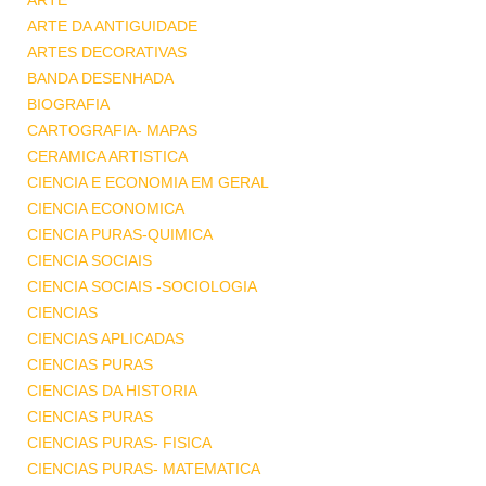
ARTE
ARTE DA ANTIGUIDADE
ARTES DECORATIVAS
BANDA DESENHADA
BIOGRAFIA
CARTOGRAFIA- MAPAS
CERAMICA ARTISTICA
CIENCIA E ECONOMIA EM GERAL
CIENCIA ECONOMICA
CIENCIA PURAS-QUIMICA
CIENCIA SOCIAIS
CIENCIA SOCIAIS -SOCIOLOGIA
CIENCIAS
CIENCIAS APLICADAS
CIENCIAS PURAS
CIENCIAS DA HISTORIA
CIENCIAS PURAS
CIENCIAS PURAS- FISICA
CIENCIAS PURAS- MATEMATICA