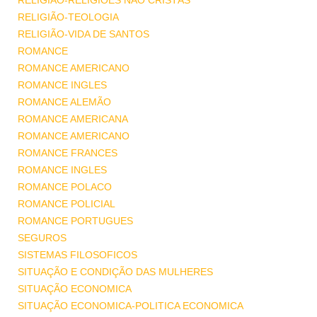
RELIGIÃO-RELIGIÕES NÃO CRISTÃS
RELIGIÃO-TEOLOGIA
RELIGIÃO-VIDA DE SANTOS
ROMANCE
ROMANCE AMERICANO
ROMANCE INGLES
ROMANCE ALEMÃO
ROMANCE AMERICANA
ROMANCE AMERICANO
ROMANCE FRANCES
ROMANCE INGLES
ROMANCE POLACO
ROMANCE POLICIAL
ROMANCE PORTUGUES
SEGUROS
SISTEMAS FILOSOFICOS
SITUAÇÃO E CONDIÇÃO DAS MULHERES
SITUAÇÃO ECONOMICA
SITUAÇÃO ECONOMICA-POLITICA ECONOMICA