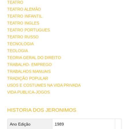
TEATRO
TEATRO ALEMÃO
TEATRO INFANTIL
TEATRO INGLES
TEATRO PORTUGUES
TEATRO RUSSO
TECNOLOGIA
TEOLOGIA
TEORIA GERAL DO DIREITO
TRABALHO- EMPREGO
TRABALHOS MANUAIS
TRADIÇÃO POPULAR
USOS E COSTUMES NA VIDA PRIVADA
VIDA PUBLICA-JOGOS
HISTORIA DOS JERONIMOS
Ano Edição
1989