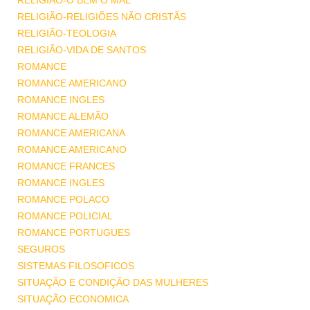
RELIGIÃO-O BEM O MAL
RELIGIÃO-RELIGIÕES NÃO CRISTÃS
RELIGIÃO-TEOLOGIA
RELIGIÃO-VIDA DE SANTOS
ROMANCE
ROMANCE AMERICANO
ROMANCE INGLES
ROMANCE ALEMÃO
ROMANCE AMERICANA
ROMANCE AMERICANO
ROMANCE FRANCES
ROMANCE INGLES
ROMANCE POLACO
ROMANCE POLICIAL
ROMANCE PORTUGUES
SEGUROS
SISTEMAS FILOSOFICOS
SITUAÇÃO E CONDIÇÃO DAS MULHERES
SITUAÇÃO ECONOMICA