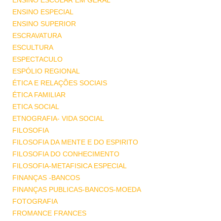
ENSINO ESCOLAR EM GERAL
ENSINO ESPECIAL
ENSINO SUPERIOR
ESCRAVATURA
ESCULTURA
ESPECTACULO
ESPÓLIO REGIONAL
ÉTICA E RELAÇÕES SOCIAIS
ÉTICA FAMILIAR
ETICA SOCIAL
ETNOGRAFIA- VIDA SOCIAL
FILOSOFIA
FILOSOFIA DA MENTE E DO ESPIRITO
FILOSOFIA DO CONHECIMENTO
FILOSOFIA-METAFISICA ESPECIAL
FINANÇAS -BANCOS
FINANÇAS PUBLICAS-BANCOS-MOEDA
FOTOGRAFIA
FROMANCE FRANCES