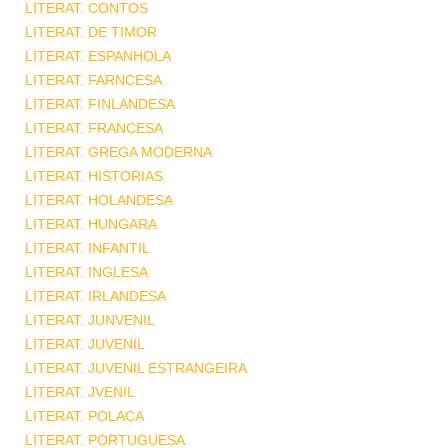
LITERAT. CONTOS
LITERAT. DE TIMOR
LITERAT. ESPANHOLA
LITERAT. FARNCESA
LITERAT. FINLANDESA
LITERAT. FRANCESA
LITERAT. GREGA MODERNA
LITERAT. HISTORIAS
LITERAT. HOLANDESA
LITERAT. HUNGARA
LITERAT. INFANTIL
LITERAT. INGLESA
LITERAT. IRLANDESA
LITERAT. JUNVENIL
LITERAT. JUVENIL
LITERAT. JUVENIL ESTRANGEIRA
LITERAT. JVENIL
LITERAT. POLACA
LITERAT. PORTUGUESA