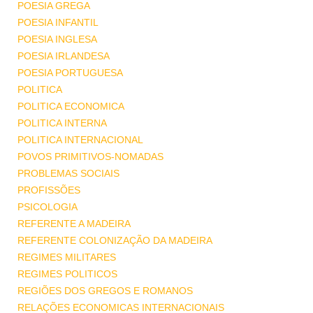
POESIA GREGA
POESIA INFANTIL
POESIA INGLESA
POESIA IRLANDESA
POESIA PORTUGUESA
POLITICA
POLITICA ECONOMICA
POLITICA INTERNA
POLITICA INTERNACIONAL
POVOS PRIMITIVOS-NOMADAS
PROBLEMAS SOCIAIS
PROFISSÕES
PSICOLOGIA
REFERENTE A MADEIRA
REFERENTE COLONIZAÇÃO DA MADEIRA
REGIMES MILITARES
REGIMES POLITICOS
REGIÕES DOS GREGOS E ROMANOS
RELAÇÕES ECONOMICAS INTERNACIONAIS