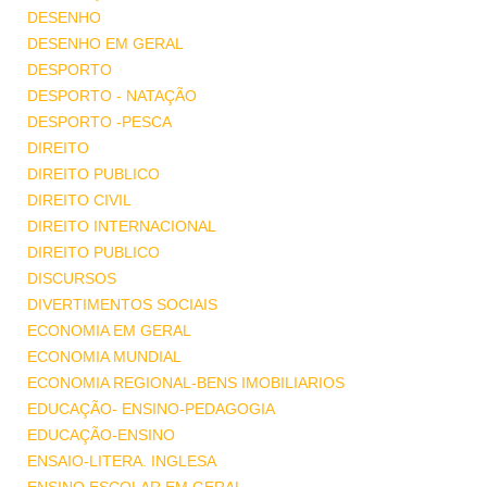
DESENHO
DESENHO EM GERAL
DESPORTO
DESPORTO - NATAÇÃO
DESPORTO -PESCA
DIREITO
DIREITO PUBLICO
DIREITO CIVIL
DIREITO INTERNACIONAL
DIREITO PUBLICO
DISCURSOS
DIVERTIMENTOS SOCIAIS
ECONOMIA EM GERAL
ECONOMIA MUNDIAL
ECONOMIA REGIONAL-BENS IMOBILIARIOS
EDUCAÇÃO- ENSINO-PEDAGOGIA
EDUCAÇÃO-ENSINO
ENSAIO-LITERA. INGLESA