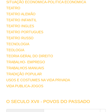
SITUAÇÃO ECONOMICA-POLITICA ECONOMICA
TEATRO
TEATRO ALEMÃO
TEATRO INFANTIL
TEATRO INGLES
TEATRO PORTUGUES
TEATRO RUSSO
TECNOLOGIA
TEOLOGIA
TEORIA GERAL DO DIREITO
TRABALHO- EMPREGO
TRABALHOS MANUAIS
TRADIÇÃO POPULAR
USOS E COSTUMES NA VIDA PRIVADA
VIDA PUBLICA-JOGOS
O SECULO XVII - POVOS DO PASSADO