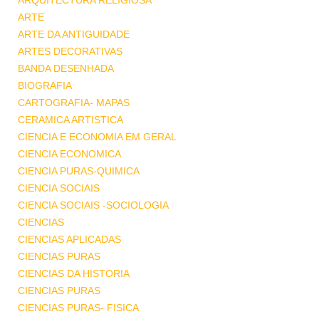
ARQUITECTURA RELIGIOSA
ARTE
ARTE DA ANTIGUIDADE
ARTES DECORATIVAS
BANDA DESENHADA
BIOGRAFIA
CARTOGRAFIA- MAPAS
CERAMICA ARTISTICA
CIENCIA E ECONOMIA EM GERAL
CIENCIA ECONOMICA
CIENCIA PURAS-QUIMICA
CIENCIA SOCIAIS
CIENCIA SOCIAIS -SOCIOLOGIA
CIENCIAS
CIENCIAS APLICADAS
CIENCIAS PURAS
CIENCIAS DA HISTORIA
CIENCIAS PURAS
CIENCIAS PURAS- FISICA