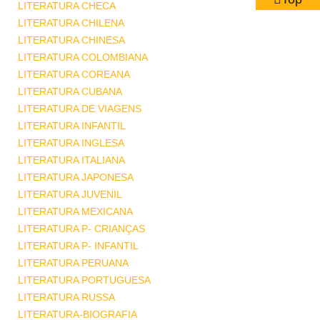
LITERATURA CHECA
LITERATURA CHILENA
LITERATURA CHINESA
LITERATURA COLOMBIANA
LITERATURA COREANA
LITERATURA CUBANA
LITERATURA DE VIAGENS
LITERATURA INFANTIL
LITERATURA INGLESA
LITERATURA ITALIANA
LITERATURA JAPONESA
LITERATURA JUVENIL
LITERATURA MEXICANA
LITERATURA P- CRIANÇAS
LITERATURA P- INFANTIL
LITERATURA PERUANA
LITERATURA PORTUGUESA
LITERATURA RUSSA
LITERATURA-BIOGRAFIA