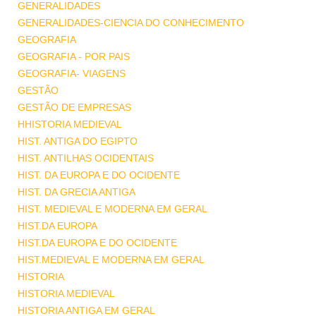
GENERALIDADES
GENERALIDADES-CIENCIA DO CONHECIMENTO
GEOGRAFIA
GEOGRAFIA - POR PAIS
GEOGRAFIA- VIAGENS
GESTÃO
GESTÃO DE EMPRESAS
HHISTORIA MEDIEVAL
HIST. ANTIGA DO EGIPTO
HIST. ANTILHAS OCIDENTAIS
HIST. DA EUROPA E DO OCIDENTE
HIST. DA GRECIA ANTIGA
HIST. MEDIEVAL E MODERNA EM GERAL
HIST.DA EUROPA
HIST.DA EUROPA E DO OCIDENTE
HIST.MEDIEVAL E MODERNA EM GERAL
HISTORIA
HISTORIA MEDIEVAL
HISTORIA ANTIGA EM GERAL