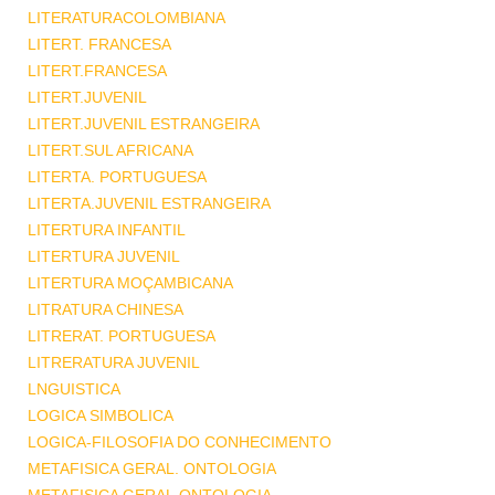
LITERATURACOLOMBIANA
LITERT. FRANCESA
LITERT.FRANCESA
LITERT.JUVENIL
LITERT.JUVENIL ESTRANGEIRA
LITERT.SUL AFRICANA
LITERTA. PORTUGUESA
LITERTA.JUVENIL ESTRANGEIRA
LITERTURA INFANTIL
LITERTURA JUVENIL
LITERTURA MOÇAMBICANA
LITRATURA CHINESA
LITRERAT. PORTUGUESA
LITRERATURA JUVENIL
LNGUISTICA
LOGICA SIMBOLICA
LOGICA-FILOSOFIA DO CONHECIMENTO
METAFISICA GERAL. ONTOLOGIA