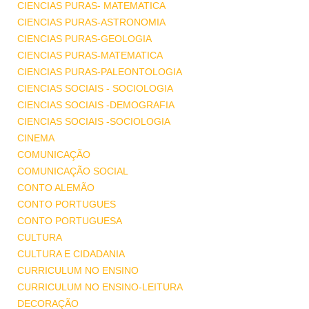
CIENCIAS PURAS- MATEMATICA
CIENCIAS PURAS-ASTRONOMIA
CIENCIAS PURAS-GEOLOGIA
CIENCIAS PURAS-MATEMATICA
CIENCIAS PURAS-PALEONTOLOGIA
CIENCIAS SOCIAIS - SOCIOLOGIA
CIENCIAS SOCIAIS -DEMOGRAFIA
CIENCIAS SOCIAIS -SOCIOLOGIA
CINEMA
COMUNICAÇÃO
COMUNICAÇÃO SOCIAL
CONTO ALEMÃO
CONTO PORTUGUES
CONTO PORTUGUESA
CULTURA
CULTURA E CIDADANIA
CURRICULUM NO ENSINO
CURRICULUM NO ENSINO-LEITURA
DECORAÇÃO