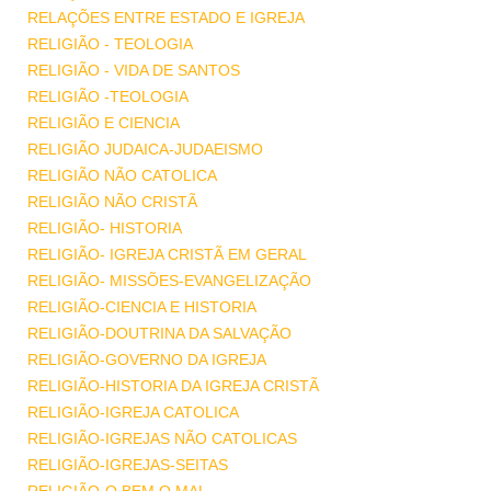
RELAÇÕES ENTRE ESTADO E IGREJA
RELIGIÃO - TEOLOGIA
RELIGIÃO - VIDA DE SANTOS
RELIGIÃO -TEOLOGIA
RELIGIÃO E CIENCIA
RELIGIÃO JUDAICA-JUDAEISMO
RELIGIÃO NÃO CATOLICA
RELIGIÃO NÃO CRISTÃ
RELIGIÃO- HISTORIA
RELIGIÃO- IGREJA CRISTÃ EM GERAL
RELIGIÃO- MISSÕES-EVANGELIZAÇÃO
RELIGIÃO-CIENCIA E HISTORIA
RELIGIÃO-DOUTRINA DA SALVAÇÃO
RELIGIÃO-GOVERNO DA IGREJA
RELIGIÃO-HISTORIA DA IGREJA CRISTÃ
RELIGIÃO-IGREJA CATOLICA
RELIGIÃO-IGREJAS NÃO CATOLICAS
RELIGIÃO-IGREJAS-SEITAS