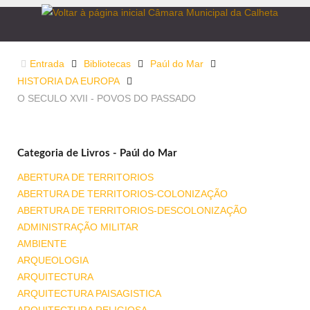
Entrada
Bibliotecas
Paúl do Mar
HISTORIA DA EUROPA
O SECULO XVII - POVOS DO PASSADO
Categoria de Livros - Paúl do Mar
ABERTURA DE TERRITORIOS
ABERTURA DE TERRITORIOS-COLONIZAÇÃO
ABERTURA DE TERRITORIOS-DESCOLONIZAÇÃO
ADMINISTRAÇÃO MILITAR
AMBIENTE
ARQUEOLOGIA
ARQUITECTURA
ARQUITECTURA PAISAGISTICA