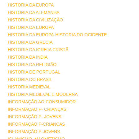
HISTORIA DA EUROPA
HISTORIA DA ALEMANHA
HISTORIA DA CIVILIZAÇÃO
HISTORIA DA EUROPA
HISTORIA DA EUROPA-HISTORIA DO OCIDENTE
HISTORIA DA GRECIA
HISTORIA DA IGREJA CRISTÃ
HISTORIA DA INDIA
HISTORIA DA RELIGIÃO
HISTORIA DE PORTUGAL
HISTORIA DO BRASIL
HISTORIA MEDIEVAL
HISTORIA MEDIEVAL E MODERNA
INFORMAÇÃO AO CONSUMIDOR
INFORMAÇÃO P- CRIANÇAS
INFORMAÇÃO P- JOVENS
INFORMAÇÃO P-CRIANÇAS
INFORMAÇÃO P-JOVENS