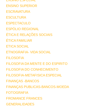
ENSINO ESPECIAL
ENSINO SUPERIOR
ESCRAVATURA
ESCULTURA
ESPECTACULO
ESPÓLIO REGIONAL
ÉTICA E RELAÇÕES SOCIAIS
ÉTICA FAMILIAR
ETICA SOCIAL
ETNOGRAFIA- VIDA SOCIAL
FILOSOFIA
FILOSOFIA DA MENTE E DO ESPIRITO
FILOSOFIA DO CONHECIMENTO
FILOSOFIA-METAFISICA ESPECIAL
FINANÇAS -BANCOS
FINANÇAS PUBLICAS-BANCOS-MOEDA
FOTOGRAFIA
FROMANCE FRANCES
GENERALIDADES