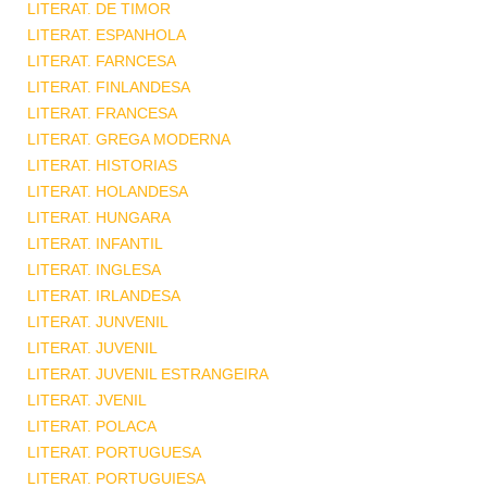
LITERAT. DE TIMOR
LITERAT. ESPANHOLA
LITERAT. FARNCESA
LITERAT. FINLANDESA
LITERAT. FRANCESA
LITERAT. GREGA MODERNA
LITERAT. HISTORIAS
LITERAT. HOLANDESA
LITERAT. HUNGARA
LITERAT. INFANTIL
LITERAT. INGLESA
LITERAT. IRLANDESA
LITERAT. JUNVENIL
LITERAT. JUVENIL
LITERAT. JUVENIL ESTRANGEIRA
LITERAT. JVENIL
LITERAT. POLACA
LITERAT. PORTUGUESA
LITERAT. PORTUGUIESA