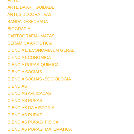
ARTE
ARTE DA ANTIGUIDADE
ARTES DECORATIVAS
BANDA DESENHADA
BIOGRAFIA
CARTOGRAFIA- MAPAS
CERAMICA ARTISTICA
CIENCIA E ECONOMIA EM GERAL
CIENCIA ECONOMICA
CIENCIA PURAS-QUIMICA
CIENCIA SOCIAIS
CIENCIA SOCIAIS -SOCIOLOGIA
CIENCIAS
CIENCIAS APLICADAS
CIENCIAS PURAS
CIENCIAS DA HISTORIA
CIENCIAS PURAS
CIENCIAS PURAS- FISICA
CIENCIAS PURAS- MATEMATICA