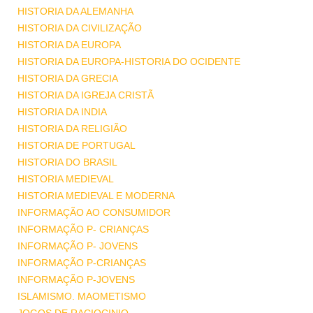
HISTORIA DA ALEMANHA
HISTORIA DA CIVILIZAÇÃO
HISTORIA DA EUROPA
HISTORIA DA EUROPA-HISTORIA DO OCIDENTE
HISTORIA DA GRECIA
HISTORIA DA IGREJA CRISTÃ
HISTORIA DA INDIA
HISTORIA DA RELIGIÃO
HISTORIA DE PORTUGAL
HISTORIA DO BRASIL
HISTORIA MEDIEVAL
HISTORIA MEDIEVAL E MODERNA
INFORMAÇÃO AO CONSUMIDOR
INFORMAÇÃO P- CRIANÇAS
INFORMAÇÃO P- JOVENS
INFORMAÇÃO P-CRIANÇAS
INFORMAÇÃO P-JOVENS
ISLAMISMO. MAOMETISMO