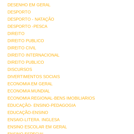
DESENHO EM GERAL
DESPORTO
DESPORTO - NATAÇÃO
DESPORTO -PESCA
DIREITO
DIREITO PUBLICO
DIREITO CIVIL
DIREITO INTERNACIONAL
DIREITO PUBLICO
DISCURSOS
DIVERTIMENTOS SOCIAIS
ECONOMIA EM GERAL
ECONOMIA MUNDIAL
ECONOMIA REGIONAL-BENS IMOBILIARIOS
EDUCAÇÃO- ENSINO-PEDAGOGIA
EDUCAÇÃO-ENSINO
ENSAIO-LITERA. INGLESA
ENSINO ESCOLAR EM GERAL