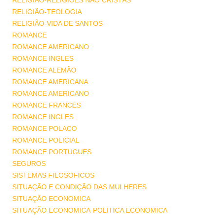
RELIGIÃO-RELIGIÕES NÃO CRISTÃS
RELIGIÃO-TEOLOGIA
RELIGIÃO-VIDA DE SANTOS
ROMANCE
ROMANCE AMERICANO
ROMANCE INGLES
ROMANCE ALEMÃO
ROMANCE AMERICANA
ROMANCE AMERICANO
ROMANCE FRANCES
ROMANCE INGLES
ROMANCE POLACO
ROMANCE POLICIAL
ROMANCE PORTUGUES
SEGUROS
SISTEMAS FILOSOFICOS
SITUAÇÃO E CONDIÇÃO DAS MULHERES
SITUAÇÃO ECONOMICA
SITUAÇÃO ECONOMICA-POLITICA ECONOMICA