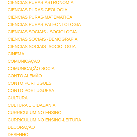
CIENCIAS PURAS-ASTRONOMIA
CIENCIAS PURAS-GEOLOGIA
CIENCIAS PURAS-MATEMATICA
CIENCIAS PURAS-PALEONTOLOGIA
CIENCIAS SOCIAIS - SOCIOLOGIA
CIENCIAS SOCIAIS -DEMOGRAFIA
CIENCIAS SOCIAIS -SOCIOLOGIA
CINEMA
COMUNICAÇÃO
COMUNICAÇÃO SOCIAL
CONTO ALEMÃO
CONTO PORTUGUES
CONTO PORTUGUESA
CULTURA
CULTURA E CIDADANIA
CURRICULUM NO ENSINO
CURRICULUM NO ENSINO-LEITURA
DECORAÇÃO
DESENHO