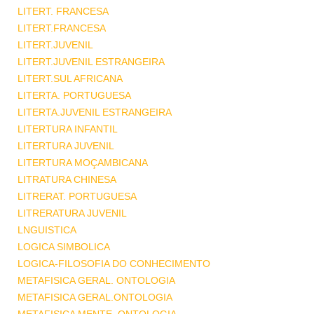
LITERT. FRANCESA
LITERT.FRANCESA
LITERT.JUVENIL
LITERT.JUVENIL ESTRANGEIRA
LITERT.SUL AFRICANA
LITERTA. PORTUGUESA
LITERTA.JUVENIL ESTRANGEIRA
LITERTURA INFANTIL
LITERTURA JUVENIL
LITERTURA MOÇAMBICANA
LITRATURA CHINESA
LITRERAT. PORTUGUESA
LITRERATURA JUVENIL
LNGUISTICA
LOGICA SIMBOLICA
LOGICA-FILOSOFIA DO CONHECIMENTO
METAFISICA GERAL. ONTOLOGIA
METAFISICA GERAL.ONTOLOGIA