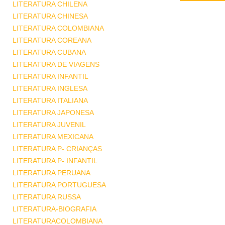
LITERATURA CHILENA
LITERATURA CHINESA
LITERATURA COLOMBIANA
LITERATURA COREANA
LITERATURA CUBANA
LITERATURA DE VIAGENS
LITERATURA INFANTIL
LITERATURA INGLESA
LITERATURA ITALIANA
LITERATURA JAPONESA
LITERATURA JUVENIL
LITERATURA MEXICANA
LITERATURA P- CRIANÇAS
LITERATURA P- INFANTIL
LITERATURA PERUANA
LITERATURA PORTUGUESA
LITERATURA RUSSA
LITERATURA-BIOGRAFIA
LITERATURACOLOMBIANA