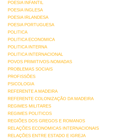
POESIA INFANTIL
POESIA INGLESA
POESIA IRLANDESA
POESIA PORTUGUESA
POLITICA
POLITICA ECONOMICA
POLITICA INTERNA
POLITICA INTERNACIONAL
POVOS PRIMITIVOS-NOMADAS
PROBLEMAS SOCIAIS
PROFISSÕES
PSICOLOGIA
REFERENTE A MADEIRA
REFERENTE COLONIZAÇÃO DA MADEIRA
REGIMES MILITARES
REGIMES POLITICOS
REGIÕES DOS GREGOS E ROMANOS
RELAÇÕES ECONOMICAS INTERNACIONAIS
RELAÇÕES ENTRE ESTADO E IGREJA