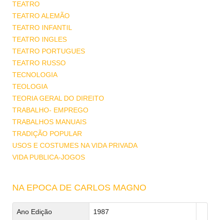
TEATRO
TEATRO ALEMÃO
TEATRO INFANTIL
TEATRO INGLES
TEATRO PORTUGUES
TEATRO RUSSO
TECNOLOGIA
TEOLOGIA
TEORIA GERAL DO DIREITO
TRABALHO- EMPREGO
TRABALHOS MANUAIS
TRADIÇÃO POPULAR
USOS E COSTUMES NA VIDA PRIVADA
VIDA PUBLICA-JOGOS
NA EPOCA DE CARLOS MAGNO
Ano Edição
1987