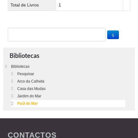
Total de Livros
1
Bibliotecas
Bibliotecas
Pesquisar
Arco da Calheta
Casa das Mudas
Jardim do Mar
Paúl do Mar
CONTACTOS