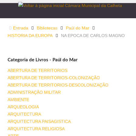
Entrada
Bibliotecas
Paúl do Mar
HISTORIA DA EUROPA
NA EPOCA DE CARLOS MAGNO
Categoria de Livros - Paúl do Mar
ABERTURA DE TERRITORIOS
ABERTURA DE TERRITORIOS-COLONIZAÇÃO
ABERTURA DE TERRITORIOS-DESCOLONIZAÇÃO
ADMINISTRAÇÃO MILITAR
AMBIENTE
ARQUEOLOGIA
ARQUITECTURA
ARQUITECTURA PAISAGISTICA
ARQUITECTURA RELIGIOSA