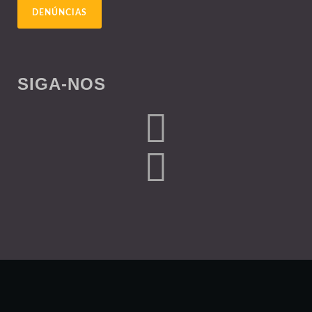
DENÚNCIAS
SIGA-NOS