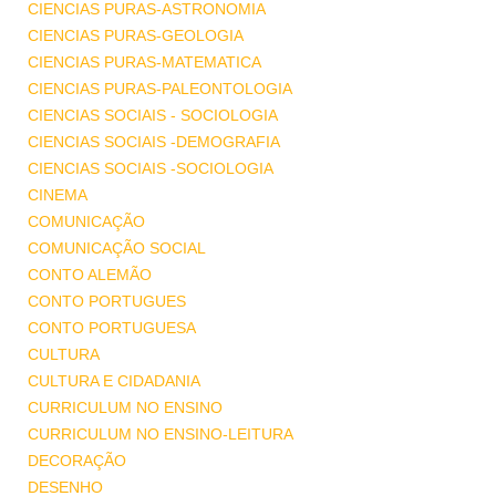
CIENCIAS PURAS-ASTRONOMIA
CIENCIAS PURAS-GEOLOGIA
CIENCIAS PURAS-MATEMATICA
CIENCIAS PURAS-PALEONTOLOGIA
CIENCIAS SOCIAIS - SOCIOLOGIA
CIENCIAS SOCIAIS -DEMOGRAFIA
CIENCIAS SOCIAIS -SOCIOLOGIA
CINEMA
COMUNICAÇÃO
COMUNICAÇÃO SOCIAL
CONTO ALEMÃO
CONTO PORTUGUES
CONTO PORTUGUESA
CULTURA
CULTURA E CIDADANIA
CURRICULUM NO ENSINO
CURRICULUM NO ENSINO-LEITURA
DECORAÇÃO
DESENHO