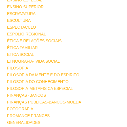
ENSINO ESPECIAL
ENSINO SUPERIOR
ESCRAVATURA
ESCULTURA
ESPECTACULO
ESPÓLIO REGIONAL
ÉTICA E RELAÇÕES SOCIAIS
ÉTICA FAMILIAR
ETICA SOCIAL
ETNOGRAFIA- VIDA SOCIAL
FILOSOFIA
FILOSOFIA DA MENTE E DO ESPIRITO
FILOSOFIA DO CONHECIMENTO
FILOSOFIA-METAFISICA ESPECIAL
FINANÇAS -BANCOS
FINANÇAS PUBLICAS-BANCOS-MOEDA
FOTOGRAFIA
FROMANCE FRANCES
GENERALIDADES