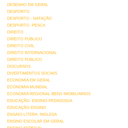
DESENHO EM GERAL
DESPORTO
DESPORTO - NATAÇÃO
DESPORTO -PESCA
DIREITO
DIREITO PUBLICO
DIREITO CIVIL
DIREITO INTERNACIONAL
DIREITO PUBLICO
DISCURSOS
DIVERTIMENTOS SOCIAIS
ECONOMIA EM GERAL
ECONOMIA MUNDIAL
ECONOMIA REGIONAL-BENS IMOBILIARIOS
EDUCAÇÃO- ENSINO-PEDAGOGIA
EDUCAÇÃO-ENSINO
ENSAIO-LITERA. INGLESA
ENSINO ESCOLAR EM GERAL