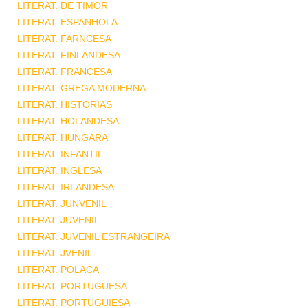
LITERAT. DE TIMOR
LITERAT. ESPANHOLA
LITERAT. FARNCESA
LITERAT. FINLANDESA
LITERAT. FRANCESA
LITERAT. GREGA MODERNA
LITERAT. HISTORIAS
LITERAT. HOLANDESA
LITERAT. HUNGARA
LITERAT. INFANTIL
LITERAT. INGLESA
LITERAT. IRLANDESA
LITERAT. JUNVENIL
LITERAT. JUVENIL
LITERAT. JUVENIL ESTRANGEIRA
LITERAT. JVENIL
LITERAT. POLACA
LITERAT. PORTUGUESA
LITERAT. PORTUGUIESA