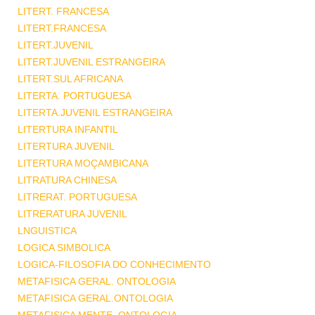
LITERT. FRANCESA
LITERT.FRANCESA
LITERT.JUVENIL
LITERT.JUVENIL ESTRANGEIRA
LITERT.SUL AFRICANA
LITERTA. PORTUGUESA
LITERTA.JUVENIL ESTRANGEIRA
LITERTURA INFANTIL
LITERTURA JUVENIL
LITERTURA MOÇAMBICANA
LITRATURA CHINESA
LITRERAT. PORTUGUESA
LITRERATURA JUVENIL
LNGUISTICA
LOGICA SIMBOLICA
LOGICA-FILOSOFIA DO CONHECIMENTO
METAFISICA GERAL. ONTOLOGIA
METAFISICA GERAL.ONTOLOGIA