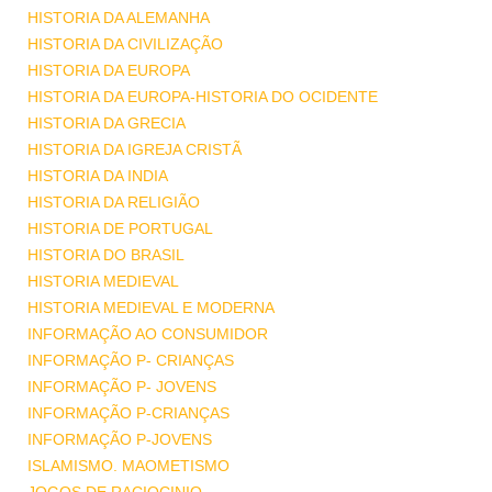
HISTORIA DA ALEMANHA
HISTORIA DA CIVILIZAÇÃO
HISTORIA DA EUROPA
HISTORIA DA EUROPA-HISTORIA DO OCIDENTE
HISTORIA DA GRECIA
HISTORIA DA IGREJA CRISTÃ
HISTORIA DA INDIA
HISTORIA DA RELIGIÃO
HISTORIA DE PORTUGAL
HISTORIA DO BRASIL
HISTORIA MEDIEVAL
HISTORIA MEDIEVAL E MODERNA
INFORMAÇÃO AO CONSUMIDOR
INFORMAÇÃO P- CRIANÇAS
INFORMAÇÃO P- JOVENS
INFORMAÇÃO P-CRIANÇAS
INFORMAÇÃO P-JOVENS
ISLAMISMO. MAOMETISMO