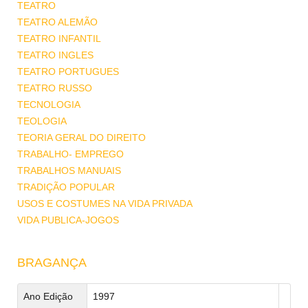
TEATRO
TEATRO ALEMÃO
TEATRO INFANTIL
TEATRO INGLES
TEATRO PORTUGUES
TEATRO RUSSO
TECNOLOGIA
TEOLOGIA
TEORIA GERAL DO DIREITO
TRABALHO- EMPREGO
TRABALHOS MANUAIS
TRADIÇÃO POPULAR
USOS E COSTUMES NA VIDA PRIVADA
VIDA PUBLICA-JOGOS
BRAGANÇA
Ano Edição
1997