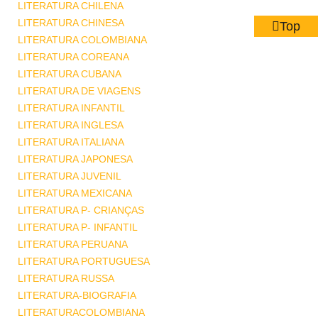
LITERATURA CHILENA
LITERATURA CHINESA
Top
LITERATURA COLOMBIANA
LITERATURA COREANA
LITERATURA CUBANA
LITERATURA DE VIAGENS
LITERATURA INFANTIL
LITERATURA INGLESA
LITERATURA ITALIANA
LITERATURA JAPONESA
LITERATURA JUVENIL
LITERATURA MEXICANA
LITERATURA P- CRIANÇAS
LITERATURA P- INFANTIL
LITERATURA PERUANA
LITERATURA PORTUGUESA
LITERATURA RUSSA
LITERATURA-BIOGRAFIA
LITERATURACOLOMBIANA