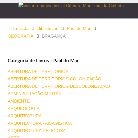
Entrada
Bibliotecas
Paúl do Mar
GEOGRAFIA
BRAGANÇA
Categoria de Livros - Paúl do Mar
ABERTURA DE TERRITORIOS
ABERTURA DE TERRITORIOS-COLONIZAÇÃO
ABERTURA DE TERRITORIOS-DESCOLONIZAÇÃO
ADMINISTRAÇÃO MILITAR
AMBIENTE
ARQUEOLOGIA
ARQUITECTURA
ARQUITECTURA PAISAGISTICA
ARQUITECTURA RELIGIOSA