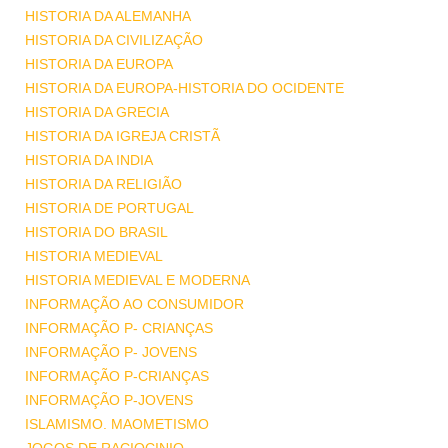
HISTORIA DA ALEMANHA
HISTORIA DA CIVILIZAÇÃO
HISTORIA DA EUROPA
HISTORIA DA EUROPA-HISTORIA DO OCIDENTE
HISTORIA DA GRECIA
HISTORIA DA IGREJA CRISTÃ
HISTORIA DA INDIA
HISTORIA DA RELIGIÃO
HISTORIA DE PORTUGAL
HISTORIA DO BRASIL
HISTORIA MEDIEVAL
HISTORIA MEDIEVAL E MODERNA
INFORMAÇÃO AO CONSUMIDOR
INFORMAÇÃO P- CRIANÇAS
INFORMAÇÃO P- JOVENS
INFORMAÇÃO P-CRIANÇAS
INFORMAÇÃO P-JOVENS
ISLAMISMO. MAOMETISMO