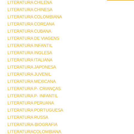
LITERATURA CHILENA
LITERATURA CHINESA
LITERATURA COLOMBIANA
LITERATURA COREANA
LITERATURA CUBANA
LITERATURA DE VIAGENS
LITERATURA INFANTIL
LITERATURA INGLESA
LITERATURA ITALIANA
LITERATURA JAPONESA
LITERATURA JUVENIL
LITERATURA MEXICANA
LITERATURA P- CRIANÇAS
LITERATURA P- INFANTIL
LITERATURA PERUANA
LITERATURA PORTUGUESA
LITERATURA RUSSA
LITERATURA-BIOGRAFIA
LITERATURACOLOMBIANA