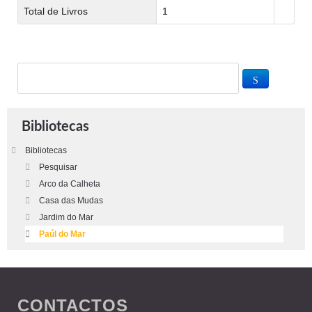
Total de Livros
1
Bibliotecas
Bibliotecas
Pesquisar
Arco da Calheta
Casa das Mudas
Jardim do Mar
Paúl do Mar
CONTACTOS