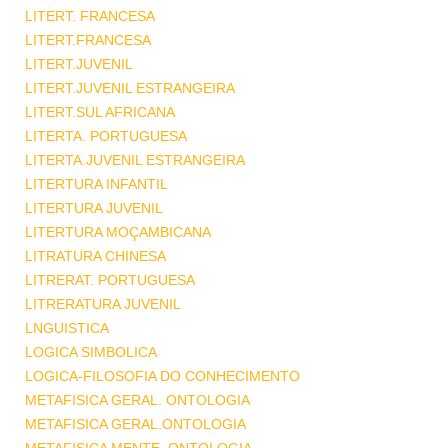
LITERT. FRANCESA
LITERT.FRANCESA
LITERT.JUVENIL
LITERT.JUVENIL ESTRANGEIRA
LITERT.SUL AFRICANA
LITERTA. PORTUGUESA
LITERTA.JUVENIL ESTRANGEIRA
LITERTURA INFANTIL
LITERTURA JUVENIL
LITERTURA MOÇAMBICANA
LITRATURA CHINESA
LITRERAT. PORTUGUESA
LITRERATURA JUVENIL
LNGUISTICA
LOGICA SIMBOLICA
LOGICA-FILOSOFIA DO CONHECIMENTO
METAFISICA GERAL. ONTOLOGIA
METAFISICA GERAL.ONTOLOGIA