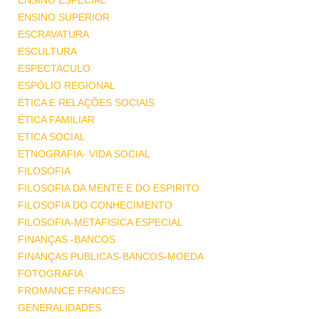
ENSINO ESPECIAL
ENSINO SUPERIOR
ESCRAVATURA
ESCULTURA
ESPECTACULO
ESPÓLIO REGIONAL
ÉTICA E RELAÇÕES SOCIAIS
ÉTICA FAMILIAR
ETICA SOCIAL
ETNOGRAFIA- VIDA SOCIAL
FILOSOFIA
FILOSOFIA DA MENTE E DO ESPIRITO
FILOSOFIA DO CONHECIMENTO
FILOSOFIA-METAFISICA ESPECIAL
FINANÇAS -BANCOS
FINANÇAS PUBLICAS-BANCOS-MOEDA
FOTOGRAFIA
FROMANCE FRANCES
GENERALIDADES