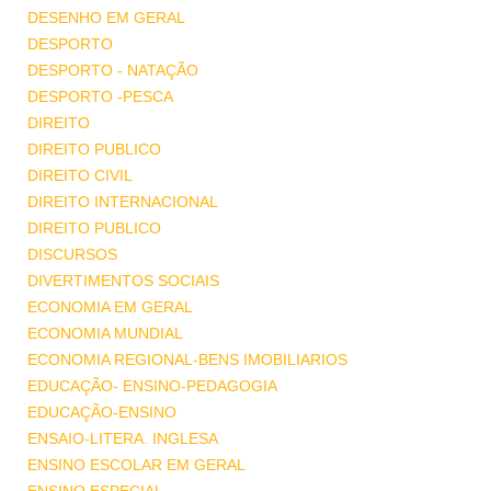
DESENHO EM GERAL
DESPORTO
DESPORTO - NATAÇÃO
DESPORTO -PESCA
DIREITO
DIREITO PUBLICO
DIREITO CIVIL
DIREITO INTERNACIONAL
DIREITO PUBLICO
DISCURSOS
DIVERTIMENTOS SOCIAIS
ECONOMIA EM GERAL
ECONOMIA MUNDIAL
ECONOMIA REGIONAL-BENS IMOBILIARIOS
EDUCAÇÃO- ENSINO-PEDAGOGIA
EDUCAÇÃO-ENSINO
ENSAIO-LITERA. INGLESA
ENSINO ESCOLAR EM GERAL