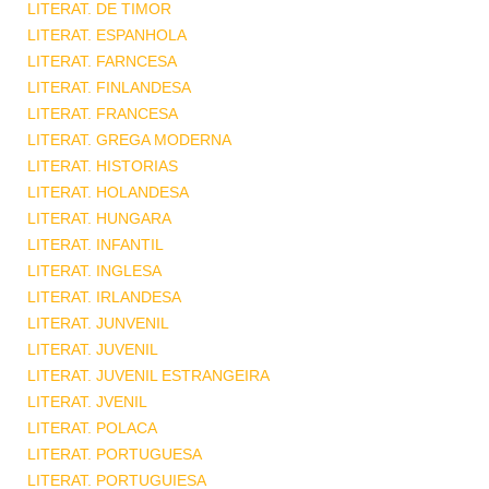
LITERAT. DE TIMOR
LITERAT. ESPANHOLA
LITERAT. FARNCESA
LITERAT. FINLANDESA
LITERAT. FRANCESA
LITERAT. GREGA MODERNA
LITERAT. HISTORIAS
LITERAT. HOLANDESA
LITERAT. HUNGARA
LITERAT. INFANTIL
LITERAT. INGLESA
LITERAT. IRLANDESA
LITERAT. JUNVENIL
LITERAT. JUVENIL
LITERAT. JUVENIL ESTRANGEIRA
LITERAT. JVENIL
LITERAT. POLACA
LITERAT. PORTUGUESA
LITERAT. PORTUGUIESA