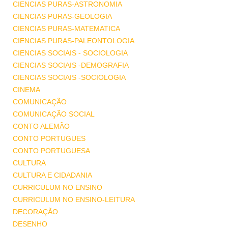
CIENCIAS PURAS-ASTRONOMIA
CIENCIAS PURAS-GEOLOGIA
CIENCIAS PURAS-MATEMATICA
CIENCIAS PURAS-PALEONTOLOGIA
CIENCIAS SOCIAIS - SOCIOLOGIA
CIENCIAS SOCIAIS -DEMOGRAFIA
CIENCIAS SOCIAIS -SOCIOLOGIA
CINEMA
COMUNICAÇÃO
COMUNICAÇÃO SOCIAL
CONTO ALEMÃO
CONTO PORTUGUES
CONTO PORTUGUESA
CULTURA
CULTURA E CIDADANIA
CURRICULUM NO ENSINO
CURRICULUM NO ENSINO-LEITURA
DECORAÇÃO
DESENHO