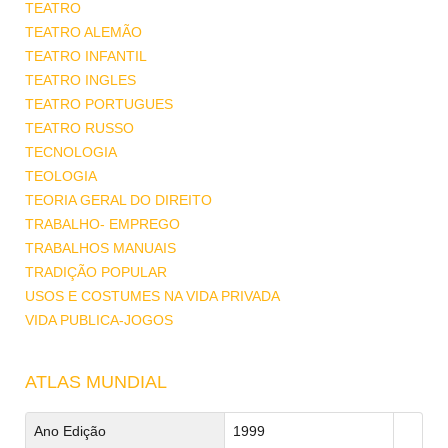
TEATRO
TEATRO ALEMÃO
TEATRO INFANTIL
TEATRO INGLES
TEATRO PORTUGUES
TEATRO RUSSO
TECNOLOGIA
TEOLOGIA
TEORIA GERAL DO DIREITO
TRABALHO- EMPREGO
TRABALHOS MANUAIS
TRADIÇÃO POPULAR
USOS E COSTUMES NA VIDA PRIVADA
VIDA PUBLICA-JOGOS
ATLAS MUNDIAL
Ano Edição
1999