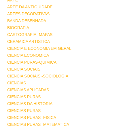
ARTE
ARTE DA ANTIGUIDADE
ARTES DECORATIVAS
BANDA DESENHADA
BIOGRAFIA
CARTOGRAFIA- MAPAS
CERAMICA ARTISTICA
CIENCIA E ECONOMIA EM GERAL
CIENCIA ECONOMICA
CIENCIA PURAS-QUIMICA
CIENCIA SOCIAIS
CIENCIA SOCIAIS -SOCIOLOGIA
CIENCIAS
CIENCIAS APLICADAS
CIENCIAS PURAS
CIENCIAS DA HISTORIA
CIENCIAS PURAS
CIENCIAS PURAS- FISICA
CIENCIAS PURAS- MATEMATICA