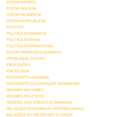
POESIA INFANTIL
POESIA INGLESA
POESIA IRLANDESA
POESIA PORTUGUESA
POLITICA
POLITICA ECONOMICA
POLITICA INTERNA
POLITICA INTERNACIONAL
POVOS PRIMITIVOS-NOMADAS
PROBLEMAS SOCIAIS
PROFISSÕES
PSICOLOGIA
REFERENTE A MADEIRA
REFERENTE COLONIZAÇÃO DA MADEIRA
REGIMES MILITARES
REGIMES POLITICOS
REGIÕES DOS GREGOS E ROMANOS
RELAÇÕES ECONOMICAS INTERNACIONAIS
RELAÇÕES ENTRE ESTADO E IGREJA