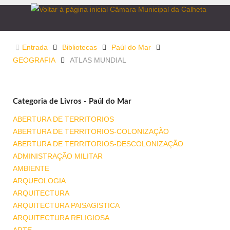
Entrada
Bibliotecas
Paúl do Mar
GEOGRAFIA
ATLAS MUNDIAL
Categoria de Livros - Paúl do Mar
ABERTURA DE TERRITORIOS
ABERTURA DE TERRITORIOS-COLONIZAÇÃO
ABERTURA DE TERRITORIOS-DESCOLONIZAÇÃO
ADMINISTRAÇÃO MILITAR
AMBIENTE
ARQUEOLOGIA
ARQUITECTURA
ARQUITECTURA PAISAGISTICA
ARQUITECTURA RELIGIOSA