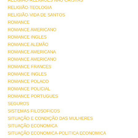
RELIGIÃO-RELIGIÕES NÃO CRISTÃS
RELIGIÃO-TEOLOGIA
RELIGIÃO-VIDA DE SANTOS
ROMANCE
ROMANCE AMERICANO
ROMANCE INGLES
ROMANCE ALEMÃO
ROMANCE AMERICANA
ROMANCE AMERICANO
ROMANCE FRANCES
ROMANCE INGLES
ROMANCE POLACO
ROMANCE POLICIAL
ROMANCE PORTUGUES
SEGUROS
SISTEMAS FILOSOFICOS
SITUAÇÃO E CONDIÇÃO DAS MULHERES
SITUAÇÃO ECONOMICA
SITUAÇÃO ECONOMICA-POLITICA ECONOMICA