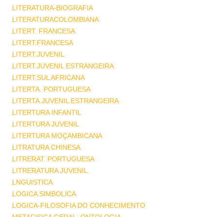
LITERATURA-BIOGRAFIA
LITERATURACOLOMBIANA
LITERT. FRANCESA
LITERT.FRANCESA
LITERT.JUVENIL
LITERT.JUVENIL ESTRANGEIRA
LITERT.SUL AFRICANA
LITERTA. PORTUGUESA
LITERTA.JUVENIL ESTRANGEIRA
LITERTURA INFANTIL
LITERTURA JUVENIL
LITERTURA MOÇAMBICANA
LITRATURA CHINESA
LITRERAT. PORTUGUESA
LITRERATURA JUVENIL
LNGUISTICA
LOGICA SIMBOLICA
LOGICA-FILOSOFIA DO CONHECIMENTO