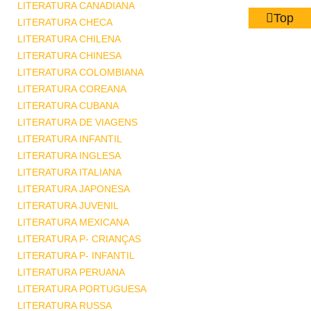
LITERATURA CANADIANA
Top
LITERATURA CHECA
LITERATURA CHILENA
LITERATURA CHINESA
LITERATURA COLOMBIANA
LITERATURA COREANA
LITERATURA CUBANA
LITERATURA DE VIAGENS
LITERATURA INFANTIL
LITERATURA INGLESA
LITERATURA ITALIANA
LITERATURA JAPONESA
LITERATURA JUVENIL
LITERATURA MEXICANA
LITERATURA P- CRIANÇAS
LITERATURA P- INFANTIL
LITERATURA PERUANA
LITERATURA PORTUGUESA
LITERATURA RUSSA