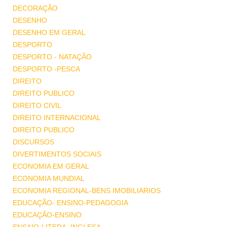
DECORAÇÃO
DESENHO
DESENHO EM GERAL
DESPORTO
DESPORTO - NATAÇÃO
DESPORTO -PESCA
DIREITO
DIREITO PUBLICO
DIREITO CIVIL
DIREITO INTERNACIONAL
DIREITO PUBLICO
DISCURSOS
DIVERTIMENTOS SOCIAIS
ECONOMIA EM GERAL
ECONOMIA MUNDIAL
ECONOMIA REGIONAL-BENS IMOBILIARIOS
EDUCAÇÃO- ENSINO-PEDAGOGIA
EDUCAÇÃO-ENSINO