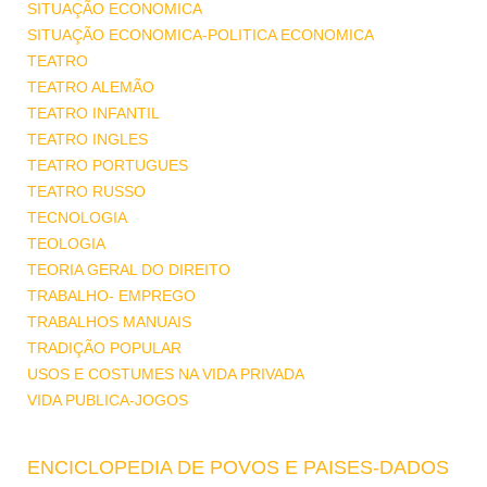
SITUAÇÃO ECONOMICA
SITUAÇÃO ECONOMICA-POLITICA ECONOMICA
TEATRO
TEATRO ALEMÃO
TEATRO INFANTIL
TEATRO INGLES
TEATRO PORTUGUES
TEATRO RUSSO
TECNOLOGIA
TEOLOGIA
TEORIA GERAL DO DIREITO
TRABALHO- EMPREGO
TRABALHOS MANUAIS
TRADIÇÃO POPULAR
USOS E COSTUMES NA VIDA PRIVADA
VIDA PUBLICA-JOGOS
ENCICLOPEDIA DE POVOS E PAISES-DADOS