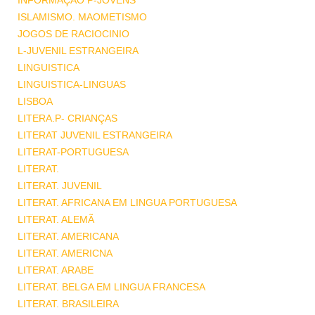
INFORMAÇÃO P-JOVENS
ISLAMISMO. MAOMETISMO
JOGOS DE RACIOCINIO
L-JUVENIL ESTRANGEIRA
LINGUISTICA
LINGUISTICA-LINGUAS
LISBOA
LITERA.P- CRIANÇAS
LITERAT JUVENIL ESTRANGEIRA
LITERAT-PORTUGUESA
LITERAT.
LITERAT. JUVENIL
LITERAT. AFRICANA EM LINGUA PORTUGUESA
LITERAT. ALEMÃ
LITERAT. AMERICANA
LITERAT. AMERICNA
LITERAT. ARABE
LITERAT. BELGA EM LINGUA FRANCESA
LITERAT. BRASILEIRA