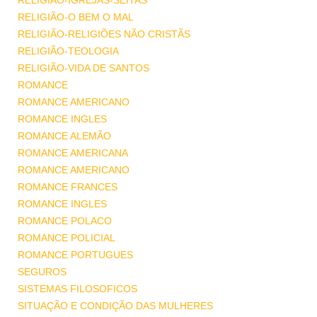
RELIGIÃO-IGREJAS-SEITAS
RELIGIÃO-O BEM O MAL
RELIGIÃO-RELIGIÕES NÃO CRISTÃS
RELIGIÃO-TEOLOGIA
RELIGIÃO-VIDA DE SANTOS
ROMANCE
ROMANCE AMERICANO
ROMANCE INGLES
ROMANCE ALEMÃO
ROMANCE AMERICANA
ROMANCE AMERICANO
ROMANCE FRANCES
ROMANCE INGLES
ROMANCE POLACO
ROMANCE POLICIAL
ROMANCE PORTUGUES
SEGUROS
SISTEMAS FILOSOFICOS
SITUAÇÃO E CONDIÇÃO DAS MULHERES