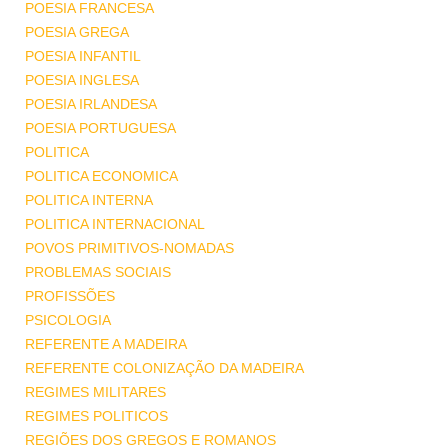
POESIA FRANCESA
POESIA GREGA
POESIA INFANTIL
POESIA INGLESA
POESIA IRLANDESA
POESIA PORTUGUESA
POLITICA
POLITICA ECONOMICA
POLITICA INTERNA
POLITICA INTERNACIONAL
POVOS PRIMITIVOS-NOMADAS
PROBLEMAS SOCIAIS
PROFISSÕES
PSICOLOGIA
REFERENTE A MADEIRA
REFERENTE COLONIZAÇÃO DA MADEIRA
REGIMES MILITARES
REGIMES POLITICOS
REGIÕES DOS GREGOS E ROMANOS