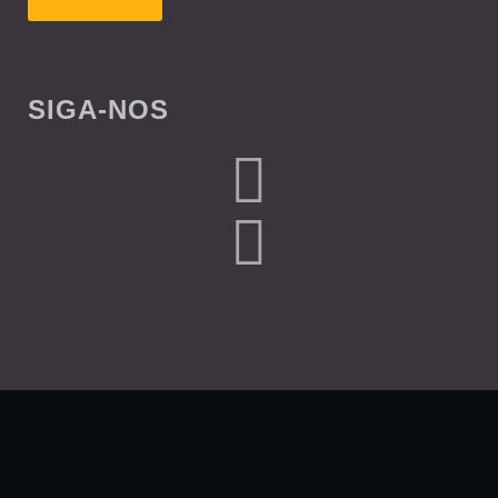
SIGA-NOS