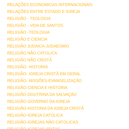
RELAÇÕES ECONOMICAS INTERNACIONAIS
RELAÇÕES ENTRE ESTADO E IGREJA
RELIGIÃO - TEOLOGIA
RELIGIÃO - VIDA DE SANTOS
RELIGIÃO -TEOLOGIA
RELIGIÃO E CIENCIA
RELIGIÃO JUDAICA-JUDAEISMO
RELIGIÃO NÃO CATOLICA
RELIGIÃO NÃO CRISTÃ
RELIGIÃO- HISTORIA
RELIGIÃO- IGREJA CRISTÃ EM GERAL
RELIGIÃO- MISSÕES-EVANGELIZAÇÃO
RELIGIÃO-CIENCIA E HISTORIA
RELIGIÃO-DOUTRINA DA SALVAÇÃO
RELIGIÃO-GOVERNO DA IGREJA
RELIGIÃO-HISTORIA DA IGREJA CRISTÃ
RELIGIÃO-IGREJA CATOLICA
RELIGIÃO-IGREJAS NÃO CATOLICAS