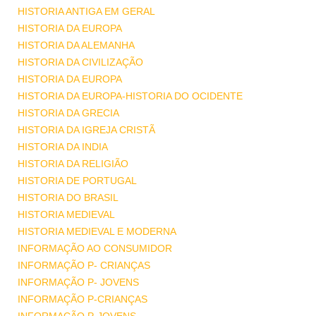
HISTORIA ANTIGA EM GERAL
HISTORIA DA EUROPA
HISTORIA DA ALEMANHA
HISTORIA DA CIVILIZAÇÃO
HISTORIA DA EUROPA
HISTORIA DA EUROPA-HISTORIA DO OCIDENTE
HISTORIA DA GRECIA
HISTORIA DA IGREJA CRISTÃ
HISTORIA DA INDIA
HISTORIA DA RELIGIÃO
HISTORIA DE PORTUGAL
HISTORIA DO BRASIL
HISTORIA MEDIEVAL
HISTORIA MEDIEVAL E MODERNA
INFORMAÇÃO AO CONSUMIDOR
INFORMAÇÃO P- CRIANÇAS
INFORMAÇÃO P- JOVENS
INFORMAÇÃO P-CRIANÇAS