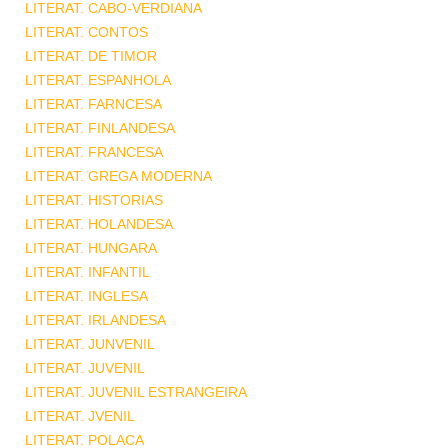
LITERAT. CABO-VERDIANA
LITERAT. CONTOS
LITERAT. DE TIMOR
LITERAT. ESPANHOLA
LITERAT. FARNCESA
LITERAT. FINLANDESA
LITERAT. FRANCESA
LITERAT. GREGA MODERNA
LITERAT. HISTORIAS
LITERAT. HOLANDESA
LITERAT. HUNGARA
LITERAT. INFANTIL
LITERAT. INGLESA
LITERAT. IRLANDESA
LITERAT. JUNVENIL
LITERAT. JUVENIL
LITERAT. JUVENIL ESTRANGEIRA
LITERAT. JVENIL
LITERAT. POLACA