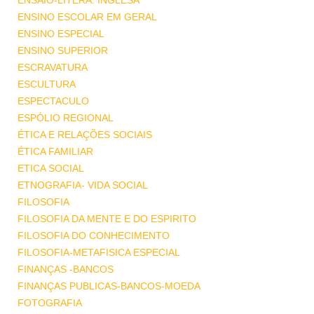
ENSAIO-LITERA. INGLESA
ENSINO ESCOLAR EM GERAL
ENSINO ESPECIAL
ENSINO SUPERIOR
ESCRAVATURA
ESCULTURA
ESPECTACULO
ESPÓLIO REGIONAL
ÉTICA E RELAÇÕES SOCIAIS
ÉTICA FAMILIAR
ETICA SOCIAL
ETNOGRAFIA- VIDA SOCIAL
FILOSOFIA
FILOSOFIA DA MENTE E DO ESPIRITO
FILOSOFIA DO CONHECIMENTO
FILOSOFIA-METAFISICA ESPECIAL
FINANÇAS -BANCOS
FINANÇAS PUBLICAS-BANCOS-MOEDA
FOTOGRAFIA