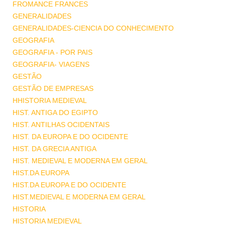
FROMANCE FRANCES
GENERALIDADES
GENERALIDADES-CIENCIA DO CONHECIMENTO
GEOGRAFIA
GEOGRAFIA - POR PAIS
GEOGRAFIA- VIAGENS
GESTÃO
GESTÃO DE EMPRESAS
HHISTORIA MEDIEVAL
HIST. ANTIGA DO EGIPTO
HIST. ANTILHAS OCIDENTAIS
HIST. DA EUROPA E DO OCIDENTE
HIST. DA GRECIA ANTIGA
HIST. MEDIEVAL E MODERNA EM GERAL
HIST.DA EUROPA
HIST.DA EUROPA E DO OCIDENTE
HIST.MEDIEVAL E MODERNA EM GERAL
HISTORIA
HISTORIA MEDIEVAL