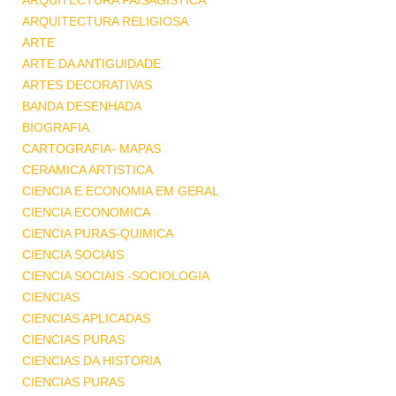
ARQUITECTURA PAISAGISTICA
ARQUITECTURA RELIGIOSA
ARTE
ARTE DA ANTIGUIDADE
ARTES DECORATIVAS
BANDA DESENHADA
BIOGRAFIA
CARTOGRAFIA- MAPAS
CERAMICA ARTISTICA
CIENCIA E ECONOMIA EM GERAL
CIENCIA ECONOMICA
CIENCIA PURAS-QUIMICA
CIENCIA SOCIAIS
CIENCIA SOCIAIS -SOCIOLOGIA
CIENCIAS
CIENCIAS APLICADAS
CIENCIAS PURAS
CIENCIAS DA HISTORIA
CIENCIAS PURAS