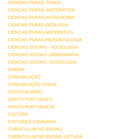
CIENCIAS PURAS- FISICA
CIENCIAS PURAS- MATEMATICA
CIENCIAS PURAS-ASTRONOMIA
CIENCIAS PURAS-GEOLOGIA
CIENCIAS PURAS-MATEMATICA
CIENCIAS PURAS-PALEONTOLOGIA
CIENCIAS SOCIAIS - SOCIOLOGIA
CIENCIAS SOCIAIS -DEMOGRAFIA
CIENCIAS SOCIAIS -SOCIOLOGIA
CINEMA
COMUNICAÇÃO
COMUNICAÇÃO SOCIAL
CONTO ALEMÃO
CONTO PORTUGUES
CONTO PORTUGUESA
CULTURA
CULTURA E CIDADANIA
CURRICULUM NO ENSINO
CURRICULUM NO ENSINO-LEITURA