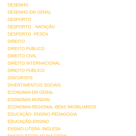
DESENHO
DESENHO EM GERAL
DESPORTO
DESPORTO - NATAÇÃO
DESPORTO -PESCA
DIREITO
DIREITO PUBLICO
DIREITO CIVIL
DIREITO INTERNACIONAL
DIREITO PUBLICO
DISCURSOS
DIVERTIMENTOS SOCIAIS
ECONOMIA EM GERAL
ECONOMIA MUNDIAL
ECONOMIA REGIONAL-BENS IMOBILIARIOS
EDUCAÇÃO- ENSINO-PEDAGOGIA
EDUCAÇÃO-ENSINO
ENSAIO-LITERA. INGLESA