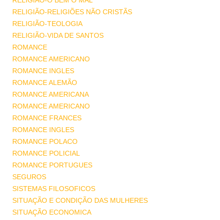
RELIGIÃO-O BEM O MAL
RELIGIÃO-RELIGIÕES NÃO CRISTÃS
RELIGIÃO-TEOLOGIA
RELIGIÃO-VIDA DE SANTOS
ROMANCE
ROMANCE AMERICANO
ROMANCE INGLES
ROMANCE ALEMÃO
ROMANCE AMERICANA
ROMANCE AMERICANO
ROMANCE FRANCES
ROMANCE INGLES
ROMANCE POLACO
ROMANCE POLICIAL
ROMANCE PORTUGUES
SEGUROS
SISTEMAS FILOSOFICOS
SITUAÇÃO E CONDIÇÃO DAS MULHERES
SITUAÇÃO ECONOMICA