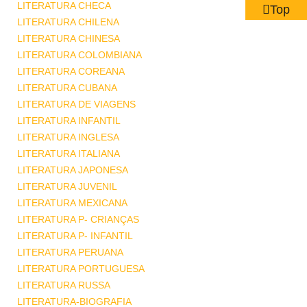
LITERATURA CHECA
Top
LITERATURA CHILENA
LITERATURA CHINESA
LITERATURA COLOMBIANA
LITERATURA COREANA
LITERATURA CUBANA
LITERATURA DE VIAGENS
LITERATURA INFANTIL
LITERATURA INGLESA
LITERATURA ITALIANA
LITERATURA JAPONESA
LITERATURA JUVENIL
LITERATURA MEXICANA
LITERATURA P- CRIANÇAS
LITERATURA P- INFANTIL
LITERATURA PERUANA
LITERATURA PORTUGUESA
LITERATURA RUSSA
LITERATURA-BIOGRAFIA