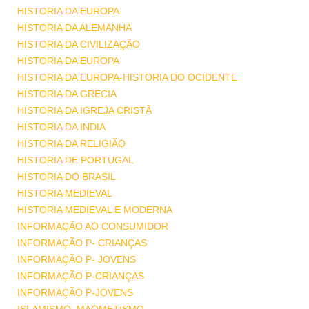
HISTORIA DA EUROPA
HISTORIA DA ALEMANHA
HISTORIA DA CIVILIZAÇÃO
HISTORIA DA EUROPA
HISTORIA DA EUROPA-HISTORIA DO OCIDENTE
HISTORIA DA GRECIA
HISTORIA DA IGREJA CRISTÃ
HISTORIA DA INDIA
HISTORIA DA RELIGIÃO
HISTORIA DE PORTUGAL
HISTORIA DO BRASIL
HISTORIA MEDIEVAL
HISTORIA MEDIEVAL E MODERNA
INFORMAÇÃO AO CONSUMIDOR
INFORMAÇÃO P- CRIANÇAS
INFORMAÇÃO P- JOVENS
INFORMAÇÃO P-CRIANÇAS
INFORMAÇÃO P-JOVENS