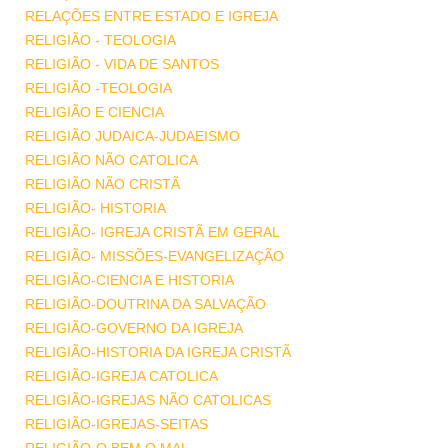
RELAÇÕES ENTRE ESTADO E IGREJA
RELIGIÃO - TEOLOGIA
RELIGIÃO - VIDA DE SANTOS
RELIGIÃO -TEOLOGIA
RELIGIÃO E CIENCIA
RELIGIÃO JUDAICA-JUDAEISMO
RELIGIÃO NÃO CATOLICA
RELIGIÃO NÃO CRISTÃ
RELIGIÃO- HISTORIA
RELIGIÃO- IGREJA CRISTÃ EM GERAL
RELIGIÃO- MISSÕES-EVANGELIZAÇÃO
RELIGIÃO-CIENCIA E HISTORIA
RELIGIÃO-DOUTRINA DA SALVAÇÃO
RELIGIÃO-GOVERNO DA IGREJA
RELIGIÃO-HISTORIA DA IGREJA CRISTÃ
RELIGIÃO-IGREJA CATOLICA
RELIGIÃO-IGREJAS NÃO CATOLICAS
RELIGIÃO-IGREJAS-SEITAS