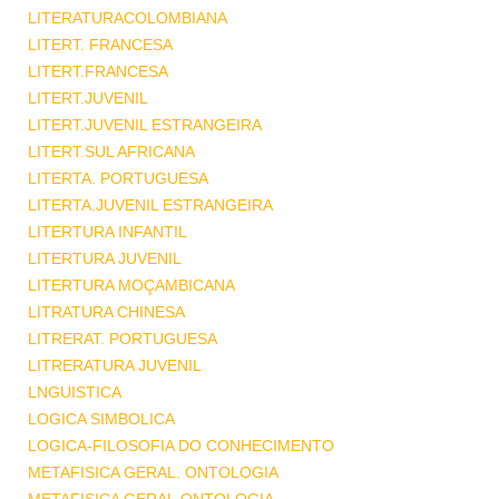
LITERATURACOLOMBIANA
LITERT. FRANCESA
LITERT.FRANCESA
LITERT.JUVENIL
LITERT.JUVENIL ESTRANGEIRA
LITERT.SUL AFRICANA
LITERTA. PORTUGUESA
LITERTA.JUVENIL ESTRANGEIRA
LITERTURA INFANTIL
LITERTURA JUVENIL
LITERTURA MOÇAMBICANA
LITRATURA CHINESA
LITRERAT. PORTUGUESA
LITRERATURA JUVENIL
LNGUISTICA
LOGICA SIMBOLICA
LOGICA-FILOSOFIA DO CONHECIMENTO
METAFISICA GERAL. ONTOLOGIA