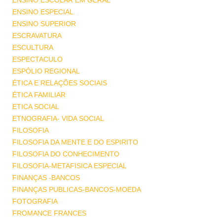
ENSINO ESCOLAR EM GERAL
ENSINO ESPECIAL
ENSINO SUPERIOR
ESCRAVATURA
ESCULTURA
ESPECTACULO
ESPÓLIO REGIONAL
ÉTICA E RELAÇÕES SOCIAIS
ÉTICA FAMILIAR
ETICA SOCIAL
ETNOGRAFIA- VIDA SOCIAL
FILOSOFIA
FILOSOFIA DA MENTE E DO ESPIRITO
FILOSOFIA DO CONHECIMENTO
FILOSOFIA-METAFISICA ESPECIAL
FINANÇAS -BANCOS
FINANÇAS PUBLICAS-BANCOS-MOEDA
FOTOGRAFIA
FROMANCE FRANCES