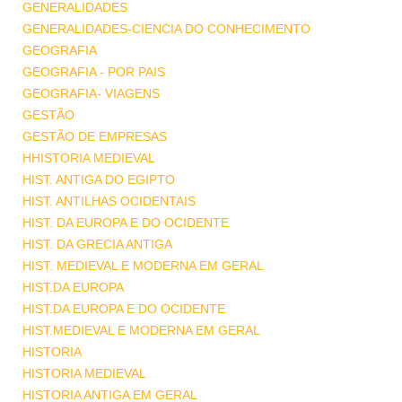
GENERALIDADES
GENERALIDADES-CIENCIA DO CONHECIMENTO
GEOGRAFIA
GEOGRAFIA - POR PAIS
GEOGRAFIA- VIAGENS
GESTÃO
GESTÃO DE EMPRESAS
HHISTORIA MEDIEVAL
HIST. ANTIGA DO EGIPTO
HIST. ANTILHAS OCIDENTAIS
HIST. DA EUROPA E DO OCIDENTE
HIST. DA GRECIA ANTIGA
HIST. MEDIEVAL E MODERNA EM GERAL
HIST.DA EUROPA
HIST.DA EUROPA E DO OCIDENTE
HIST.MEDIEVAL E MODERNA EM GERAL
HISTORIA
HISTORIA MEDIEVAL
HISTORIA ANTIGA EM GERAL