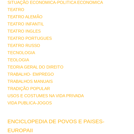
SITUAÇÃO ECONOMICA-POLITICA ECONOMICA
TEATRO
TEATRO ALEMÃO
TEATRO INFANTIL
TEATRO INGLES
TEATRO PORTUGUES
TEATRO RUSSO
TECNOLOGIA
TEOLOGIA
TEORIA GERAL DO DIREITO
TRABALHO- EMPREGO
TRABALHOS MANUAIS
TRADIÇÃO POPULAR
USOS E COSTUMES NA VIDA PRIVADA
VIDA PUBLICA-JOGOS
ENCICLOPEDIA DE POVOS E PAISES-
EUROPAII