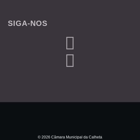
SIGA-NOS
© 2026 Câmara Municipal da Calheta