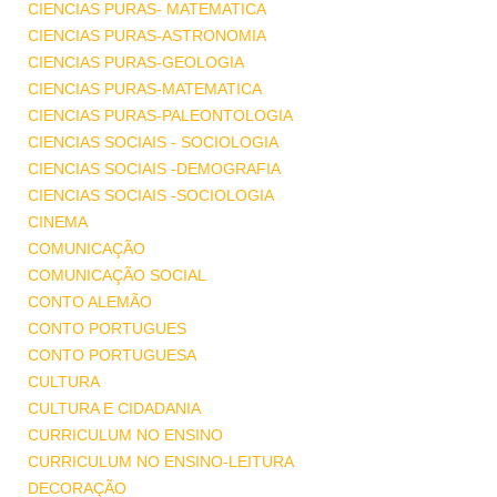
CIENCIAS PURAS- MATEMATICA
CIENCIAS PURAS-ASTRONOMIA
CIENCIAS PURAS-GEOLOGIA
CIENCIAS PURAS-MATEMATICA
CIENCIAS PURAS-PALEONTOLOGIA
CIENCIAS SOCIAIS - SOCIOLOGIA
CIENCIAS SOCIAIS -DEMOGRAFIA
CIENCIAS SOCIAIS -SOCIOLOGIA
CINEMA
COMUNICAÇÃO
COMUNICAÇÃO SOCIAL
CONTO ALEMÃO
CONTO PORTUGUES
CONTO PORTUGUESA
CULTURA
CULTURA E CIDADANIA
CURRICULUM NO ENSINO
CURRICULUM NO ENSINO-LEITURA
DECORAÇÃO