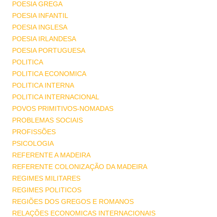
POESIA GREGA
POESIA INFANTIL
POESIA INGLESA
POESIA IRLANDESA
POESIA PORTUGUESA
POLITICA
POLITICA ECONOMICA
POLITICA INTERNA
POLITICA INTERNACIONAL
POVOS PRIMITIVOS-NOMADAS
PROBLEMAS SOCIAIS
PROFISSÕES
PSICOLOGIA
REFERENTE A MADEIRA
REFERENTE COLONIZAÇÃO DA MADEIRA
REGIMES MILITARES
REGIMES POLITICOS
REGIÕES DOS GREGOS E ROMANOS
RELAÇÕES ECONOMICAS INTERNACIONAIS