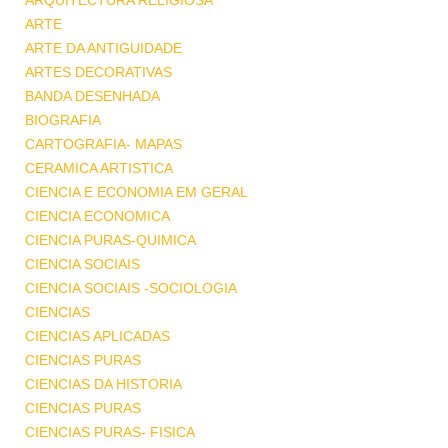
ARQUITECTURA RELIGIOSA
ARTE
ARTE DA ANTIGUIDADE
ARTES DECORATIVAS
BANDA DESENHADA
BIOGRAFIA
CARTOGRAFIA- MAPAS
CERAMICA ARTISTICA
CIENCIA E ECONOMIA EM GERAL
CIENCIA ECONOMICA
CIENCIA PURAS-QUIMICA
CIENCIA SOCIAIS
CIENCIA SOCIAIS -SOCIOLOGIA
CIENCIAS
CIENCIAS APLICADAS
CIENCIAS PURAS
CIENCIAS DA HISTORIA
CIENCIAS PURAS
CIENCIAS PURAS- FISICA