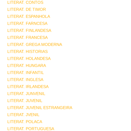
LITERAT. CONTOS
LITERAT. DE TIMOR
LITERAT. ESPANHOLA
LITERAT. FARNCESA
LITERAT. FINLANDESA
LITERAT. FRANCESA
LITERAT. GREGA MODERNA
LITERAT. HISTORIAS
LITERAT. HOLANDESA
LITERAT. HUNGARA
LITERAT. INFANTIL
LITERAT. INGLESA
LITERAT. IRLANDESA
LITERAT. JUNVENIL
LITERAT. JUVENIL
LITERAT. JUVENIL ESTRANGEIRA
LITERAT. JVENIL
LITERAT. POLACA
LITERAT. PORTUGUESA