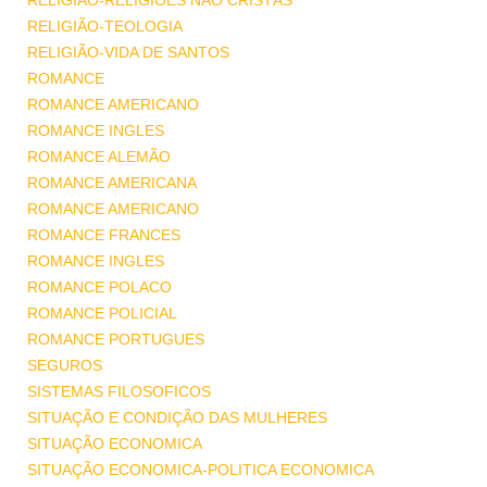
RELIGIÃO-RELIGIÕES NÃO CRISTÃS
RELIGIÃO-TEOLOGIA
RELIGIÃO-VIDA DE SANTOS
ROMANCE
ROMANCE AMERICANO
ROMANCE INGLES
ROMANCE ALEMÃO
ROMANCE AMERICANA
ROMANCE AMERICANO
ROMANCE FRANCES
ROMANCE INGLES
ROMANCE POLACO
ROMANCE POLICIAL
ROMANCE PORTUGUES
SEGUROS
SISTEMAS FILOSOFICOS
SITUAÇÃO E CONDIÇÃO DAS MULHERES
SITUAÇÃO ECONOMICA
SITUAÇÃO ECONOMICA-POLITICA ECONOMICA