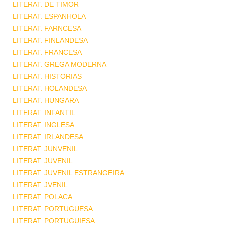
LITERAT. DE TIMOR
LITERAT. ESPANHOLA
LITERAT. FARNCESA
LITERAT. FINLANDESA
LITERAT. FRANCESA
LITERAT. GREGA MODERNA
LITERAT. HISTORIAS
LITERAT. HOLANDESA
LITERAT. HUNGARA
LITERAT. INFANTIL
LITERAT. INGLESA
LITERAT. IRLANDESA
LITERAT. JUNVENIL
LITERAT. JUVENIL
LITERAT. JUVENIL ESTRANGEIRA
LITERAT. JVENIL
LITERAT. POLACA
LITERAT. PORTUGUESA
LITERAT. PORTUGUIESA