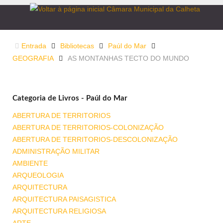
Entrada
Bibliotecas
Paúl do Mar
GEOGRAFIA
AS MONTANHAS TECTO DO MUNDO
Categoria de Livros - Paúl do Mar
ABERTURA DE TERRITORIOS
ABERTURA DE TERRITORIOS-COLONIZAÇÃO
ABERTURA DE TERRITORIOS-DESCOLONIZAÇÃO
ADMINISTRAÇÃO MILITAR
AMBIENTE
ARQUEOLOGIA
ARQUITECTURA
ARQUITECTURA PAISAGISTICA
ARQUITECTURA RELIGIOSA