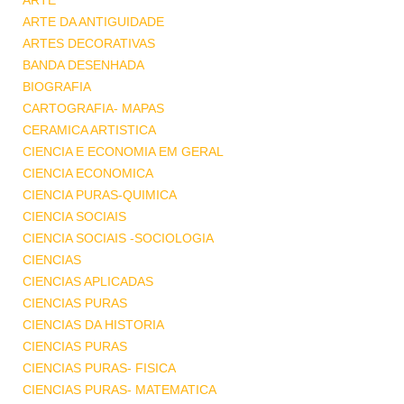
ARTE
ARTE DA ANTIGUIDADE
ARTES DECORATIVAS
BANDA DESENHADA
BIOGRAFIA
CARTOGRAFIA- MAPAS
CERAMICA ARTISTICA
CIENCIA E ECONOMIA EM GERAL
CIENCIA ECONOMICA
CIENCIA PURAS-QUIMICA
CIENCIA SOCIAIS
CIENCIA SOCIAIS -SOCIOLOGIA
CIENCIAS
CIENCIAS APLICADAS
CIENCIAS PURAS
CIENCIAS DA HISTORIA
CIENCIAS PURAS
CIENCIAS PURAS- FISICA
CIENCIAS PURAS- MATEMATICA