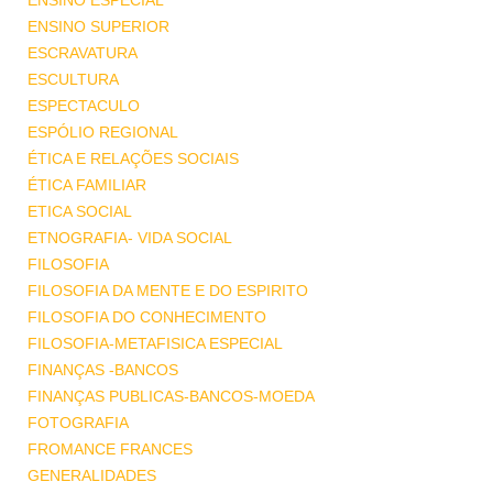
ENSINO ESPECIAL
ENSINO SUPERIOR
ESCRAVATURA
ESCULTURA
ESPECTACULO
ESPÓLIO REGIONAL
ÉTICA E RELAÇÕES SOCIAIS
ÉTICA FAMILIAR
ETICA SOCIAL
ETNOGRAFIA- VIDA SOCIAL
FILOSOFIA
FILOSOFIA DA MENTE E DO ESPIRITO
FILOSOFIA DO CONHECIMENTO
FILOSOFIA-METAFISICA ESPECIAL
FINANÇAS -BANCOS
FINANÇAS PUBLICAS-BANCOS-MOEDA
FOTOGRAFIA
FROMANCE FRANCES
GENERALIDADES