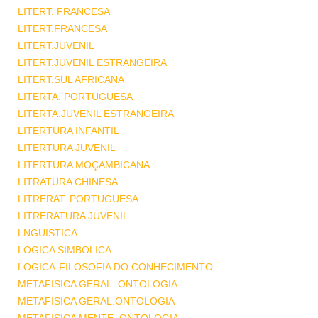
LITERT. FRANCESA
LITERT.FRANCESA
LITERT.JUVENIL
LITERT.JUVENIL ESTRANGEIRA
LITERT.SUL AFRICANA
LITERTA. PORTUGUESA
LITERTA.JUVENIL ESTRANGEIRA
LITERTURA INFANTIL
LITERTURA JUVENIL
LITERTURA MOÇAMBICANA
LITRATURA CHINESA
LITRERAT. PORTUGUESA
LITRERATURA JUVENIL
LNGUISTICA
LOGICA SIMBOLICA
LOGICA-FILOSOFIA DO CONHECIMENTO
METAFISICA GERAL. ONTOLOGIA
METAFISICA GERAL.ONTOLOGIA