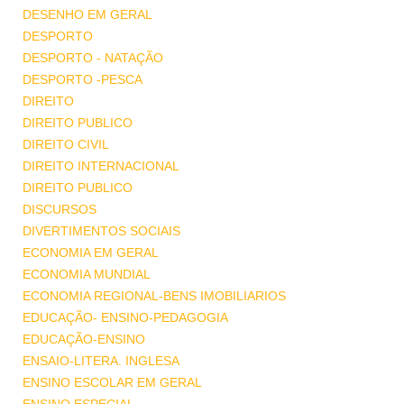
DESENHO EM GERAL
DESPORTO
DESPORTO - NATAÇÃO
DESPORTO -PESCA
DIREITO
DIREITO PUBLICO
DIREITO CIVIL
DIREITO INTERNACIONAL
DIREITO PUBLICO
DISCURSOS
DIVERTIMENTOS SOCIAIS
ECONOMIA EM GERAL
ECONOMIA MUNDIAL
ECONOMIA REGIONAL-BENS IMOBILIARIOS
EDUCAÇÃO- ENSINO-PEDAGOGIA
EDUCAÇÃO-ENSINO
ENSAIO-LITERA. INGLESA
ENSINO ESCOLAR EM GERAL