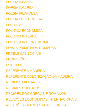
POESIA INFANTIL
POESIA INGLESA
POESIA IRLANDESA
POESIA PORTUGUESA
POLITICA
POLITICA ECONOMICA
POLITICA INTERNA
POLITICA INTERNACIONAL
POVOS PRIMITIVOS-NOMADAS
PROBLEMAS SOCIAIS
PROFISSÕES
PSICOLOGIA
REFERENTE A MADEIRA
REFERENTE COLONIZAÇÃO DA MADEIRA
REGIMES MILITARES
REGIMES POLITICOS
REGIÕES DOS GREGOS E ROMANOS
RELAÇÕES ECONOMICAS INTERNACIONAIS
RELAÇÕES ENTRE ESTADO E IGREJA