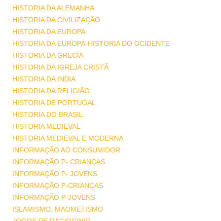
HISTORIA DA ALEMANHA
HISTORIA DA CIVILIZAÇÃO
HISTORIA DA EUROPA
HISTORIA DA EUROPA-HISTORIA DO OCIDENTE
HISTORIA DA GRECIA
HISTORIA DA IGREJA CRISTÃ
HISTORIA DA INDIA
HISTORIA DA RELIGIÃO
HISTORIA DE PORTUGAL
HISTORIA DO BRASIL
HISTORIA MEDIEVAL
HISTORIA MEDIEVAL E MODERNA
INFORMAÇÃO AO CONSUMIDOR
INFORMAÇÃO P- CRIANÇAS
INFORMAÇÃO P- JOVENS
INFORMAÇÃO P-CRIANÇAS
INFORMAÇÃO P-JOVENS
ISLAMISMO. MAOMETISMO