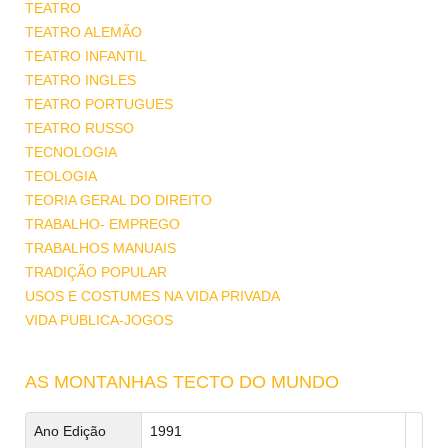
TEATRO
TEATRO ALEMÃO
TEATRO INFANTIL
TEATRO INGLES
TEATRO PORTUGUES
TEATRO RUSSO
TECNOLOGIA
TEOLOGIA
TEORIA GERAL DO DIREITO
TRABALHO- EMPREGO
TRABALHOS MANUAIS
TRADIÇÃO POPULAR
USOS E COSTUMES NA VIDA PRIVADA
VIDA PUBLICA-JOGOS
AS MONTANHAS TECTO DO MUNDO
Ano Edição
1991