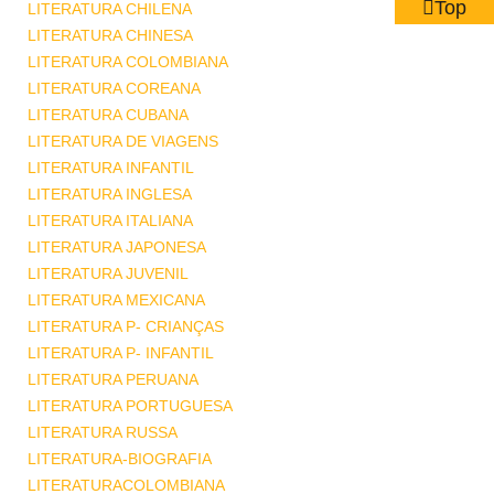
Top
LITERATURA CHILENA
LITERATURA CHINESA
LITERATURA COLOMBIANA
LITERATURA COREANA
LITERATURA CUBANA
LITERATURA DE VIAGENS
LITERATURA INFANTIL
LITERATURA INGLESA
LITERATURA ITALIANA
LITERATURA JAPONESA
LITERATURA JUVENIL
LITERATURA MEXICANA
LITERATURA P- CRIANÇAS
LITERATURA P- INFANTIL
LITERATURA PERUANA
LITERATURA PORTUGUESA
LITERATURA RUSSA
LITERATURA-BIOGRAFIA
LITERATURACOLOMBIANA