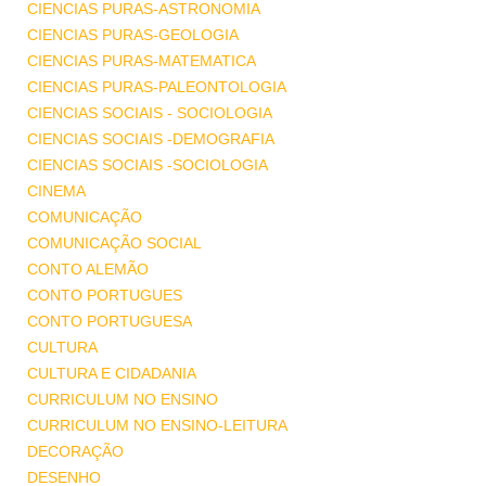
CIENCIAS PURAS-ASTRONOMIA
CIENCIAS PURAS-GEOLOGIA
CIENCIAS PURAS-MATEMATICA
CIENCIAS PURAS-PALEONTOLOGIA
CIENCIAS SOCIAIS - SOCIOLOGIA
CIENCIAS SOCIAIS -DEMOGRAFIA
CIENCIAS SOCIAIS -SOCIOLOGIA
CINEMA
COMUNICAÇÃO
COMUNICAÇÃO SOCIAL
CONTO ALEMÃO
CONTO PORTUGUES
CONTO PORTUGUESA
CULTURA
CULTURA E CIDADANIA
CURRICULUM NO ENSINO
CURRICULUM NO ENSINO-LEITURA
DECORAÇÃO
DESENHO