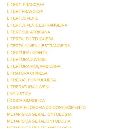
LITERT. FRANCESA
LITERT.FRANCESA
LITERT.JUVENIL
LITERT.JUVENIL ESTRANGEIRA
LITERT.SUL AFRICANA
LITERTA. PORTUGUESA
LITERTA.JUVENIL ESTRANGEIRA
LITERTURA INFANTIL
LITERTURA JUVENIL
LITERTURA MOÇAMBICANA
LITRATURA CHINESA
LITRERAT. PORTUGUESA
LITRERATURA JUVENIL
LNGUISTICA
LOGICA SIMBOLICA
LOGICA-FILOSOFIA DO CONHECIMENTO
METAFISICA GERAL. ONTOLOGIA
METAFISICA GERAL.ONTOLOGIA