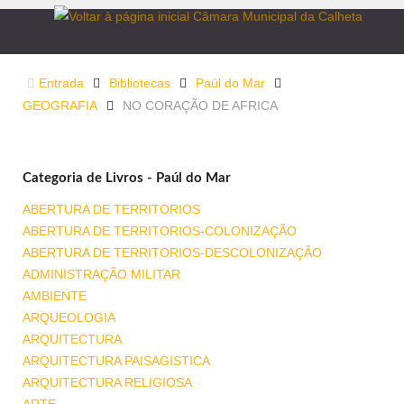
Entrada
Bibliotecas
Paúl do Mar
GEOGRAFIA
NO CORAÇÃO DE AFRICA
Categoria de Livros - Paúl do Mar
ABERTURA DE TERRITORIOS
ABERTURA DE TERRITORIOS-COLONIZAÇÃO
ABERTURA DE TERRITORIOS-DESCOLONIZAÇÃO
ADMINISTRAÇÃO MILITAR
AMBIENTE
ARQUEOLOGIA
ARQUITECTURA
ARQUITECTURA PAISAGISTICA
ARQUITECTURA RELIGIOSA