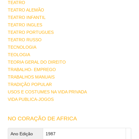
TEATRO
TEATRO ALEMÃO
TEATRO INFANTIL
TEATRO INGLES
TEATRO PORTUGUES
TEATRO RUSSO
TECNOLOGIA
TEOLOGIA
TEORIA GERAL DO DIREITO
TRABALHO- EMPREGO
TRABALHOS MANUAIS
TRADIÇÃO POPULAR
USOS E COSTUMES NA VIDA PRIVADA
VIDA PUBLICA-JOGOS
NO CORAÇÃO DE AFRICA
Ano Edição
1987