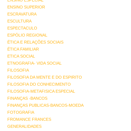
ENSINO ESPECIAL
ENSINO SUPERIOR
ESCRAVATURA
ESCULTURA
ESPECTACULO
ESPÓLIO REGIONAL
ÉTICA E RELAÇÕES SOCIAIS
ÉTICA FAMILIAR
ETICA SOCIAL
ETNOGRAFIA- VIDA SOCIAL
FILOSOFIA
FILOSOFIA DA MENTE E DO ESPIRITO
FILOSOFIA DO CONHECIMENTO
FILOSOFIA-METAFISICA ESPECIAL
FINANÇAS -BANCOS
FINANÇAS PUBLICAS-BANCOS-MOEDA
FOTOGRAFIA
FROMANCE FRANCES
GENERALIDADES