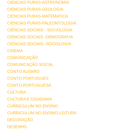
CIENCIAS PURAS-ASTRONOMIA
CIENCIAS PURAS-GEOLOGIA
CIENCIAS PURAS-MATEMATICA
CIENCIAS PURAS-PALEONTOLOGIA
CIENCIAS SOCIAIS - SOCIOLOGIA
CIENCIAS SOCIAIS -DEMOGRAFIA
CIENCIAS SOCIAIS -SOCIOLOGIA
CINEMA
COMUNICAÇÃO
COMUNICAÇÃO SOCIAL
CONTO ALEMÃO
CONTO PORTUGUES
CONTO PORTUGUESA
CULTURA
CULTURA E CIDADANIA
CURRICULUM NO ENSINO
CURRICULUM NO ENSINO-LEITURA
DECORAÇÃO
DESENHO