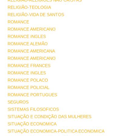
RELIGIÃO-RELIGIÕES NÃO CRISTÃS
RELIGIÃO-TEOLOGIA
RELIGIÃO-VIDA DE SANTOS
ROMANCE
ROMANCE AMERICANO
ROMANCE INGLES
ROMANCE ALEMÃO
ROMANCE AMERICANA
ROMANCE AMERICANO
ROMANCE FRANCES
ROMANCE INGLES
ROMANCE POLACO
ROMANCE POLICIAL
ROMANCE PORTUGUES
SEGUROS
SISTEMAS FILOSOFICOS
SITUAÇÃO E CONDIÇÃO DAS MULHERES
SITUAÇÃO ECONOMICA
SITUAÇÃO ECONOMICA-POLITICA ECONOMICA