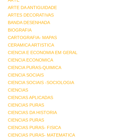
ARTE
ARTE DA ANTIGUIDADE
ARTES DECORATIVAS
BANDA DESENHADA
BIOGRAFIA
CARTOGRAFIA- MAPAS
CERAMICA ARTISTICA
CIENCIA E ECONOMIA EM GERAL
CIENCIA ECONOMICA
CIENCIA PURAS-QUIMICA
CIENCIA SOCIAIS
CIENCIA SOCIAIS -SOCIOLOGIA
CIENCIAS
CIENCIAS APLICADAS
CIENCIAS PURAS
CIENCIAS DA HISTORIA
CIENCIAS PURAS
CIENCIAS PURAS- FISICA
CIENCIAS PURAS- MATEMATICA