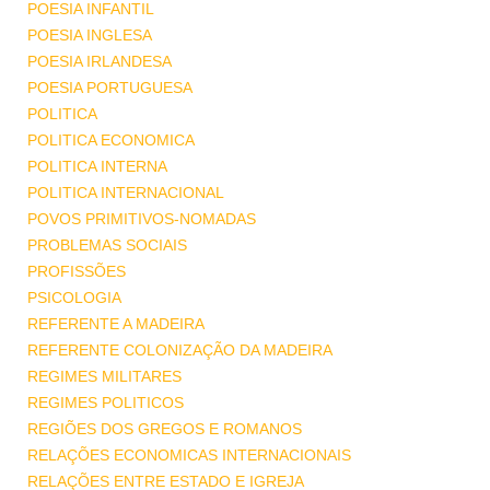
POESIA INFANTIL
POESIA INGLESA
POESIA IRLANDESA
POESIA PORTUGUESA
POLITICA
POLITICA ECONOMICA
POLITICA INTERNA
POLITICA INTERNACIONAL
POVOS PRIMITIVOS-NOMADAS
PROBLEMAS SOCIAIS
PROFISSÕES
PSICOLOGIA
REFERENTE A MADEIRA
REFERENTE COLONIZAÇÃO DA MADEIRA
REGIMES MILITARES
REGIMES POLITICOS
REGIÕES DOS GREGOS E ROMANOS
RELAÇÕES ECONOMICAS INTERNACIONAIS
RELAÇÕES ENTRE ESTADO E IGREJA