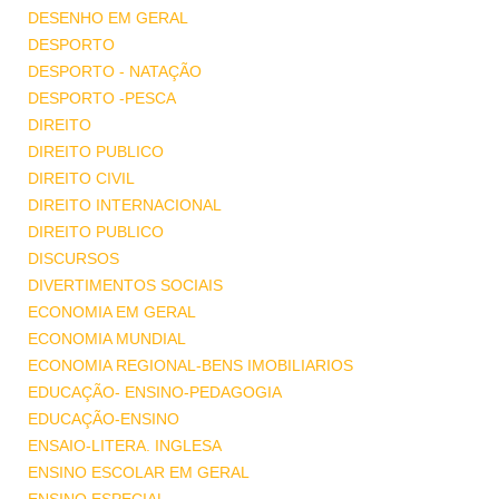
DESENHO EM GERAL
DESPORTO
DESPORTO - NATAÇÃO
DESPORTO -PESCA
DIREITO
DIREITO PUBLICO
DIREITO CIVIL
DIREITO INTERNACIONAL
DIREITO PUBLICO
DISCURSOS
DIVERTIMENTOS SOCIAIS
ECONOMIA EM GERAL
ECONOMIA MUNDIAL
ECONOMIA REGIONAL-BENS IMOBILIARIOS
EDUCAÇÃO- ENSINO-PEDAGOGIA
EDUCAÇÃO-ENSINO
ENSAIO-LITERA. INGLESA
ENSINO ESCOLAR EM GERAL