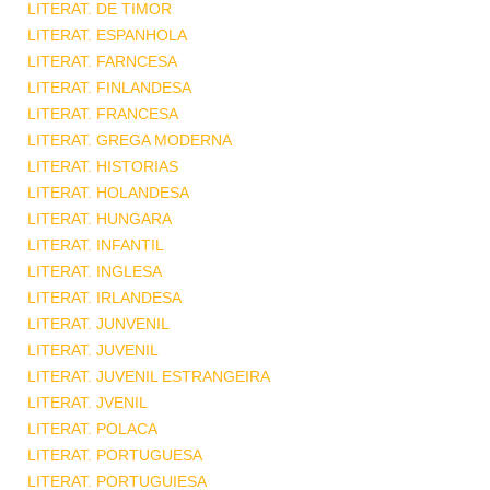
LITERAT. DE TIMOR
LITERAT. ESPANHOLA
LITERAT. FARNCESA
LITERAT. FINLANDESA
LITERAT. FRANCESA
LITERAT. GREGA MODERNA
LITERAT. HISTORIAS
LITERAT. HOLANDESA
LITERAT. HUNGARA
LITERAT. INFANTIL
LITERAT. INGLESA
LITERAT. IRLANDESA
LITERAT. JUNVENIL
LITERAT. JUVENIL
LITERAT. JUVENIL ESTRANGEIRA
LITERAT. JVENIL
LITERAT. POLACA
LITERAT. PORTUGUESA
LITERAT. PORTUGUIESA