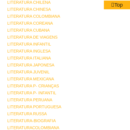
LITERATURA CHILENA
Top
LITERATURA CHINESA
LITERATURA COLOMBIANA
LITERATURA COREANA
LITERATURA CUBANA
LITERATURA DE VIAGENS
LITERATURA INFANTIL
LITERATURA INGLESA
LITERATURA ITALIANA
LITERATURA JAPONESA
LITERATURA JUVENIL
LITERATURA MEXICANA
LITERATURA P- CRIANÇAS
LITERATURA P- INFANTIL
LITERATURA PERUANA
LITERATURA PORTUGUESA
LITERATURA RUSSA
LITERATURA-BIOGRAFIA
LITERATURACOLOMBIANA