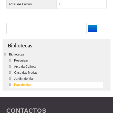
Total de Livros
1
Bibliotecas
Bibliotecas
Pesquisar
Arco da Calheta
Casa das Mudas
Jardim do Mar
Paúl do Mar
CONTACTOS