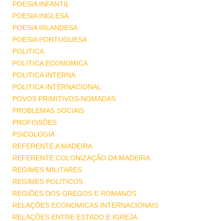
POESIA INFANTIL
POESIA INGLESA
POESIA IRLANDESA
POESIA PORTUGUESA
POLITICA
POLITICA ECONOMICA
POLITICA INTERNA
POLITICA INTERNACIONAL
POVOS PRIMITIVOS-NOMADAS
PROBLEMAS SOCIAIS
PROFISSÕES
PSICOLOGIA
REFERENTE A MADEIRA
REFERENTE COLONIZAÇÃO DA MADEIRA
REGIMES MILITARES
REGIMES POLITICOS
REGIÕES DOS GREGOS E ROMANOS
RELAÇÕES ECONOMICAS INTERNACIONAIS
RELAÇÕES ENTRE ESTADO E IGREJA