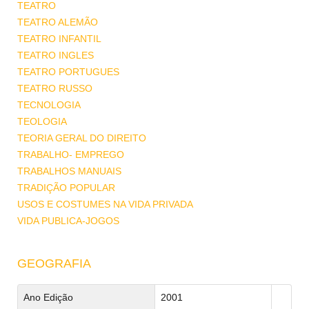
TEATRO
TEATRO ALEMÃO
TEATRO INFANTIL
TEATRO INGLES
TEATRO PORTUGUES
TEATRO RUSSO
TECNOLOGIA
TEOLOGIA
TEORIA GERAL DO DIREITO
TRABALHO- EMPREGO
TRABALHOS MANUAIS
TRADIÇÃO POPULAR
USOS E COSTUMES NA VIDA PRIVADA
VIDA PUBLICA-JOGOS
GEOGRAFIA
Ano Edição
2001