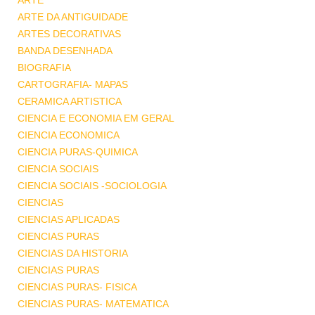
ARTE
ARTE DA ANTIGUIDADE
ARTES DECORATIVAS
BANDA DESENHADA
BIOGRAFIA
CARTOGRAFIA- MAPAS
CERAMICA ARTISTICA
CIENCIA E ECONOMIA EM GERAL
CIENCIA ECONOMICA
CIENCIA PURAS-QUIMICA
CIENCIA SOCIAIS
CIENCIA SOCIAIS -SOCIOLOGIA
CIENCIAS
CIENCIAS APLICADAS
CIENCIAS PURAS
CIENCIAS DA HISTORIA
CIENCIAS PURAS
CIENCIAS PURAS- FISICA
CIENCIAS PURAS- MATEMATICA