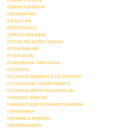
ENSINO ESPECIAL
ENSINO SUPERIOR
ESCRAVATURA
ESCULTURA
ESPECTACULO
ESPÓLIO REGIONAL
ÉTICA E RELAÇÕES SOCIAIS
ÉTICA FAMILIAR
ETICA SOCIAL
ETNOGRAFIA- VIDA SOCIAL
FILOSOFIA
FILOSOFIA DA MENTE E DO ESPIRITO
FILOSOFIA DO CONHECIMENTO
FILOSOFIA-METAFISICA ESPECIAL
FINANÇAS -BANCOS
FINANÇAS PUBLICAS-BANCOS-MOEDA
FOTOGRAFIA
FROMANCE FRANCES
GENERALIDADES