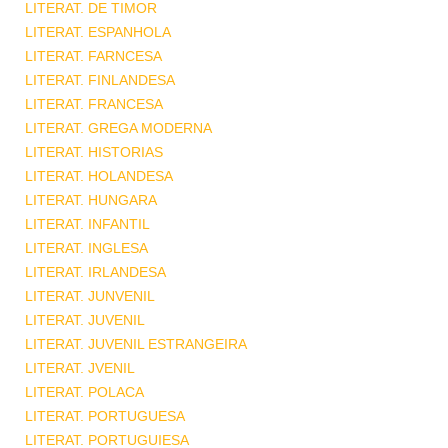
LITERAT. DE TIMOR
LITERAT. ESPANHOLA
LITERAT. FARNCESA
LITERAT. FINLANDESA
LITERAT. FRANCESA
LITERAT. GREGA MODERNA
LITERAT. HISTORIAS
LITERAT. HOLANDESA
LITERAT. HUNGARA
LITERAT. INFANTIL
LITERAT. INGLESA
LITERAT. IRLANDESA
LITERAT. JUNVENIL
LITERAT. JUVENIL
LITERAT. JUVENIL ESTRANGEIRA
LITERAT. JVENIL
LITERAT. POLACA
LITERAT. PORTUGUESA
LITERAT. PORTUGUIESA