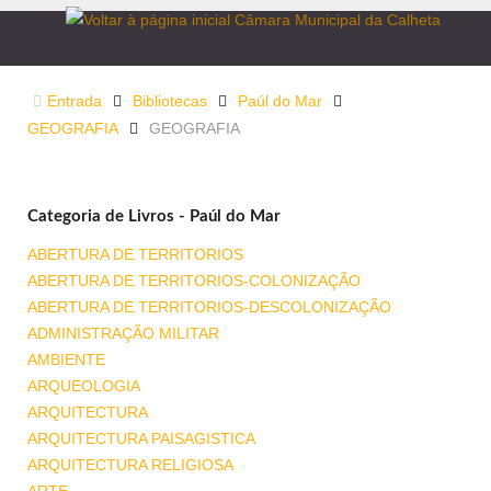
Entrada
Bibliotecas
Paúl do Mar
GEOGRAFIA
GEOGRAFIA
Categoria de Livros - Paúl do Mar
ABERTURA DE TERRITORIOS
ABERTURA DE TERRITORIOS-COLONIZAÇÃO
ABERTURA DE TERRITORIOS-DESCOLONIZAÇÃO
ADMINISTRAÇÃO MILITAR
AMBIENTE
ARQUEOLOGIA
ARQUITECTURA
ARQUITECTURA PAISAGISTICA
ARQUITECTURA RELIGIOSA