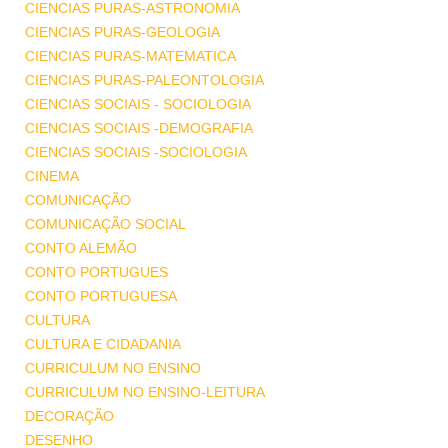
CIENCIAS PURAS-ASTRONOMIA
CIENCIAS PURAS-GEOLOGIA
CIENCIAS PURAS-MATEMATICA
CIENCIAS PURAS-PALEONTOLOGIA
CIENCIAS SOCIAIS - SOCIOLOGIA
CIENCIAS SOCIAIS -DEMOGRAFIA
CIENCIAS SOCIAIS -SOCIOLOGIA
CINEMA
COMUNICAÇÃO
COMUNICAÇÃO SOCIAL
CONTO ALEMÃO
CONTO PORTUGUES
CONTO PORTUGUESA
CULTURA
CULTURA E CIDADANIA
CURRICULUM NO ENSINO
CURRICULUM NO ENSINO-LEITURA
DECORAÇÃO
DESENHO