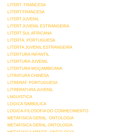
LITERT. FRANCESA
LITERT.FRANCESA
LITERT.JUVENIL
LITERT.JUVENIL ESTRANGEIRA
LITERT.SUL AFRICANA
LITERTA. PORTUGUESA
LITERTA.JUVENIL ESTRANGEIRA
LITERTURA INFANTIL
LITERTURA JUVENIL
LITERTURA MOÇAMBICANA
LITRATURA CHINESA
LITRERAT. PORTUGUESA
LITRERATURA JUVENIL
LNGUISTICA
LOGICA SIMBOLICA
LOGICA-FILOSOFIA DO CONHECIMENTO
METAFISICA GERAL. ONTOLOGIA
METAFISICA GERAL.ONTOLOGIA