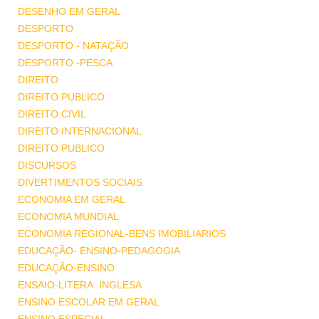
DESENHO EM GERAL
DESPORTO
DESPORTO - NATAÇÃO
DESPORTO -PESCA
DIREITO
DIREITO PUBLICO
DIREITO CIVIL
DIREITO INTERNACIONAL
DIREITO PUBLICO
DISCURSOS
DIVERTIMENTOS SOCIAIS
ECONOMIA EM GERAL
ECONOMIA MUNDIAL
ECONOMIA REGIONAL-BENS IMOBILIARIOS
EDUCAÇÃO- ENSINO-PEDAGOGIA
EDUCAÇÃO-ENSINO
ENSAIO-LITERA. INGLESA
ENSINO ESCOLAR EM GERAL