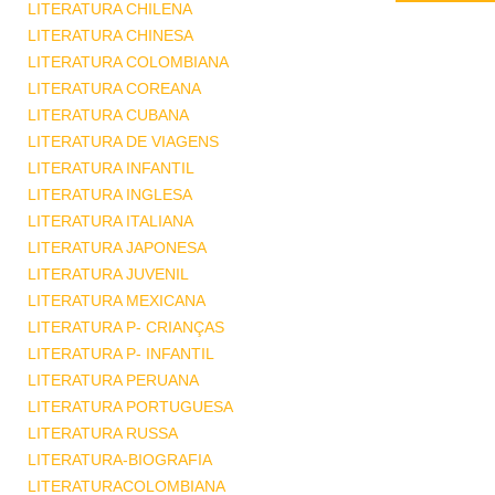
LITERATURA CHILENA
LITERATURA CHINESA
LITERATURA COLOMBIANA
LITERATURA COREANA
LITERATURA CUBANA
LITERATURA DE VIAGENS
LITERATURA INFANTIL
LITERATURA INGLESA
LITERATURA ITALIANA
LITERATURA JAPONESA
LITERATURA JUVENIL
LITERATURA MEXICANA
LITERATURA P- CRIANÇAS
LITERATURA P- INFANTIL
LITERATURA PERUANA
LITERATURA PORTUGUESA
LITERATURA RUSSA
LITERATURA-BIOGRAFIA
LITERATURACOLOMBIANA