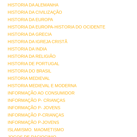
HISTORIA DA ALEMANHA
HISTORIA DA CIVILIZAÇÃO
HISTORIA DA EUROPA
HISTORIA DA EUROPA-HISTORIA DO OCIDENTE
HISTORIA DA GRECIA
HISTORIA DA IGREJA CRISTÃ
HISTORIA DA INDIA
HISTORIA DA RELIGIÃO
HISTORIA DE PORTUGAL
HISTORIA DO BRASIL
HISTORIA MEDIEVAL
HISTORIA MEDIEVAL E MODERNA
INFORMAÇÃO AO CONSUMIDOR
INFORMAÇÃO P- CRIANÇAS
INFORMAÇÃO P- JOVENS
INFORMAÇÃO P-CRIANÇAS
INFORMAÇÃO P-JOVENS
ISLAMISMO. MAOMETISMO