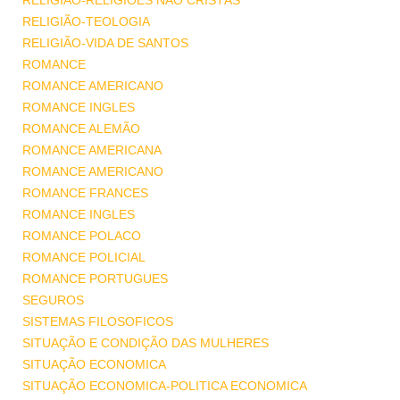
RELIGIÃO-RELIGIÕES NÃO CRISTÃS
RELIGIÃO-TEOLOGIA
RELIGIÃO-VIDA DE SANTOS
ROMANCE
ROMANCE AMERICANO
ROMANCE INGLES
ROMANCE ALEMÃO
ROMANCE AMERICANA
ROMANCE AMERICANO
ROMANCE FRANCES
ROMANCE INGLES
ROMANCE POLACO
ROMANCE POLICIAL
ROMANCE PORTUGUES
SEGUROS
SISTEMAS FILOSOFICOS
SITUAÇÃO E CONDIÇÃO DAS MULHERES
SITUAÇÃO ECONOMICA
SITUAÇÃO ECONOMICA-POLITICA ECONOMICA