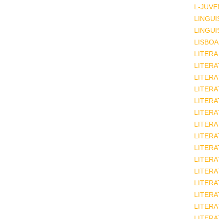
L-JUVE
LINGUI
LINGUI
LISBOA
LITERA
LITERA
LITER
LITERA
LITERA
LITERA
LITERA
LITERA
LITERA
LITERA
LITERA
LITERA
LITERA
LITERA
LITERA