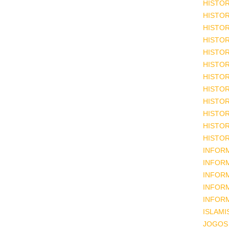
HISTOR
HISTOR
HISTOR
HISTOR
HISTOR
HISTOR
HISTOR
HISTOR
HISTOR
HISTOR
HISTOR
HISTOR
INFOR
INFOR
INFOR
INFOR
INFOR
ISLAM
JOGOS 