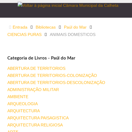
Entrada
Bibliotecas
Paúl do Mar
CIENCIAS PURAS
ANIMAIS DOMESTICOS
Categoria de Livros - Paúl do Mar
ABERTURA DE TERRITORIOS
ABERTURA DE TERRITORIOS-COLONIZAÇÃO
ABERTURA DE TERRITORIOS-DESCOLONIZAÇÃO
ADMINISTRAÇÃO MILITAR
AMBIENTE
ARQUEOLOGIA
ARQUITECTURA
ARQUITECTURA PAISAGISTICA
ARQUITECTURA RELIGIOSA