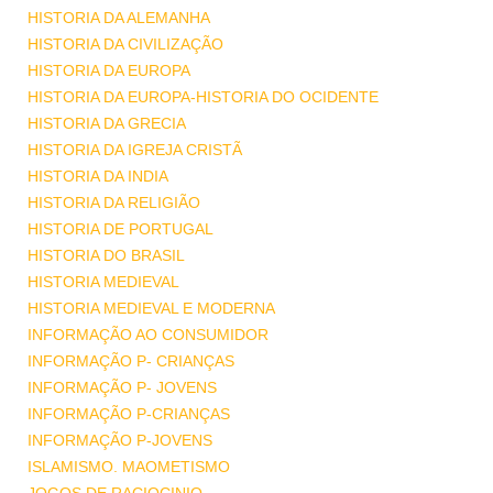
HISTORIA DA ALEMANHA
HISTORIA DA CIVILIZAÇÃO
HISTORIA DA EUROPA
HISTORIA DA EUROPA-HISTORIA DO OCIDENTE
HISTORIA DA GRECIA
HISTORIA DA IGREJA CRISTÃ
HISTORIA DA INDIA
HISTORIA DA RELIGIÃO
HISTORIA DE PORTUGAL
HISTORIA DO BRASIL
HISTORIA MEDIEVAL
HISTORIA MEDIEVAL E MODERNA
INFORMAÇÃO AO CONSUMIDOR
INFORMAÇÃO P- CRIANÇAS
INFORMAÇÃO P- JOVENS
INFORMAÇÃO P-CRIANÇAS
INFORMAÇÃO P-JOVENS
ISLAMISMO. MAOMETISMO