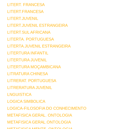
LITERT. FRANCESA
LITERT.FRANCESA
LITERT.JUVENIL
LITERT.JUVENIL ESTRANGEIRA
LITERT.SUL AFRICANA
LITERTA. PORTUGUESA
LITERTA.JUVENIL ESTRANGEIRA
LITERTURA INFANTIL
LITERTURA JUVENIL
LITERTURA MOÇAMBICANA
LITRATURA CHINESA
LITRERAT. PORTUGUESA
LITRERATURA JUVENIL
LNGUISTICA
LOGICA SIMBOLICA
LOGICA-FILOSOFIA DO CONHECIMENTO
METAFISICA GERAL. ONTOLOGIA
METAFISICA GERAL.ONTOLOGIA