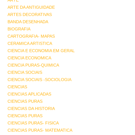
ARTE
ARTE DA ANTIGUIDADE
ARTES DECORATIVAS
BANDA DESENHADA
BIOGRAFIA
CARTOGRAFIA- MAPAS
CERAMICA ARTISTICA
CIENCIA E ECONOMIA EM GERAL
CIENCIA ECONOMICA
CIENCIA PURAS-QUIMICA
CIENCIA SOCIAIS
CIENCIA SOCIAIS -SOCIOLOGIA
CIENCIAS
CIENCIAS APLICADAS
CIENCIAS PURAS
CIENCIAS DA HISTORIA
CIENCIAS PURAS
CIENCIAS PURAS- FISICA
CIENCIAS PURAS- MATEMATICA