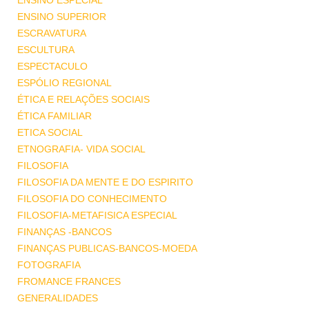
ENSINO ESPECIAL
ENSINO SUPERIOR
ESCRAVATURA
ESCULTURA
ESPECTACULO
ESPÓLIO REGIONAL
ÉTICA E RELAÇÕES SOCIAIS
ÉTICA FAMILIAR
ETICA SOCIAL
ETNOGRAFIA- VIDA SOCIAL
FILOSOFIA
FILOSOFIA DA MENTE E DO ESPIRITO
FILOSOFIA DO CONHECIMENTO
FILOSOFIA-METAFISICA ESPECIAL
FINANÇAS -BANCOS
FINANÇAS PUBLICAS-BANCOS-MOEDA
FOTOGRAFIA
FROMANCE FRANCES
GENERALIDADES