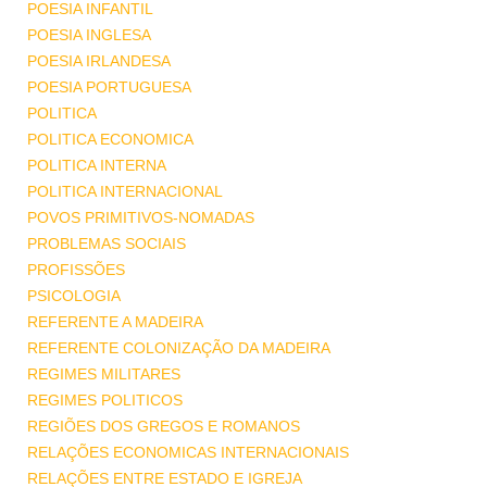
POESIA INFANTIL
POESIA INGLESA
POESIA IRLANDESA
POESIA PORTUGUESA
POLITICA
POLITICA ECONOMICA
POLITICA INTERNA
POLITICA INTERNACIONAL
POVOS PRIMITIVOS-NOMADAS
PROBLEMAS SOCIAIS
PROFISSÕES
PSICOLOGIA
REFERENTE A MADEIRA
REFERENTE COLONIZAÇÃO DA MADEIRA
REGIMES MILITARES
REGIMES POLITICOS
REGIÕES DOS GREGOS E ROMANOS
RELAÇÕES ECONOMICAS INTERNACIONAIS
RELAÇÕES ENTRE ESTADO E IGREJA