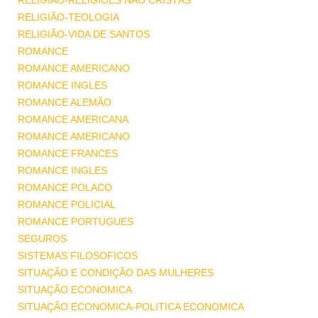
RELIGIÃO-RELIGIÕES NÃO CRISTÃS
RELIGIÃO-TEOLOGIA
RELIGIÃO-VIDA DE SANTOS
ROMANCE
ROMANCE AMERICANO
ROMANCE INGLES
ROMANCE ALEMÃO
ROMANCE AMERICANA
ROMANCE AMERICANO
ROMANCE FRANCES
ROMANCE INGLES
ROMANCE POLACO
ROMANCE POLICIAL
ROMANCE PORTUGUES
SEGUROS
SISTEMAS FILOSOFICOS
SITUAÇÃO E CONDIÇÃO DAS MULHERES
SITUAÇÃO ECONOMICA
SITUAÇÃO ECONOMICA-POLITICA ECONOMICA