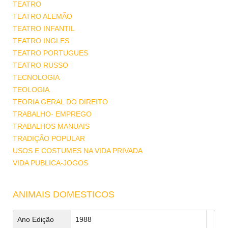
TEATRO
TEATRO ALEMÃO
TEATRO INFANTIL
TEATRO INGLES
TEATRO PORTUGUES
TEATRO RUSSO
TECNOLOGIA
TEOLOGIA
TEORIA GERAL DO DIREITO
TRABALHO- EMPREGO
TRABALHOS MANUAIS
TRADIÇÃO POPULAR
USOS E COSTUMES NA VIDA PRIVADA
VIDA PUBLICA-JOGOS
ANIMAIS DOMESTICOS
Ano Edição
1988