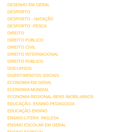
DESENHO EM GERAL
DESPORTO
DESPORTO - NATAÇÃO
DESPORTO -PESCA
DIREITO
DIREITO PUBLICO
DIREITO CIVIL
DIREITO INTERNACIONAL
DIREITO PUBLICO
DISCURSOS
DIVERTIMENTOS SOCIAIS
ECONOMIA EM GERAL
ECONOMIA MUNDIAL
ECONOMIA REGIONAL-BENS IMOBILIARIOS
EDUCAÇÃO- ENSINO-PEDAGOGIA
EDUCAÇÃO-ENSINO
ENSAIO-LITERA. INGLESA
ENSINO ESCOLAR EM GERAL