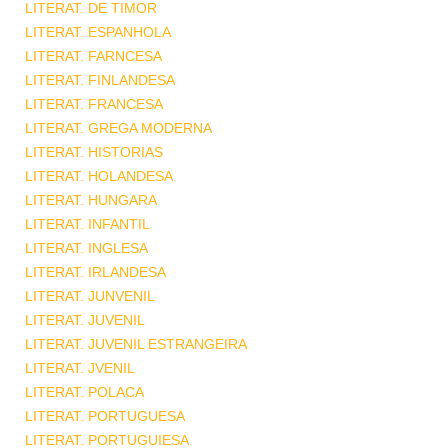
LITERAT. DE TIMOR
LITERAT. ESPANHOLA
LITERAT. FARNCESA
LITERAT. FINLANDESA
LITERAT. FRANCESA
LITERAT. GREGA MODERNA
LITERAT. HISTORIAS
LITERAT. HOLANDESA
LITERAT. HUNGARA
LITERAT. INFANTIL
LITERAT. INGLESA
LITERAT. IRLANDESA
LITERAT. JUNVENIL
LITERAT. JUVENIL
LITERAT. JUVENIL ESTRANGEIRA
LITERAT. JVENIL
LITERAT. POLACA
LITERAT. PORTUGUESA
LITERAT. PORTUGUIESA