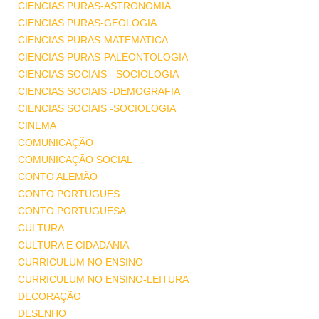
CIENCIAS PURAS-ASTRONOMIA
CIENCIAS PURAS-GEOLOGIA
CIENCIAS PURAS-MATEMATICA
CIENCIAS PURAS-PALEONTOLOGIA
CIENCIAS SOCIAIS - SOCIOLOGIA
CIENCIAS SOCIAIS -DEMOGRAFIA
CIENCIAS SOCIAIS -SOCIOLOGIA
CINEMA
COMUNICAÇÃO
COMUNICAÇÃO SOCIAL
CONTO ALEMÃO
CONTO PORTUGUES
CONTO PORTUGUESA
CULTURA
CULTURA E CIDADANIA
CURRICULUM NO ENSINO
CURRICULUM NO ENSINO-LEITURA
DECORAÇÃO
DESENHO