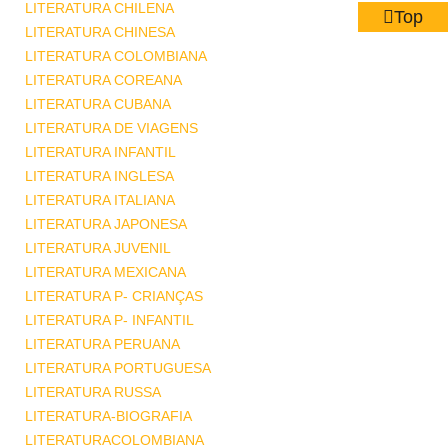
LITERATURA CHILENA
Top
LITERATURA CHINESA
LITERATURA COLOMBIANA
LITERATURA COREANA
LITERATURA CUBANA
LITERATURA DE VIAGENS
LITERATURA INFANTIL
LITERATURA INGLESA
LITERATURA ITALIANA
LITERATURA JAPONESA
LITERATURA JUVENIL
LITERATURA MEXICANA
LITERATURA P- CRIANÇAS
LITERATURA P- INFANTIL
LITERATURA PERUANA
LITERATURA PORTUGUESA
LITERATURA RUSSA
LITERATURA-BIOGRAFIA
LITERATURACOLOMBIANA