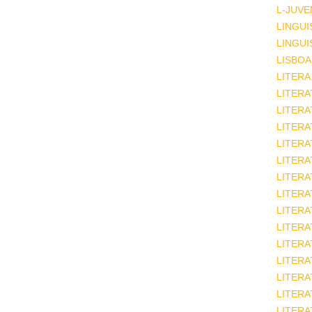
L-JUVE
LINGUI
LINGUI
LISBOA
LITERA
LITERA
LITER
LITERA
LITERA
LITERA
LITERA
LITERA
LITERA
LITERA
LITERA
LITERA
LITERA
LITERA
LITERA