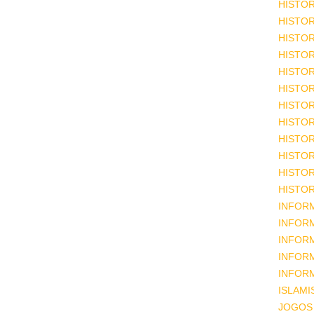
HISTOR
HISTOR
HISTOR
HISTOR
HISTOR
HISTOR
HISTOR
HISTOR
HISTOR
HISTOR
HISTOR
HISTOR
INFOR
INFOR
INFOR
INFOR
INFOR
ISLAM
JOGOS 