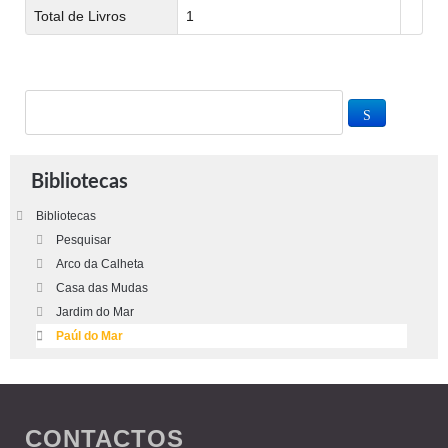
Total de Livros
1
Bibliotecas
Bibliotecas
Pesquisar
Arco da Calheta
Casa das Mudas
Jardim do Mar
Paúl do Mar
CONTACTOS