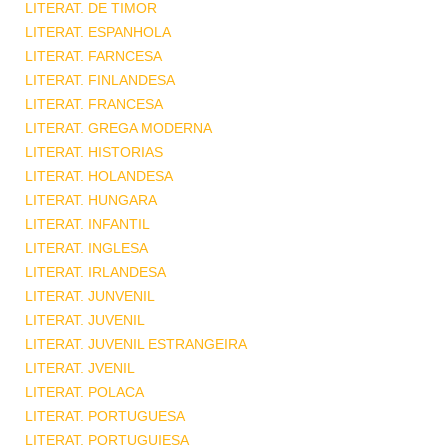
LITERAT. DE TIMOR
LITERAT. ESPANHOLA
LITERAT. FARNCESA
LITERAT. FINLANDESA
LITERAT. FRANCESA
LITERAT. GREGA MODERNA
LITERAT. HISTORIAS
LITERAT. HOLANDESA
LITERAT. HUNGARA
LITERAT. INFANTIL
LITERAT. INGLESA
LITERAT. IRLANDESA
LITERAT. JUNVENIL
LITERAT. JUVENIL
LITERAT. JUVENIL ESTRANGEIRA
LITERAT. JVENIL
LITERAT. POLACA
LITERAT. PORTUGUESA
LITERAT. PORTUGUIESA