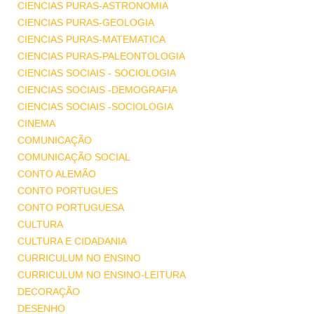
CIENCIAS PURAS-ASTRONOMIA
CIENCIAS PURAS-GEOLOGIA
CIENCIAS PURAS-MATEMATICA
CIENCIAS PURAS-PALEONTOLOGIA
CIENCIAS SOCIAIS - SOCIOLOGIA
CIENCIAS SOCIAIS -DEMOGRAFIA
CIENCIAS SOCIAIS -SOCIOLOGIA
CINEMA
COMUNICAÇÃO
COMUNICAÇÃO SOCIAL
CONTO ALEMÃO
CONTO PORTUGUES
CONTO PORTUGUESA
CULTURA
CULTURA E CIDADANIA
CURRICULUM NO ENSINO
CURRICULUM NO ENSINO-LEITURA
DECORAÇÃO
DESENHO