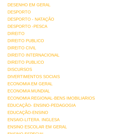
DESENHO EM GERAL
DESPORTO
DESPORTO - NATAÇÃO
DESPORTO -PESCA
DIREITO
DIREITO PUBLICO
DIREITO CIVIL
DIREITO INTERNACIONAL
DIREITO PUBLICO
DISCURSOS
DIVERTIMENTOS SOCIAIS
ECONOMIA EM GERAL
ECONOMIA MUNDIAL
ECONOMIA REGIONAL-BENS IMOBILIARIOS
EDUCAÇÃO- ENSINO-PEDAGOGIA
EDUCAÇÃO-ENSINO
ENSAIO-LITERA. INGLESA
ENSINO ESCOLAR EM GERAL