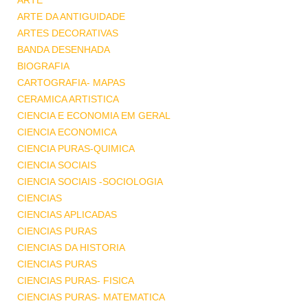
ARTE
ARTE DA ANTIGUIDADE
ARTES DECORATIVAS
BANDA DESENHADA
BIOGRAFIA
CARTOGRAFIA- MAPAS
CERAMICA ARTISTICA
CIENCIA E ECONOMIA EM GERAL
CIENCIA ECONOMICA
CIENCIA PURAS-QUIMICA
CIENCIA SOCIAIS
CIENCIA SOCIAIS -SOCIOLOGIA
CIENCIAS
CIENCIAS APLICADAS
CIENCIAS PURAS
CIENCIAS DA HISTORIA
CIENCIAS PURAS
CIENCIAS PURAS- FISICA
CIENCIAS PURAS- MATEMATICA