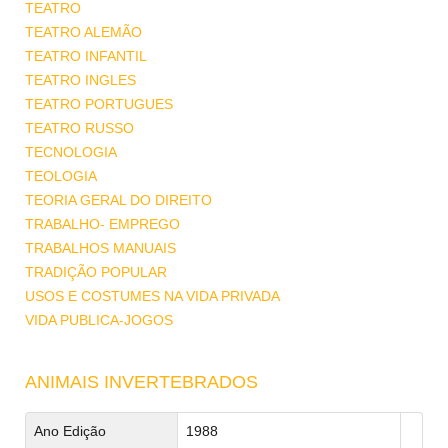
TEATRO
TEATRO ALEMÃO
TEATRO INFANTIL
TEATRO INGLES
TEATRO PORTUGUES
TEATRO RUSSO
TECNOLOGIA
TEOLOGIA
TEORIA GERAL DO DIREITO
TRABALHO- EMPREGO
TRABALHOS MANUAIS
TRADIÇÃO POPULAR
USOS E COSTUMES NA VIDA PRIVADA
VIDA PUBLICA-JOGOS
ANIMAIS INVERTEBRADOS
Ano Edição
1988