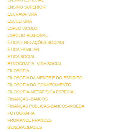
ENSINO ESPECIAL
ENSINO SUPERIOR
ESCRAVATURA
ESCULTURA
ESPECTACULO
ESPÓLIO REGIONAL
ÉTICA E RELAÇÕES SOCIAIS
ÉTICA FAMILIAR
ETICA SOCIAL
ETNOGRAFIA- VIDA SOCIAL
FILOSOFIA
FILOSOFIA DA MENTE E DO ESPIRITO
FILOSOFIA DO CONHECIMENTO
FILOSOFIA-METAFISICA ESPECIAL
FINANÇAS -BANCOS
FINANÇAS PUBLICAS-BANCOS-MOEDA
FOTOGRAFIA
FROMANCE FRANCES
GENERALIDADES