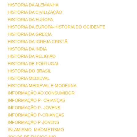
HISTORIA DA ALEMANHA
HISTORIA DA CIVILIZAÇÃO
HISTORIA DA EUROPA
HISTORIA DA EUROPA-HISTORIA DO OCIDENTE
HISTORIA DA GRECIA
HISTORIA DA IGREJA CRISTÃ
HISTORIA DA INDIA
HISTORIA DA RELIGIÃO
HISTORIA DE PORTUGAL
HISTORIA DO BRASIL
HISTORIA MEDIEVAL
HISTORIA MEDIEVAL E MODERNA
INFORMAÇÃO AO CONSUMIDOR
INFORMAÇÃO P- CRIANÇAS
INFORMAÇÃO P- JOVENS
INFORMAÇÃO P-CRIANÇAS
INFORMAÇÃO P-JOVENS
ISLAMISMO. MAOMETISMO