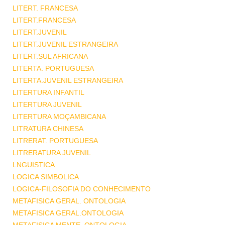
LITERT. FRANCESA
LITERT.FRANCESA
LITERT.JUVENIL
LITERT.JUVENIL ESTRANGEIRA
LITERT.SUL AFRICANA
LITERTA. PORTUGUESA
LITERTA.JUVENIL ESTRANGEIRA
LITERTURA INFANTIL
LITERTURA JUVENIL
LITERTURA MOÇAMBICANA
LITRATURA CHINESA
LITRERAT. PORTUGUESA
LITRERATURA JUVENIL
LNGUISTICA
LOGICA SIMBOLICA
LOGICA-FILOSOFIA DO CONHECIMENTO
METAFISICA GERAL. ONTOLOGIA
METAFISICA GERAL.ONTOLOGIA