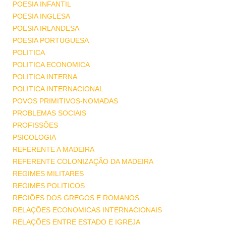
POESIA INFANTIL
POESIA INGLESA
POESIA IRLANDESA
POESIA PORTUGUESA
POLITICA
POLITICA ECONOMICA
POLITICA INTERNA
POLITICA INTERNACIONAL
POVOS PRIMITIVOS-NOMADAS
PROBLEMAS SOCIAIS
PROFISSÕES
PSICOLOGIA
REFERENTE A MADEIRA
REFERENTE COLONIZAÇÃO DA MADEIRA
REGIMES MILITARES
REGIMES POLITICOS
REGIÕES DOS GREGOS E ROMANOS
RELAÇÕES ECONOMICAS INTERNACIONAIS
RELAÇÕES ENTRE ESTADO E IGREJA