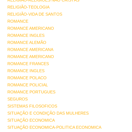
RELIGIÃO-RELIGIÕES NÃO CRISTÃS
RELIGIÃO-TEOLOGIA
RELIGIÃO-VIDA DE SANTOS
ROMANCE
ROMANCE AMERICANO
ROMANCE INGLES
ROMANCE ALEMÃO
ROMANCE AMERICANA
ROMANCE AMERICANO
ROMANCE FRANCES
ROMANCE INGLES
ROMANCE POLACO
ROMANCE POLICIAL
ROMANCE PORTUGUES
SEGUROS
SISTEMAS FILOSOFICOS
SITUAÇÃO E CONDIÇÃO DAS MULHERES
SITUAÇÃO ECONOMICA
SITUAÇÃO ECONOMICA-POLITICA ECONOMICA