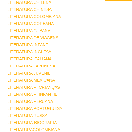
LITERATURA CHILENA
LITERATURA CHINESA
LITERATURA COLOMBIANA
LITERATURA COREANA
LITERATURA CUBANA
LITERATURA DE VIAGENS
LITERATURA INFANTIL
LITERATURA INGLESA
LITERATURA ITALIANA
LITERATURA JAPONESA
LITERATURA JUVENIL
LITERATURA MEXICANA
LITERATURA P- CRIANÇAS
LITERATURA P- INFANTIL
LITERATURA PERUANA
LITERATURA PORTUGUESA
LITERATURA RUSSA
LITERATURA-BIOGRAFIA
LITERATURACOLOMBIANA