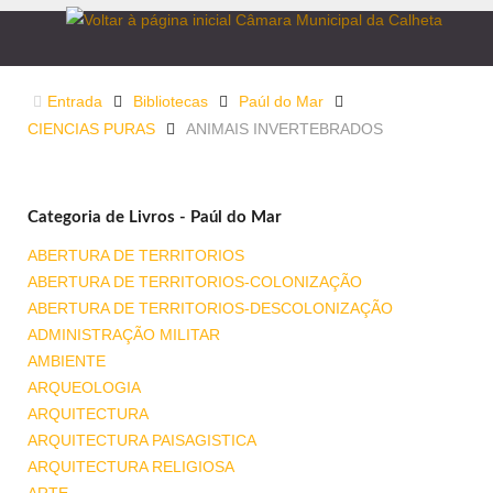
Entrada
Bibliotecas
Paúl do Mar
CIENCIAS PURAS
ANIMAIS INVERTEBRADOS
Categoria de Livros - Paúl do Mar
ABERTURA DE TERRITORIOS
ABERTURA DE TERRITORIOS-COLONIZAÇÃO
ABERTURA DE TERRITORIOS-DESCOLONIZAÇÃO
ADMINISTRAÇÃO MILITAR
AMBIENTE
ARQUEOLOGIA
ARQUITECTURA
ARQUITECTURA PAISAGISTICA
ARQUITECTURA RELIGIOSA