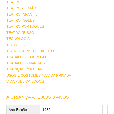
TEATRO
TEATRO ALEMÃO
TEATRO INFANTIL
TEATRO INGLES
TEATRO PORTUGUES
TEATRO RUSSO
TECNOLOGIA
TEOLOGIA
TEORIA GERAL DO DIREITO
TRABALHO- EMPREGO
TRABALHOS MANUAIS
TRADIÇÃO POPULAR
USOS E COSTUMES NA VIDA PRIVADA
VIDA PUBLICA-JOGOS
A CRIANÇA ATÉ AOS 3 ANOS
Ano Edição
1982