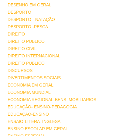
DESENHO EM GERAL
DESPORTO
DESPORTO - NATAÇÃO
DESPORTO -PESCA
DIREITO
DIREITO PUBLICO
DIREITO CIVIL
DIREITO INTERNACIONAL
DIREITO PUBLICO
DISCURSOS
DIVERTIMENTOS SOCIAIS
ECONOMIA EM GERAL
ECONOMIA MUNDIAL
ECONOMIA REGIONAL-BENS IMOBILIARIOS
EDUCAÇÃO- ENSINO-PEDAGOGIA
EDUCAÇÃO-ENSINO
ENSAIO-LITERA. INGLESA
ENSINO ESCOLAR EM GERAL