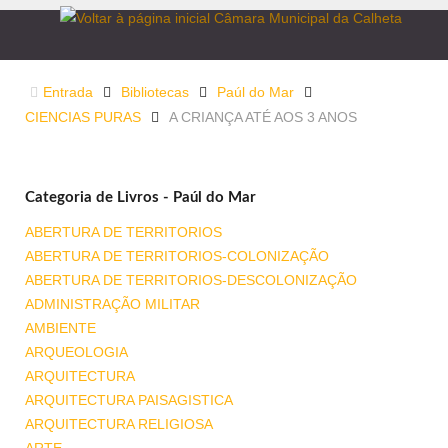
Entrada
Bibliotecas
Paúl do Mar
CIENCIAS PURAS
A CRIANÇA ATÉ AOS 3 ANOS
Categoria de Livros - Paúl do Mar
ABERTURA DE TERRITORIOS
ABERTURA DE TERRITORIOS-COLONIZAÇÃO
ABERTURA DE TERRITORIOS-DESCOLONIZAÇÃO
ADMINISTRAÇÃO MILITAR
AMBIENTE
ARQUEOLOGIA
ARQUITECTURA
ARQUITECTURA PAISAGISTICA
ARQUITECTURA RELIGIOSA