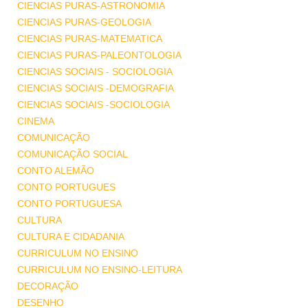
CIENCIAS PURAS-ASTRONOMIA
CIENCIAS PURAS-GEOLOGIA
CIENCIAS PURAS-MATEMATICA
CIENCIAS PURAS-PALEONTOLOGIA
CIENCIAS SOCIAIS - SOCIOLOGIA
CIENCIAS SOCIAIS -DEMOGRAFIA
CIENCIAS SOCIAIS -SOCIOLOGIA
CINEMA
COMUNICAÇÃO
COMUNICAÇÃO SOCIAL
CONTO ALEMÃO
CONTO PORTUGUES
CONTO PORTUGUESA
CULTURA
CULTURA E CIDADANIA
CURRICULUM NO ENSINO
CURRICULUM NO ENSINO-LEITURA
DECORAÇÃO
DESENHO