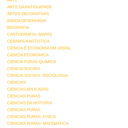
ARTE
ARTE DA ANTIGUIDADE
ARTES DECORATIVAS
BANDA DESENHADA
BIOGRAFIA
CARTOGRAFIA- MAPAS
CERAMICA ARTISTICA
CIENCIA E ECONOMIA EM GERAL
CIENCIA ECONOMICA
CIENCIA PURAS-QUIMICA
CIENCIA SOCIAIS
CIENCIA SOCIAIS -SOCIOLOGIA
CIENCIAS
CIENCIAS APLICADAS
CIENCIAS PURAS
CIENCIAS DA HISTORIA
CIENCIAS PURAS
CIENCIAS PURAS- FISICA
CIENCIAS PURAS- MATEMATICA