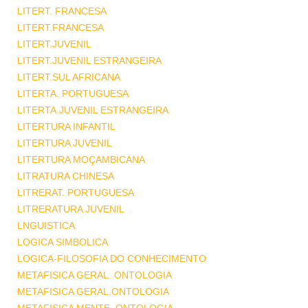
LITERT. FRANCESA
LITERT.FRANCESA
LITERT.JUVENIL
LITERT.JUVENIL ESTRANGEIRA
LITERT.SUL AFRICANA
LITERTA. PORTUGUESA
LITERTA.JUVENIL ESTRANGEIRA
LITERTURA INFANTIL
LITERTURA JUVENIL
LITERTURA MOÇAMBICANA
LITRATURA CHINESA
LITRERAT. PORTUGUESA
LITRERATURA JUVENIL
LNGUISTICA
LOGICA SIMBOLICA
LOGICA-FILOSOFIA DO CONHECIMENTO
METAFISICA GERAL. ONTOLOGIA
METAFISICA GERAL.ONTOLOGIA