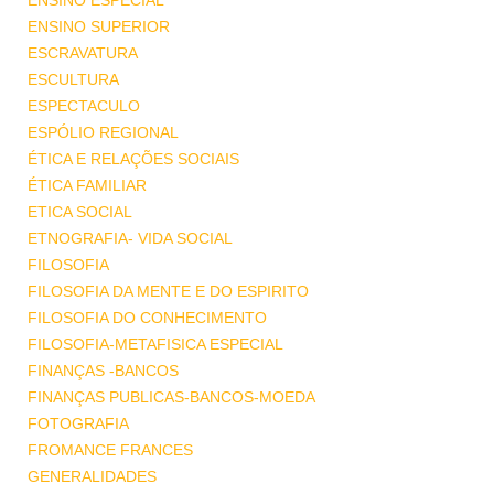
ENSINO ESPECIAL
ENSINO SUPERIOR
ESCRAVATURA
ESCULTURA
ESPECTACULO
ESPÓLIO REGIONAL
ÉTICA E RELAÇÕES SOCIAIS
ÉTICA FAMILIAR
ETICA SOCIAL
ETNOGRAFIA- VIDA SOCIAL
FILOSOFIA
FILOSOFIA DA MENTE E DO ESPIRITO
FILOSOFIA DO CONHECIMENTO
FILOSOFIA-METAFISICA ESPECIAL
FINANÇAS -BANCOS
FINANÇAS PUBLICAS-BANCOS-MOEDA
FOTOGRAFIA
FROMANCE FRANCES
GENERALIDADES