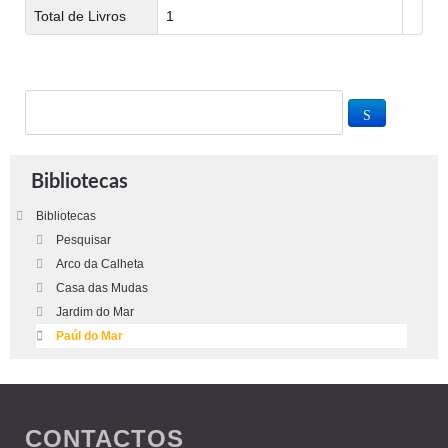
Total de Livros
1
Bibliotecas
Bibliotecas
Pesquisar
Arco da Calheta
Casa das Mudas
Jardim do Mar
Paúl do Mar
CONTACTOS