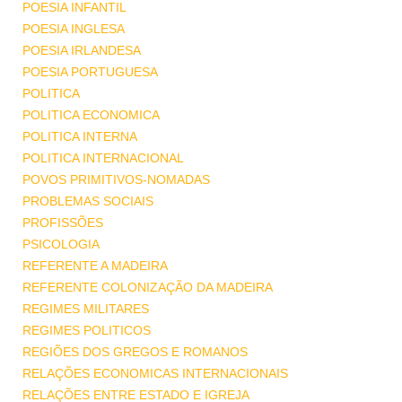
POESIA INFANTIL
POESIA INGLESA
POESIA IRLANDESA
POESIA PORTUGUESA
POLITICA
POLITICA ECONOMICA
POLITICA INTERNA
POLITICA INTERNACIONAL
POVOS PRIMITIVOS-NOMADAS
PROBLEMAS SOCIAIS
PROFISSÕES
PSICOLOGIA
REFERENTE A MADEIRA
REFERENTE COLONIZAÇÃO DA MADEIRA
REGIMES MILITARES
REGIMES POLITICOS
REGIÕES DOS GREGOS E ROMANOS
RELAÇÕES ECONOMICAS INTERNACIONAIS
RELAÇÕES ENTRE ESTADO E IGREJA