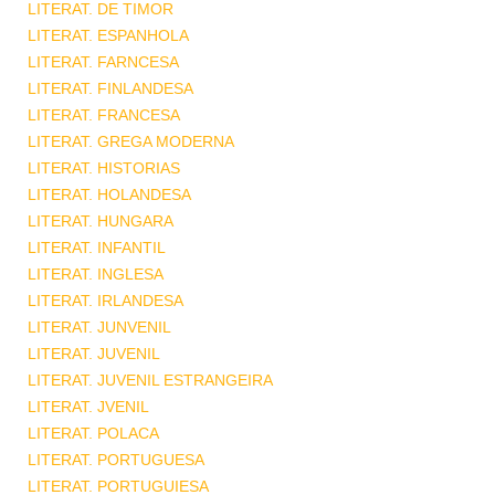
LITERAT. DE TIMOR
LITERAT. ESPANHOLA
LITERAT. FARNCESA
LITERAT. FINLANDESA
LITERAT. FRANCESA
LITERAT. GREGA MODERNA
LITERAT. HISTORIAS
LITERAT. HOLANDESA
LITERAT. HUNGARA
LITERAT. INFANTIL
LITERAT. INGLESA
LITERAT. IRLANDESA
LITERAT. JUNVENIL
LITERAT. JUVENIL
LITERAT. JUVENIL ESTRANGEIRA
LITERAT. JVENIL
LITERAT. POLACA
LITERAT. PORTUGUESA
LITERAT. PORTUGUIESA