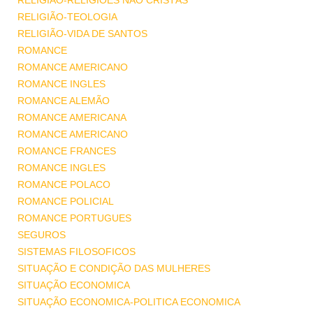
RELIGIÃO-RELIGIÕES NÃO CRISTÃS
RELIGIÃO-TEOLOGIA
RELIGIÃO-VIDA DE SANTOS
ROMANCE
ROMANCE AMERICANO
ROMANCE INGLES
ROMANCE ALEMÃO
ROMANCE AMERICANA
ROMANCE AMERICANO
ROMANCE FRANCES
ROMANCE INGLES
ROMANCE POLACO
ROMANCE POLICIAL
ROMANCE PORTUGUES
SEGUROS
SISTEMAS FILOSOFICOS
SITUAÇÃO E CONDIÇÃO DAS MULHERES
SITUAÇÃO ECONOMICA
SITUAÇÃO ECONOMICA-POLITICA ECONOMICA