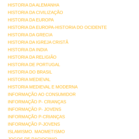
HISTORIA DA ALEMANHA
HISTORIA DA CIVILIZAÇÃO
HISTORIA DA EUROPA
HISTORIA DA EUROPA-HISTORIA DO OCIDENTE
HISTORIA DA GRECIA
HISTORIA DA IGREJA CRISTÃ
HISTORIA DA INDIA
HISTORIA DA RELIGIÃO
HISTORIA DE PORTUGAL
HISTORIA DO BRASIL
HISTORIA MEDIEVAL
HISTORIA MEDIEVAL E MODERNA
INFORMAÇÃO AO CONSUMIDOR
INFORMAÇÃO P- CRIANÇAS
INFORMAÇÃO P- JOVENS
INFORMAÇÃO P-CRIANÇAS
INFORMAÇÃO P-JOVENS
ISLAMISMO. MAOMETISMO