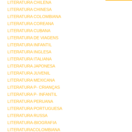
LITERATURA CHILENA
LITERATURA CHINESA
LITERATURA COLOMBIANA
LITERATURA COREANA
LITERATURA CUBANA
LITERATURA DE VIAGENS
LITERATURA INFANTIL
LITERATURA INGLESA
LITERATURA ITALIANA
LITERATURA JAPONESA
LITERATURA JUVENIL
LITERATURA MEXICANA
LITERATURA P- CRIANÇAS
LITERATURA P- INFANTIL
LITERATURA PERUANA
LITERATURA PORTUGUESA
LITERATURA RUSSA
LITERATURA-BIOGRAFIA
LITERATURACOLOMBIANA