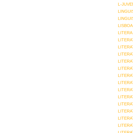
L-JUVE
LINGUI
LINGUI
LISBOA
LITERA
LITERA
LITER
LITERA
LITERA
LITERA
LITERA
LITERA
LITERA
LITERA
LITERA
LITERA
LITERA
LITERA
LITERA