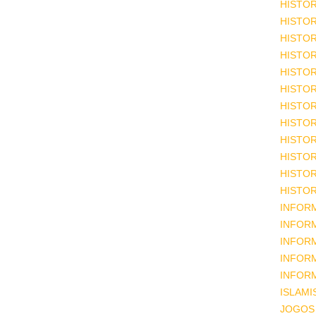
HISTOR
HISTOR
HISTOR
HISTOR
HISTOR
HISTOR
HISTOR
HISTOR
HISTOR
HISTOR
HISTOR
HISTOR
INFOR
INFOR
INFOR
INFOR
INFOR
ISLAM
JOGOS 