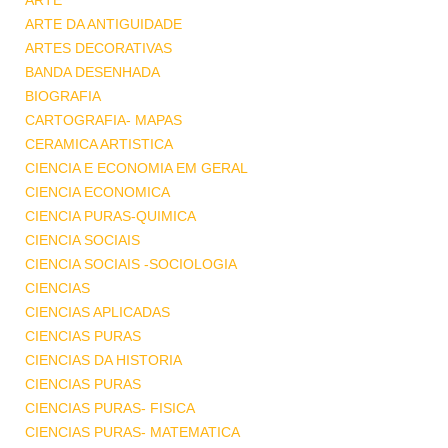
ARTE
ARTE DA ANTIGUIDADE
ARTES DECORATIVAS
BANDA DESENHADA
BIOGRAFIA
CARTOGRAFIA- MAPAS
CERAMICA ARTISTICA
CIENCIA E ECONOMIA EM GERAL
CIENCIA ECONOMICA
CIENCIA PURAS-QUIMICA
CIENCIA SOCIAIS
CIENCIA SOCIAIS -SOCIOLOGIA
CIENCIAS
CIENCIAS APLICADAS
CIENCIAS PURAS
CIENCIAS DA HISTORIA
CIENCIAS PURAS
CIENCIAS PURAS- FISICA
CIENCIAS PURAS- MATEMATICA