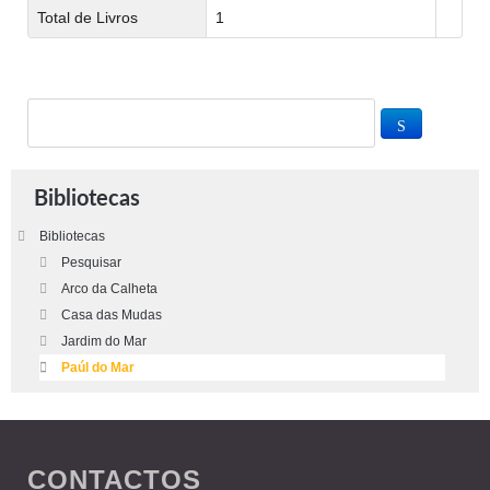
Total de Livros
1
Bibliotecas
Bibliotecas
Pesquisar
Arco da Calheta
Casa das Mudas
Jardim do Mar
Paúl do Mar
CONTACTOS