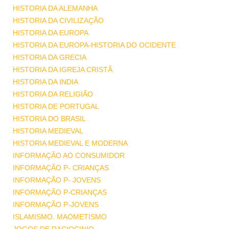
HISTORIA DA ALEMANHA
HISTORIA DA CIVILIZAÇÃO
HISTORIA DA EUROPA
HISTORIA DA EUROPA-HISTORIA DO OCIDENTE
HISTORIA DA GRECIA
HISTORIA DA IGREJA CRISTÃ
HISTORIA DA INDIA
HISTORIA DA RELIGIÃO
HISTORIA DE PORTUGAL
HISTORIA DO BRASIL
HISTORIA MEDIEVAL
HISTORIA MEDIEVAL E MODERNA
INFORMAÇÃO AO CONSUMIDOR
INFORMAÇÃO P- CRIANÇAS
INFORMAÇÃO P- JOVENS
INFORMAÇÃO P-CRIANÇAS
INFORMAÇÃO P-JOVENS
ISLAMISMO. MAOMETISMO