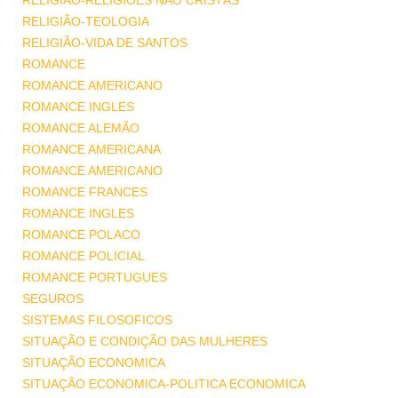
RELIGIÃO-RELIGIÕES NÃO CRISTÃS
RELIGIÃO-TEOLOGIA
RELIGIÃO-VIDA DE SANTOS
ROMANCE
ROMANCE AMERICANO
ROMANCE INGLES
ROMANCE ALEMÃO
ROMANCE AMERICANA
ROMANCE AMERICANO
ROMANCE FRANCES
ROMANCE INGLES
ROMANCE POLACO
ROMANCE POLICIAL
ROMANCE PORTUGUES
SEGUROS
SISTEMAS FILOSOFICOS
SITUAÇÃO E CONDIÇÃO DAS MULHERES
SITUAÇÃO ECONOMICA
SITUAÇÃO ECONOMICA-POLITICA ECONOMICA