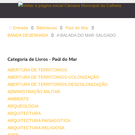
Entrada
Bibliotecas
Paúl do Mar
BANDA DESENHADA
A BALADA DO MAR SALGADO
Categoria de Livros - Paúl do Mar
ABERTURA DE TERRITORIOS
ABERTURA DE TERRITORIOS-COLONIZAÇÃO
ABERTURA DE TERRITORIOS-DESCOLONIZAÇÃO
ADMINISTRAÇÃO MILITAR
AMBIENTE
ARQUEOLOGIA
ARQUITECTURA
ARQUITECTURA PAISAGISTICA
ARQUITECTURA RELIGIOSA