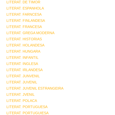
LITERAT. DE TIMOR
LITERAT. ESPANHOLA
LITERAT. FARNCESA
LITERAT. FINLANDESA
LITERAT. FRANCESA
LITERAT. GREGA MODERNA
LITERAT. HISTORIAS
LITERAT. HOLANDESA
LITERAT. HUNGARA
LITERAT. INFANTIL
LITERAT. INGLESA
LITERAT. IRLANDESA
LITERAT. JUNVENIL
LITERAT. JUVENIL
LITERAT. JUVENIL ESTRANGEIRA
LITERAT. JVENIL
LITERAT. POLACA
LITERAT. PORTUGUESA
LITERAT. PORTUGUIESA