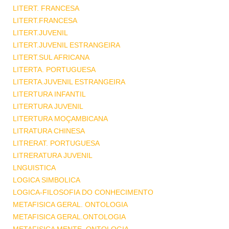
LITERT. FRANCESA
LITERT.FRANCESA
LITERT.JUVENIL
LITERT.JUVENIL ESTRANGEIRA
LITERT.SUL AFRICANA
LITERTA. PORTUGUESA
LITERTA.JUVENIL ESTRANGEIRA
LITERTURA INFANTIL
LITERTURA JUVENIL
LITERTURA MOÇAMBICANA
LITRATURA CHINESA
LITRERAT. PORTUGUESA
LITRERATURA JUVENIL
LNGUISTICA
LOGICA SIMBOLICA
LOGICA-FILOSOFIA DO CONHECIMENTO
METAFISICA GERAL. ONTOLOGIA
METAFISICA GERAL.ONTOLOGIA