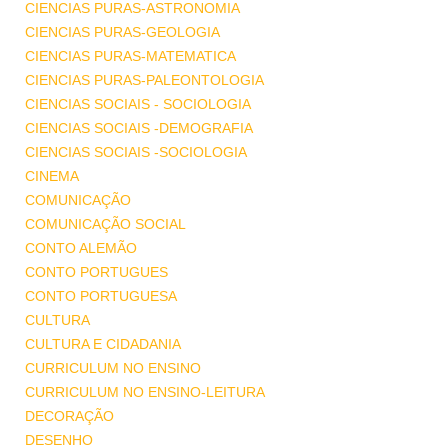
CIENCIAS PURAS-ASTRONOMIA
CIENCIAS PURAS-GEOLOGIA
CIENCIAS PURAS-MATEMATICA
CIENCIAS PURAS-PALEONTOLOGIA
CIENCIAS SOCIAIS - SOCIOLOGIA
CIENCIAS SOCIAIS -DEMOGRAFIA
CIENCIAS SOCIAIS -SOCIOLOGIA
CINEMA
COMUNICAÇÃO
COMUNICAÇÃO SOCIAL
CONTO ALEMÃO
CONTO PORTUGUES
CONTO PORTUGUESA
CULTURA
CULTURA E CIDADANIA
CURRICULUM NO ENSINO
CURRICULUM NO ENSINO-LEITURA
DECORAÇÃO
DESENHO