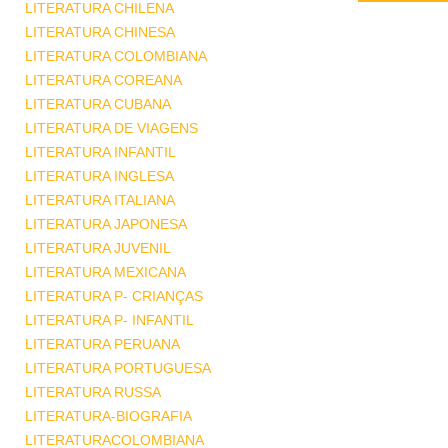
LITERATURA CHILENA
LITERATURA CHINESA
LITERATURA COLOMBIANA
LITERATURA COREANA
LITERATURA CUBANA
LITERATURA DE VIAGENS
LITERATURA INFANTIL
LITERATURA INGLESA
LITERATURA ITALIANA
LITERATURA JAPONESA
LITERATURA JUVENIL
LITERATURA MEXICANA
LITERATURA P- CRIANÇAS
LITERATURA P- INFANTIL
LITERATURA PERUANA
LITERATURA PORTUGUESA
LITERATURA RUSSA
LITERATURA-BIOGRAFIA
LITERATURACOLOMBIANA