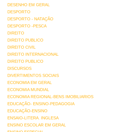
DESENHO EM GERAL
DESPORTO
DESPORTO - NATAÇÃO
DESPORTO -PESCA
DIREITO
DIREITO PUBLICO
DIREITO CIVIL
DIREITO INTERNACIONAL
DIREITO PUBLICO
DISCURSOS
DIVERTIMENTOS SOCIAIS
ECONOMIA EM GERAL
ECONOMIA MUNDIAL
ECONOMIA REGIONAL-BENS IMOBILIARIOS
EDUCAÇÃO- ENSINO-PEDAGOGIA
EDUCAÇÃO-ENSINO
ENSAIO-LITERA. INGLESA
ENSINO ESCOLAR EM GERAL