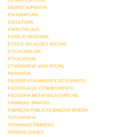
ENSINO ESPECIAL
ENSINO SUPERIOR
ESCRAVATURA
ESCULTURA
ESPECTACULO
ESPÓLIO REGIONAL
ÉTICA E RELAÇÕES SOCIAIS
ÉTICA FAMILIAR
ETICA SOCIAL
ETNOGRAFIA- VIDA SOCIAL
FILOSOFIA
FILOSOFIA DA MENTE E DO ESPIRITO
FILOSOFIA DO CONHECIMENTO
FILOSOFIA-METAFISICA ESPECIAL
FINANÇAS -BANCOS
FINANÇAS PUBLICAS-BANCOS-MOEDA
FOTOGRAFIA
FROMANCE FRANCES
GENERALIDADES