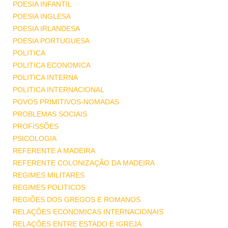
POESIA INFANTIL
POESIA INGLESA
POESIA IRLANDESA
POESIA PORTUGUESA
POLITICA
POLITICA ECONOMICA
POLITICA INTERNA
POLITICA INTERNACIONAL
POVOS PRIMITIVOS-NOMADAS
PROBLEMAS SOCIAIS
PROFISSÕES
PSICOLOGIA
REFERENTE A MADEIRA
REFERENTE COLONIZAÇÃO DA MADEIRA
REGIMES MILITARES
REGIMES POLITICOS
REGIÕES DOS GREGOS E ROMANOS
RELAÇÕES ECONOMICAS INTERNACIONAIS
RELAÇÕES ENTRE ESTADO E IGREJA