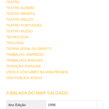
TEATRO
TEATRO ALEMÃO
TEATRO INFANTIL
TEATRO INGLES
TEATRO PORTUGUES
TEATRO RUSSO
TECNOLOGIA
TEOLOGIA
TEORIA GERAL DO DIREITO
TRABALHO- EMPREGO
TRABALHOS MANUAIS
TRADIÇÃO POPULAR
USOS E COSTUMES NA VIDA PRIVADA
VIDA PUBLICA-JOGOS
A BALADA DO MAR SALGADO
Ano Edição
1996