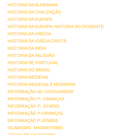
HISTORIA DA ALEMANHA
HISTORIA DA CIVILIZAÇÃO
HISTORIA DA EUROPA
HISTORIA DA EUROPA-HISTORIA DO OCIDENTE
HISTORIA DA GRECIA
HISTORIA DA IGREJA CRISTÃ
HISTORIA DA INDIA
HISTORIA DA RELIGIÃO
HISTORIA DE PORTUGAL
HISTORIA DO BRASIL
HISTORIA MEDIEVAL
HISTORIA MEDIEVAL E MODERNA
INFORMAÇÃO AO CONSUMIDOR
INFORMAÇÃO P- CRIANÇAS
INFORMAÇÃO P- JOVENS
INFORMAÇÃO P-CRIANÇAS
INFORMAÇÃO P-JOVENS
ISLAMISMO. MAOMETISMO