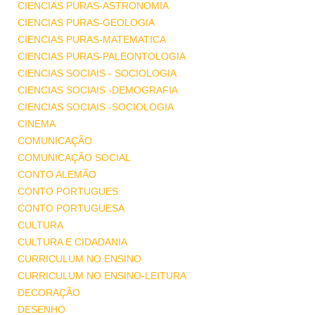
CIENCIAS PURAS-ASTRONOMIA
CIENCIAS PURAS-GEOLOGIA
CIENCIAS PURAS-MATEMATICA
CIENCIAS PURAS-PALEONTOLOGIA
CIENCIAS SOCIAIS - SOCIOLOGIA
CIENCIAS SOCIAIS -DEMOGRAFIA
CIENCIAS SOCIAIS -SOCIOLOGIA
CINEMA
COMUNICAÇÃO
COMUNICAÇÃO SOCIAL
CONTO ALEMÃO
CONTO PORTUGUES
CONTO PORTUGUESA
CULTURA
CULTURA E CIDADANIA
CURRICULUM NO ENSINO
CURRICULUM NO ENSINO-LEITURA
DECORAÇÃO
DESENHO