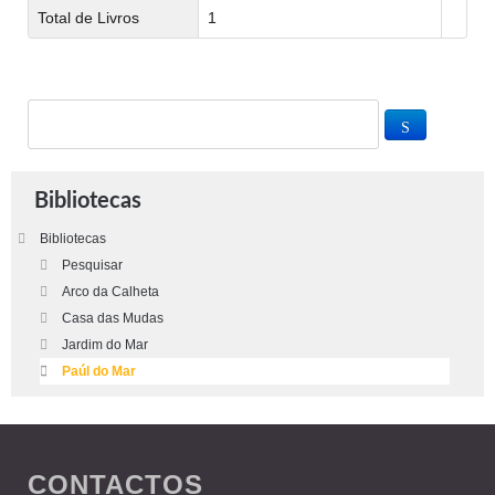
Total de Livros
1
Bibliotecas
Bibliotecas
Pesquisar
Arco da Calheta
Casa das Mudas
Jardim do Mar
Paúl do Mar
CONTACTOS