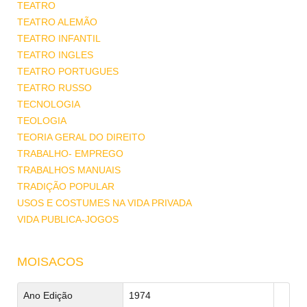
TEATRO
TEATRO ALEMÃO
TEATRO INFANTIL
TEATRO INGLES
TEATRO PORTUGUES
TEATRO RUSSO
TECNOLOGIA
TEOLOGIA
TEORIA GERAL DO DIREITO
TRABALHO- EMPREGO
TRABALHOS MANUAIS
TRADIÇÃO POPULAR
USOS E COSTUMES NA VIDA PRIVADA
VIDA PUBLICA-JOGOS
MOISACOS
Ano Edição
1974