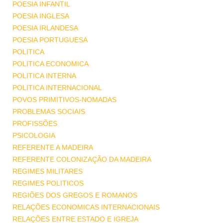
POESIA INFANTIL
POESIA INGLESA
POESIA IRLANDESA
POESIA PORTUGUESA
POLITICA
POLITICA ECONOMICA
POLITICA INTERNA
POLITICA INTERNACIONAL
POVOS PRIMITIVOS-NOMADAS
PROBLEMAS SOCIAIS
PROFISSÕES
PSICOLOGIA
REFERENTE A MADEIRA
REFERENTE COLONIZAÇÃO DA MADEIRA
REGIMES MILITARES
REGIMES POLITICOS
REGIÕES DOS GREGOS E ROMANOS
RELAÇÕES ECONOMICAS INTERNACIONAIS
RELAÇÕES ENTRE ESTADO E IGREJA