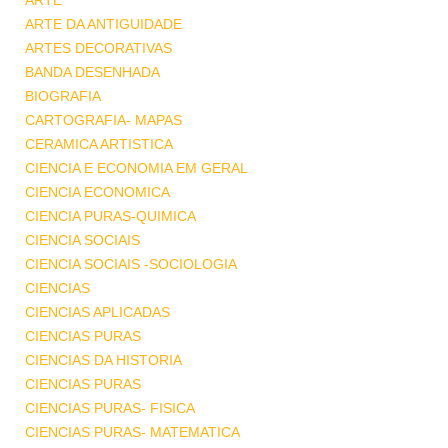
ARTE
ARTE DA ANTIGUIDADE
ARTES DECORATIVAS
BANDA DESENHADA
BIOGRAFIA
CARTOGRAFIA- MAPAS
CERAMICA ARTISTICA
CIENCIA E ECONOMIA EM GERAL
CIENCIA ECONOMICA
CIENCIA PURAS-QUIMICA
CIENCIA SOCIAIS
CIENCIA SOCIAIS -SOCIOLOGIA
CIENCIAS
CIENCIAS APLICADAS
CIENCIAS PURAS
CIENCIAS DA HISTORIA
CIENCIAS PURAS
CIENCIAS PURAS- FISICA
CIENCIAS PURAS- MATEMATICA