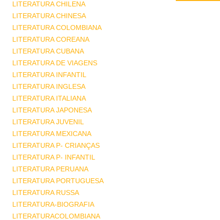
LITERATURA CHILENA
LITERATURA CHINESA
LITERATURA COLOMBIANA
LITERATURA COREANA
LITERATURA CUBANA
LITERATURA DE VIAGENS
LITERATURA INFANTIL
LITERATURA INGLESA
LITERATURA ITALIANA
LITERATURA JAPONESA
LITERATURA JUVENIL
LITERATURA MEXICANA
LITERATURA P- CRIANÇAS
LITERATURA P- INFANTIL
LITERATURA PERUANA
LITERATURA PORTUGUESA
LITERATURA RUSSA
LITERATURA-BIOGRAFIA
LITERATURACOLOMBIANA