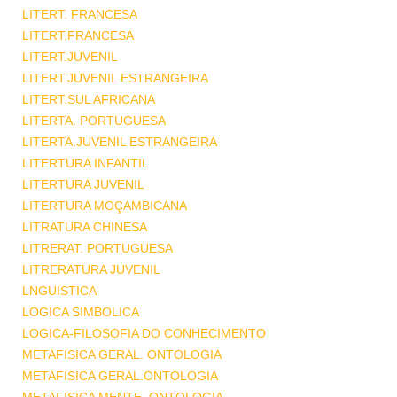
LITERT. FRANCESA
LITERT.FRANCESA
LITERT.JUVENIL
LITERT.JUVENIL ESTRANGEIRA
LITERT.SUL AFRICANA
LITERTA. PORTUGUESA
LITERTA.JUVENIL ESTRANGEIRA
LITERTURA INFANTIL
LITERTURA JUVENIL
LITERTURA MOÇAMBICANA
LITRATURA CHINESA
LITRERAT. PORTUGUESA
LITRERATURA JUVENIL
LNGUISTICA
LOGICA SIMBOLICA
LOGICA-FILOSOFIA DO CONHECIMENTO
METAFISICA GERAL. ONTOLOGIA
METAFISICA GERAL.ONTOLOGIA