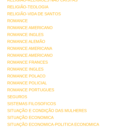
RELIGIÃO-RELIGIÕES NÃO CRISTÃS
RELIGIÃO-TEOLOGIA
RELIGIÃO-VIDA DE SANTOS
ROMANCE
ROMANCE AMERICANO
ROMANCE INGLES
ROMANCE ALEMÃO
ROMANCE AMERICANA
ROMANCE AMERICANO
ROMANCE FRANCES
ROMANCE INGLES
ROMANCE POLACO
ROMANCE POLICIAL
ROMANCE PORTUGUES
SEGUROS
SISTEMAS FILOSOFICOS
SITUAÇÃO E CONDIÇÃO DAS MULHERES
SITUAÇÃO ECONOMICA
SITUAÇÃO ECONOMICA-POLITICA ECONOMICA