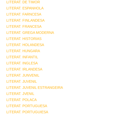
LITERAT. DE TIMOR
LITERAT. ESPANHOLA
LITERAT. FARNCESA
LITERAT. FINLANDESA
LITERAT. FRANCESA
LITERAT. GREGA MODERNA
LITERAT. HISTORIAS
LITERAT. HOLANDESA
LITERAT. HUNGARA
LITERAT. INFANTIL
LITERAT. INGLESA
LITERAT. IRLANDESA
LITERAT. JUNVENIL
LITERAT. JUVENIL
LITERAT. JUVENIL ESTRANGEIRA
LITERAT. JVENIL
LITERAT. POLACA
LITERAT. PORTUGUESA
LITERAT. PORTUGUIESA