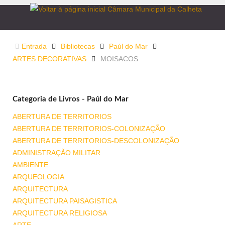
Entrada
Bibliotecas
Paúl do Mar
ARTES DECORATIVAS
MOISACOS
Categoria de Livros - Paúl do Mar
ABERTURA DE TERRITORIOS
ABERTURA DE TERRITORIOS-COLONIZAÇÃO
ABERTURA DE TERRITORIOS-DESCOLONIZAÇÃO
ADMINISTRAÇÃO MILITAR
AMBIENTE
ARQUEOLOGIA
ARQUITECTURA
ARQUITECTURA PAISAGISTICA
ARQUITECTURA RELIGIOSA