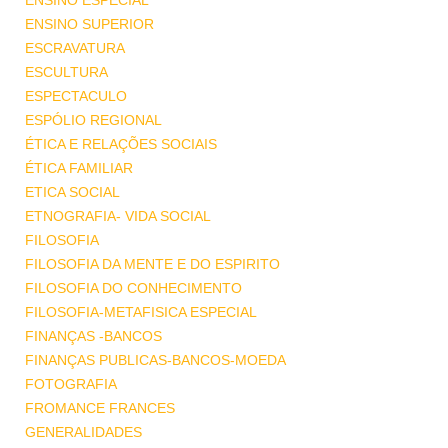
ENSINO ESPECIAL
ENSINO SUPERIOR
ESCRAVATURA
ESCULTURA
ESPECTACULO
ESPÓLIO REGIONAL
ÉTICA E RELAÇÕES SOCIAIS
ÉTICA FAMILIAR
ETICA SOCIAL
ETNOGRAFIA- VIDA SOCIAL
FILOSOFIA
FILOSOFIA DA MENTE E DO ESPIRITO
FILOSOFIA DO CONHECIMENTO
FILOSOFIA-METAFISICA ESPECIAL
FINANÇAS -BANCOS
FINANÇAS PUBLICAS-BANCOS-MOEDA
FOTOGRAFIA
FROMANCE FRANCES
GENERALIDADES