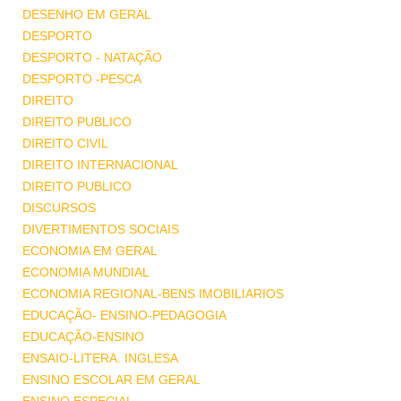
DESENHO EM GERAL
DESPORTO
DESPORTO - NATAÇÃO
DESPORTO -PESCA
DIREITO
DIREITO PUBLICO
DIREITO CIVIL
DIREITO INTERNACIONAL
DIREITO PUBLICO
DISCURSOS
DIVERTIMENTOS SOCIAIS
ECONOMIA EM GERAL
ECONOMIA MUNDIAL
ECONOMIA REGIONAL-BENS IMOBILIARIOS
EDUCAÇÃO- ENSINO-PEDAGOGIA
EDUCAÇÃO-ENSINO
ENSAIO-LITERA. INGLESA
ENSINO ESCOLAR EM GERAL