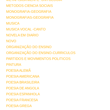
METODOS CIENCIA SOCIAIS
MONOGRAFIA-GEOGRAFIA
MONOGRAFIAS-GEOGRAFIA
MUSICA
MUSICA VOCAL -CANTO
NOVELA EM DIARIO
NOVO
ORGANIZAÇÃO DO ENSINO
ORGANIZAÇÃO DO ENSINO-CURRICULOS
PARTIDOS E MOVIMENTOS POLITICOS
PINTURA
POESIA ALEMÃ
POESIA AMERICANA
POESIA BRASILEIRA
POESIA DE ANGOLA
POESIA ESPANHOLA
POESIA FRANCESA
POESIA GREGA