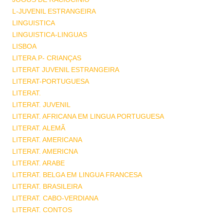
L-JUVENIL ESTRANGEIRA
LINGUISTICA
LINGUISTICA-LINGUAS
LISBOA
LITERA.P- CRIANÇAS
LITERAT JUVENIL ESTRANGEIRA
LITERAT-PORTUGUESA
LITERAT.
LITERAT. JUVENIL
LITERAT. AFRICANA EM LINGUA PORTUGUESA
LITERAT. ALEMÃ
LITERAT. AMERICANA
LITERAT. AMERICNA
LITERAT. ARABE
LITERAT. BELGA EM LINGUA FRANCESA
LITERAT. BRASILEIRA
LITERAT. CABO-VERDIANA
LITERAT. CONTOS