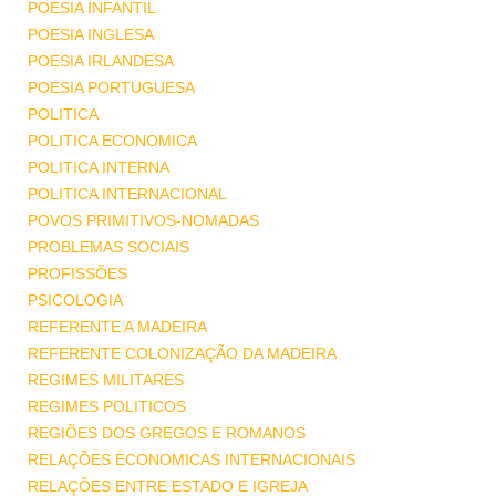
POESIA INFANTIL
POESIA INGLESA
POESIA IRLANDESA
POESIA PORTUGUESA
POLITICA
POLITICA ECONOMICA
POLITICA INTERNA
POLITICA INTERNACIONAL
POVOS PRIMITIVOS-NOMADAS
PROBLEMAS SOCIAIS
PROFISSÕES
PSICOLOGIA
REFERENTE A MADEIRA
REFERENTE COLONIZAÇÃO DA MADEIRA
REGIMES MILITARES
REGIMES POLITICOS
REGIÕES DOS GREGOS E ROMANOS
RELAÇÕES ECONOMICAS INTERNACIONAIS
RELAÇÕES ENTRE ESTADO E IGREJA