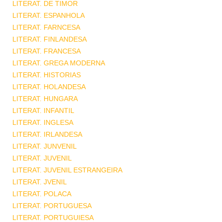
LITERAT. DE TIMOR
LITERAT. ESPANHOLA
LITERAT. FARNCESA
LITERAT. FINLANDESA
LITERAT. FRANCESA
LITERAT. GREGA MODERNA
LITERAT. HISTORIAS
LITERAT. HOLANDESA
LITERAT. HUNGARA
LITERAT. INFANTIL
LITERAT. INGLESA
LITERAT. IRLANDESA
LITERAT. JUNVENIL
LITERAT. JUVENIL
LITERAT. JUVENIL ESTRANGEIRA
LITERAT. JVENIL
LITERAT. POLACA
LITERAT. PORTUGUESA
LITERAT. PORTUGUIESA