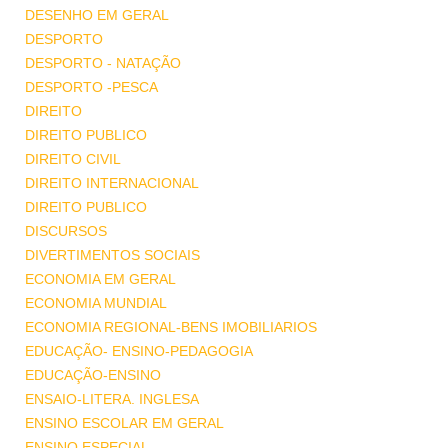
DESENHO EM GERAL
DESPORTO
DESPORTO - NATAÇÃO
DESPORTO -PESCA
DIREITO
DIREITO PUBLICO
DIREITO CIVIL
DIREITO INTERNACIONAL
DIREITO PUBLICO
DISCURSOS
DIVERTIMENTOS SOCIAIS
ECONOMIA EM GERAL
ECONOMIA MUNDIAL
ECONOMIA REGIONAL-BENS IMOBILIARIOS
EDUCAÇÃO- ENSINO-PEDAGOGIA
EDUCAÇÃO-ENSINO
ENSAIO-LITERA. INGLESA
ENSINO ESCOLAR EM GERAL
ENSINO ESPECIAL