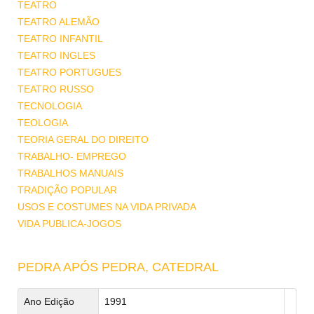
TEATRO
TEATRO ALEMÃO
TEATRO INFANTIL
TEATRO INGLES
TEATRO PORTUGUES
TEATRO RUSSO
TECNOLOGIA
TEOLOGIA
TEORIA GERAL DO DIREITO
TRABALHO- EMPREGO
TRABALHOS MANUAIS
TRADIÇÃO POPULAR
USOS E COSTUMES NA VIDA PRIVADA
VIDA PUBLICA-JOGOS
PEDRA APÓS PEDRA, CATEDRAL
Ano Edição
1991