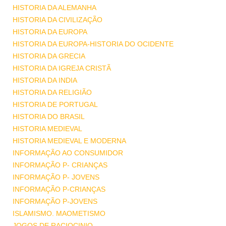
HISTORIA DA ALEMANHA
HISTORIA DA CIVILIZAÇÃO
HISTORIA DA EUROPA
HISTORIA DA EUROPA-HISTORIA DO OCIDENTE
HISTORIA DA GRECIA
HISTORIA DA IGREJA CRISTÃ
HISTORIA DA INDIA
HISTORIA DA RELIGIÃO
HISTORIA DE PORTUGAL
HISTORIA DO BRASIL
HISTORIA MEDIEVAL
HISTORIA MEDIEVAL E MODERNA
INFORMAÇÃO AO CONSUMIDOR
INFORMAÇÃO P- CRIANÇAS
INFORMAÇÃO P- JOVENS
INFORMAÇÃO P-CRIANÇAS
INFORMAÇÃO P-JOVENS
ISLAMISMO. MAOMETISMO
JOGOS DE RACIOCINIO