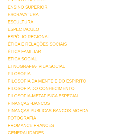
ENSINO SUPERIOR
ESCRAVATURA
ESCULTURA
ESPECTACULO
ESPÓLIO REGIONAL
ÉTICA E RELAÇÕES SOCIAIS
ÉTICA FAMILIAR
ETICA SOCIAL
ETNOGRAFIA- VIDA SOCIAL
FILOSOFIA
FILOSOFIA DA MENTE E DO ESPIRITO
FILOSOFIA DO CONHECIMENTO
FILOSOFIA-METAFISICA ESPECIAL
FINANÇAS -BANCOS
FINANÇAS PUBLICAS-BANCOS-MOEDA
FOTOGRAFIA
FROMANCE FRANCES
GENERALIDADES