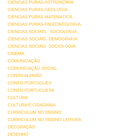
CIENCIAS PURAS-ASTRONOMIA
CIENCIAS PURAS-GEOLOGIA
CIENCIAS PURAS-MATEMATICA
CIENCIAS PURAS-PALEONTOLOGIA
CIENCIAS SOCIAIS - SOCIOLOGIA
CIENCIAS SOCIAIS -DEMOGRAFIA
CIENCIAS SOCIAIS -SOCIOLOGIA
CINEMA
COMUNICAÇÃO
COMUNICAÇÃO SOCIAL
CONTO ALEMÃO
CONTO PORTUGUES
CONTO PORTUGUESA
CULTURA
CULTURA E CIDADANIA
CURRICULUM NO ENSINO
CURRICULUM NO ENSINO-LEITURA
DECORAÇÃO
DESENHO