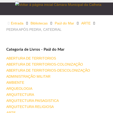
Entrada
Bibliotecas
Paúl do Mar
ARTE
PEDRA APÓS PEDRA, CATEDRAL
Categoria de Livros - Paúl do Mar
ABERTURA DE TERRITORIOS
ABERTURA DE TERRITORIOS-COLONIZAÇÃO
ABERTURA DE TERRITORIOS-DESCOLONIZAÇÃO
ADMINISTRAÇÃO MILITAR
AMBIENTE
ARQUEOLOGIA
ARQUITECTURA
ARQUITECTURA PAISAGISTICA
ARQUITECTURA RELIGIOSA
ARTE