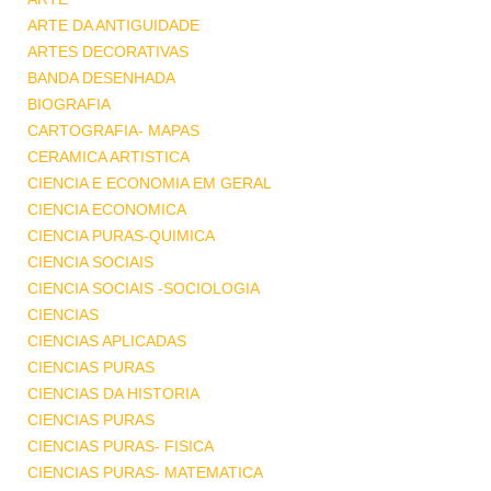
ARTE DA ANTIGUIDADE
ARTES DECORATIVAS
BANDA DESENHADA
BIOGRAFIA
CARTOGRAFIA- MAPAS
CERAMICA ARTISTICA
CIENCIA E ECONOMIA EM GERAL
CIENCIA ECONOMICA
CIENCIA PURAS-QUIMICA
CIENCIA SOCIAIS
CIENCIA SOCIAIS -SOCIOLOGIA
CIENCIAS
CIENCIAS APLICADAS
CIENCIAS PURAS
CIENCIAS DA HISTORIA
CIENCIAS PURAS
CIENCIAS PURAS- FISICA
CIENCIAS PURAS- MATEMATICA