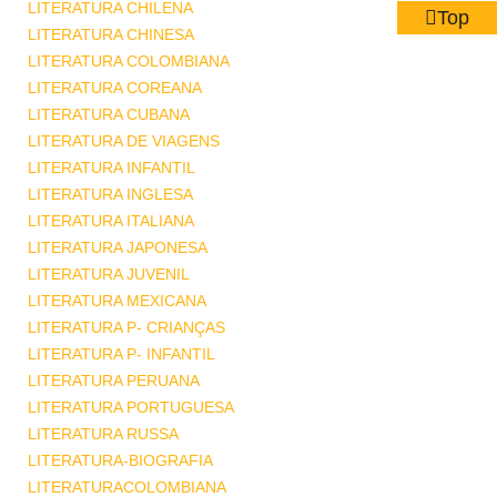
LITERATURA CHILENA
Top
LITERATURA CHINESA
LITERATURA COLOMBIANA
LITERATURA COREANA
LITERATURA CUBANA
LITERATURA DE VIAGENS
LITERATURA INFANTIL
LITERATURA INGLESA
LITERATURA ITALIANA
LITERATURA JAPONESA
LITERATURA JUVENIL
LITERATURA MEXICANA
LITERATURA P- CRIANÇAS
LITERATURA P- INFANTIL
LITERATURA PERUANA
LITERATURA PORTUGUESA
LITERATURA RUSSA
LITERATURA-BIOGRAFIA
LITERATURACOLOMBIANA