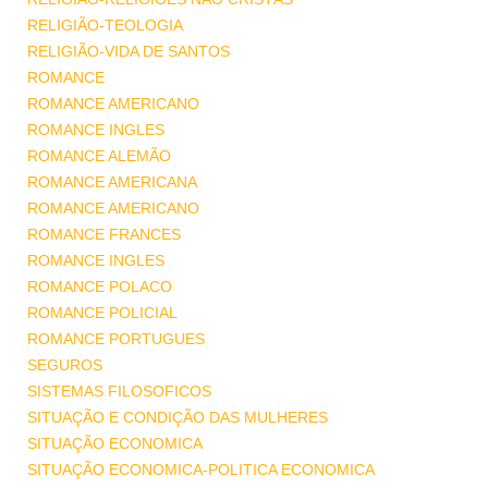
RELIGIÃO-TEOLOGIA
RELIGIÃO-VIDA DE SANTOS
ROMANCE
ROMANCE AMERICANO
ROMANCE INGLES
ROMANCE ALEMÃO
ROMANCE AMERICANA
ROMANCE AMERICANO
ROMANCE FRANCES
ROMANCE INGLES
ROMANCE POLACO
ROMANCE POLICIAL
ROMANCE PORTUGUES
SEGUROS
SISTEMAS FILOSOFICOS
SITUAÇÃO E CONDIÇÃO DAS MULHERES
SITUAÇÃO ECONOMICA
SITUAÇÃO ECONOMICA-POLITICA ECONOMICA