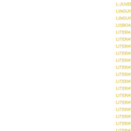
L-JUVE
LINGUI
LINGUI
LISBOA
LITERA
LITERA
LITER
LITERA
LITERA
LITERA
LITERA
LITERA
LITERA
LITERA
LITERA
LITERA
LITERA
LITERA
LITERA