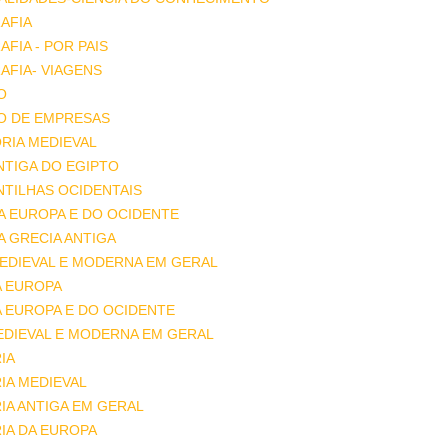
AFIA
FIA - POR PAIS
FIA- VIAGENS
O
O DE EMPRESAS
RIA MEDIEVAL
ANTIGA DO EGIPTO
ANTILHAS OCIDENTAIS
DA EUROPA E DO OCIDENTE
DA GRECIA ANTIGA
MEDIEVAL E MODERNA EM GERAL
A EUROPA
A EUROPA E DO OCIDENTE
EDIEVAL E MODERNA EM GERAL
IA
IA MEDIEVAL
IA ANTIGA EM GERAL
IA DA EUROPA