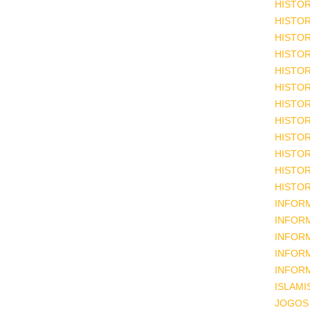
HISTOR
HISTOR
HISTOR
HISTOR
HISTOR
HISTOR
HISTOR
HISTOR
HISTOR
HISTOR
HISTOR
HISTOR
INFOR
INFOR
INFOR
INFOR
INFOR
ISLAM
JOGOS 