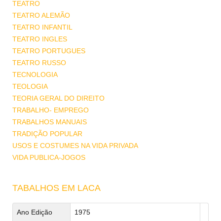
TEATRO
TEATRO ALEMÃO
TEATRO INFANTIL
TEATRO INGLES
TEATRO PORTUGUES
TEATRO RUSSO
TECNOLOGIA
TEOLOGIA
TEORIA GERAL DO DIREITO
TRABALHO- EMPREGO
TRABALHOS MANUAIS
TRADIÇÃO POPULAR
USOS E COSTUMES NA VIDA PRIVADA
VIDA PUBLICA-JOGOS
TABALHOS EM LACA
Ano Edição
1975