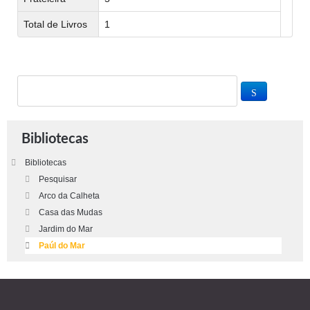
Total de Livros
1
Bibliotecas
Bibliotecas
Pesquisar
Arco da Calheta
Casa das Mudas
Jardim do Mar
Paúl do Mar