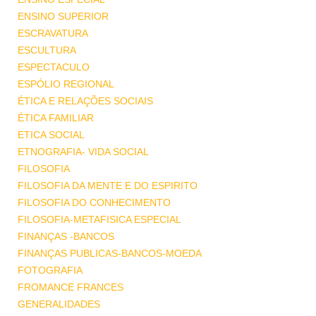
ENSINO SUPERIOR
ESCRAVATURA
ESCULTURA
ESPECTACULO
ESPÓLIO REGIONAL
ÉTICA E RELAÇÕES SOCIAIS
ÉTICA FAMILIAR
ETICA SOCIAL
ETNOGRAFIA- VIDA SOCIAL
FILOSOFIA
FILOSOFIA DA MENTE E DO ESPIRITO
FILOSOFIA DO CONHECIMENTO
FILOSOFIA-METAFISICA ESPECIAL
FINANÇAS -BANCOS
FINANÇAS PUBLICAS-BANCOS-MOEDA
FOTOGRAFIA
FROMANCE FRANCES
GENERALIDADES