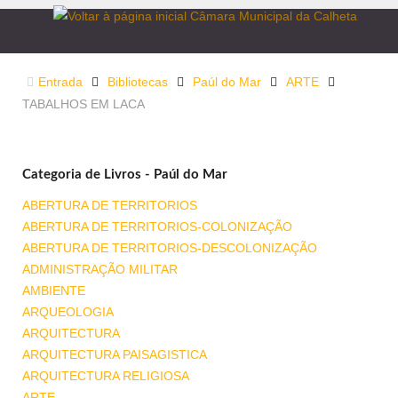
Entrada
Bibliotecas
Paúl do Mar
ARTE
TABALHOS EM LACA
Categoria de Livros - Paúl do Mar
ABERTURA DE TERRITORIOS
ABERTURA DE TERRITORIOS-COLONIZAÇÃO
ABERTURA DE TERRITORIOS-DESCOLONIZAÇÃO
ADMINISTRAÇÃO MILITAR
AMBIENTE
ARQUEOLOGIA
ARQUITECTURA
ARQUITECTURA PAISAGISTICA
ARQUITECTURA RELIGIOSA
ARTE