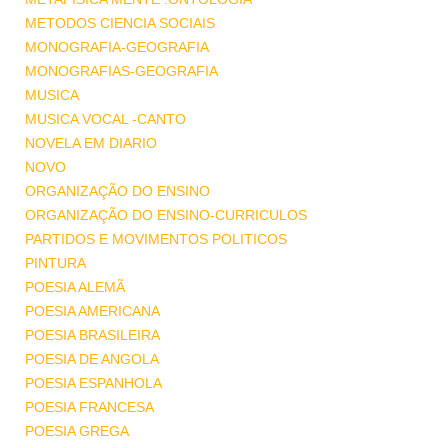
METODOS CIENCIA SOCIAIS
MONOGRAFIA-GEOGRAFIA
MONOGRAFIAS-GEOGRAFIA
MUSICA
MUSICA VOCAL -CANTO
NOVELA EM DIARIO
NOVO
ORGANIZAÇÃO DO ENSINO
ORGANIZAÇÃO DO ENSINO-CURRICULOS
PARTIDOS E MOVIMENTOS POLITICOS
PINTURA
POESIA ALEMÃ
POESIA AMERICANA
POESIA BRASILEIRA
POESIA DE ANGOLA
POESIA ESPANHOLA
POESIA FRANCESA
POESIA GREGA