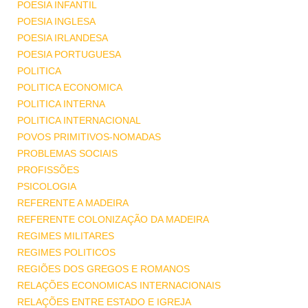
POESIA INFANTIL
POESIA INGLESA
POESIA IRLANDESA
POESIA PORTUGUESA
POLITICA
POLITICA ECONOMICA
POLITICA INTERNA
POLITICA INTERNACIONAL
POVOS PRIMITIVOS-NOMADAS
PROBLEMAS SOCIAIS
PROFISSÕES
PSICOLOGIA
REFERENTE A MADEIRA
REFERENTE COLONIZAÇÃO DA MADEIRA
REGIMES MILITARES
REGIMES POLITICOS
REGIÕES DOS GREGOS E ROMANOS
RELAÇÕES ECONOMICAS INTERNACIONAIS
RELAÇÕES ENTRE ESTADO E IGREJA