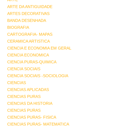
ARTE DA ANTIGUIDADE
ARTES DECORATIVAS
BANDA DESENHADA
BIOGRAFIA
CARTOGRAFIA- MAPAS
CERAMICA ARTISTICA
CIENCIA E ECONOMIA EM GERAL
CIENCIA ECONOMICA
CIENCIA PURAS-QUIMICA
CIENCIA SOCIAIS
CIENCIA SOCIAIS -SOCIOLOGIA
CIENCIAS
CIENCIAS APLICADAS
CIENCIAS PURAS
CIENCIAS DA HISTORIA
CIENCIAS PURAS
CIENCIAS PURAS- FISICA
CIENCIAS PURAS- MATEMATICA