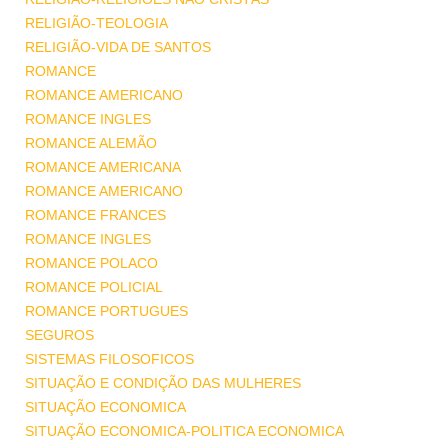
RELIGIÃO-TEOLOGIA
RELIGIÃO-VIDA DE SANTOS
ROMANCE
ROMANCE AMERICANO
ROMANCE INGLES
ROMANCE ALEMÃO
ROMANCE AMERICANA
ROMANCE AMERICANO
ROMANCE FRANCES
ROMANCE INGLES
ROMANCE POLACO
ROMANCE POLICIAL
ROMANCE PORTUGUES
SEGUROS
SISTEMAS FILOSOFICOS
SITUAÇÃO E CONDIÇÃO DAS MULHERES
SITUAÇÃO ECONOMICA
SITUAÇÃO ECONOMICA-POLITICA ECONOMICA