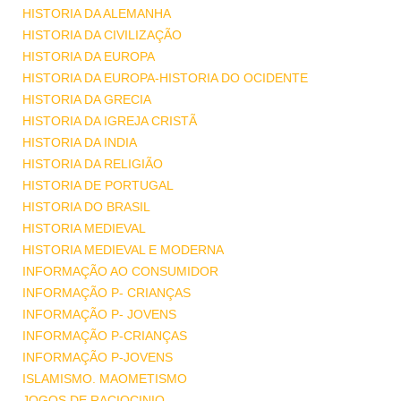
HISTORIA DA ALEMANHA
HISTORIA DA CIVILIZAÇÃO
HISTORIA DA EUROPA
HISTORIA DA EUROPA-HISTORIA DO OCIDENTE
HISTORIA DA GRECIA
HISTORIA DA IGREJA CRISTÃ
HISTORIA DA INDIA
HISTORIA DA RELIGIÃO
HISTORIA DE PORTUGAL
HISTORIA DO BRASIL
HISTORIA MEDIEVAL
HISTORIA MEDIEVAL E MODERNA
INFORMAÇÃO AO CONSUMIDOR
INFORMAÇÃO P- CRIANÇAS
INFORMAÇÃO P- JOVENS
INFORMAÇÃO P-CRIANÇAS
INFORMAÇÃO P-JOVENS
ISLAMISMO. MAOMETISMO
JOGOS DE RACIOCINIO