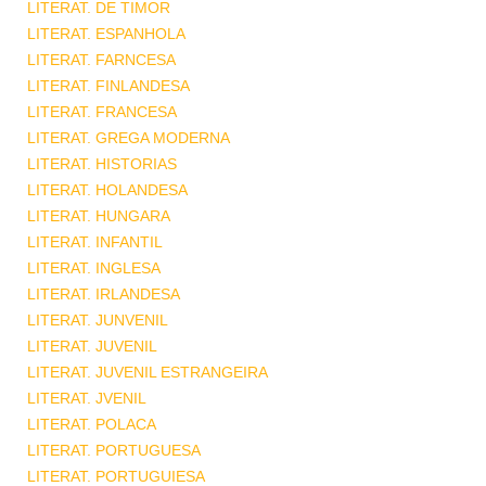
LITERAT. DE TIMOR
LITERAT. ESPANHOLA
LITERAT. FARNCESA
LITERAT. FINLANDESA
LITERAT. FRANCESA
LITERAT. GREGA MODERNA
LITERAT. HISTORIAS
LITERAT. HOLANDESA
LITERAT. HUNGARA
LITERAT. INFANTIL
LITERAT. INGLESA
LITERAT. IRLANDESA
LITERAT. JUNVENIL
LITERAT. JUVENIL
LITERAT. JUVENIL ESTRANGEIRA
LITERAT. JVENIL
LITERAT. POLACA
LITERAT. PORTUGUESA
LITERAT. PORTUGUIESA