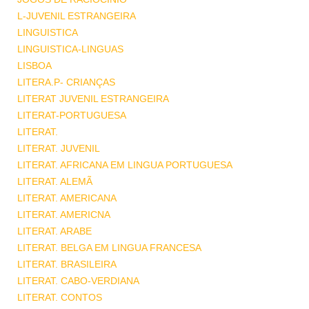
L-JUVENIL ESTRANGEIRA
LINGUISTICA
LINGUISTICA-LINGUAS
LISBOA
LITERA.P- CRIANÇAS
LITERAT JUVENIL ESTRANGEIRA
LITERAT-PORTUGUESA
LITERAT.
LITERAT. JUVENIL
LITERAT. AFRICANA EM LINGUA PORTUGUESA
LITERAT. ALEMÃ
LITERAT. AMERICANA
LITERAT. AMERICNA
LITERAT. ARABE
LITERAT. BELGA EM LINGUA FRANCESA
LITERAT. BRASILEIRA
LITERAT. CABO-VERDIANA
LITERAT. CONTOS