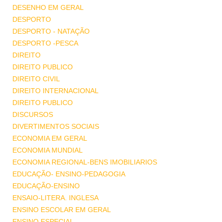
DESENHO EM GERAL
DESPORTO
DESPORTO - NATAÇÃO
DESPORTO -PESCA
DIREITO
DIREITO PUBLICO
DIREITO CIVIL
DIREITO INTERNACIONAL
DIREITO PUBLICO
DISCURSOS
DIVERTIMENTOS SOCIAIS
ECONOMIA EM GERAL
ECONOMIA MUNDIAL
ECONOMIA REGIONAL-BENS IMOBILIARIOS
EDUCAÇÃO- ENSINO-PEDAGOGIA
EDUCAÇÃO-ENSINO
ENSAIO-LITERA. INGLESA
ENSINO ESCOLAR EM GERAL
ENSINO ESPECIAL