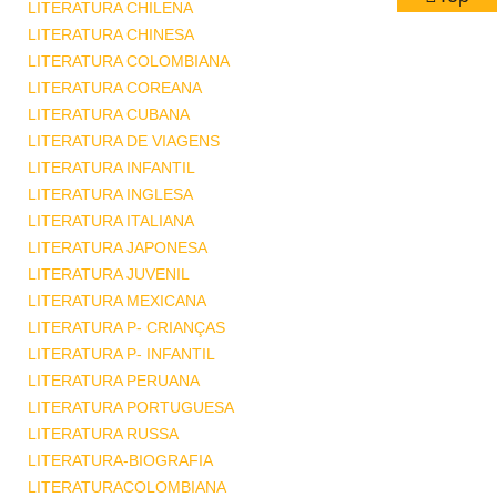
LITERATURA CHILENA
LITERATURA CHINESA
LITERATURA COLOMBIANA
LITERATURA COREANA
LITERATURA CUBANA
LITERATURA DE VIAGENS
LITERATURA INFANTIL
LITERATURA INGLESA
LITERATURA ITALIANA
LITERATURA JAPONESA
LITERATURA JUVENIL
LITERATURA MEXICANA
LITERATURA P- CRIANÇAS
LITERATURA P- INFANTIL
LITERATURA PERUANA
LITERATURA PORTUGUESA
LITERATURA RUSSA
LITERATURA-BIOGRAFIA
LITERATURACOLOMBIANA