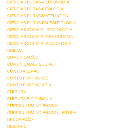
CIENCIAS PURAS-ASTRONOMIA
CIENCIAS PURAS-GEOLOGIA
CIENCIAS PURAS-MATEMATICA
CIENCIAS PURAS-PALEONTOLOGIA
CIENCIAS SOCIAIS - SOCIOLOGIA
CIENCIAS SOCIAIS -DEMOGRAFIA
CIENCIAS SOCIAIS -SOCIOLOGIA
CINEMA
COMUNICAÇÃO
COMUNICAÇÃO SOCIAL
CONTO ALEMÃO
CONTO PORTUGUES
CONTO PORTUGUESA
CULTURA
CULTURA E CIDADANIA
CURRICULUM NO ENSINO
CURRICULUM NO ENSINO-LEITURA
DECORAÇÃO
DESENHO