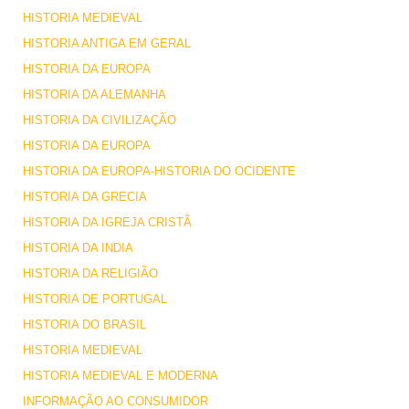
HISTORIA MEDIEVAL
HISTORIA ANTIGA EM GERAL
HISTORIA DA EUROPA
HISTORIA DA ALEMANHA
HISTORIA DA CIVILIZAÇÃO
HISTORIA DA EUROPA
HISTORIA DA EUROPA-HISTORIA DO OCIDENTE
HISTORIA DA GRECIA
HISTORIA DA IGREJA CRISTÃ
HISTORIA DA INDIA
HISTORIA DA RELIGIÃO
HISTORIA DE PORTUGAL
HISTORIA DO BRASIL
HISTORIA MEDIEVAL
HISTORIA MEDIEVAL E MODERNA
INFORMAÇÃO AO CONSUMIDOR