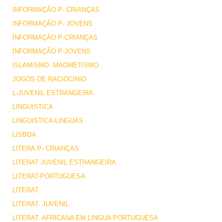
INFORMAÇÃO P- CRIANÇAS
INFORMAÇÃO P- JOVENS
INFORMAÇÃO P-CRIANÇAS
INFORMAÇÃO P-JOVENS
ISLAMISMO. MAOMETISMO
JOGOS DE RACIOCINIO
L-JUVENIL ESTRANGEIRA
LINGUISTICA
LINGUISTICA-LINGUAS
LISBOA
LITERA.P- CRIANÇAS
LITERAT JUVENIL ESTRANGEIRA
LITERAT-PORTUGUESA
LITERAT.
LITERAT. JUVENIL
LITERAT. AFRICANA EM LINGUA PORTUGUESA