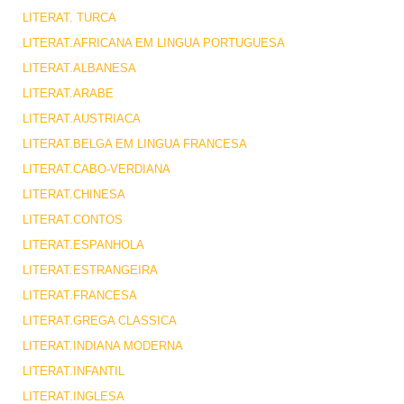
LITERAT. TURCA
LITERAT.AFRICANA EM LINGUA PORTUGUESA
LITERAT.ALBANESA
LITERAT.ARABE
LITERAT.AUSTRIACA
LITERAT.BELGA EM LINGUA FRANCESA
LITERAT.CABO-VERDIANA
LITERAT.CHINESA
LITERAT.CONTOS
LITERAT.ESPANHOLA
LITERAT.ESTRANGEIRA
LITERAT.FRANCESA
LITERAT.GREGA CLASSICA
LITERAT.INDIANA MODERNA
LITERAT.INFANTIL
LITERAT.INGLESA