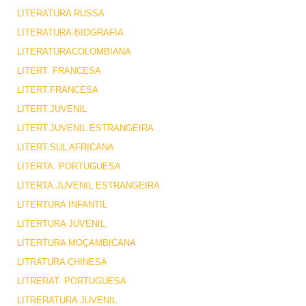
LITERATURA RUSSA
LITERATURA-BIOGRAFIA
LITERATURACOLOMBIANA
LITERT. FRANCESA
LITERT.FRANCESA
LITERT.JUVENIL
LITERT.JUVENIL ESTRANGEIRA
LITERT.SUL AFRICANA
LITERTA. PORTUGUESA
LITERTA.JUVENIL ESTRANGEIRA
LITERTURA INFANTIL
LITERTURA JUVENIL
LITERTURA MOÇAMBICANA
LITRATURA CHINESA
LITRERAT. PORTUGUESA
LITRERATURA JUVENIL