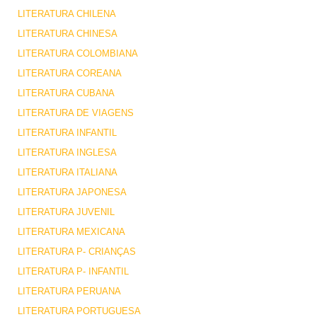
LITERATURA CHILENA
LITERATURA CHINESA
LITERATURA COLOMBIANA
LITERATURA COREANA
LITERATURA CUBANA
LITERATURA DE VIAGENS
LITERATURA INFANTIL
LITERATURA INGLESA
LITERATURA ITALIANA
LITERATURA JAPONESA
LITERATURA JUVENIL
LITERATURA MEXICANA
LITERATURA P- CRIANÇAS
LITERATURA P- INFANTIL
LITERATURA PERUANA
LITERATURA PORTUGUESA