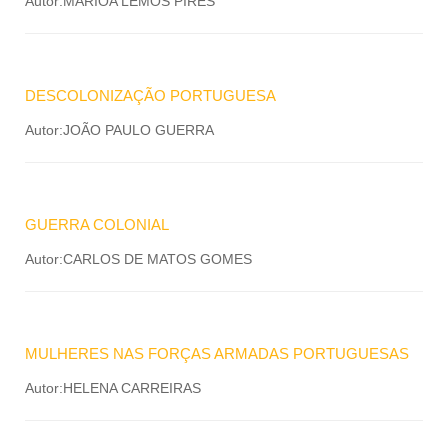
Autor:MARIOA LEMOS PIRES
DESCOLONIZAÇÃO PORTUGUESA
Autor:JOÃO PAULO GUERRA
GUERRA COLONIAL
Autor:CARLOS DE MATOS GOMES
MULHERES NAS FORÇAS ARMADAS PORTUGUESAS
Autor:HELENA CARREIRAS