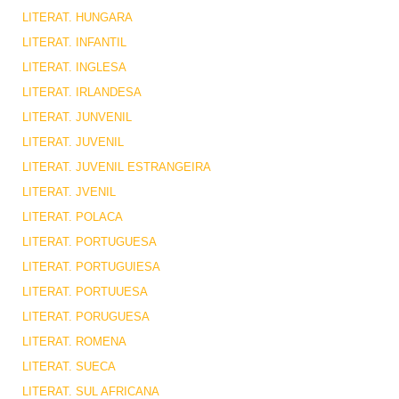
LITERAT. HUNGARA
LITERAT. INFANTIL
LITERAT. INGLESA
LITERAT. IRLANDESA
LITERAT. JUNVENIL
LITERAT. JUVENIL
LITERAT. JUVENIL ESTRANGEIRA
LITERAT. JVENIL
LITERAT. POLACA
LITERAT. PORTUGUESA
LITERAT. PORTUGUIESA
LITERAT. PORTUUESA
LITERAT. PORUGUESA
LITERAT. ROMENA
LITERAT. SUECA
LITERAT. SUL AFRICANA