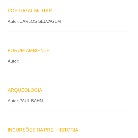
PORTUGAL MILITAR
Autor:CARLOS SELVAGEM
FORUM AMBIENTE
Autor:
ARQUEOLOGIA
Autor:PAUL BAHN
INCURSÕES NA PRE- HISTORIA