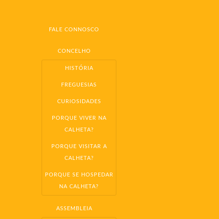
FALE CONNOSCO
CONCELHO
HISTÓRIA
FREGUESIAS
CURIOSIDADES
PORQUE VIVER NA
CALHETA?
PORQUE VISITAR A
CALHETA?
PORQUE SE HOSPEDAR
NA CALHETA?
ASSEMBLEIA