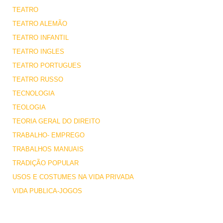
TEATRO
TEATRO ALEMÃO
TEATRO INFANTIL
TEATRO INGLES
TEATRO PORTUGUES
TEATRO RUSSO
TECNOLOGIA
TEOLOGIA
TEORIA GERAL DO DIREITO
TRABALHO- EMPREGO
TRABALHOS MANUAIS
TRADIÇÃO POPULAR
USOS E COSTUMES NA VIDA PRIVADA
VIDA PUBLICA-JOGOS