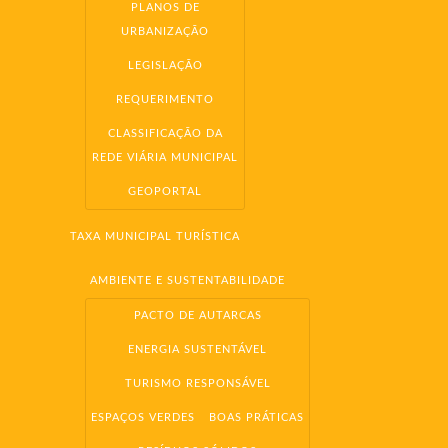
PLANOS DE
URBANIZAÇÃO
LEGISLAÇÃO
REQUERIMENTO
CLASSIFICAÇÃO DA
REDE VIÁRIA MUNICIPAL
GEOPORTAL
TAXA MUNICIPAL TURÍSTICA
AMBIENTE E SUSTENTABILIDADE
PACTO DE AUTARCAS
ENERGIA SUSTENTÁVEL
TURISMO RESPONSÁVEL
ESPAÇOS VERDES
BOAS PRÁTICAS