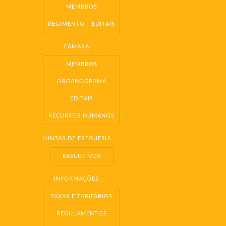
MEMBROS
REGIMENTO
EDITAIS
CÂMARA
MEMBROS
ORGANOGRAMA
EDITAIS
RECURSOS HUMANOS
JUNTAS DE FREGUESIA
EXECUTIVOS
INFORMAÇÕES
TAXAS E TARIFÁRIOS
REGULAMENTOS