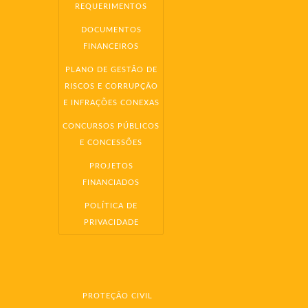
REQUERIMENTOS
DOCUMENTOS
FINANCEIROS
PLANO DE GESTÃO DE
RISCOS E CORRUPÇÃO
E INFRAÇÕES CONEXAS
CONCURSOS PÚBLICOS
E CONCESSÕES
PROJETOS
FINANCIADOS
POLÍTICA DE
PRIVACIDADE
PROTEÇÃO CIVIL