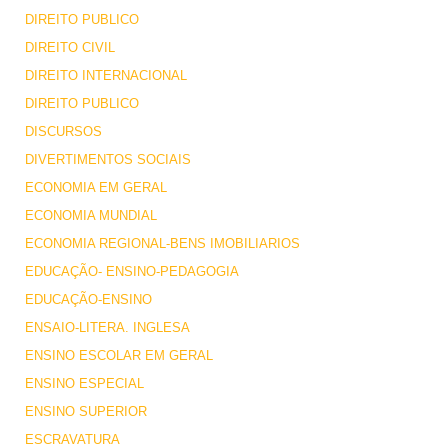
DIREITO PUBLICO
DIREITO CIVIL
DIREITO INTERNACIONAL
DIREITO PUBLICO
DISCURSOS
DIVERTIMENTOS SOCIAIS
ECONOMIA EM GERAL
ECONOMIA MUNDIAL
ECONOMIA REGIONAL-BENS IMOBILIARIOS
EDUCAÇÃO- ENSINO-PEDAGOGIA
EDUCAÇÃO-ENSINO
ENSAIO-LITERA. INGLESA
ENSINO ESCOLAR EM GERAL
ENSINO ESPECIAL
ENSINO SUPERIOR
ESCRAVATURA