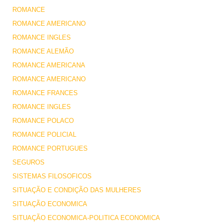
ROMANCE
ROMANCE AMERICANO
ROMANCE INGLES
ROMANCE ALEMÃO
ROMANCE AMERICANA
ROMANCE AMERICANO
ROMANCE FRANCES
ROMANCE INGLES
ROMANCE POLACO
ROMANCE POLICIAL
ROMANCE PORTUGUES
SEGUROS
SISTEMAS FILOSOFICOS
SITUAÇÃO E CONDIÇÃO DAS MULHERES
SITUAÇÃO ECONOMICA
SITUAÇÃO ECONOMICA-POLITICA ECONOMICA