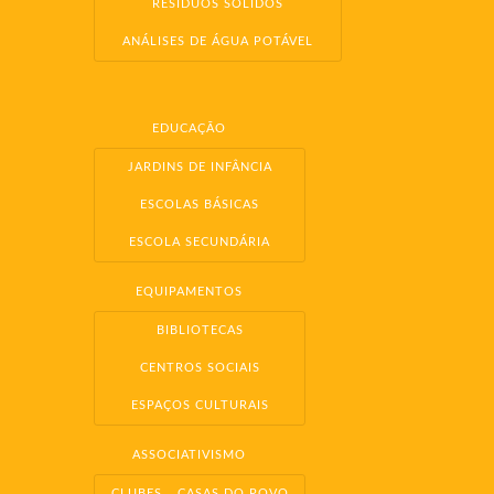
RESÍDUOS SÓLIDOS
ANÁLISES DE ÁGUA POTÁVEL
EDUCAÇÃO
JARDINS DE INFÂNCIA
ESCOLAS BÁSICAS
ESCOLA SECUNDÁRIA
EQUIPAMENTOS
BIBLIOTECAS
CENTROS SOCIAIS
ESPAÇOS CULTURAIS
ASSOCIATIVISMO
CLUBES
CASAS DO POVO