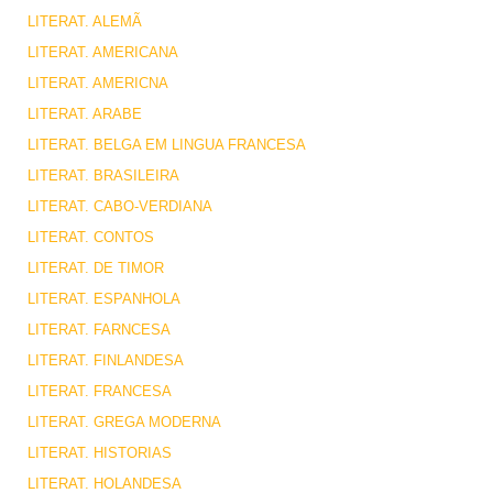
LITERAT. ALEMÃ
LITERAT. AMERICANA
LITERAT. AMERICNA
LITERAT. ARABE
LITERAT. BELGA EM LINGUA FRANCESA
LITERAT. BRASILEIRA
LITERAT. CABO-VERDIANA
LITERAT. CONTOS
LITERAT. DE TIMOR
LITERAT. ESPANHOLA
LITERAT. FARNCESA
LITERAT. FINLANDESA
LITERAT. FRANCESA
LITERAT. GREGA MODERNA
LITERAT. HISTORIAS
LITERAT. HOLANDESA