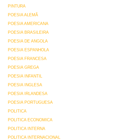
PINTURA
POESIA ALEMÃ
POESIA AMERICANA
POESIA BRASILEIRA
POESIA DE ANGOLA
POESIA ESPANHOLA
POESIA FRANCESA
POESIA GREGA
POESIA INFANTIL
POESIA INGLESA
POESIA IRLANDESA
POESIA PORTUGUESA
POLITICA
POLITICA ECONOMICA
POLITICA INTERNA
POLITICA INTERNACIONAL