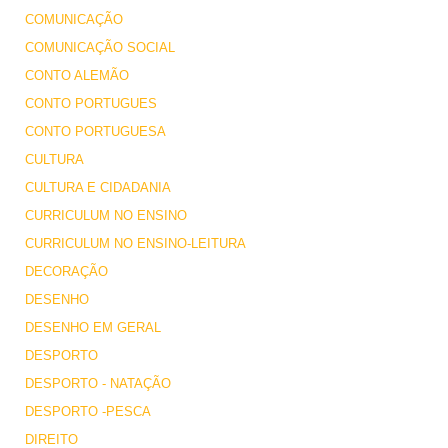
COMUNICAÇÃO
COMUNICAÇÃO SOCIAL
CONTO ALEMÃO
CONTO PORTUGUES
CONTO PORTUGUESA
CULTURA
CULTURA E CIDADANIA
CURRICULUM NO ENSINO
CURRICULUM NO ENSINO-LEITURA
DECORAÇÃO
DESENHO
DESENHO EM GERAL
DESPORTO
DESPORTO - NATAÇÃO
DESPORTO -PESCA
DIREITO