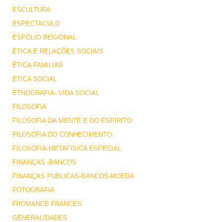
ESCULTURA
ESPECTACULO
ESPÓLIO REGIONAL
ÉTICA E RELAÇÕES SOCIAIS
ÉTICA FAMILIAR
ETICA SOCIAL
ETNOGRAFIA- VIDA SOCIAL
FILOSOFIA
FILOSOFIA DA MENTE E DO ESPIRITO
FILOSOFIA DO CONHECIMENTO
FILOSOFIA-METAFISICA ESPECIAL
FINANÇAS -BANCOS
FINANÇAS PUBLICAS-BANCOS-MOEDA
FOTOGRAFIA
FROMANCE FRANCES
GENERALIDADES