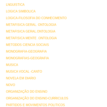
LNGUISTICA
LOGICA SIMBOLICA
LOGICA-FILOSOFIA DO CONHECIMENTO
METAFISICA GERAL. ONTOLOGIA
METAFISICA GERAL.ONTOLOGIA
METAFISICA MENTE .ONTOLOGIA
METODOS CIENCIA SOCIAIS
MONOGRAFIA-GEOGRAFIA
MONOGRAFIAS-GEOGRAFIA
MUSICA
MUSICA VOCAL -CANTO
NOVELA EM DIARIO
NOVO
ORGANIZAÇÃO DO ENSINO
ORGANIZAÇÃO DO ENSINO-CURRICULOS
PARTIDOS E MOVIMENTOS POLITICOS