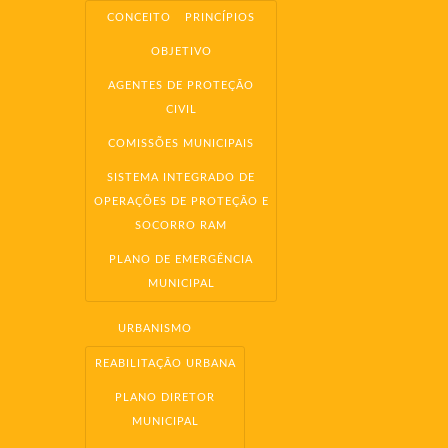
CONCEITO
PRINCÍPIOS
OBJETIVO
AGENTES DE PROTEÇÃO
CIVIL
COMISSÕES MUNICIPAIS
SISTEMA INTEGRADO DE
OPERAÇÕES DE PROTEÇÃO E
SOCORRO RAM
PLANO DE EMERGÊNCIA
MUNICIPAL
URBANISMO
REABILITAÇÃO URBANA
PLANO DIRETOR
MUNICIPAL