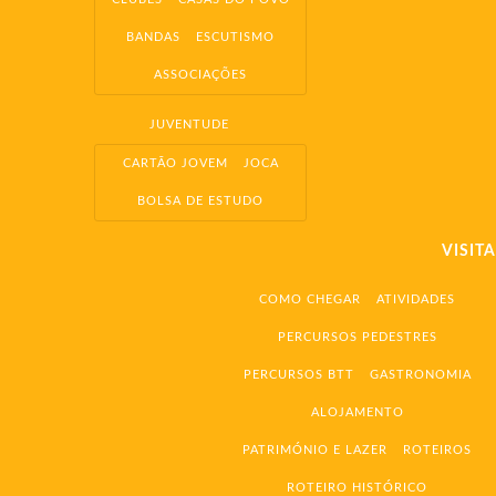
BANDAS
ESCUTISMO
ASSOCIAÇÕES
JUVENTUDE
CARTÃO JOVEM
JOCA
BOLSA DE ESTUDO
VISIT
COMO CHEGAR
ATIVIDADES
PERCURSOS PEDESTRES
PERCURSOS BTT
GASTRONOMIA
ALOJAMENTO
PATRIMÓNIO E LAZER
ROTEIROS
ROTEIRO HISTÓRICO