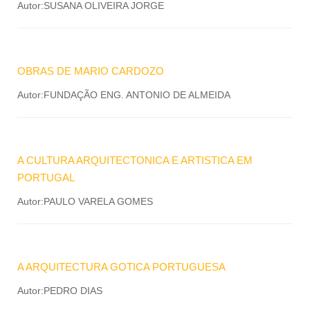
Autor:SUSANA OLIVEIRA JORGE
OBRAS DE MARIO CARDOZO
Autor:FUNDAÇÃO ENG. ANTONIO DE ALMEIDA
A CULTURA ARQUITECTONICA E ARTISTICA EM
PORTUGAL
Autor:PAULO VARELA GOMES
A ARQUITECTURA GOTICA PORTUGUESA
Autor:PEDRO DIAS