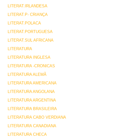
LITERAT.IRLANDESA
LITERAT.P- CRIANÇA
LITERAT.POLACA
LITERAT.PORTUGUESA
LITERAT.SUL AFRICANA
LITERATURA
LITERATURA INGLESA
LITERATURA -CRONICAS
LITERATURA ALEMÃ
LITERATURA AMERICANA
LITERATURA ANGOLANA
LITERATURA ARGENTINA
LITERATURA BRASILEIRA
LITERATURA CABO VERDIANA
LITERATURA CANADIANA
LITERATURA CHECA