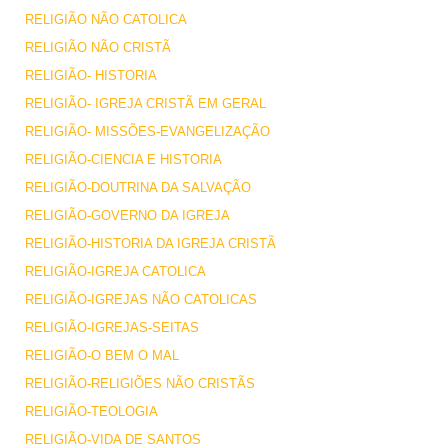
RELIGIÃO NÃO CATOLICA
RELIGIÃO NÃO CRISTÃ
RELIGIÃO- HISTORIA
RELIGIÃO- IGREJA CRISTÃ EM GERAL
RELIGIÃO- MISSÕES-EVANGELIZAÇÃO
RELIGIÃO-CIENCIA E HISTORIA
RELIGIÃO-DOUTRINA DA SALVAÇÃO
RELIGIÃO-GOVERNO DA IGREJA
RELIGIÃO-HISTORIA DA IGREJA CRISTÃ
RELIGIÃO-IGREJA CATOLICA
RELIGIÃO-IGREJAS NÃO CATOLICAS
RELIGIÃO-IGREJAS-SEITAS
RELIGIÃO-O BEM O MAL
RELIGIÃO-RELIGIÕES NÃO CRISTÃS
RELIGIÃO-TEOLOGIA
RELIGIÃO-VIDA DE SANTOS