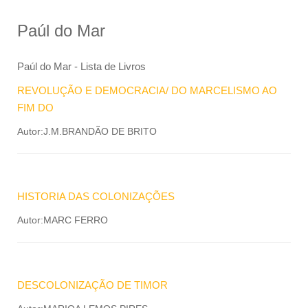
Paúl do Mar
Paúl do Mar - Lista de Livros
REVOLUÇÃO E DEMOCRACIA/ DO MARCELISMO AO
FIM DO
Autor:J.M.BRANDÃO DE BRITO
HISTORIA DAS COLONIZAÇÕES
Autor:MARC FERRO
DESCOLONIZAÇÃO DE TIMOR