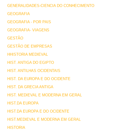
GENERALIDADES-CIENCIA DO CONHECIMENTO
GEOGRAFIA
GEOGRAFIA - POR PAIS
GEOGRAFIA- VIAGENS
GESTÃO
GESTÃO DE EMPRESAS
HHISTORIA MEDIEVAL
HIST. ANTIGA DO EGIPTO
HIST. ANTILHAS OCIDENTAIS
HIST. DA EUROPA E DO OCIDENTE
HIST. DA GRECIA ANTIGA
HIST. MEDIEVAL E MODERNA EM GERAL
HIST.DA EUROPA
HIST.DA EUROPA E DO OCIDENTE
HIST.MEDIEVAL E MODERNA EM GERAL
HISTORIA