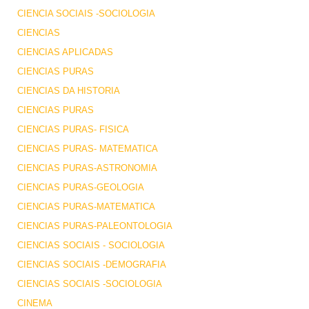
CIENCIA SOCIAIS -SOCIOLOGIA
CIENCIAS
CIENCIAS APLICADAS
CIENCIAS PURAS
CIENCIAS DA HISTORIA
CIENCIAS PURAS
CIENCIAS PURAS- FISICA
CIENCIAS PURAS- MATEMATICA
CIENCIAS PURAS-ASTRONOMIA
CIENCIAS PURAS-GEOLOGIA
CIENCIAS PURAS-MATEMATICA
CIENCIAS PURAS-PALEONTOLOGIA
CIENCIAS SOCIAIS - SOCIOLOGIA
CIENCIAS SOCIAIS -DEMOGRAFIA
CIENCIAS SOCIAIS -SOCIOLOGIA
CINEMA