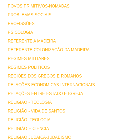
POVOS PRIMITIVOS-NOMADAS
PROBLEMAS SOCIAIS
PROFISSÕES
PSICOLOGIA
REFERENTE A MADEIRA
REFERENTE COLONIZAÇÃO DA MADEIRA
REGIMES MILITARES
REGIMES POLITICOS
REGIÕES DOS GREGOS E ROMANOS
RELAÇÕES ECONOMICAS INTERNACIONAIS
RELAÇÕES ENTRE ESTADO E IGREJA
RELIGIÃO - TEOLOGIA
RELIGIÃO - VIDA DE SANTOS
RELIGIÃO -TEOLOGIA
RELIGIÃO E CIENCIA
RELIGIÃO JUDAICA-JUDAEISMO