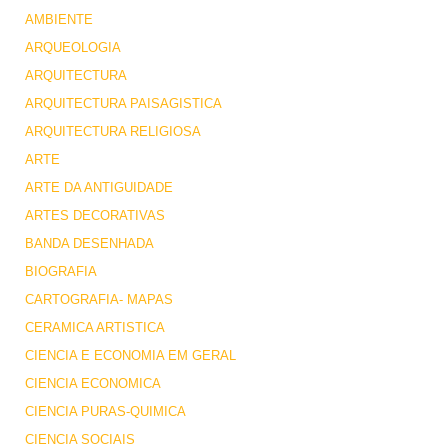
AMBIENTE
ARQUEOLOGIA
ARQUITECTURA
ARQUITECTURA PAISAGISTICA
ARQUITECTURA RELIGIOSA
ARTE
ARTE DA ANTIGUIDADE
ARTES DECORATIVAS
BANDA DESENHADA
BIOGRAFIA
CARTOGRAFIA- MAPAS
CERAMICA ARTISTICA
CIENCIA E ECONOMIA EM GERAL
CIENCIA ECONOMICA
CIENCIA PURAS-QUIMICA
CIENCIA SOCIAIS