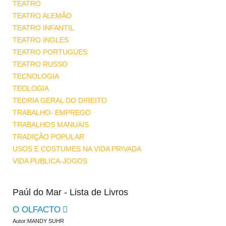
TEATRO
TEATRO ALEMÃO
TEATRO INFANTIL
TEATRO INGLES
TEATRO PORTUGUES
TEATRO RUSSO
TECNOLOGIA
TEOLOGIA
TEORIA GERAL DO DIREITO
TRABALHO- EMPREGO
TRABALHOS MANUAIS
TRADIÇÃO POPULAR
USOS E COSTUMES NA VIDA PRIVADA
VIDA PUBLICA-JOGOS
Paúl do Mar - Lista de Livros
O OLFACTO
Autor:MANDY SUHR