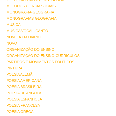
METODOS CIENCIA SOCIAIS
MONOGRAFIA-GEOGRAFIA
MONOGRAFIAS-GEOGRAFIA
MUSICA
MUSICA VOCAL -CANTO
NOVELA EM DIARIO
NOVO
ORGANIZAÇÃO DO ENSINO
ORGANIZAÇÃO DO ENSINO-CURRICULOS
PARTIDOS E MOVIMENTOS POLITICOS
PINTURA
POESIA ALEMÃ
POESIA AMERICANA
POESIA BRASILEIRA
POESIA DE ANGOLA
POESIA ESPANHOLA
POESIA FRANCESA
POESIA GREGA