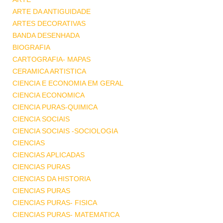
ARTE DA ANTIGUIDADE
ARTES DECORATIVAS
BANDA DESENHADA
BIOGRAFIA
CARTOGRAFIA- MAPAS
CERAMICA ARTISTICA
CIENCIA E ECONOMIA EM GERAL
CIENCIA ECONOMICA
CIENCIA PURAS-QUIMICA
CIENCIA SOCIAIS
CIENCIA SOCIAIS -SOCIOLOGIA
CIENCIAS
CIENCIAS APLICADAS
CIENCIAS PURAS
CIENCIAS DA HISTORIA
CIENCIAS PURAS
CIENCIAS PURAS- FISICA
CIENCIAS PURAS- MATEMATICA