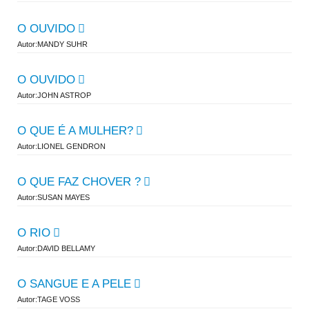
O OUVIDO
Autor:MANDY SUHR
O OUVIDO
Autor:JOHN ASTROP
O QUE É A MULHER?
Autor:LIONEL GENDRON
O QUE FAZ CHOVER ?
Autor:SUSAN MAYES
O RIO
Autor:DAVID BELLAMY
O SANGUE E A PELE
Autor:TAGE VOSS