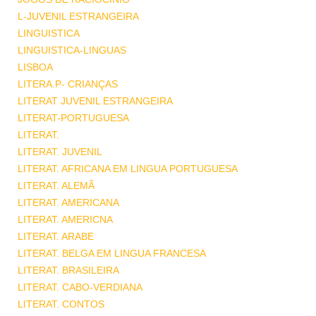
L-JUVENIL ESTRANGEIRA
LINGUISTICA
LINGUISTICA-LINGUAS
LISBOA
LITERA.P- CRIANÇAS
LITERAT JUVENIL ESTRANGEIRA
LITERAT-PORTUGUESA
LITERAT.
LITERAT. JUVENIL
LITERAT. AFRICANA EM LINGUA PORTUGUESA
LITERAT. ALEMÃ
LITERAT. AMERICANA
LITERAT. AMERICNA
LITERAT. ARABE
LITERAT. BELGA EM LINGUA FRANCESA
LITERAT. BRASILEIRA
LITERAT. CABO-VERDIANA
LITERAT. CONTOS