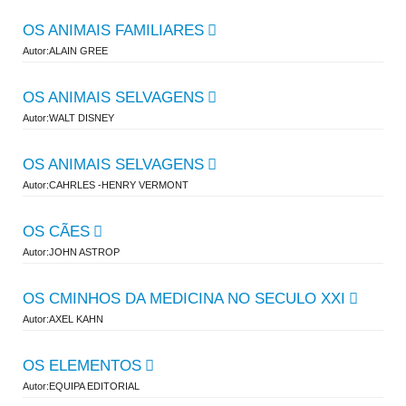
OS ANIMAIS FAMILIARES
Autor:ALAIN GREE
OS ANIMAIS SELVAGENS
Autor:WALT DISNEY
OS ANIMAIS SELVAGENS
Autor:CAHRLES -HENRY VERMONT
OS CÃES
Autor:JOHN ASTROP
OS CMINHOS DA MEDICINA NO SECULO XXI
Autor:AXEL KAHN
OS ELEMENTOS
Autor:EQUIPA EDITORIAL