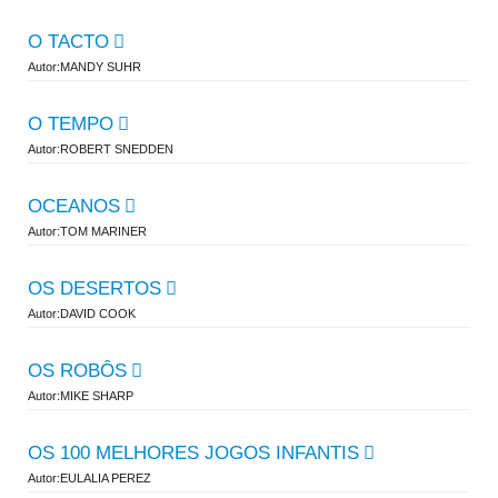
O TACTO
Autor:MANDY SUHR
O TEMPO
Autor:ROBERT SNEDDEN
OCEANOS
Autor:TOM MARINER
OS DESERTOS
Autor:DAVID COOK
OS ROBÔS
Autor:MIKE SHARP
OS 100 MELHORES JOGOS INFANTIS
Autor:EULALIA PEREZ