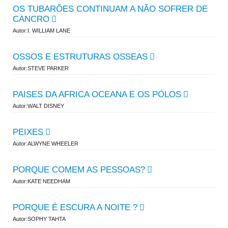
OS TUBARÕES CONTINUAM A NÃO SOFRER DE
CANCRO
Autor:I. WILLIAM LANE
OSSOS E ESTRUTURAS OSSEAS
Autor:STEVE PARKER
PAISES DA AFRICA OCEANA E OS PÓLOS
Autor:WALT DISNEY
PEIXES
Autor:ALWYNE WHEELER
PORQUE COMEM AS PESSOAS?
Autor:KATE NEEDHAM
PORQUE É ESCURA A NOITE ?
Autor:SOPHY TAHTA