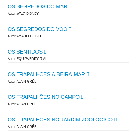
OS SEGREDOS DO MAR
Autor:WALT DISNEY
OS SEGREDOS DO VOO
Autor:AMADEO GIGLI
OS SENTIDOS
Autor:EQUIPA EDITORIAL
OS TRAPALHÕES À BEIRA-MAR
Autor:ALAIN GRÉE
OS TRAPALHÕES NO CAMPO
Autor:ALIAN GRÉE
OS TRAPALHÕES NO JARDIM ZOOLOGICO
Autor:ALAIN GRÉE