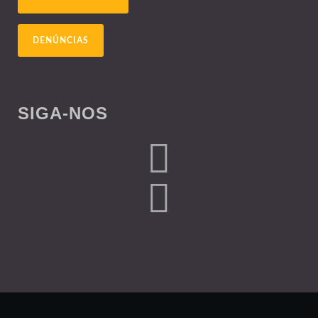
DENÚNCIAS
SIGA-NOS