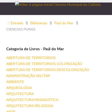
Entrada
Bibliotecas
Paúl do Mar
CIENCIAS PURAS
Categoria de Livros - Paúl do Mar
ABERTURA DE TERRITORIOS
ABERTURA DE TERRITORIOS-COLONIZAÇÃO
ABERTURA DE TERRITORIOS-DESCOLONIZAÇÃO
ADMINISTRAÇÃO MILITAR
AMBIENTE
ARQUEOLOGIA
ARQUITECTURA
ARQUITECTURA PAISAGISTICA
ARQUITECTURA RELIGIOSA
ARTE