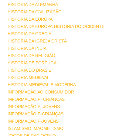
HISTORIA DA ALEMANHA
HISTORIA DA CIVILIZAÇÃO
HISTORIA DA EUROPA
HISTORIA DA EUROPA-HISTORIA DO OCIDENTE
HISTORIA DA GRECIA
HISTORIA DA IGREJA CRISTÃ
HISTORIA DA INDIA
HISTORIA DA RELIGIÃO
HISTORIA DE PORTUGAL
HISTORIA DO BRASIL
HISTORIA MEDIEVAL
HISTORIA MEDIEVAL E MODERNA
INFORMAÇÃO AO CONSUMIDOR
INFORMAÇÃO P- CRIANÇAS
INFORMAÇÃO P- JOVENS
INFORMAÇÃO P-CRIANÇAS
INFORMAÇÃO P-JOVENS
ISLAMISMO. MAOMETISMO
JOGOS DE RACIOCINIO