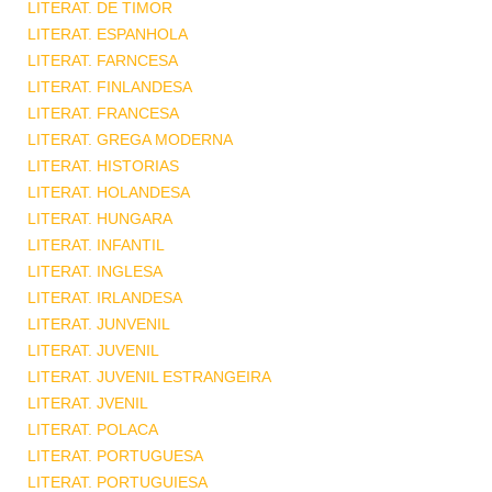
LITERAT. DE TIMOR
LITERAT. ESPANHOLA
LITERAT. FARNCESA
LITERAT. FINLANDESA
LITERAT. FRANCESA
LITERAT. GREGA MODERNA
LITERAT. HISTORIAS
LITERAT. HOLANDESA
LITERAT. HUNGARA
LITERAT. INFANTIL
LITERAT. INGLESA
LITERAT. IRLANDESA
LITERAT. JUNVENIL
LITERAT. JUVENIL
LITERAT. JUVENIL ESTRANGEIRA
LITERAT. JVENIL
LITERAT. POLACA
LITERAT. PORTUGUESA
LITERAT. PORTUGUIESA