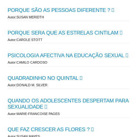
PORQUE SÃO AS PESSOAS DIFERENTE ?
Autor:SUSAN MERIDTH
PORQUE SERA QUE AS ESTRELAS CINTILAM
Autor:CAROLE STOTT
PSICOLOGIA AFECTIVA NA EDUCAÇÃO SEXUAL
Autor:CAMILO CARDOSO
QUADRADINHO NO QUINTAL
Autor:DONALD M. SILVER
QUANDO OS ADOLESCENTES DESPERTAM PARA
SEXUALIDADE
Autor:MARIE-FRANCOISE PAGES
QUE FAZ CRESCER AS FLORES ?
Autor:SUSAN MAYES