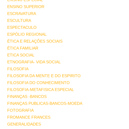
ENSINO SUPERIOR
ESCRAVATURA
ESCULTURA
ESPECTACULO
ESPÓLIO REGIONAL
ÉTICA E RELAÇÕES SOCIAIS
ÉTICA FAMILIAR
ETICA SOCIAL
ETNOGRAFIA- VIDA SOCIAL
FILOSOFIA
FILOSOFIA DA MENTE E DO ESPIRITO
FILOSOFIA DO CONHECIMENTO
FILOSOFIA-METAFISICA ESPECIAL
FINANÇAS -BANCOS
FINANÇAS PUBLICAS-BANCOS-MOEDA
FOTOGRAFIA
FROMANCE FRANCES
GENERALIDADES