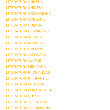
LITERATURA CHILENA
LITERATURA CHINESA
LITERATURA COLOMBIANA
LITERATURA COREANA
LITERATURA CUBANA
LITERATURA DE VIAGENS
LITERATURA INFANTIL
LITERATURA INGLESA
LITERATURA ITALIANA
LITERATURA JAPONESA
LITERATURA JUVENIL
LITERATURA MEXICANA
LITERATURA P- CRIANÇAS
LITERATURA P- INFANTIL
LITERATURA PERUANA
LITERATURA PORTUGUESA
LITERATURA RUSSA
LITERATURA-BIOGRAFIA
LITERATURACOLOMBIANA