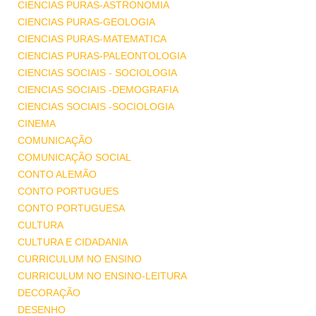
CIENCIAS PURAS-ASTRONOMIA
CIENCIAS PURAS-GEOLOGIA
CIENCIAS PURAS-MATEMATICA
CIENCIAS PURAS-PALEONTOLOGIA
CIENCIAS SOCIAIS - SOCIOLOGIA
CIENCIAS SOCIAIS -DEMOGRAFIA
CIENCIAS SOCIAIS -SOCIOLOGIA
CINEMA
COMUNICAÇÃO
COMUNICAÇÃO SOCIAL
CONTO ALEMÃO
CONTO PORTUGUES
CONTO PORTUGUESA
CULTURA
CULTURA E CIDADANIA
CURRICULUM NO ENSINO
CURRICULUM NO ENSINO-LEITURA
DECORAÇÃO
DESENHO