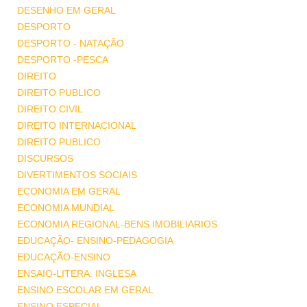
DESENHO EM GERAL
DESPORTO
DESPORTO - NATAÇÃO
DESPORTO -PESCA
DIREITO
DIREITO PUBLICO
DIREITO CIVIL
DIREITO INTERNACIONAL
DIREITO PUBLICO
DISCURSOS
DIVERTIMENTOS SOCIAIS
ECONOMIA EM GERAL
ECONOMIA MUNDIAL
ECONOMIA REGIONAL-BENS IMOBILIARIOS
EDUCAÇÃO- ENSINO-PEDAGOGIA
EDUCAÇÃO-ENSINO
ENSAIO-LITERA. INGLESA
ENSINO ESCOLAR EM GERAL
ENSINO ESPECIAL