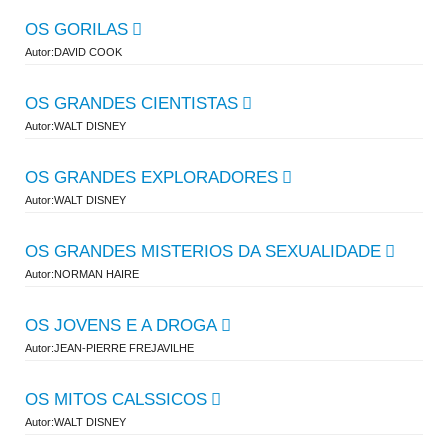
OS GORILAS
Autor:DAVID COOK
OS GRANDES CIENTISTAS
Autor:WALT DISNEY
OS GRANDES EXPLORADORES
Autor:WALT DISNEY
OS GRANDES MISTERIOS DA SEXUALIDADE
Autor:NORMAN HAIRE
OS JOVENS E A DROGA
Autor:JEAN-PIERRE FREJAVILHE
OS MITOS CALSSICOS
Autor:WALT DISNEY