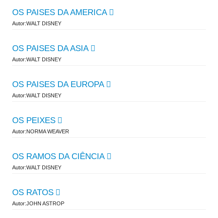
OS PAISES DA AMERICA
Autor:WALT DISNEY
OS PAISES DA ASIA
Autor:WALT DISNEY
OS PAISES DA EUROPA
Autor:WALT DISNEY
OS PEIXES
Autor:NORMA WEAVER
OS RAMOS DA CIÊNCIA
Autor:WALT DISNEY
OS RATOS
Autor:JOHN ASTROP