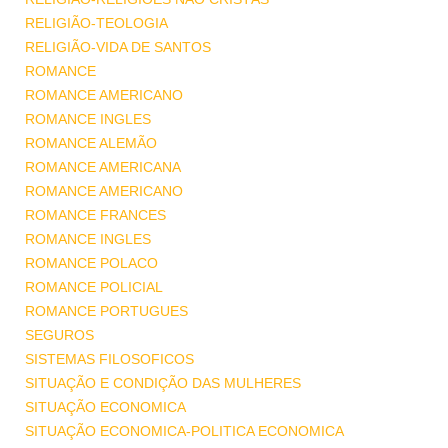
RELIGIÃO-TEOLOGIA
RELIGIÃO-VIDA DE SANTOS
ROMANCE
ROMANCE AMERICANO
ROMANCE INGLES
ROMANCE ALEMÃO
ROMANCE AMERICANA
ROMANCE AMERICANO
ROMANCE FRANCES
ROMANCE INGLES
ROMANCE POLACO
ROMANCE POLICIAL
ROMANCE PORTUGUES
SEGUROS
SISTEMAS FILOSOFICOS
SITUAÇÃO E CONDIÇÃO DAS MULHERES
SITUAÇÃO ECONOMICA
SITUAÇÃO ECONOMICA-POLITICA ECONOMICA