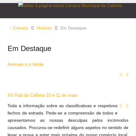
Entrada
Noticias
Em Destaque
Em Destaque
Animais e o Verão
XV Rali da Calheta 10 e 11 de maio
Toda a informação sobre as classificativas e respetivos
fechos de estrada. Pede-se a compreensão de todos e
apresentamos as nossas desculpas pelos incómodos
causados. Procurou-se redefinir alguns aspetos no sentido de
levar a prova a estar mais próxima do nosso comércio local.