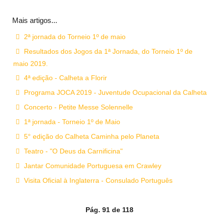
Mais artigos...
2ª jornada do Torneio 1º de maio
Resultados dos Jogos da 1ª Jornada, do Torneio 1º de
maio 2019.
4ª edição - Calheta a Florir
Programa JOCA 2019 - Juventude Ocupacional da Calheta
Concerto - Petite Messe Solennelle
1ª jornada - Torneio 1º de Maio
5° edição do Calheta Caminha pelo Planeta
Teatro - "O Deus da Carnificina"
Jantar Comunidade Portuguesa em Crawley
Visita Oficial à Inglaterra - Consulado Português
Pág. 91 de 118