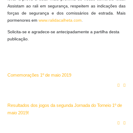
Assistam ao rali em segurança, respeitem as indicações das
forças de segurança e dos comissários de estrada. Mais
pormenores em
www.ralidacalheta.com
.
Solicita-se e agradece-se antecipadamente a partilha desta
publicação.
Comemorações 1º de maio 2019
Resultados dos jogos da segunda Jornada do Torneio 1º de
maio 2019!