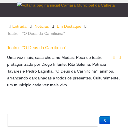
Entrada
Noticias
Em Destaque
Teatro - "O Deus da Carnificina"
Teatro - "O Deus da Carnificina"
Uma vez mais, casa cheia no Mudas. Peça de teatro
protagonizado por Diogo Infante, Rita Salema, Patrícia
Tavares e Pedro Laginha, "O Deus da Carnificina", animou,
arrancando gargalhadas a todos os presentes. Culturalmente,
um município cada vez mais vivo.