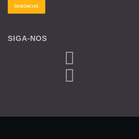
DENÚNCIAS
SIGA-NOS