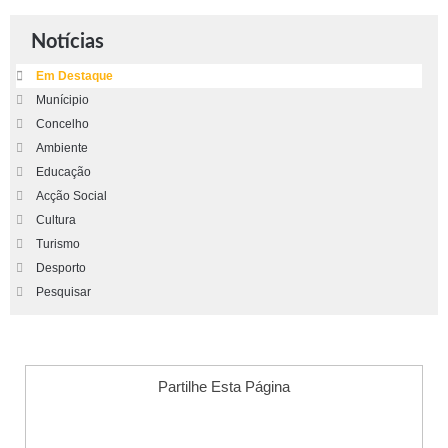
Notícias
Em Destaque
Munícipio
Concelho
Ambiente
Educação
Acção Social
Cultura
Turismo
Desporto
Pesquisar
Partilhe Esta Página