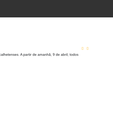
calhetenses. A partir de amanhã, 9 de abril, todos