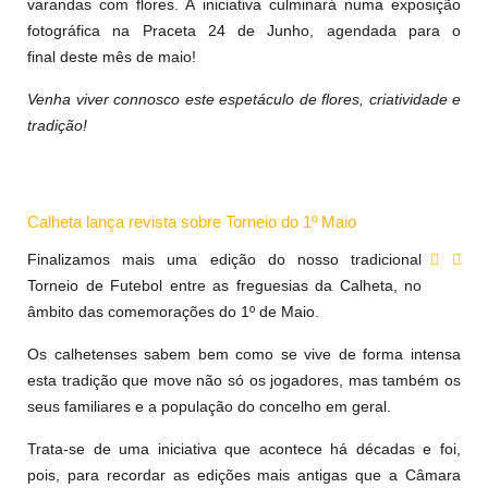
varandas com flores. A iniciativa culminará numa exposição
fotográfica na Praceta 24 de Junho, agendada para o
final deste mês de maio!
Venha viver connosco este espetáculo de flores, criatividade e
tradição!
Calheta lança revista sobre Torneio do 1º Maio
Finalizamos mais uma edição do nosso tradicional
Torneio de Futebol entre as freguesias da Calheta, no
âmbito das comemorações do 1º de Maio.
Os calhetenses sabem bem como se vive de forma intensa
esta tradição que move não só os jogadores, mas também os
seus familiares e a população do concelho em geral.
Trata-se de uma iniciativa que acontece há décadas e foi,
pois, para recordar as edições mais antigas que a Câmara