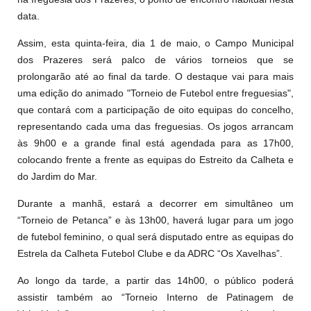
data.
Assim, esta quinta-feira, dia 1 de maio, o Campo Municipal
dos Prazeres será palco de vários torneios que se
prolongarão até ao final da tarde. O destaque vai para mais
uma edição do animado "Torneio de Futebol entre freguesias",
que contará com a participação de oito equipas do concelho,
representando cada uma das freguesias. Os jogos arrancam
às 9h00 e a grande final está agendada para as 17h00,
colocando frente a frente as equipas do Estreito da Calheta e
do Jardim do Mar.
Durante a manhã, estará a decorrer em simultâneo um
“Torneio de Petanca” e às 13h00, haverá lugar para um jogo
de futebol feminino, o qual será disputado entre as equipas do
Estrela da Calheta Futebol Clube e da ADRC “Os Xavelhas”.
Ao longo da tarde, a partir das 14h00, o público poderá
assistir também ao “Torneio Interno de Patinagem de