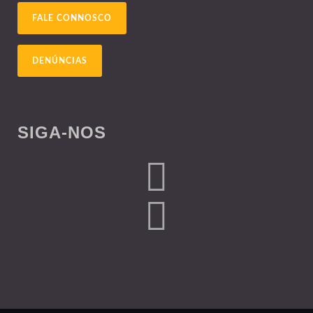
FALE CONNOSCO
DENÚNCIAS
SIGA-NOS