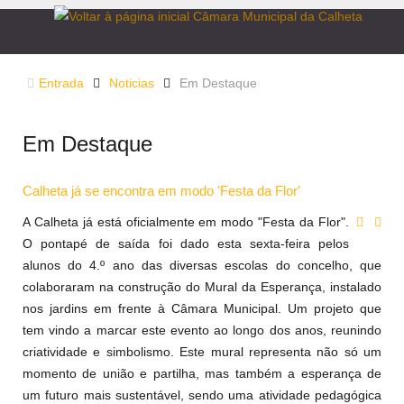
Entrada
Noticias
Em Destaque
Em Destaque
Calheta já se encontra em modo 'Festa da Flor'
A Calheta já está oficialmente em modo "Festa da Flor".
O pontapé de saída foi dado esta sexta-feira pelos
alunos do 4.º ano das diversas escolas do concelho, que
colaboraram
na construção do Mural da Esperança, instalado
nos jardins em frente à Câmara Municipal. Um projeto que
tem vindo a marcar este evento ao longo dos anos, reunindo
criatividade e simbolismo. Este mural representa não só um
momento de união e partilha, mas também a esperança de
um futuro mais sustentável, sendo uma atividade pedagógica