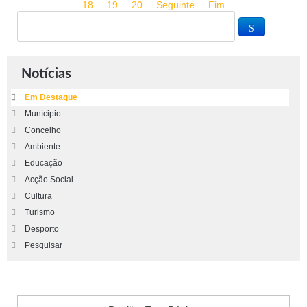
18
19
20
Seguinte
Fim
Notícias
Em Destaque
Munícipio
Concelho
Ambiente
Educação
Acção Social
Cultura
Turismo
Desporto
Pesquisar