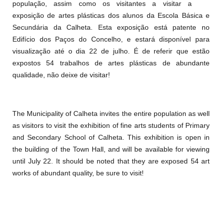
população, assim como os visitantes a visitar a
exposição de artes plásticas dos alunos da Escola Básica e
Secundária da Calheta. Esta exposição está patente no
Edifício dos Paços do Concelho, e estará disponível para
visualização até o dia 22 de julho. É de referir que estão
expostos 54 trabalhos de artes plásticas de abundante
qualidade, não deixe de visitar!
The Municipality of Calheta invites the entire population as well
as visitors to visit the exhibition of fine arts students of Primary
and Secondary School of Calheta. This exhibition is open in
the building of the Town Hall, and will be available for viewing
until July 22. It should be noted that they are exposed 54 art
works of abundant quality, be sure to visit!