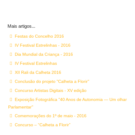
Mais artigos...
Festas do Concelho 2016
IV Festival Estrelinhas - 2016
Dia Mundial da Criança - 2016
IV Festival Estrelinhas
XII Rali da Calheta 2016
Conclusão do projeto "Calheta a Florir"
Concurso Artistas Digitais - XV edição
Exposição Fotográfica "40 Anos de Autonomia — Um olhar
Parlamentar"
Comemorações do 1º de maio - 2016
Concurso – “Calheta a Florir”