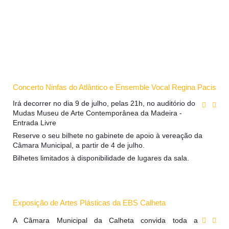
Concerto Ninfas do Atlântico e Ensemble Vocal Regina Pacis
Irá decorrer no dia 9 de julho, pelas 21h, no auditório do
Mudas Museu de Arte Contemporânea da Madeira -
Entrada Livre
Reserve o seu bilhete no gabinete de apoio à vereação da
Câmara Municipal, a partir de 4 de julho.
Bilhetes limitados à disponibilidade de lugares da sala.
Exposição de Artes Plásticas da EBS Calheta
A Câmara Municipal da Calheta convida toda a