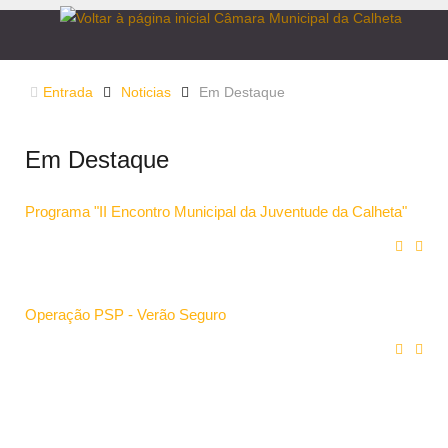
Entrada
Noticias
Em Destaque
Em Destaque
Programa "II Encontro Municipal da Juventude da Calheta"
Operação PSP - Verão Seguro