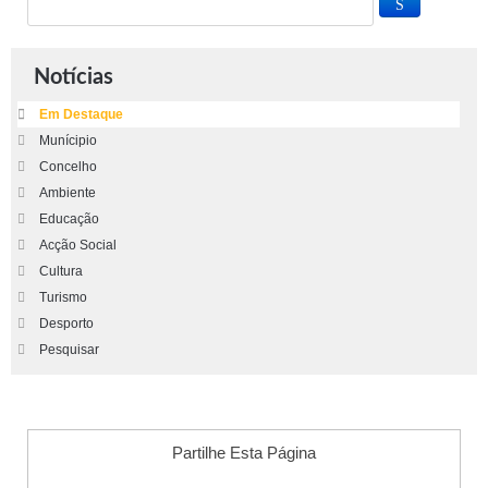
Notícias
Em Destaque
Munícipio
Concelho
Ambiente
Educação
Acção Social
Cultura
Turismo
Desporto
Pesquisar
Partilhe Esta Página