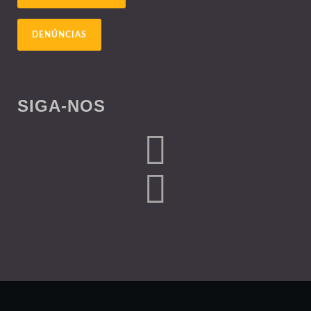
DENÚNCIAS
SIGA-NOS