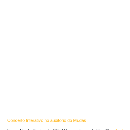
Concerto Interativo no auditório do Mudas