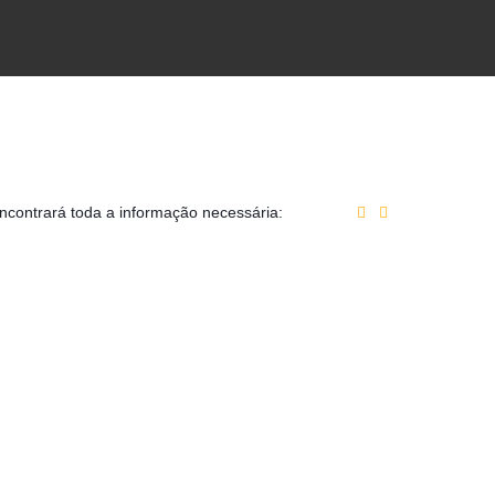
encontrará toda a informação necessária: