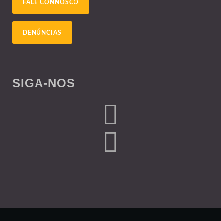
FALE CONNOSCO
DENÚNCIAS
SIGA-NOS