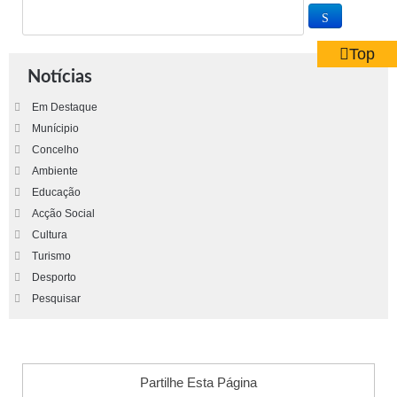
Top
Notícias
Em Destaque
Munícipio
Concelho
Ambiente
Educação
Acção Social
Cultura
Turismo
Desporto
Pesquisar
Partilhe Esta Página